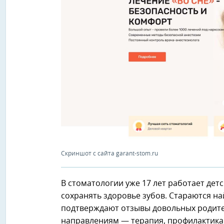
Скриншот с сайта garant-stom.ru
В стоматологии уже 17 лет работает де
сохранять здоровье зубов. Стараются н
подтверждают отзывы довольных родите
направлениям — терапия, профилактика,