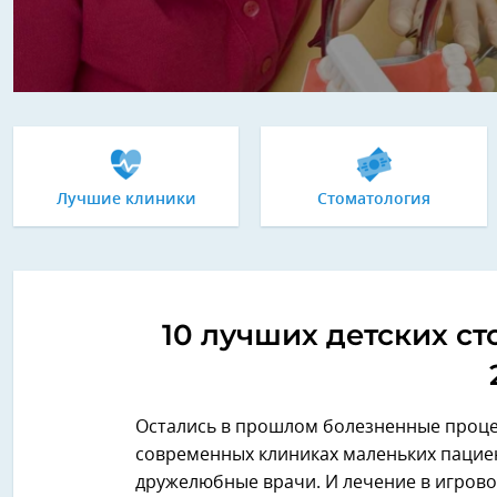
Лучшие клиники
Стоматология
10 лучших детских ст
Остались в прошлом болезненные процед
современных клиниках маленьких пациен
дружелюбные врачи. И лечение в игрово