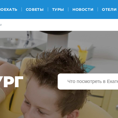
ПОЕХАТЬ
СОВЕТЫ
ТУРЫ
НОВОСТИ
ОТЕЛИ
ии
УРГ