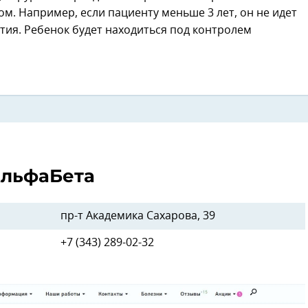
м. Например, если пациенту меньше 3 лет, он не идет
тия. Ребенок будет находиться под контролем
льфаБета
пр-т Академика Сахарова, 39
+7 (343) 289-02-32