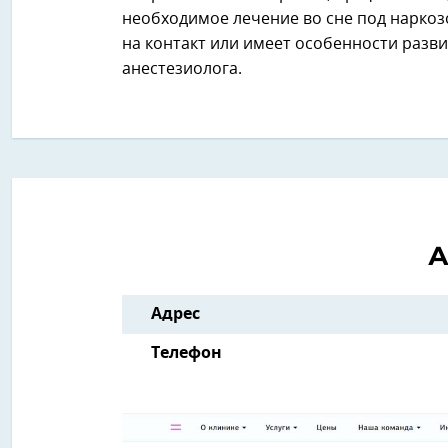
необходимое лечение во сне под наркозо
на контакт или имеет особенности разви
анестезиолога.
А
Адрес
Телефон