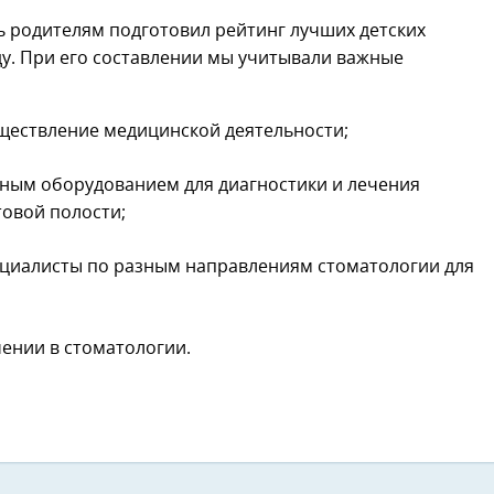
ь родителям подготовил рейтинг лучших детских
ду. При его составлении мы учитывали важные
уществление медицинской деятельности;
ным оборудованием для диагностики и лечения
товой полости;
циалисты по разным направлениям стоматологии для
ении в стоматологии.