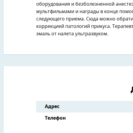
оборудования и безболезненной анесте
мультфильмами и награды в конце помог
следующего приема. Сюда можно обратит
коррекцией патологий прикуса. Терапевт
эмаль от налета ультразвуком.
Адрес
Телефон