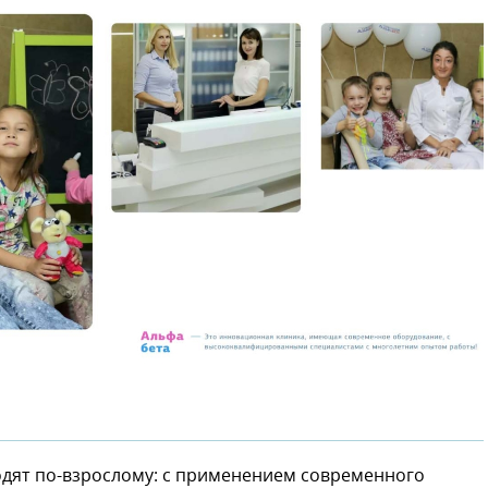
ходят по-взрослому: с применением современного