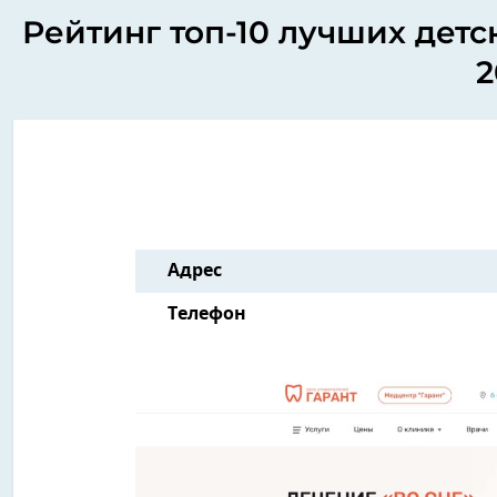
Рейтинг топ-10 лучших детс
2
Адрес
Телефон