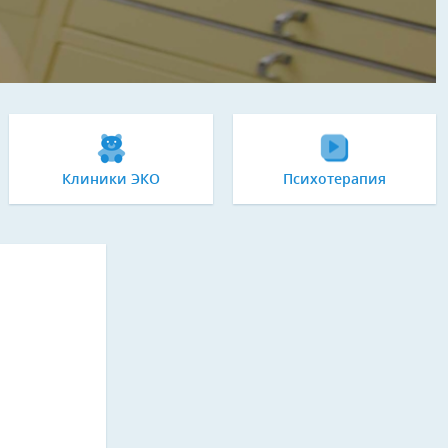
Клиники ЭКО
Психотерапия