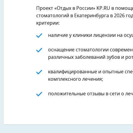
Проект «Отдых в России» KP.RU в помощ
стоматологий в Екатеринбурга в 2026 го
критерии:
наличие у клиники лицензии на ос
оснащение стоматологии современ
различных заболеваний зубов и ро
квалифицированные и опытные спе
комплексного лечения;
положительные отзывы в сети о леч