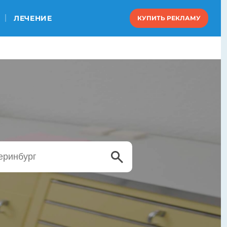
ЛЕЧЕНИЕ
КУПИТЬ РЕКЛАМУ