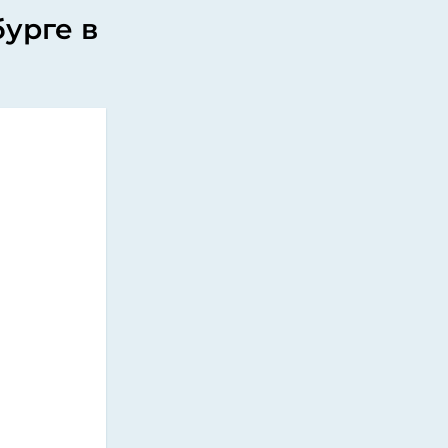
бурге в