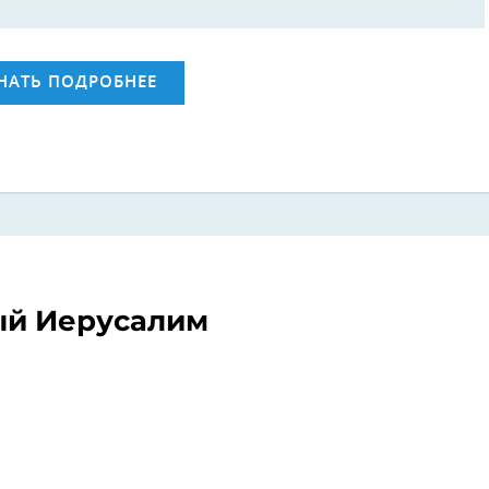
НАТЬ ПОДРОБНЕЕ
й Иерусалим