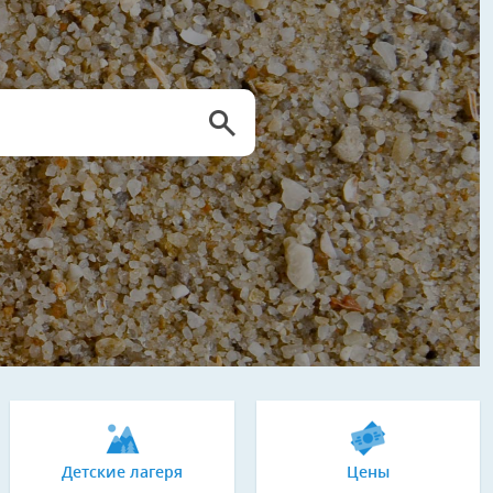
Детские лагеря
Цены