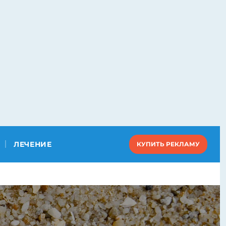
ЛЕЧЕНИЕ
КУПИТЬ РЕКЛАМУ