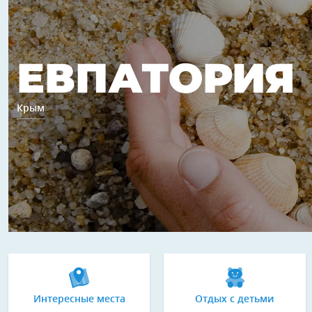
ЕВПАТОРИЯ
Крым
Интересные места
Отдых с детьми