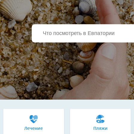
Лечение
Пляжи