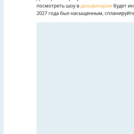
посмотреть шоу в
дельфинарии
будет ин
2027 года был насыщенным, спланируйт