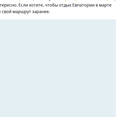
тересно. Если хотите, чтобы отдых Евпатории в марте
е свой маршрут заранее.