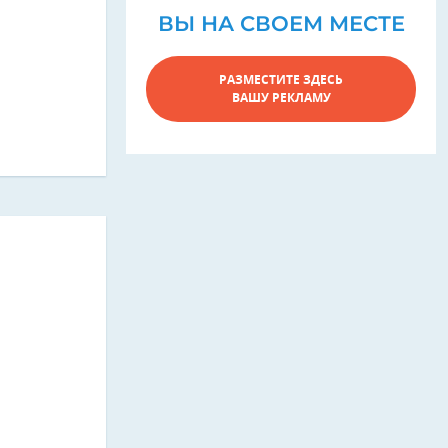
ВЫ НА СВОЕМ МЕСТЕ
РАЗМЕСТИТЕ ЗДЕСЬ
ВАШУ РЕКЛАМУ