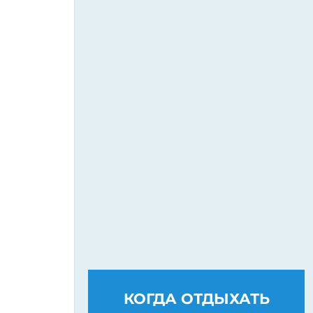
КОГДА ОТДЫХАТЬ