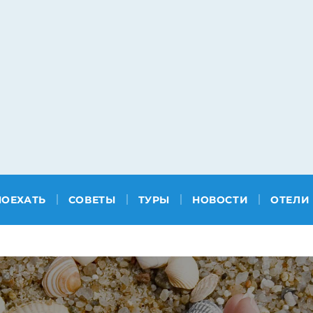
ПОЕХАТЬ
СОВЕТЫ
ТУРЫ
НОВОСТИ
ОТЕЛИ