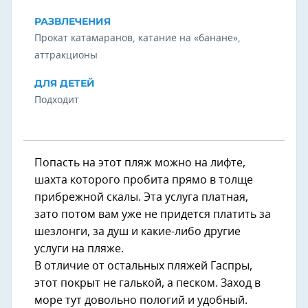
РАЗВЛЕЧЕНИЯ
Прокат катамаранов, катание на «банане»,
аттракционы
ДЛЯ ДЕТЕЙ
Подходит
Попасть на этот пляж можно на лифте,
шахта которого пробита прямо в толще
прибрежной скалы. Эта услуга платная,
зато потом вам уже не придется платить за
шезлонги, за душ и какие-либо другие
услуги на пляже.
В отличие от остальных пляжей Гаспры,
этот покрыт не галькой, а песком. Заход в
море тут довольно пологий и удобный.