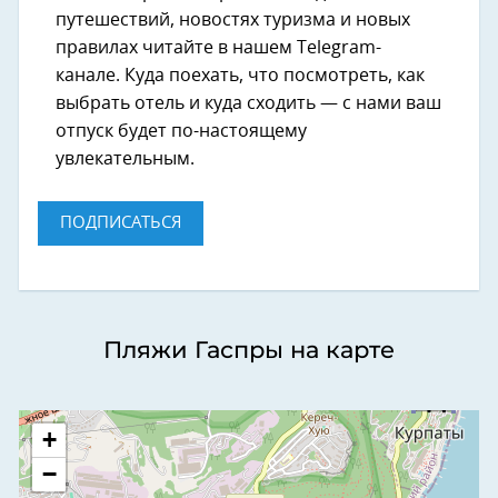
путешествий, новостях туризма и новых
правилах читайте в нашем Telegram-
канале. Куда поехать, что посмотреть, как
выбрать отель и куда сходить — с нами ваш
отпуск будет по-настоящему
увлекательным.
ПОДПИСАТЬСЯ
Пляжи Гаспры на карте
+
−