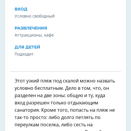
ВХОД
Условно свободный
РАЗВЛЕЧЕНИЯ
Аттракционы, кафе
ДЛЯ ДЕТЕЙ
Подходит
Этот узкий пляж под скалой можно назвать
условно бесплатным. Дело в том, что, он
разделен на две зоны: общую и ту, куда
вход разрешен только отдыхающим
санатория. Кроме того, попасть на пляж не
так-то просто: либо долго петлять по
переулкам поселка, либо сесть на