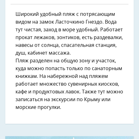
Широкий удобный пляж с потрясающим
видом на замок Ласточкино Гнездо. Вода
тут чистая, заход в море удобный. Работает
прокат лежаков, зонтиков, есть раздевалки,
навесы от солнца, спасательная станция,
душ, кабинет массажа.
Пляж разделен на общую зону и участок,
куда можно попасть только по санаторным
книжкам. На набережной над пляжем
работает множество сувенирных киосков,
кафе и продуктовых лавок. Также тут можно
записаться на экскурсии по Крыму или
морские прогулки.