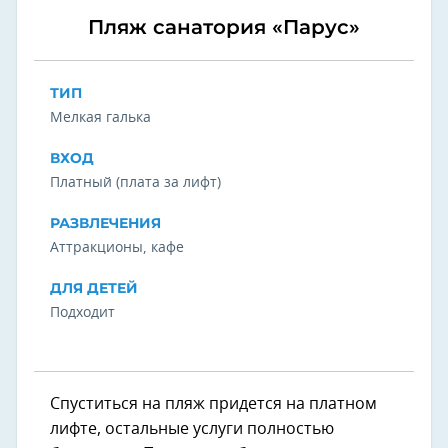
Пляж санатория «Парус»
ТИП
Мелкая галька
ВХОД
Платный (плата за лифт)
РАЗВЛЕЧЕНИЯ
Аттракционы, кафе
ДЛЯ ДЕТЕЙ
Подходит
Спуститься на пляж придется на платном
лифте, остальные услуги полностью