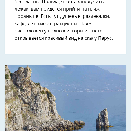
бесплатны. Правда, чтобы заполучить
лежак, вам придется прийти на пляж
пораньше. Есть тут душевые, раздевалки,
кафе, детские аттракционы. Пляж
расположен у подножья горы и с него
открывается красивый вид на скалу Парус.