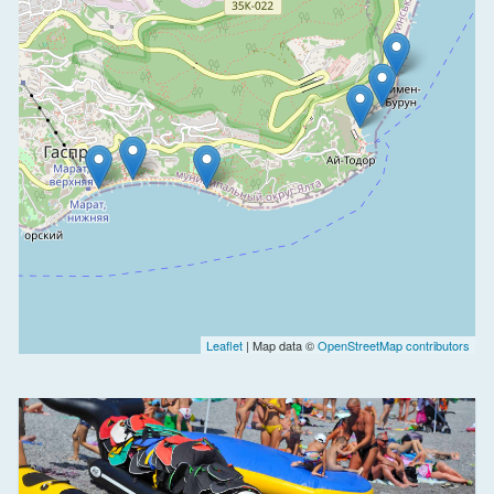
Leaflet
| Map data ©
OpenStreetMap contributors