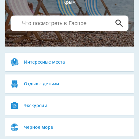
Крым
Интересные места
Отдых с детьми
Экскурсии
Черное море