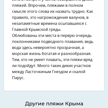
пляжей. Впрочем, пляжами в полном
смысле этого слова их назвать трудно. Как
правило, это нагромождения валунов, в
незапамятные времена осыпавшихся с
Главной Крымской гряды.
Облюбованы эти места в первую очередь
поклонниками подводного плавания, ведь
вода здесь невероятно прозрачная, а
морская жизнь богатая и разнообразная.
Тем, кто не умеет плавать, эти пляжи вряд
ли подойдут. Много таких диких участков
между Ласточкиным Гнездом и скалой
Парус.
Другие пляжи Крыма