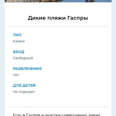
Дикие пляжи Гаспры
ТИП
Камни
ВХОД
Свободный
РАЗВЛЕЧЕНИЯ
Нет
ДЛЯ ДЕТЕЙ
Не подходит
Есть в Гаспре и участки совершенно диких