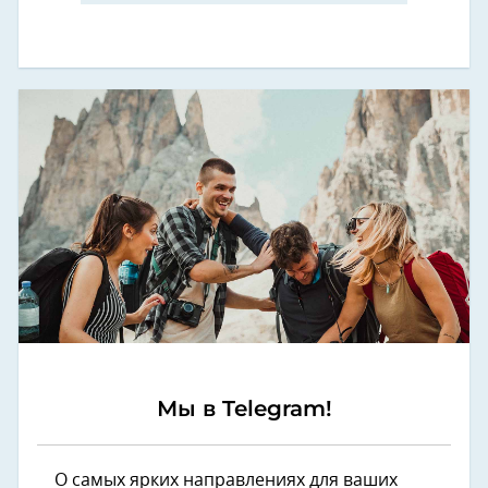
Мы в Telegram!
О самых ярких направлениях для ваших