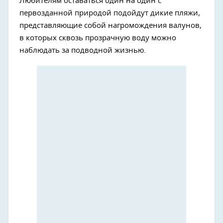
Любителям оставаться один на один с
первозданной природой подойдут дикие пляжи,
представляющие собой нагромождения валунов,
в которых сквозь прозрачную воду можно
наблюдать за подводной жизнью.