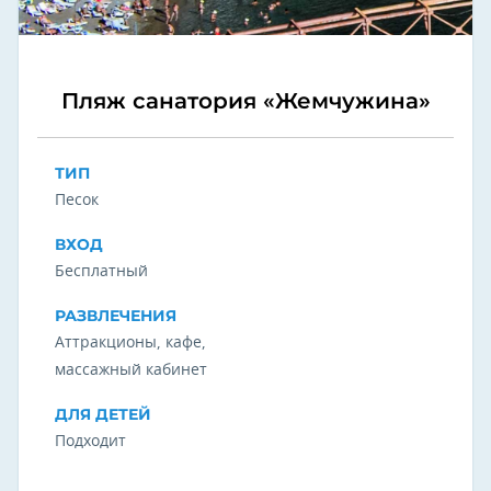
Пляж санатория «Жемчужина»
ТИП
Песок
ВХОД
Бесплатный
РАЗВЛЕЧЕНИЯ
Аттракционы, кафе,
массажный кабинет
ДЛЯ ДЕТЕЙ
Подходит