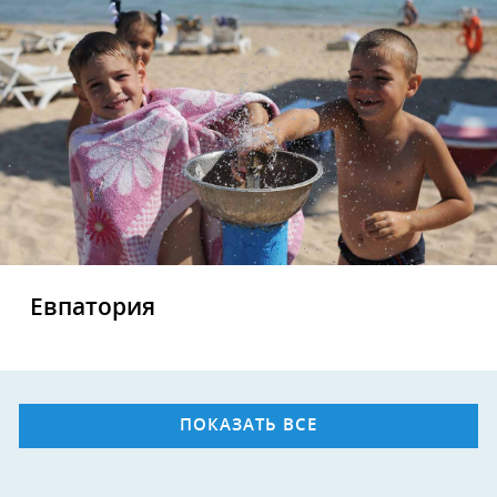
Евпатория
ПОКАЗАТЬ ВСЕ