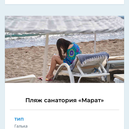
Пляж санатория «Марат»
ТИП
Галька