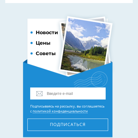
Новости
Цены
Советы
Подписываясь на рассылку, вы соглашаетесь
с
политикой конфиденциальности
ПОДПИСАТЬСЯ