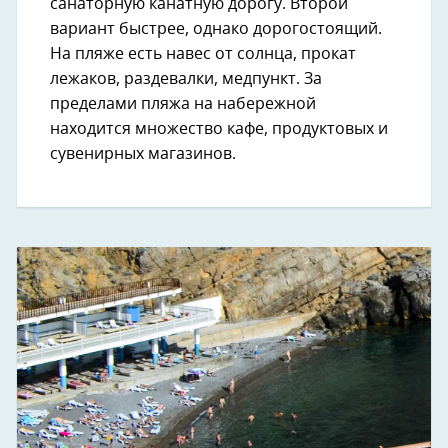
санаторную канатную дорогу. Второй
вариант быстрее, однако дорогостоящий.
На пляже есть навес от солнца, прокат
лежаков, раздевалки, медпункт. За
пределами пляжа на набережной
находится множество кафе, продуктовых и
сувенирных магазинов.