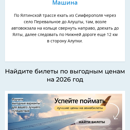
Машина
По Ялтинской трассе ехать из Симферополя через
село Перевальное до Алушты, там, возле
автовокзала на кольце свернуть направо, доехать до
Ялты, далее следовать по Нижней дороге еще 12 км
в сторону Алупки.
Найдите билеты по выгодным ценам
на 2026 год