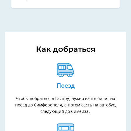
Как добраться
Поезд
Чтобы добраться в Гаспру, нужно взять билет на
поезд до Симферополя, а потом сесть на автобус,
следующий до Симеиза
.