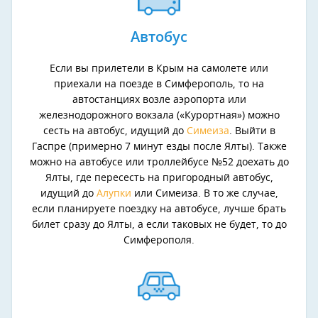
Автобус
Если вы прилетели в Крым на самолете или
приехали на поезде в Симферополь, то на
автостанциях возле аэропорта или
железнодорожного вокзала («Курортная») можно
сесть на автобус, идущий до
Симеиза
. Выйти в
Гаспре (примерно 7 минут езды после Ялты). Также
можно на автобусе или троллейбусе №52 доехать до
Ялты, где пересесть на пригородный автобус,
идущий до
Алупки
или Симеиза. В то же случае,
если планируете поездку на автобусе, лучше брать
билет сразу до Ялты, а если таковых не будет, то до
Симферополя.