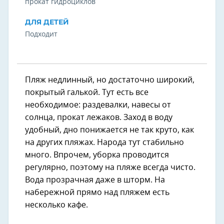
прокат гидроциклов
ДЛЯ ДЕТЕЙ
Подходит
Пляж недлинный, но достаточно широкий,
покрытый галькой. Тут есть все
необходимое: раздевалки, навесы от
солнца, прокат лежаков. Заход в воду
удобный, дно понижается не так круто, как
на других пляжах. Народа тут стабильно
много. Впрочем, уборка проводится
регулярно, поэтому на пляже всегда чисто.
Вода прозрачная даже в шторм. На
набережной прямо над пляжем есть
несколько кафе.