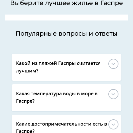
Выберите лучшее жилье в Гаспре
Популярные вопросы и ответы
Какой из пляжей Гаспры считается
лучшим?
Какая температура воды в море в
Гаспре?
Какие достопримечательности есть в
Гаспре?