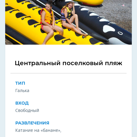
Центральный поселковый пляж
ТИП
Галька
ВХОД
Свободный
РАЗВЛЕЧЕНИЯ
Катание на «банане»,