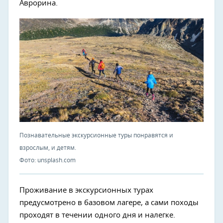
Аврорина.
Познавательные экскурсионные туры понравятся и
взрослым, и детям.
Фото: unsplash.com
Проживание в экскурсионных турах
предусмотрено в базовом лагере, а сами походы
проходят в течении одного дня и налегке.