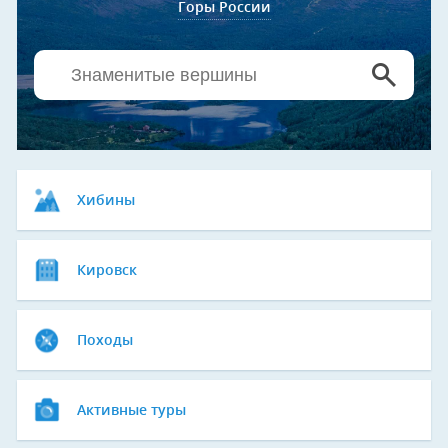
Горы России
Хибины
Кировск
Походы
Активные туры