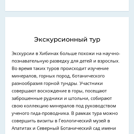
Экскурсионный тур
Экскурсии в Хибинах больше похожи на научно-
познавательную разведку для детей и взрослых.
Во время таких туров происходит изучение
минералов, горных пород, ботанического
разнообразия горной тундры. Участники
совершают восхождение в горы, посещают
заброшенные рудники и штольни, собирают
свою коллекцию минералов под руководством
ученого гида-проводника. В рамках тура можно
совершить визиты в Геологический музей в
Апатитах и Северный Ботанический сад имени