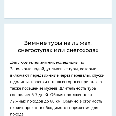
Зимние туры на лыжах,
снегоступах или снегоходах
Для любителей зимних экспедиций по
Заполярью подойдут лыжные туры, которые
включают передвижение через перевалы, спуски
в долины, ночевки в теплых горных приютах, а
также посещение музеев. Длительность тура
составляет 5-7 дней. Общая протяженность
лыжных походов до 60 км. Обычно в стоимость
входит прокат необходимого снаряжения для
похода.