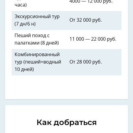
4000 — 12 000 руб.
часа)
Экскурсионный тур
От 32 000 руб.
(7 дн/6 н)
Пеший поход с
11 000 — 22 000 руб.
палатками (8 дней)
Комбинированный
тур (пеший+водный
От 28 000 руб.
10 дней)
Как добраться