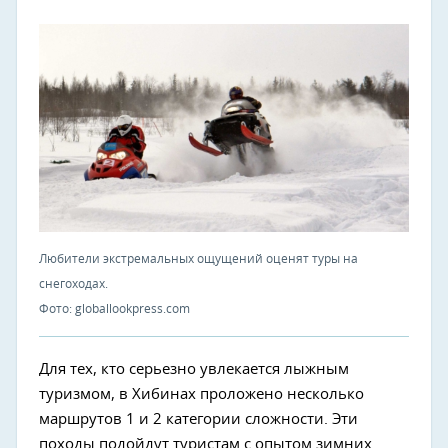
Любители экстремальных ощущений оценят туры на
снегоходах.
Фото: globallookpress.com
Для тех, кто серьезно увлекается лыжным
туризмом, в Хибинах проложено несколько
маршрутов 1 и 2 категории сложности. Эти
походы подойдут туристам с опытом зимних