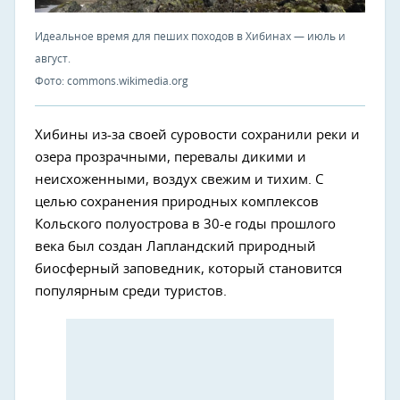
Идеальное время для пеших походов в Хибинах — июль и
август.
Фото: commons.wikimedia.org
Хибины из-за своей суровости сохранили реки и
озера прозрачными, перевалы дикими и
неисхоженными, воздух свежим и тихим. С
целью сохранения природных комплексов
Кольского полуострова в 30-е годы прошлого
века был создан Лапландский природный
биосферный заповедник, который становится
популярным среди туристов.