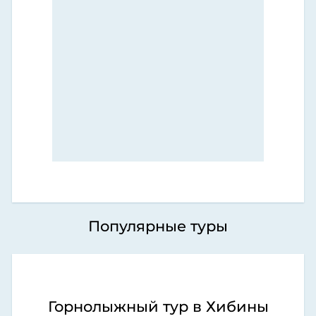
Популярные туры
Горнолыжный тур в Хибины