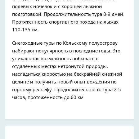
полевых ночевок и с хорошей лыжной
подготовкой. Продолжительность тура 8-9 дней.
Протяженность спортивного похода на лыжах
110-135 км.
Снегоходные туры по Кольскому полуострову
набирают популярность в последние годы. Это
уникальная возможность побывать в
отдаленных местах нетронутой природы,
насладиться скоростью на бескрайней снежной
целине и получить новый опыт вождения по
горному рельефу. Продолжительность тура 2-5
часов, протяженность до 60 км.