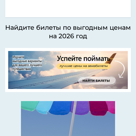
Найдите билеты по выгодным ценам
на 2026 год