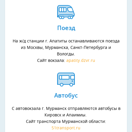
Поезд
На ж/д станции г. Апатиты останавливаются поезда
из Москвы, Мурманска, Санкт-Петербурга и
Вологды.
Сайт вокзала:
apatity.dzvr.ru
Автобус
С автовокзала г. Мурманск отправляются автобусы в
Кировск и Апаимиы.
Сайт транспорта Мурманской области:
51transport.ru