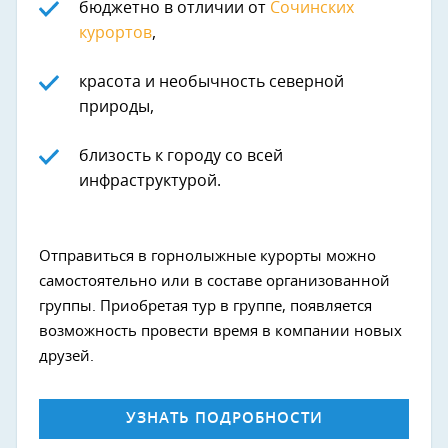
бюджетно в отличии от
Сочинских
курортов
,
красота и необычность северной
природы,
близость к городу со всей
инфраструктурой.
Отправиться в горнолыжные курорты можно
самостоятельно или в составе организованной
группы. Приобретая тур в группе, появляется
возможность провести время в компании новых
друзей.
УЗНАТЬ ПОДРОБНОСТИ