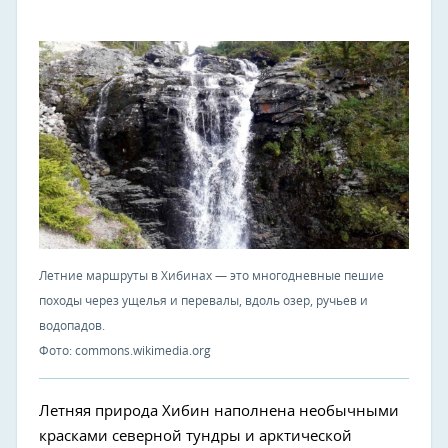
Летние маршруты в Хибинах — это многодневные пешие
походы через ущелья и перевалы, вдоль озер, ручьев и
водопадов.
Фото: commons.wikimedia.org
Летняя природа Хибин наполнена необычными
красками северной тундры и арктической