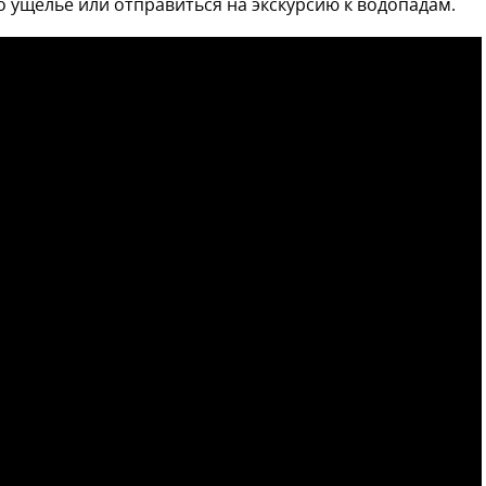
 ущелье или отправиться на экскурсию к водопадам.