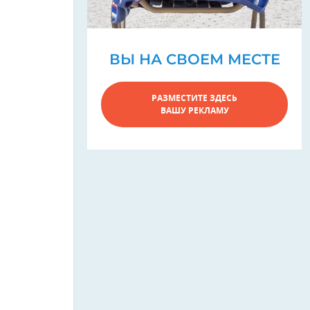
ВЫ НА СВОЕМ МЕСТЕ
РАЗМЕСТИТЕ ЗДЕСЬ
ВАШУ РЕКЛАМУ