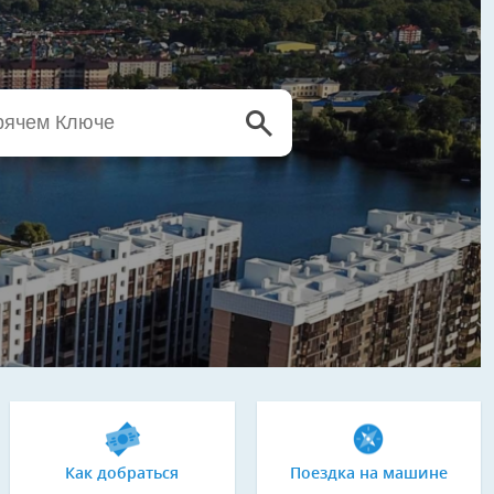
Как добраться
Поездка на машине