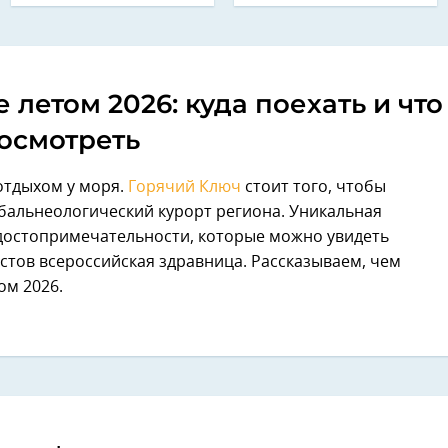
летом 2026: куда поехать и что
осмотреть
 отдыхом у моря.
Горячий Ключ
стоит того, чтобы
 бальнеологический курорт региона. Уникальная
 достопримечательности, которые можно увидеть
истов всероссийская здравница. Рассказываем, чем
ом 2026.