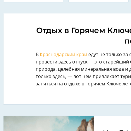
Отдых в Горячем Ключе 
п
В
Краснодарский край
едут не только за
провести здесь отпуск — это старейший
природа, целебная минеральная вода и
только здесь, — вот чем привлекает тур
заняться на отдыхе в Горячем Ключе лет