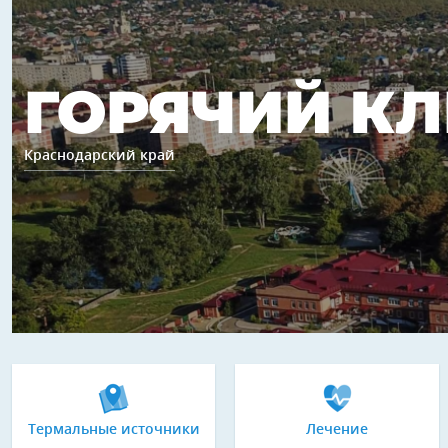
ГОРЯЧИЙ К
Краснодарский край
Термальные источники
Лечение