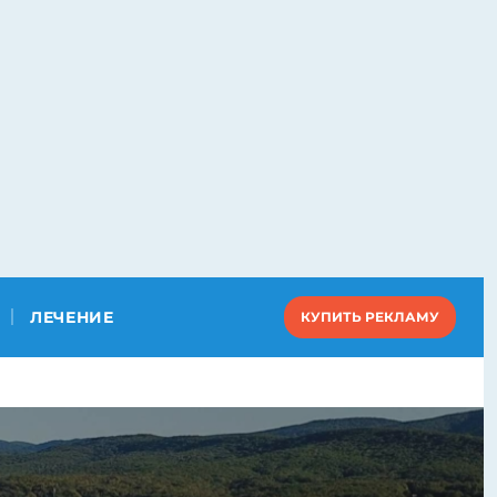
ЛЕЧЕНИЕ
КУПИТЬ РЕКЛАМУ