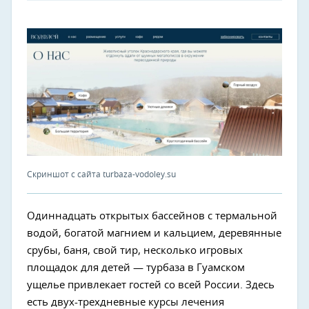
Скриншот с сайта turbaza-vodoley.su
Одиннадцать открытых бассейнов с термальной
водой, богатой магнием и кальцием, деревянные
срубы, баня, свой тир, несколько игровых
площадок для детей — турбаза в Гуамском
ущелье привлекает гостей со всей России. Здесь
есть двух-трехдневные курсы лечения