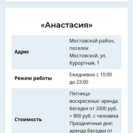
«Анастасия»
Мостовской район,
поселок
Адрес
Мостовской, ул.
Курортная, 1
Ежедневно с 10:00
Режим работы
до 23:00
Пятница-
воскресенье: аренда
беседки от 2000 руб.
+ 800 руб. с человека
Стоимость
Праздничные дни:
аренда беседки от