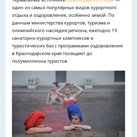
Термальные источники
Краснодарского края
—
один из самых популярных видов курортного
отдыха и оздоровления, особенно зимой. По
данным министерства курортов, туризма и
олимпийского наследия региона, ежегодно 19
санаторно-курортных комплексов и
туристических баз с программами оздоровления
в Краснодарском крае посещают до
полумиллиона туристов.