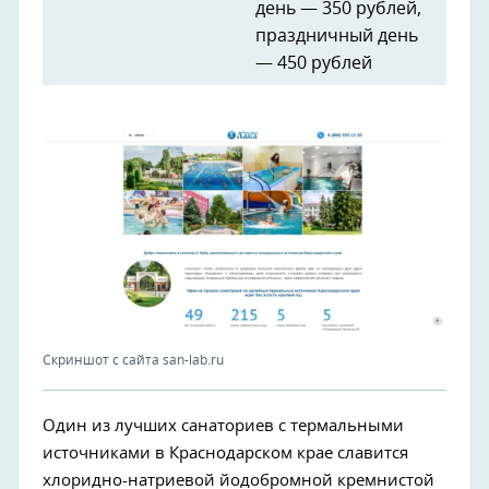
день — 350 рублей,
праздничный день
— 450 рублей
Скриншот с сайта san-lab.ru
Один из лучших санаториев с термальными
источниками в Краснодарском крае славится
хлоридно-натриевой йодобромной кремнистой