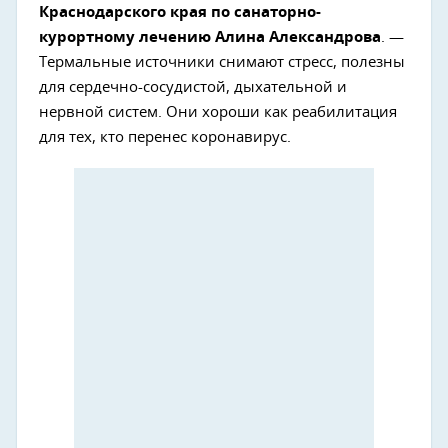
Краснодарского края по санаторно-
курортному лечению Алина Александрова
. —
Термальные источники снимают стресс, полезны
для сердечно-сосудистой, дыхательной и
нервной систем. Они хороши как реабилитация
для тех, кто перенес коронавирус.