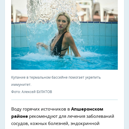
Купание в термальном бассейне помогает укрепить
иммунитет.
Фото: Алексей БУЛАТОВ
Воду горячих источников в
Апшеронском
районе
рекомендуют для лечения заболеваний
сосудов, кожных болезней, эндокринной