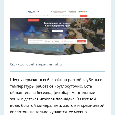
Скриншот с сайта aqua-thermal.ru
Шесть термальных бассейнов разной глубины и
температуры работают круглосуточно. Есть
общая теплая беседка, фитобар, мангальные
зоны и детская игровая площадка. В местной
воде, богатой минералами, азотом и кремниевой
кислотой, не только купаются, ее можно