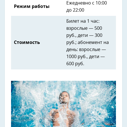
Ежедневно с 10:00
Режим работы
до 22:00
Билет на 1 час:
взрослые — 500
руб., дети — 300
Стоимость
руб.; абонемент на
день: взрослые —
1000 руб., дети —
600 руб.