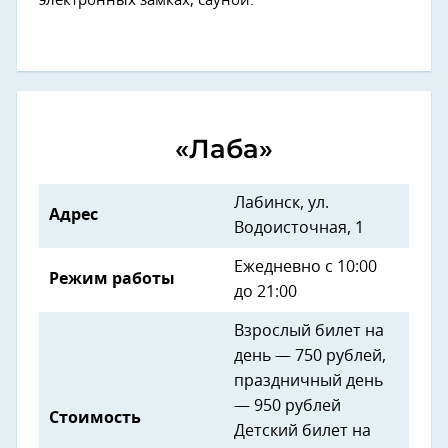
электронных замках, сауной.
«Лаба»
Лабинск, ул.
Адрес
Водоисточная, 1
Ежедневно с 10:00
Режим работы
до 21:00
Взрослый билет на
день — 750 рублей,
праздничный день
— 950 рублей
Стоимость
Детский билет на