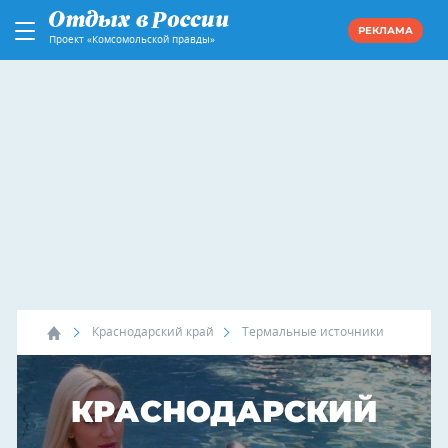
РЕКЛАМА
Проект «Комсомольской правды»
Краснодарский край
Термальные источники
КРАСНОДАРСКИЙ