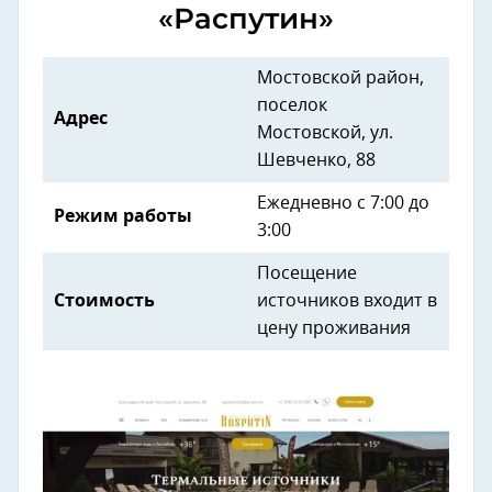
«Распутин»
Мостовской район,
поселок
Адрес
Мостовской, ул.
Шевченко, 88
Ежедневно с 7:00 до
Режим работы
3:00
Посещение
Стоимость
источников входит в
цену проживания