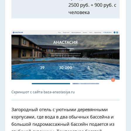
2500 руб. + 900 руб. с
человека
Скриншот с сайта baza-anastasiya.ru
Загородный отель с уютными деревянными
корпусами, где вода в два обычных бассейна и
большой гидромассажный бассейн подается из