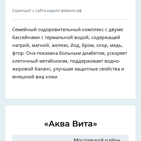
Скриншот с сайта коралл-фэмили.рф
Семейный оздоровительный комплекс с двумя
бассейнами с термальной водой, содержащей
натрий, магний, железо, йод, бром, хлор, медь,
фтор. Она показана больным диабетом, ускоряет
клеточный метаболизм, поддерживает водно-
жировой баланс, улучшая защитные свойства и
внешний вид кожи.
«Аква Вита»
Мостовской район,