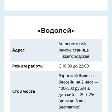
«Водолей»
Апшеронский
Адрес
район, станица
Нижегородская
Режим работы
С 10:00 до 22:00
Взрослый билет в
бассейн на 2 часа —
400–500 рублей,
Стоимость
детский — 200–250
(дети до 6 лет
бесплатно)