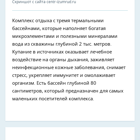
Скриншот с сайта centr-izumrud.ru
Комплекс отдыха с тремя термальными
бассейнами, которые наполняет богатая
микроэлементами и полезными минералами
вода из скважины глубиной 2 тыс. метров.
Купание в источниках оказывает лечебное
воздействие на органы дыхания, заживляет
неинфекционные кожные заболевания, снимает
стресс, укрепляет иммунитет и омолаживает
организм. Есть бассейн глубиной 80
сантиметров, который предназначен для самых
маленьких посетителей комплекса.