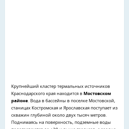
Крупнейший кластер термальных источников
Краснодарского края находится в
Мостовском
районе
. Вода в бассейны в поселке Мостовской,
станицах Костромская и Ярославская поступает из
скважин глубиной около двух тысяч метров.
Поднимаясь на поверхность, подземные воды