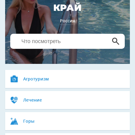
КРАЙ
Россия
Агротуризм
Лечение
Горы