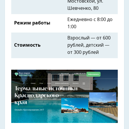
Мостовской, ул.
Шевченко, 80
Ежедневно с 8:00 до
Режим работы
1:00
Взрослый — от 600
Стоимость
рублей, детский —
от 300 рублей