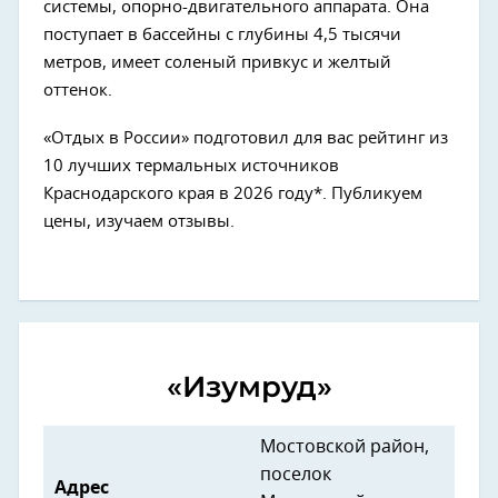
системы, опорно-двигательного аппарата. Она
поступает в бассейны с глубины 4,5 тысячи
метров, имеет соленый привкус и желтый
оттенок.
«Отдых в России» подготовил для вас рейтинг из
10 лучших термальных источников
Краснодарского края в 2026 году*. Публикуем
цены, изучаем отзывы.
«Изумруд»
Мостовской район,
поселок
Адрес