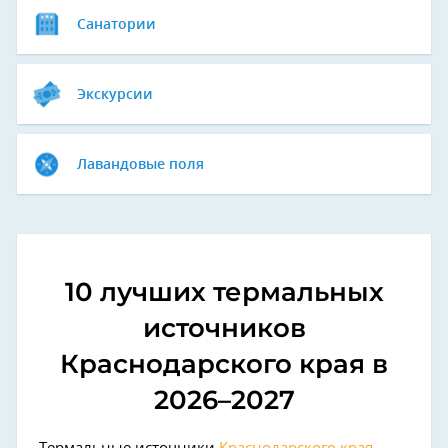
Санатории
Экскурсии
Лавандовые поля
10 лучших термальных
источников
Краснодарского края в
2026–2027