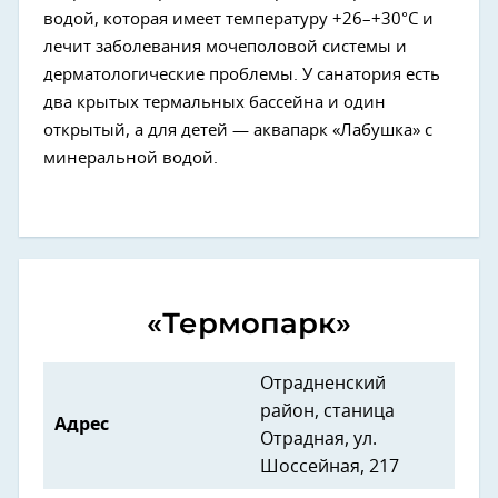
водой, которая имеет температуру +26–+30°С и
лечит заболевания мочеполовой системы и
дерматологические проблемы. У санатория есть
два крытых термальных бассейна и один
открытый, а для детей — аквапарк «Лабушка» с
минеральной водой.
«Термопарк»
Отрадненский
район, станица
Адрес
Отрадная, ул.
Шоссейная, 217