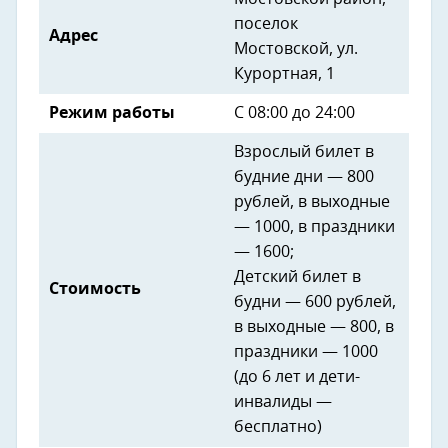
поселок
Адрес
Мостовской, ул.
Курортная, 1
Режим работы
С 08:00 до 24:00
Взрослый билет в
будние дни — 800
рублей, в выходные
— 1000, в праздники
— 1600;
Детский билет в
Стоимость
будни — 600 рублей,
в выходные — 800, в
праздники — 1000
(до 6 лет и дети-
инвалиды —
бесплатно)