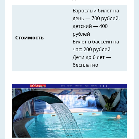
Взрослый билет на
день — 700 рублей,
детский — 400
рублей
Стоимость
Билет в бассейн на
час: 200 рублей
Дети до 6 лет —
бесплатно