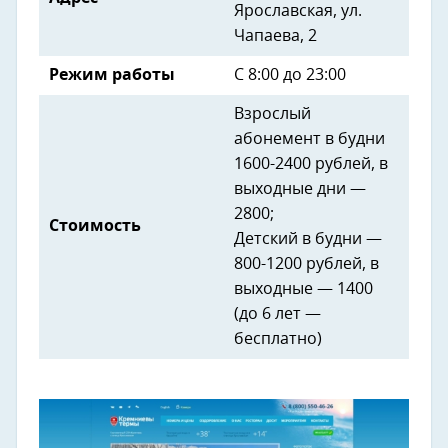
Ярославская, ул.
Чапаева, 2
Режим работы
С 8:00 до 23:00
Взрослый
абонемент в будни
1600-2400 рублей, в
выходные дни —
2800;
Стоимость
Детский в будни —
800-1200 рублей, в
выходные — 1400
(до 6 лет —
бесплатно)