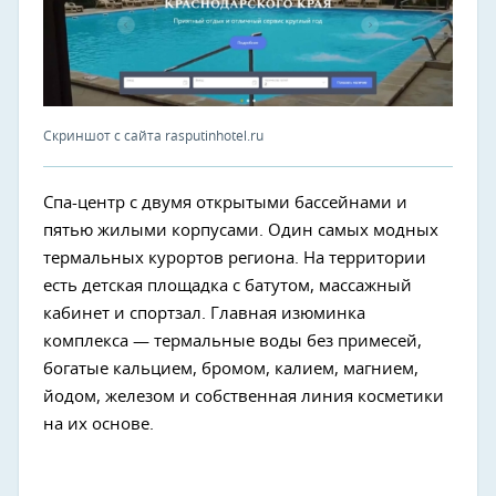
Скриншот с сайта rasputinhotel.ru
Спа-центр с двумя открытыми бассейнами и
пятью жилыми корпусами. Один самых модных
термальных курортов региона. На территории
есть детская площадка с батутом, массажный
кабинет и спортзал. Главная изюминка
комплекса — термальные воды без примесей,
богатые кальцием, бромом, калием, магнием,
йодом, железом и собственная линия косметики
на их основе.