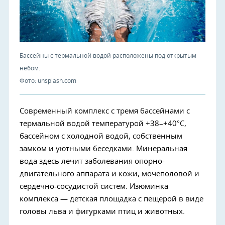
Бассейны с термальной водой расположены под открытым
небом.
Фото: unsplash.com
Современный комплекс с тремя бассейнами с
термальной водой температурой +38–+40°С,
бассейном с холодной водой, собственным
замком и уютными беседками. Минеральная
вода здесь лечит заболевания опорно-
двигательного аппарата и кожи, мочеполовой и
сердечно-сосудистой систем. Изюминка
комплекса — детская площадка с пещерой в виде
головы льва и фигурками птиц и животных.