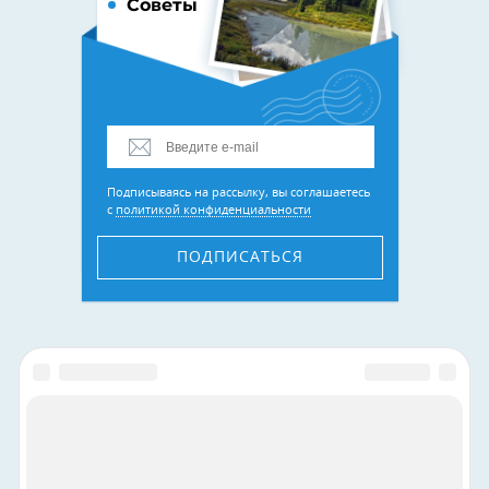
Советы
Подписываясь на рассылку, вы соглашаетесь
с
политикой конфиденциальности
ПОДПИСАТЬСЯ