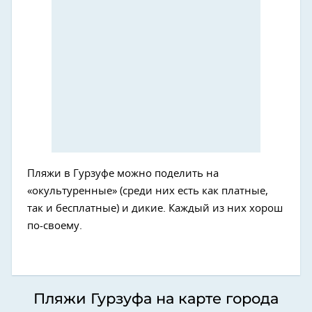
Пляжи в Гурзуфе можно поделить на
«окультуренные» (среди них есть как платные,
так и бесплатные) и дикие. Каждый из них хорош
по-своему.
Пляжи Гурзуфа на карте города