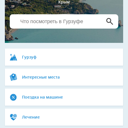
Крым
Гурзуф
Интересные места
Поездка на машине
Лечение