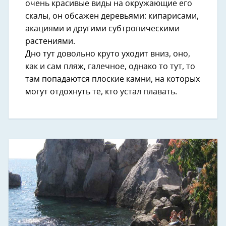
очень красивые виды на окружающие его
скалы, он обсажен деревьями: кипарисами,
акациями и другими субтропическими
растениями.
Дно тут довольно круто уходит вниз, оно,
как и сам пляж, галечное, однако то тут, то
там попадаются плоские камни, на которых
могут отдохнуть те, кто устал плавать.