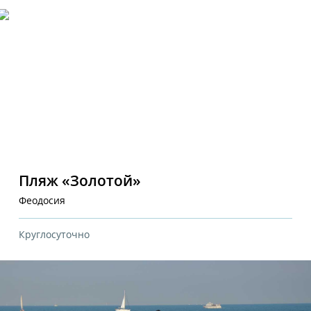
Пляж «Золотой»
Феодосия
Круглосуточно