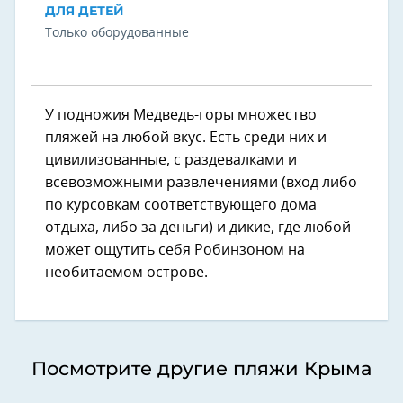
ДЛЯ ДЕТЕЙ
Только оборудованные
У подножия Медведь-горы множество
пляжей на любой вкус. Есть среди них и
цивилизованные, с раздевалками и
всевозможными развлечениями (вход либо
по курсовкам соответствующего дома
отдыха, либо за деньги) и дикие, где любой
может ощутить себя Робинзоном на
необитаемом острове.
Посмотрите другие пляжи Крыма