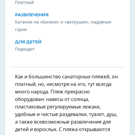
Платный
РАЗВЛЕЧЕНИЯ
Катание на «банане» и «ватрушке», надувные
горки
ДЛЯ ДЕТЕЙ
Подходит
Как и большинство санаторных пляжей, он
платный, но, несмотря на это, тут всегда
много народа. Пляж прекрасно
оборудован: навесы от солнца,
пластиковые регулируемые лежаки,
удобные и чистые раздевалки, туалет, душ,
а также всевозможные развлечения для
детей и взрослых. С пляжа открываются