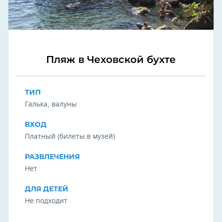
Пляж в Чеховской бухте
ТИП
Галька, валуны
ВХОД
Платный (билеты в музей)
РАЗВЛЕЧЕНИЯ
Нет
ДЛЯ ДЕТЕЙ
Не подходит