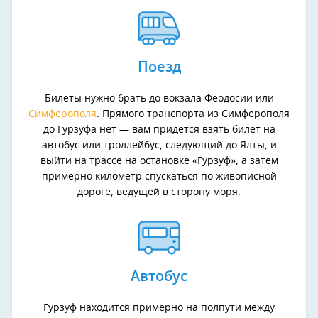
Поезд
Билеты нужно брать до вокзала Феодосии или
Симферополя
. Прямого транспорта из Симферополя
до Гурзуфа нет — вам придется взять билет на
автобус или троллейбус, следующий до Ялты, и
выйти на трассе на остановке «Гурзуф», а затем
примерно километр спускаться по живописной
дороге, ведущей в сторону моря.
Автобус
Гурзуф находится примерно на полпути между