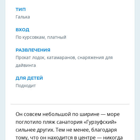
ТИП
Галька
ВХОД
По курсовкам, платный
РАЗВЛЕЧЕНИЯ
Прокат лодок, катамаранов, снаряжения для
дайвинга
ДЛЯ ДЕТЕЙ
Подходит
Он совсем небольшой по ширине — море
поглотило пляж санатория «Гурзуфский»
сильнее других. Тем не менее, благодаря
тому, что он находится в центре — никогда