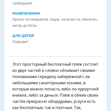
Свободный
РАЗВЛЕЧЕНИЯ
Прокат катамаранов, лодок, катание на «банане»,
катер до Ялты
ДЛЯ ДЕТЕЙ
Подходит
Этот просторный бесплатный пляж состоит
из двух частей и словно обнимает своими
половинами середину набережной с ее
небольшими санаторными зонами, в
которые можно попасть либо по курортной
книжке, либо за деньги. Пляж в обеих своих
частях прекрасно оборудован, услуги есть
как бесплатные, так и платные. Так,