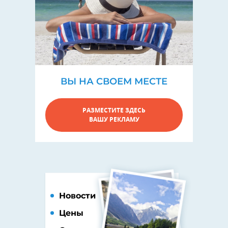
ВЫ НА СВОЕМ МЕСТЕ
РАЗМЕСТИТЕ ЗДЕСЬ
ВАШУ РЕКЛАМУ
Новости
Цены