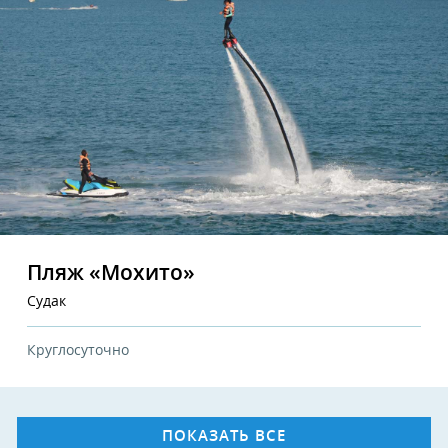
Пляж «Мохито»
Судак
Круглосуточно
ПОКАЗАТЬ ВСЕ