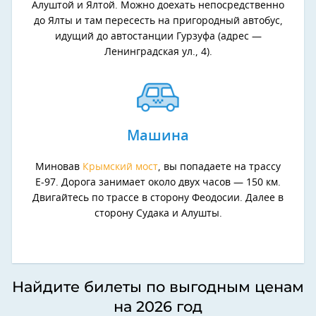
Алуштой и Ялтой. Можно доехать непосредственно
до Ялты и там пересесть на пригородный автобус,
идущий до автостанции Гурзуфа (адрес —
Ленинградская ул., 4).
Машина
Миновав
Крымский мост
, вы попадаете на трассу
Е-97. Дорога занимает около двух часов — 150 км.
Двигайтесь по трассе в сторону Феодосии. Далее в
сторону Судака и Алушты.
Найдите билеты по выгодным ценам
на 2026 год