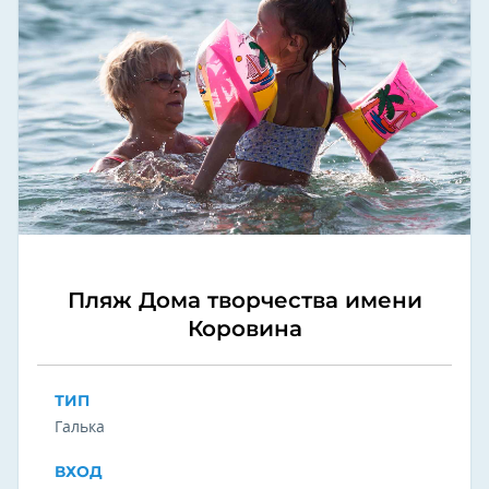
Пляж Дома творчества имени
Коровина
ТИП
Галька
ВХОД