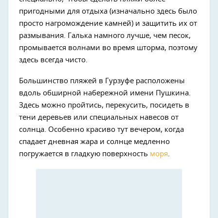
пригодными для отдыха (изначально здесь было
просто нагромождение камней) и защитить их от
размывания. Галька намного лучше, чем песок,
промывается волнами во время шторма, поэтому
здесь всегда чисто.
Большинство пляжей в Гурзуфе расположены
вдоль обширной набережной имени Пушкина.
Здесь можно пройтись, перекусить, посидеть в
тени деревьев или специальных навесов от
солнца. Особенно красиво тут вечером, когда
спадает дневная жара и солнце медленно
погружается в гладкую поверхность
моря
.