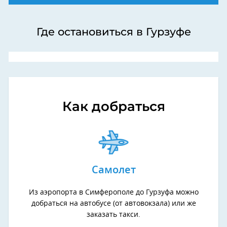
Где остановиться в Гурзуфе
Как добраться
Самолет
Из аэропорта в Симферополе до Гурзуфа можно
добраться на автобусе (от автовокзала) или же
заказать такси.