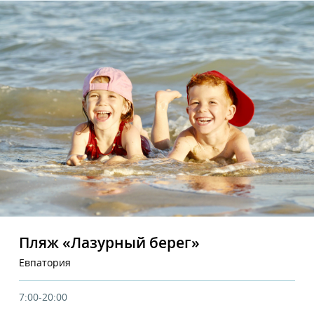
Пляж «Лазурный берег»
Евпатория
7:00-20:00