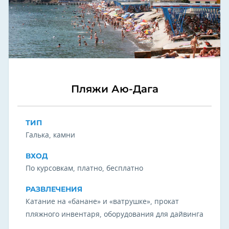
Пляжи Аю-Дага
ТИП
Галька, камни
ВХОД
По курсовкам, платно, бесплатно
РАЗВЛЕЧЕНИЯ
Катание на «банане» и «ватрушке», прокат
пляжного инвентаря, оборудования для дайвинга