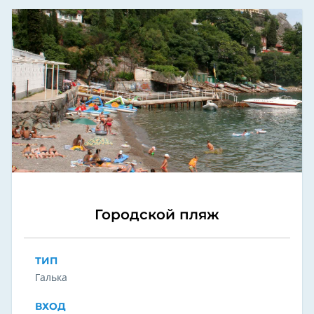
Городской пляж
ТИП
Галька
ВХОД