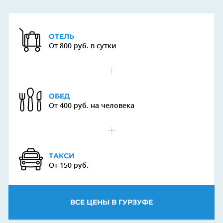
ОТЕЛЬ
От 800 руб. в сутки
ОБЕД
От 400 руб. на человека
ТАКСИ
От 150 руб.
ВСЕ ЦЕНЫ В ГУРЗУФЕ