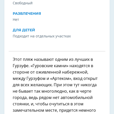
Свободный
РАЗВЛЕЧЕНИЯ
Нет
ДЛЯ ДЕТЕЙ
Подходит на отдельных участках
Этот пляж называют одним из лучших в
Гурзуфе. «Гуровские камни» находятся в
стороне от оживленной набережной,
между Гурзуфом и «Артеком», вход открыт
для всех желающих. При этом тут никогда
не бывает так многолюдно, как в черте
города, ведь рядом нет автомобильной
стоянки, и, чтобы очутиться в этом
замечательном месте, придется немного