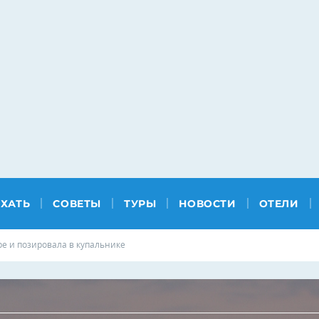
ЕХАТЬ
СОВЕТЫ
ТУРЫ
НОВОСТИ
ОТЕЛИ
е и позировала в купальнике