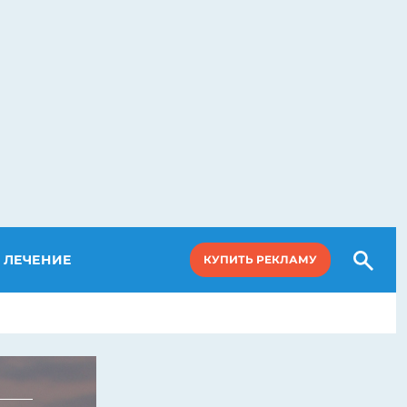
ЛЕЧЕНИЕ
КУПИТЬ РЕКЛАМУ