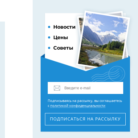
Новости
Цены
Советы
Подписываясь на рассылку, вы соглашаетесь
с
политикой конфиденциальности
ПОДПИСАТЬСЯ
НА РАССЫЛКУ