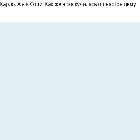
Карло. А я в Сочи. Как же я соскучилась по настоящему