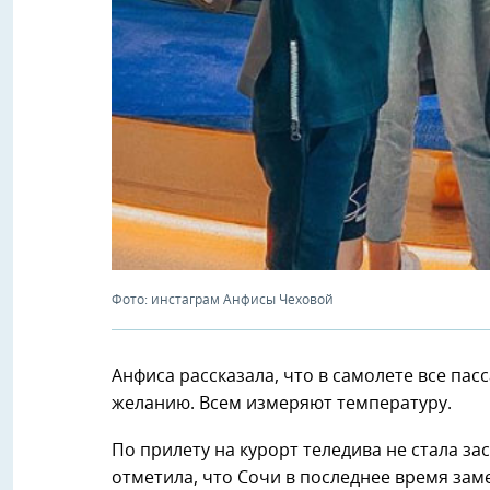
Фото: инстаграм Анфисы Чеховой
Анфиса рассказала, что в самолете все пас
желанию. Всем измеряют температуру.
По прилету на курорт теледива не стала за
отметила, что Сочи в последнее время зам