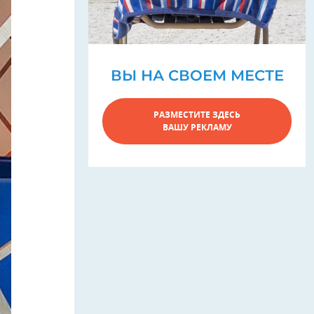
ВЫ НА СВОЕМ МЕСТЕ
РАЗМЕСТИТЕ ЗДЕСЬ
ВАШУ РЕКЛАМУ