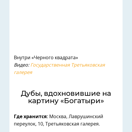
Внутри «Черного квадрата»
Видео:
Государственная Третьяковская
галерея
Дубы, вдохновившие на
картину «Богатыри»
Где хранится:
Москва, Лаврушинский
переулок, 10, Третьяковская галерея.