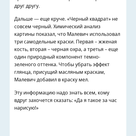
друг другу.
Дальше — еще круче. «Черный квадрат» не
совсем черный. Химический анализ
картины показал, что Малевич использовал
три самодельные краски. Первая – жженая
кость, вторая – черная охра, а третья – еще
один природный компонент темно-
зеленого оттенка. Чтобы убрать эффект
глянца, присущий масляным краскам,
Малевич добавил в краску мел.
Эту информацию надо знать всем, кому
вдруг захочется сказать: «Да я такое за час
нарисую!»