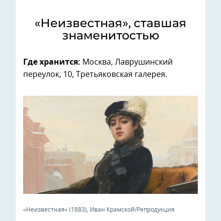
«Неизвестная», ставшая
знаменитостью
Где хранится:
Москва, Лаврушинский
переулок, 10, Третьяковская галерея.
«Неизвестная» (1883), Иван Крамской/Репродукция