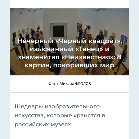
Нечерный «Черный квадрат»,
изысканный «Танец» и
знаменитая «Неизвестная»: 8
картин, покоривших мир
Фото: Михаил ФРОЛОВ
Шедевры изобразительного
искусства, которые хранятся в
российских музеях