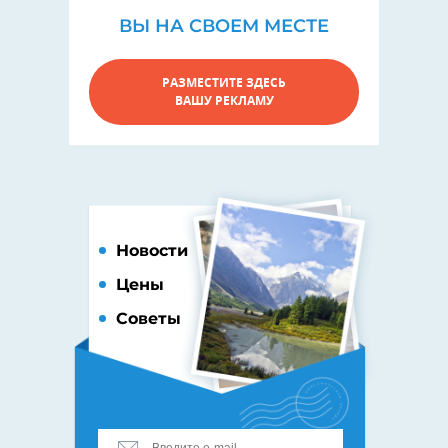
ВЫ НА СВОЕМ МЕСТЕ
РАЗМЕСТИТЕ ЗДЕСЬ
ВАШУ РЕКЛАМУ
Новости
Цены
Советы