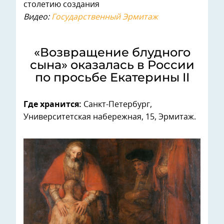
столетию создания
Видео:
Государственный Эрмитаж
«Возвращение блудного
сына» оказалась в России
по просьбе Екатерины II
Где хранится:
Санкт-Петербург,
Университетская набережная, 15, Эрмитаж.