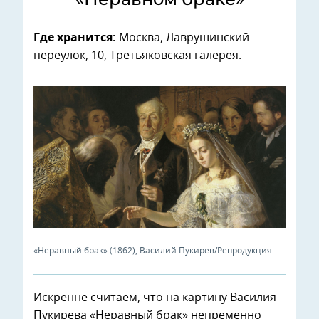
Где хранится:
Москва, Лаврушинский
переулок, 10, Третьяковская галерея.
«Неравный брак» (1862), Василий Пукирев/Репродукция
Искренне считаем, что на картину Василия
Пукирева «Неравный брак» непременно