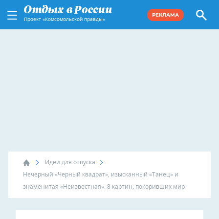
РЕКЛАМА
Проект «Комсомольской правды»
Идеи для отпуска
Нечерный «Черный квадрат», изысканный «Танец» и
знаменитая «Неизвестная»: 8 картин, покоривших мир