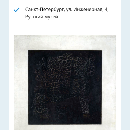
Санкт-Петербург, ул. Инженерная, 4,
Русский музей.