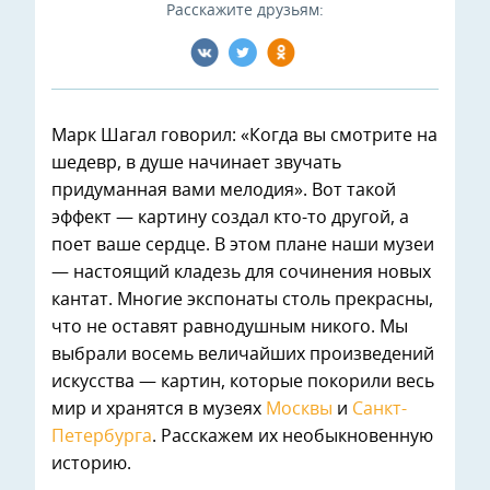
Расскажите друзьям:
Марк Шагал говорил: «Когда вы смотрите на
шедевр, в душе начинает звучать
придуманная вами мелодия». Вот такой
эффект — картину создал кто-то другой, а
поет ваше сердце. В этом плане наши музеи
— настоящий кладезь для сочинения новых
кантат. Многие экспонаты столь прекрасны,
что не оставят равнодушным никого. Мы
выбрали восемь величайших произведений
искусства — картин, которые покорили весь
мир и хранятся в музеях
Москвы
и
Санкт-
Петербурга
. Расскажем их необыкновенную
историю.