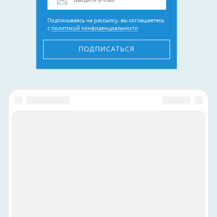
Подписываясь на рассылку, вы соглашаетесь
с
политикой конфиденциальности
ПОДПИСАТЬСЯ