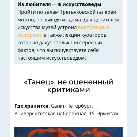
Из любителя — в искусствоведы
Пройти по залам Третьяковской галереи
можно, не выходя из дома. Для ценителей
искусства музей устроил
виртуальные
экскурсии
, а также лекции кураторов,
которые дадут столько интересных
фактов, что вы почувствуете себя
настоящим искусствоведом.
«Танец», не оцененный
критиками
Где хранится:
Санкт-Петербург,
Университетская набережная, 15, Эрмитаж.