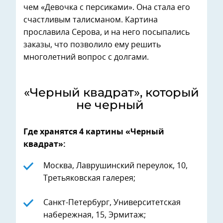
чем «Девочка с персиками». Она стала его
счастливым талисманом. Картина
прославила Серова, и на него посыпались
заказы, что позволило ему решить
многолетний вопрос с долгами.
«Черный квадрат», который
не черный
Где хранятся 4 картины «Черный
квадрат»:
Москва, Лаврушинский переулок, 10,
Третьяковская галерея;
Санкт-Петербург, Университетская
набережная, 15, Эрмитаж;