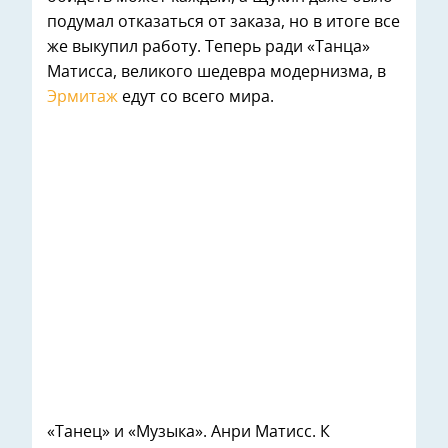
подумал отказаться от заказа, но в итоге все
же выкупил работу. Теперь ради «Танца»
Матисса, великого шедевра модернизма, в
Эрмитаж
едут со всего мира.
«Танец» и «Музыка». Анри Матисс. К