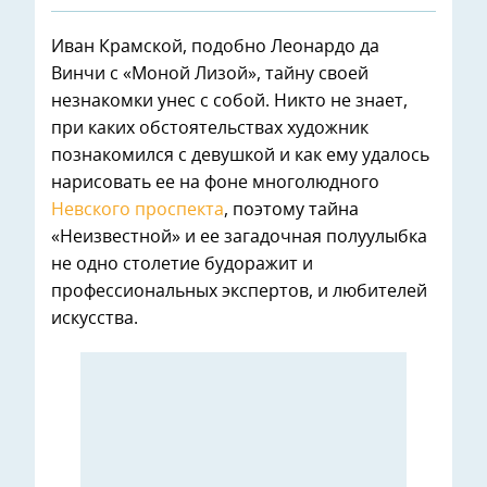
Иван Крамской, подобно Леонардо да
Винчи с «Моной Лизой», тайну своей
незнакомки унес с собой. Никто не знает,
при каких обстоятельствах художник
познакомился с девушкой и как ему удалось
нарисовать ее на фоне многолюдного
Невского проспекта
, поэтому тайна
«Неизвестной» и ее загадочная полуулыбка
не одно столетие будоражит и
профессиональных экспертов, и любителей
искусства.