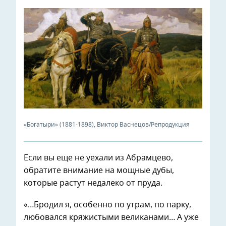
«Богатыри» (1881-1898), Виктор Васнецов/Репродукция
Если вы еще не уехали из Абрамцево,
обратите внимание на мощные дубы,
которые растут недалеко от пруда.
«…Бродил я, особенно по утрам, по парку,
любовался кряжистыми великанами… А уже