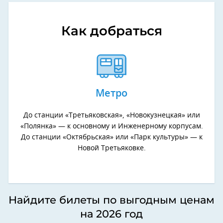
Как добраться
Метро
До станции «Третьяковская», «Новокузнецкая» или
«Полянка» — к основному и Инженерному корпусам.
До станции «Октябрьская» или «Парк культуры» — к
Новой Третьяковке.
Найдите билеты по выгодным ценам
на 2026 год