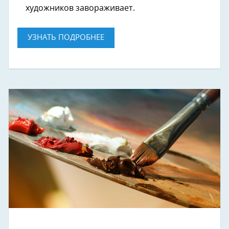
художников завораживает.
УЗНАТЬ ПОДРОБНЕЕ