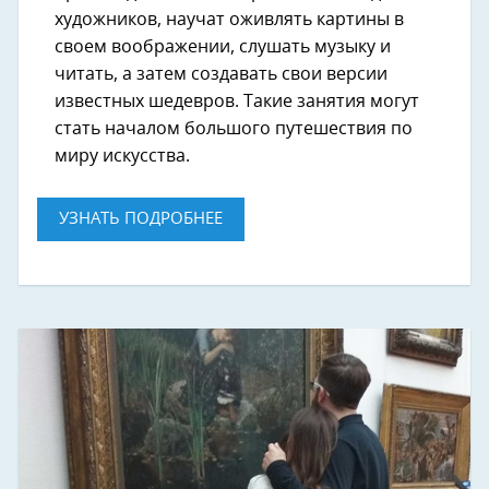
художников, научат оживлять картины в
своем воображении, слушать музыку и
читать, а затем создавать свои версии
известных шедевров. Такие занятия могут
стать началом большого путешествия по
миру искусства.
УЗНАТЬ ПОДРОБНЕЕ