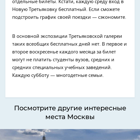
отдельные билеты. Кстати, каждую среду вход в
Новую Третьяковку бесплатный. Если сможете
подстроить график своей поездки — сэкономите.
В основной экспозиции Третьяковской галереи
таких всеобщих бесплатных дней нет. В первое и
второе воскресенье каждого месяца за билет
могут не платить студенты вузов, средних и
средних специальных учебных заведений.
Каждую субботу — многодетные семьи.
Посмотрите другие интересные
места Москвы