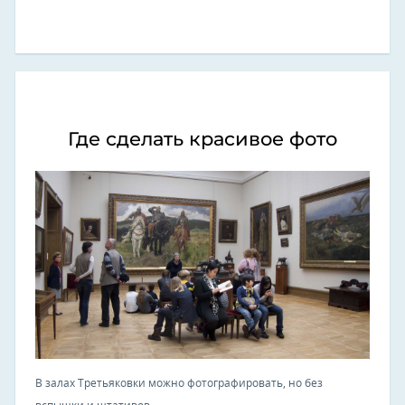
Где сделать красивое фото
В залах Третьяковки можно фотографировать, но без