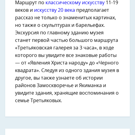
Маршрут по
классическому искусству
11-19
веков и
искусству 20 века
предполагает
рассказ не только о знаменитых картинах,
но также о скульптурах и барельефах.
Экскурсия по главному зданию музея
станет первой частью большого маршрута
«Третьяковская галерея за 3 часа», в ходе
которого вы увидите все знаковые работы
— от «Явления Христа народу» до «Черного
квадрата». Следуя из одного здания музея в
другое, вы также узнаете об истории
районов Замоскворечье и Якиманка и
увидите здания, хранящие воспоминания о
семье Третьяковых.