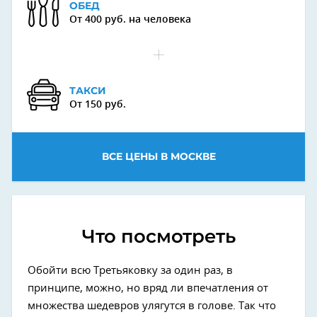
ОБЕД
От 400 руб. на человека
ТАКСИ
От 150 руб.
ВСЕ ЦЕНЫ В МОСКВЕ
Что посмотреть
Обойти всю Третьяковку за один раз, в
принципе, можно, но вряд ли впечатления от
множества шедевров улягутся в голове. Так что