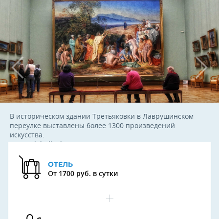
В историческом здании Третьяковки в Лаврушинском
переулке выставлены более 1300 произведений
искусства.
Фото: globallookpress.com
ОТЕЛЬ
От 1700 руб. в сутки