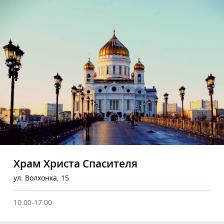
Храм Христа Спасителя
ул. Волхонка, 15
10:00-17:00