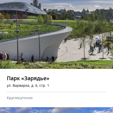
Парк «Зарядье»
ул. Варварка, д. 6, стр. 1
Круглосуточно