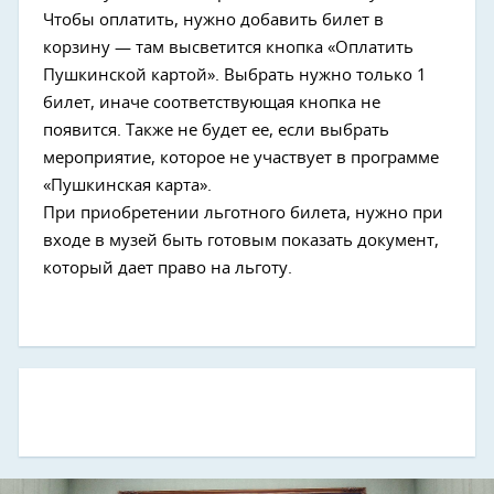
Чтобы оплатить, нужно добавить билет в
корзину — там высветится кнопка «Оплатить
Пушкинской картой». Выбрать нужно только 1
билет, иначе соответствующая кнопка не
появится. Также не будет ее, если выбрать
мероприятие, которое не участвует в программе
«Пушкинская карта».
При приобретении льготного билета, нужно при
входе в музей быть готовым показать документ,
Next
который дает право на льготу.