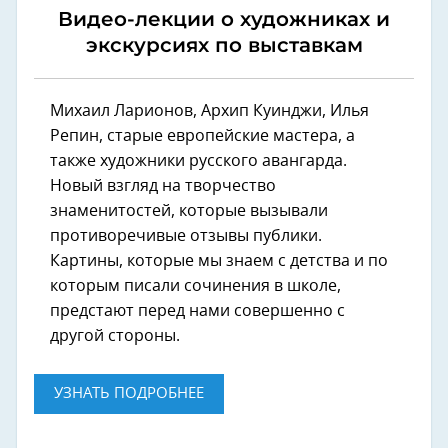
Видео-лекции о художниках и
экскурсиях по выставкам
Михаил Ларионов, Архип Куинджи, Илья
Репин, старые европейские мастера, а
также художники русского авангарда.
Новый взгляд на творчество
знаменитостей, которые вызывали
противоречивые отзывы публики.
Картины, которые мы знаем с детства и по
которым писали сочинения в школе,
предстают перед нами совершенно с
другой стороны.
УЗНАТЬ ПОДРОБНЕЕ