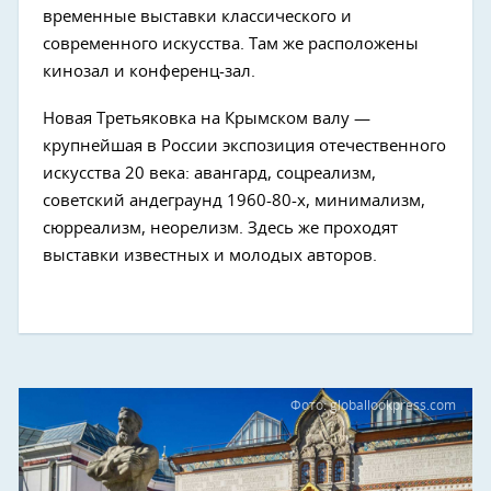
временные выставки классического и
современного искусства. Там же расположены
кинозал и конференц-зал.
Новая Третьяковка на Крымском валу —
крупнейшая в России экспозиция отечественного
искусства 20 века: авангард, соцреализм,
советский андеграунд 1960-80-х, минимализм,
сюрреализм, неорелизм. Здесь же проходят
выставки известных и молодых авторов.
Фото: globallookpress.com