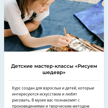
Детские мастер-классы «Рисуем
шедевр»
Курс создан для взрослых и детей, которые
интересуются искусством и любят
рисовать. В музее вас познакомят с
произведениями и творческим методом