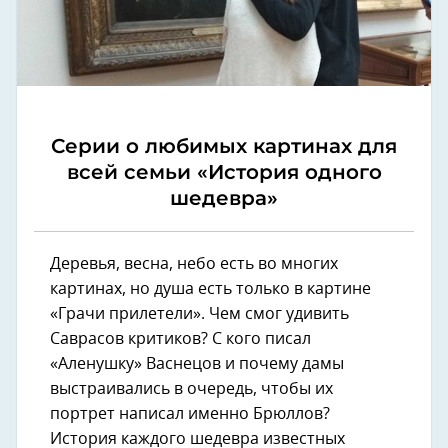
Серии о любимых картинах для
всей семьи «История одного
шедевра»
Деревья, весна, небо есть во многих
картинах, но душа есть только в картине
«Грачи прилетели». Чем смог удивить
Саврасов критиков? С кого писал
«Аленушку» Васнецов и почему дамы
выстраивались в очередь, чтобы их
портрет написал именно Брюллов?
История каждого шедевра известных