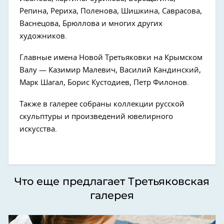
Репина, Рериха, Поленова, Шишкина, Саврасова,
Васнецова, Брюллова и многих других
художников.
Главные имена Новой Третьяковки на Крымском
Валу — Казимир Малевич, Василий Кандинский,
Марк Шагал, Борис Кустодиев, Петр Филонов.
Также в галерее собраны коллекции русской
скульптуры и произведений ювелирного
искусства.
Что еще предлагает Третьяковская
галерея