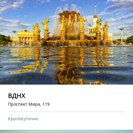
ВДНХ
Проспект Мира, 119
Круглосуточно