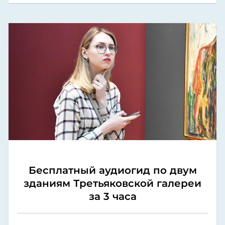
Бесплатный аудиогид по двум
зданиям Третьяковской галереи
за 3 часа