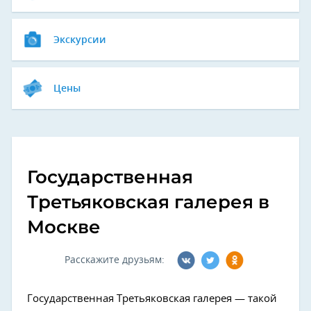
Экскурсии
Цены
Государственная
Третьяковская галерея в
Москве
Расскажите друзьям:
Государственная Третьяковская галерея — такой