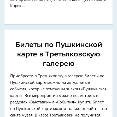
Корина.
Билеты по Пушкинской
карте в Третьяковскую
галерею
Приобрести в Третьяковскую галерею билеты по
Пушкинской карте можно на актуальные
события, которые отмечены знаком «Пушкинская
карта». Все мероприятия можно посмотреть в
разделах «Выставки» и «События». Купить билет
по Пушкинской карте можно только онлайн — на
сайте музея. В кассе Третьяковки не получится.