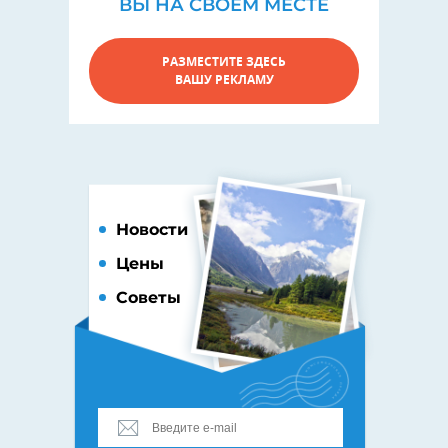
ВЫ НА СВОЕМ МЕСТЕ
РАЗМЕСТИТЕ ЗДЕСЬ
ВАШУ РЕКЛАМУ
Новости
Цены
Советы