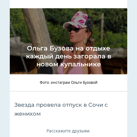
Ольга Бузова на отдыхе
каждый день загорала в
новом купальнике
Фото: инстаграм Ольги Бузовой
Звезда провела отпуск в Сочи с
женихом
Расскажите друзьям: