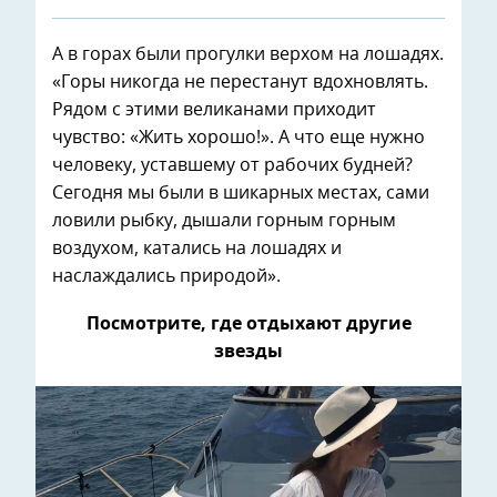
А в горах были прогулки верхом на лошадях.
«Горы никогда не перестанут вдохновлять.
Рядом с этими великанами приходит
чувство: «Жить хорошо!». А что еще нужно
человеку, уставшему от рабочих будней?
Сегодня мы были в шикарных местах, сами
ловили рыбку, дышали горным горным
воздухом, катались на лошадях и
наслаждались природой».
Посмотрите, где отдыхают другие
звезды