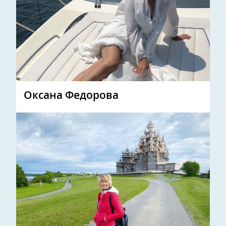
Оксана Федорова