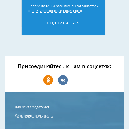
Подписываясь на рассылку, вы соглашаетесь
с
политикой конфиденциальности
ПОДПИСАТЬСЯ
Присоединяйтесь к нам в соцсетях:
Для рекламодателей
Конфиденциальность