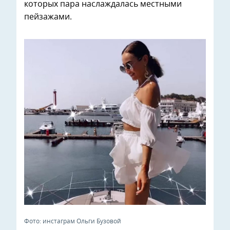
которых пара наслаждалась местными
пейзажами.
Фото: инстаграм Ольги Бузовой