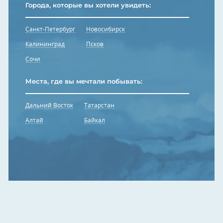
Города, которые вы хотели увидеть:
Санкт-Петербург
Новосибирск
Калининград
Псков
Сочи
Места, где вы мечтали побывать:
Дальний Восток
Татарстан
Алтай
Байкал