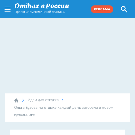
РЕКЛАМА
Проект «Комсомольской правды»
Идеи для отпуска
Ольга Бузова на отдыхе каждый день загорала в новом
купальнике