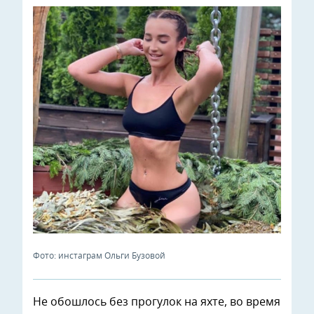
Фото: инстаграм Ольги Бузовой
Не обошлось без прогулок на яхте, во время