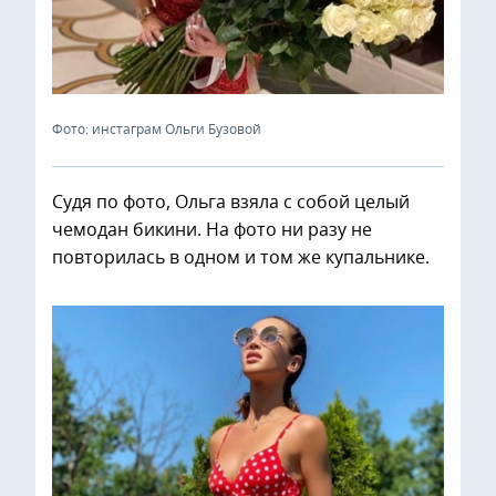
Фото: инстаграм Ольги Бузовой
Судя по фото, Ольга взяла с собой целый
чемодан бикини. На фото ни разу не
повторилась в одном и том же купальнике.