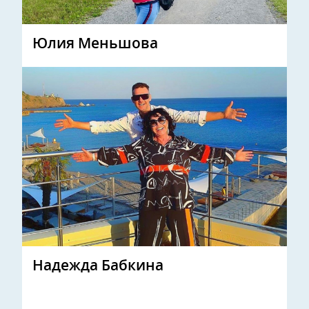
Юлия Меньшова
Надежда Бабкина