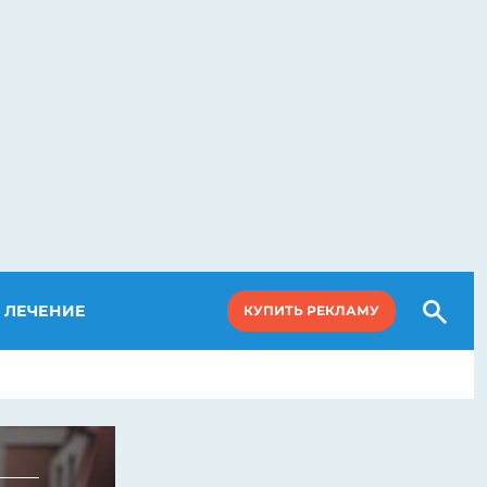
ЛЕЧЕНИЕ
КУПИТЬ РЕКЛАМУ