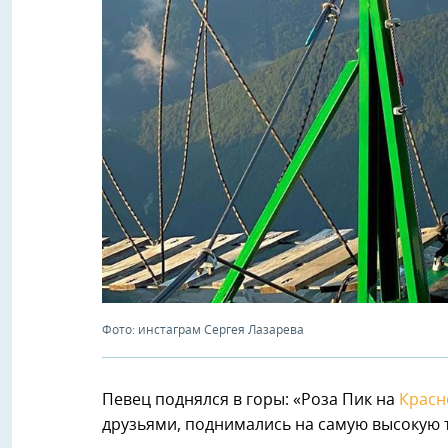
Фото: инстаграм Сергея Лазарева
Певец поднялся в горы: «Роза Пик на
Красн
друзьями, поднимались на самую высокую т