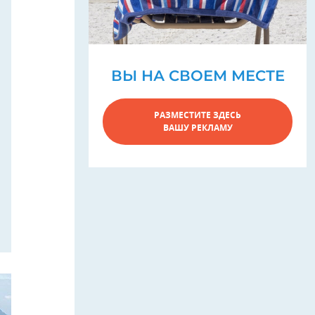
ВЫ НА СВОЕМ МЕСТЕ
РАЗМЕСТИТЕ ЗДЕСЬ
ВАШУ РЕКЛАМУ