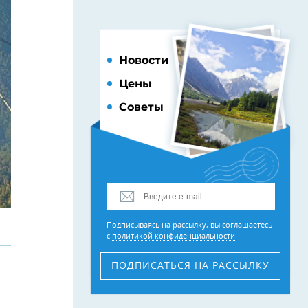
Новости
Цены
Советы
Подписываясь на рассылку, вы соглашаетесь
с
политикой конфиденциальности
ПОДПИСАТЬСЯ
НА РАССЫЛКУ