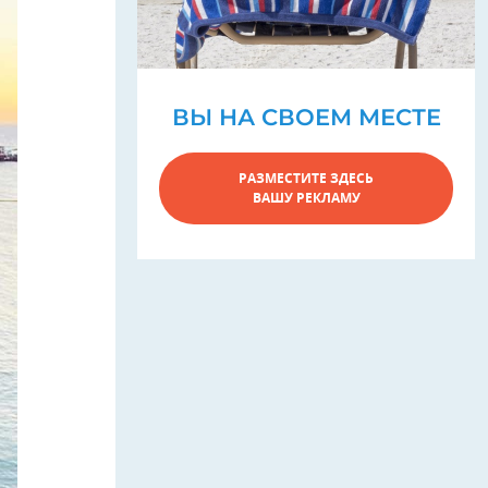
ВЫ НА СВОЕМ МЕСТЕ
РАЗМЕСТИТЕ ЗДЕСЬ
ВАШУ РЕКЛАМУ