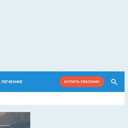
ЛЕЧЕНИЕ
КУПИТЬ РЕКЛАМУ