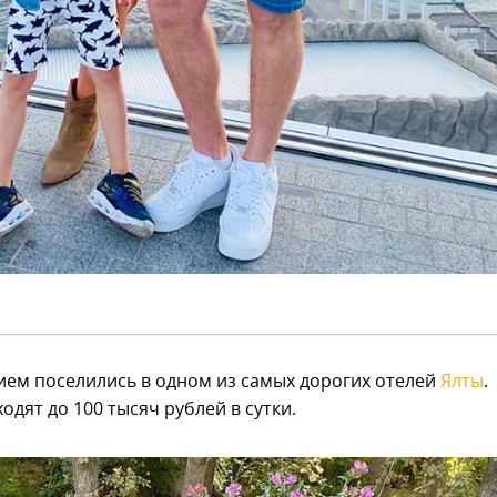
ием поселились в одном из самых дорогих отелей
Ялты
.
одят до 100 тысяч рублей в сутки.