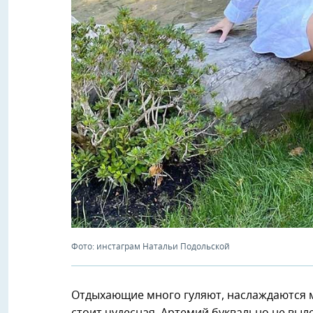
Фото: инстаграм Натальи Подольской
Отдыхающие много гуляют, наслаждаются