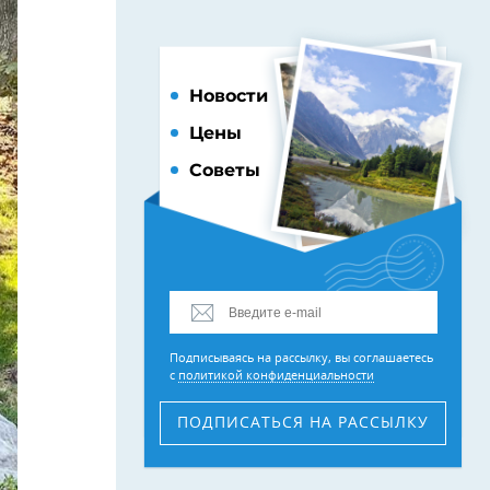
Новости
Цены
Советы
Подписываясь на рассылку, вы соглашаетесь
с
политикой конфиденциальности
ПОДПИСАТЬСЯ
НА РАССЫЛКУ