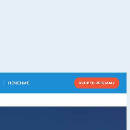
ЛЕЧЕНИЕ
КУПИТЬ РЕКЛАМУ