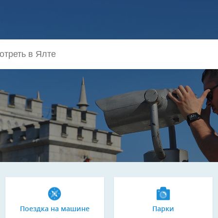
Поездка на машине
Парки