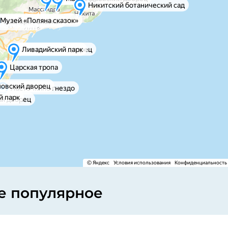
е популярное