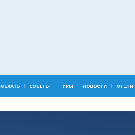
ПОЕХАТЬ
СОВЕТЫ
ТУРЫ
НОВОСТИ
ОТЕЛИ