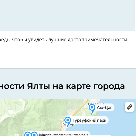
редь, чтобы увидеть лучшие достопримечательности
ости Ялты на карте города