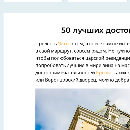
50 лучших дост
Прелесть
Ялты
в том, что все самые инт
в свой маршрут, совсем рядом. Не нужно
чтобы полюбоваться царской резиденци
попробовать лучшие в мире вина на мас
достопримечательностей
Крыма
, таких
или Воронцовский дворец, можно добрат