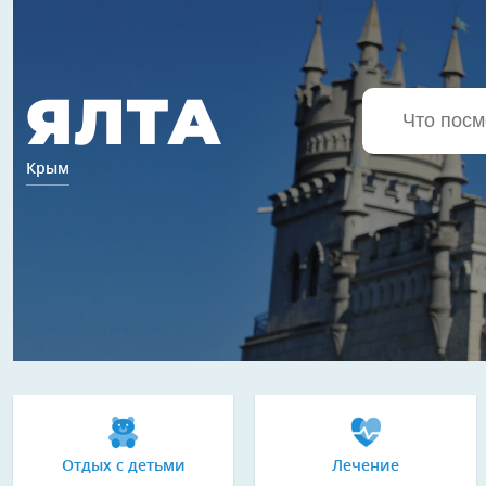
ЯЛТА
Крым
Отдых с детьми
Лечение