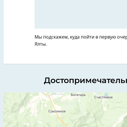
Мы подскажем, куда пойти в первую оче
Ялты.
Достопримечательн