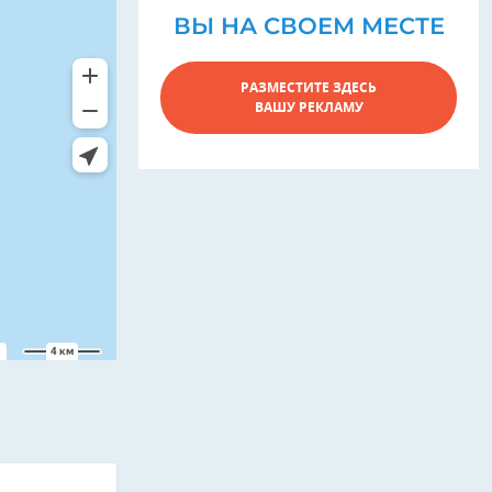
ВЫ НА СВОЕМ МЕСТЕ
РАЗМЕСТИТЕ ЗДЕСЬ
ВАШУ РЕКЛАМУ