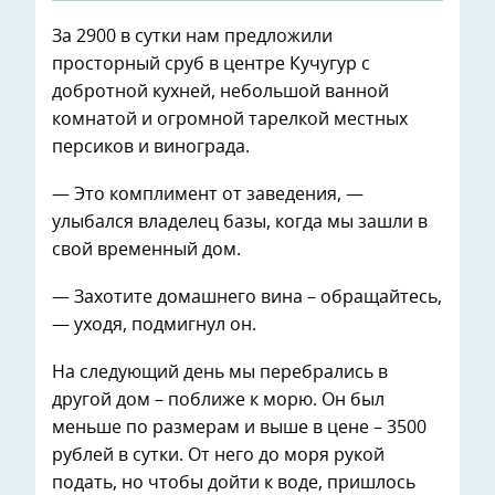
За 2900 в сутки нам предложили
просторный сруб в центре Кучугур с
добротной кухней, небольшой ванной
комнатой и огромной тарелкой местных
персиков и винограда.
— Это комплимент от заведения, —
улыбался владелец базы, когда мы зашли в
свой временный дом.
— Захотите домашнего вина – обращайтесь,
— уходя, подмигнул он.
На следующий день мы перебрались в
другой дом – поближе к морю. Он был
меньше по размерам и выше в цене – 3500
рублей в сутки. От него до моря рукой
подать, но чтобы дойти к воде, пришлось