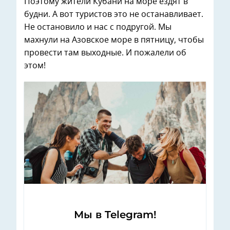
Поэтому жители Кубани на море ездят в
будни. А вот туристов это не останавливает.
Не остановило и нас с подругой. Мы
махнули на Азовское море в пятницу, чтобы
провести там выходные. И пожалели об
этом!
Мы в Telegram!