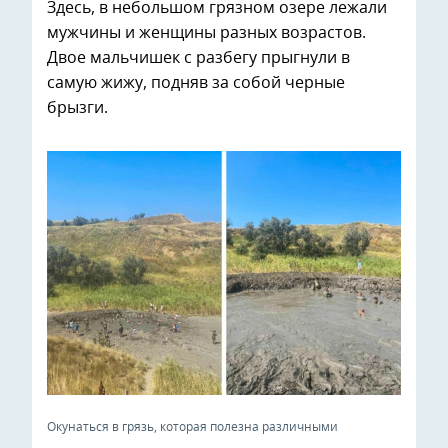
Здесь, в небольшом грязном озере лежали
мужчины и женщины разных возрастов.
Двое мальчишек с разбегу прыгнули в
самую жижу, подняв за собой черные
брызги.
Окунаться в грязь, которая полезна различными