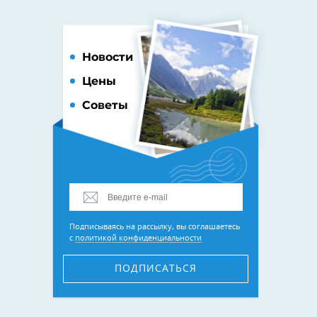
Новости
Цены
Советы
Подписываясь на рассылку, вы соглашаетесь
с
политикой конфиденциальности
ПОДПИСАТЬСЯ