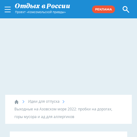
РЕКЛАМА
Проект «Комсомольской правды»
Идеи для отпуска
Выходные на Азовском море 2022: пробки на дорогах,
горы мусора и ад для аллергиков