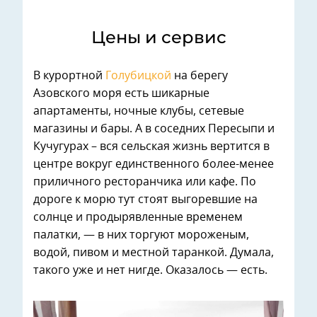
Цены и сервис
В курортной
Голубицкой
на берегу
Азовского моря есть шикарные
апартаменты, ночные клубы, сетевые
магазины и бары. А в соседних Пересыпи и
Кучугурах – вся сельская жизнь вертится в
центре вокруг единственного более-менее
приличного ресторанчика или кафе. По
дороге к морю тут стоят выгоревшие на
солнце и продырявленные временем
палатки, — в них торгуют мороженым,
водой, пивом и местной таранкой. Думала,
такого уже и нет нигде. Оказалось — есть.