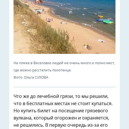
На пляже в Веселовке людей не очень много и полно мест,
где можно расстелить полотенце.
Фото: Ольга СУХОВА
Что же до лечебной грязи, то мы решили,
что в бесплатных местах не стоит купаться.
Но купить билет на посещение грязевого
вулкана, который огорожен и охраняется,
не решились. В первую очередь из-за его