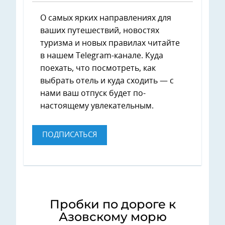
О самых ярких направлениях для
ваших путешествий, новостях
туризма и новых правилах читайте
в нашем Telegram-канале. Куда
поехать, что посмотреть, как
выбрать отель и куда сходить — с
нами ваш отпуск будет по-
настоящему увлекательным.
ПОДПИСАТЬСЯ
Пробки по дороге к
Азовскому морю