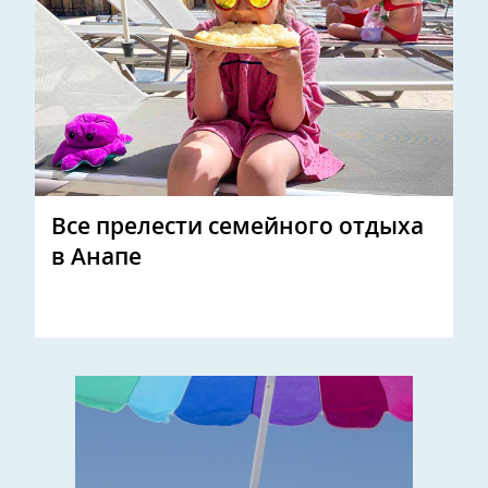
Все прелести семейного отдыха
в Анапе