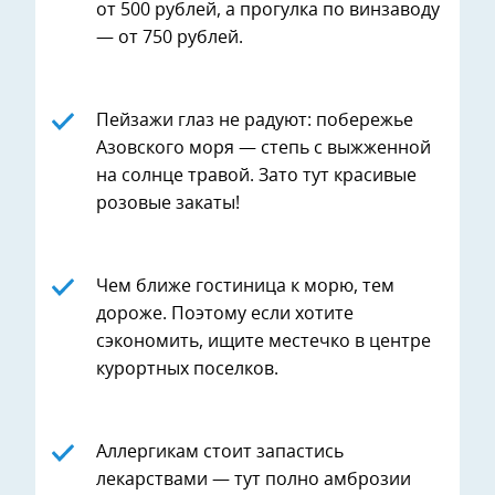
от 500 рублей, а прогулка по винзаводу
— от 750 рублей.
Пейзажи глаз не радуют: побережье
Азовского моря — степь с выжженной
на солнце травой. Зато тут красивые
розовые закаты!
Чем ближе гостиница к морю, тем
дороже. Поэтому если хотите
сэкономить, ищите местечко в центре
курортных поселков.
Аллергикам стоит запастись
лекарствами — тут полно амброзии