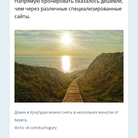
Напрямую бронировать оказалось дешевле,
чем через различные специализированные
сайты.
Домик в Кучугурах можно снять в нескольких минутах от
берега.
Фото: vk.com/kuchugury