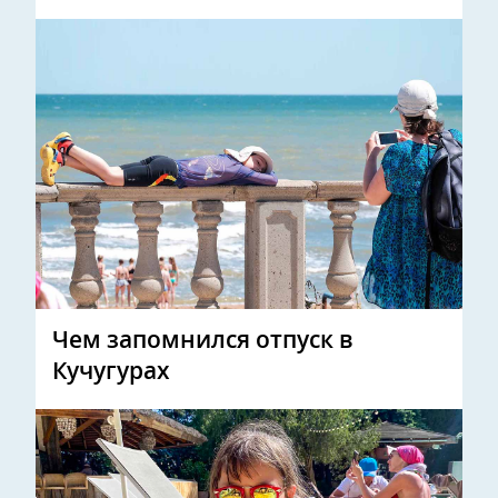
Чем запомнился отпуск в
Кучугурах