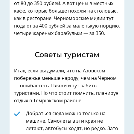
от 80 до 350 рублей. А вот цены в местных
кафе, которые больше похожи на столовые,
как в ресторане. Черноморские мидии тут
подают за 400 рублей за маленькую порцию,
четыре жареных барабульки — за 350.
Советы туристам
Итак, если вы думали, что на Азовском
побережье меньше народу, чем на Черном
— ошибаетесь. Пляжи и тут забиты
туристами. Но что стоит помнить, планируя
отдых в Темрюкском районе.
Добраться сюда можно только на
машине. Самолеты в эти края не
летают, автобусы ходят, но редко. Зато