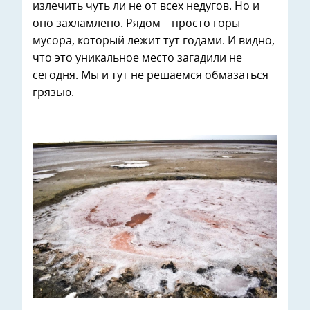
излечить чуть ли не от всех недугов. Но и
оно захламлено. Рядом – просто горы
мусора, который лежит тут годами. И видно,
что это уникальное место загадили не
сегодня. Мы и тут не решаемся обмазаться
грязью.