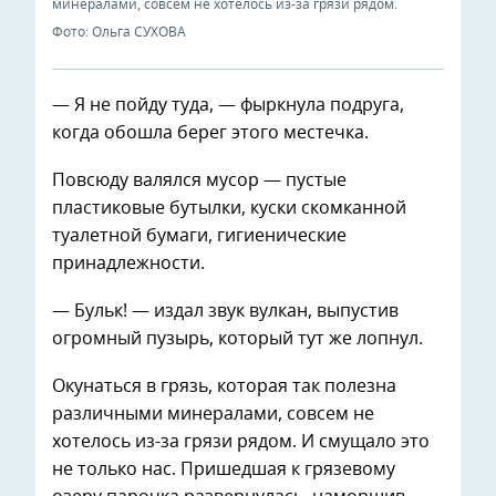
минералами, совсем не хотелось из-за грязи рядом.
Фото: Ольга СУХОВА
— Я не пойду туда, — фыркнула подруга,
когда обошла берег этого местечка.
Повсюду валялся мусор — пустые
пластиковые бутылки, куски скомканной
туалетной бумаги, гигиенические
принадлежности.
— Бульк! — издал звук вулкан, выпустив
огромный пузырь, который тут же лопнул.
Окунаться в грязь, которая так полезна
различными минералами, совсем не
хотелось из-за грязи рядом. И смущало это
не только нас. Пришедшая к грязевому