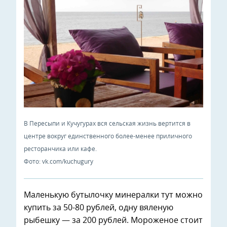
В Пересыпи и Кучугурах вся сельская жизнь вертится в
центре вокруг единственного более-менее приличного
ресторанчика или кафе.
Фото: vk.com/kuchugury
Маленькую бутылочку минералки тут можно
купить за 50-80 рублей, одну вяленую
рыбешку — за 200 рублей. Мороженое стоит