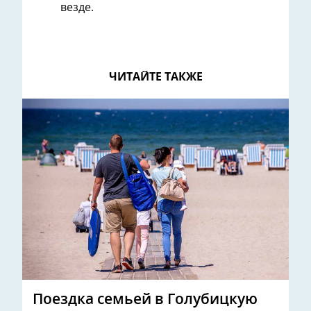
везде.
ЧИТАЙТЕ ТАКЖЕ
Поездка семьей в Голубицкую