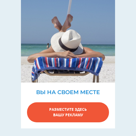
ВЫ НА СВОЕМ МЕСТЕ
РАЗМЕСТИТЕ ЗДЕСЬ
ВАШУ РЕКЛАМУ