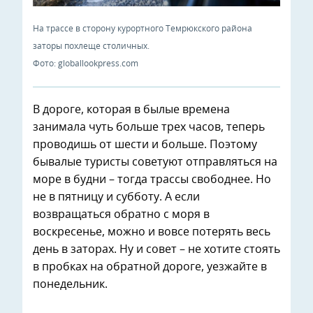
На трассе в сторону курортного Темрюкского района
заторы похлеще столичных.
Фото: globallookpress.com
В дороге, которая в былые времена
занимала чуть больше трех часов, теперь
проводишь от шести и больше. Поэтому
бывалые туристы советуют отправляться на
море в будни – тогда трассы свободнее. Но
не в пятницу и субботу. А если
возвращаться обратно с моря в
воскресенье, можно и вовсе потерять весь
день в заторах. Ну и совет – не хотите стоять
в пробках на обратной дороге, уезжайте в
понедельник.