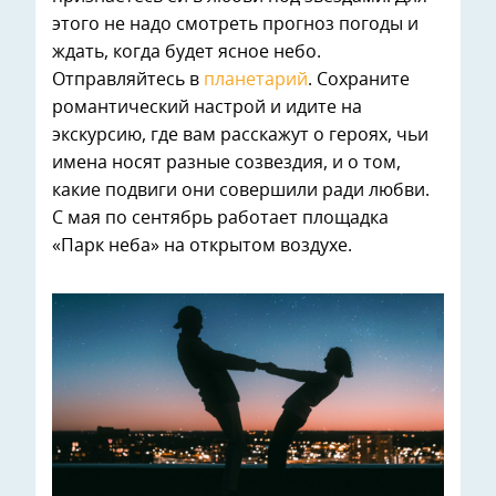
этого не надо смотреть прогноз погоды и
ждать, когда будет ясное небо.
Отправляйтесь в
планетарий
. Сохраните
романтический настрой и идите на
экскурсию, где вам расскажут о героях, чьи
имена носят разные созвездия, и о том,
какие подвиги они совершили ради любви.
С мая по сентябрь работает площадка
«Парк неба» на открытом воздухе.