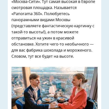
«Москва-Сити». Тут самая высокая в Европе
смотровая площадка. Называется
«Panorama 360». Полюбуетесь
панорамными видами Москвы
(представляете фантастическую картинку с
такой-то высоты!), а потом можете
отправиться на ужин в красивой
обстановке. Хотите чего-то необычного —
для вас фабрика шоколада и мороженого.
Словом, тут все будет на высоте.