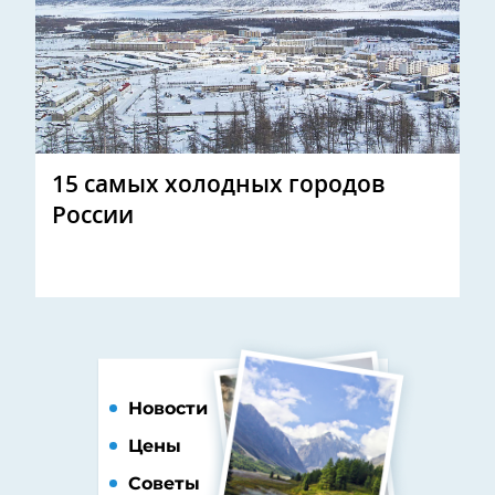
15 самых холодных городов
России
Новости
Цены
Советы