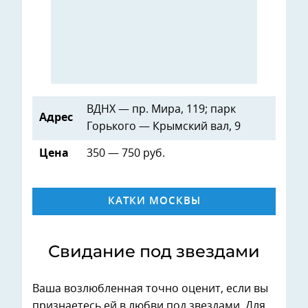
ВДНХ — пр. Мира, 119; парк
Адрес
Горького — Крымский вал, 9
Цена
350 — 750 руб.
КАТКИ МОСКВЫ
Свидание под звездами
Ваша возлюбленная точно оценит, если вы
признаетесь ей в любви под звездами. Для