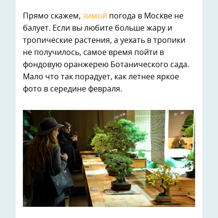
Прямо скажем,
зимой
погода в Москве не
балует. Если вы любите больше жару и
тропические растения, а уехать в тропики
не получилось, самое время пойти в
фондовую оранжерею Ботанического сада.
Мало что так порадует, как летнее яркое
фото в середине февраля.