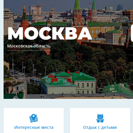
МОСКВА
Московская область
Интересные места
Отдых с детьми