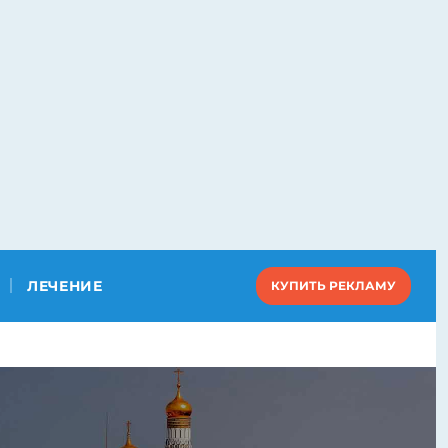
ЛЕЧЕНИЕ
КУПИТЬ РЕКЛАМУ