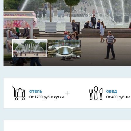
ОТЕЛЬ
ОБЕД
От 1700 руб. в сутки
От 400 руб. н