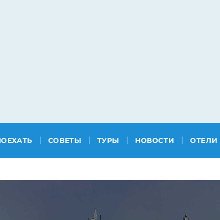
ПОЕХАТЬ
СОВЕТЫ
ТУРЫ
НОВОСТИ
ОТЕЛИ