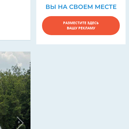
ВЫ НА СВОЕМ МЕСТЕ
РАЗМЕСТИТЕ ЗДЕСЬ
ВАШУ РЕКЛАМУ