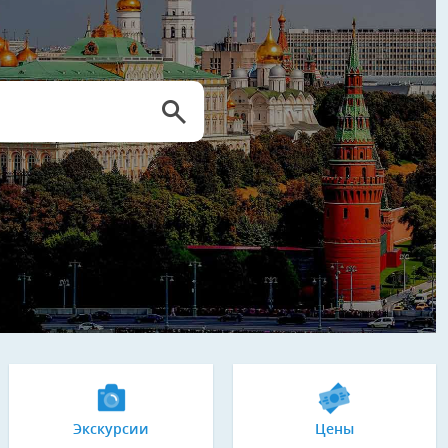
Экскурсии
Цены