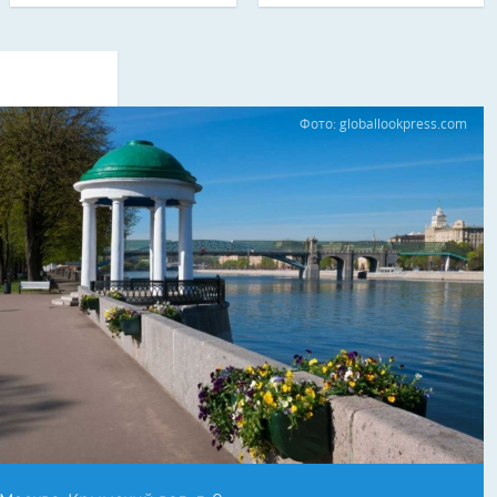
Фото: globallookpress.com