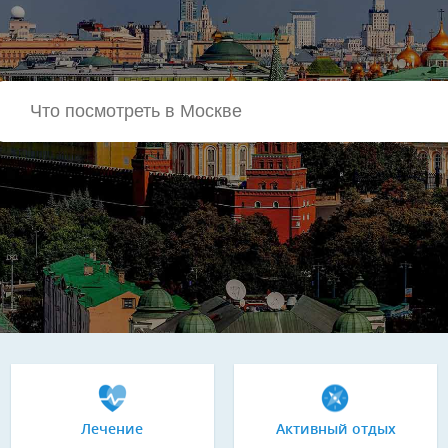
Лечение
Активный отдых