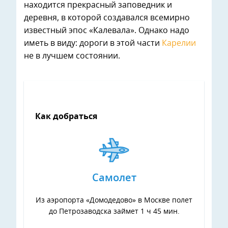
находится прекрасный заповедник и
деревня, в которой создавался всемирно
известный эпос «Калевала». Однако надо
иметь в виду: дороги в этой части
Карелии
не в лучшем состоянии.
Как добраться
Самолет
Из аэропорта «Домодедово» в Москве полет
до Петрозаводска займет 1 ч 45 мин.