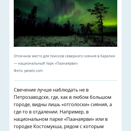
Отличное место для поисков северного сияния в Карелии
— национальный парк «Паанаярви».
Фото: pexels.com
Свечение лучше наблюдать не в
Петрозаводске, где, как в любом большом
городе, видны лишь «отголоски» сияния, а
где-то в отдалении. Например, в
национальном парке «Паанаярви» или в
городке Костомукша, рядом с которым