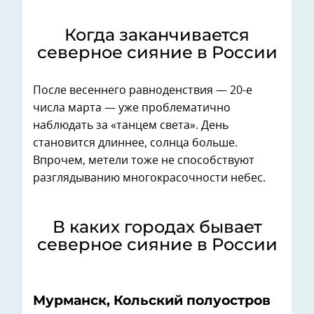
Когда заканчивается
северное сияние в России
После весеннего равноденствия — 20-е
числа марта — уже проблематично
наблюдать за «танцем света». День
становится длиннее, солнца больше.
Впрочем, метели тоже не способствуют
разглядыванию многокрасочности небес.
В каких городах бывает
северное сияние в России
Мурманск, Кольский полуостров