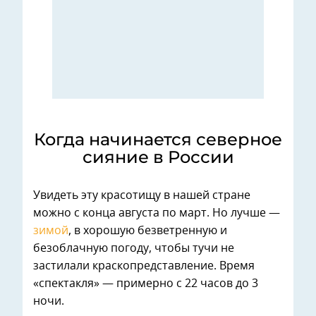
Когда начинается северное
сияние в России
Увидеть эту красотищу в нашей стране
можно с конца августа по март. Но лучше —
зимой
, в хорошую безветренную и
безоблачную погоду, чтобы тучи не
застилали краскопредставление. Время
«спектакля» — примерно с 22 часов до 3
ночи.