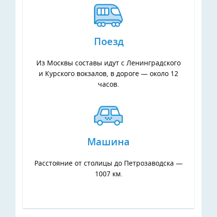
Поезд
Из Москвы составы идут с Ленинградского
и Курского вокзалов, в дороге — около 12
часов.
Машина
Расстояние от столицы до Петрозаводска —
1007 км.