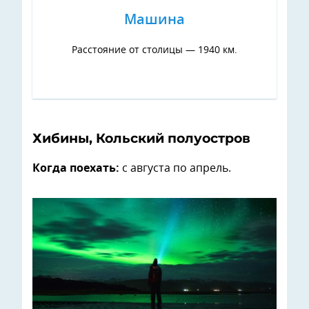
Машина
Расстояние от столицы — 1940 км.
Хибины, Кольский полуостров
Когда поехать:
с августа по апрель.