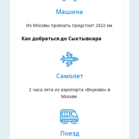
Машина
Из Москвы проехать предстоит 2422 км.
Как добраться
до
Сыктывкара
Самолет
2 часа лета из аэропорта «Внуково» в
Москве.
Поезд