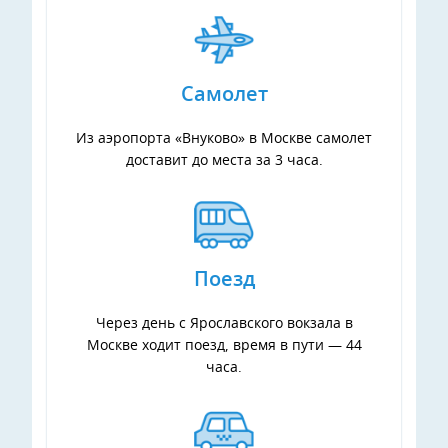
Самолет
Из аэропорта «Внуково» в Москве самолет
доставит до места за 3 часа.
Поезд
Через день с Ярославского вокзала в
Москве ходит поезд, время в пути — 44
часа.