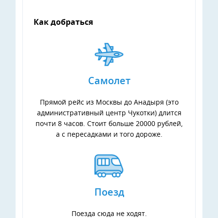
Как добраться
Самолет
Прямой рейс из Москвы до Анадыря (это
административный центр Чукотки) длится
почти 8 часов. Стоит больше 20000 рублей,
а с пересадками и того дороже.
Поезд
Поезда сюда не ходят.