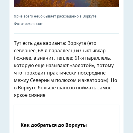
Ярче всего небо бывает раскрашено в Воркуте.
Фото: pexels.com
Тут есть два варианта: Воркута (это
севернее, 68-я параллель) и Сыктывкар
(южнее, а значит, теплее; 61-я параллель,
которую еще называют «золотой», потому
что проходит практически посередине
между Северным полюсом и экватором). Но
в Воркуте больше шансов поймать самое
яркое сияние.
Как добраться
до Воркуты