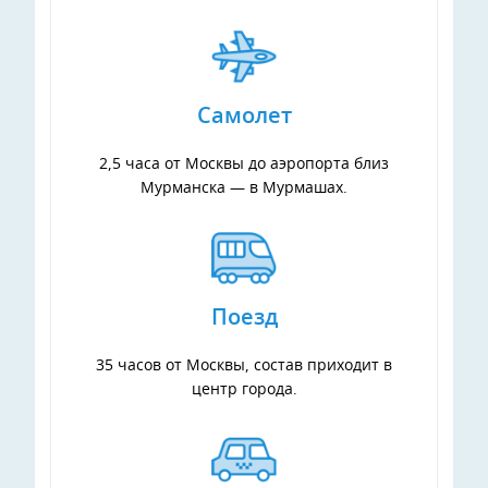
Самолет
2,5 часа от Москвы до аэропорта близ
Мурманска — в Мурмашах.
Поезд
35 часов от Москвы, состав приходит в
центр города.