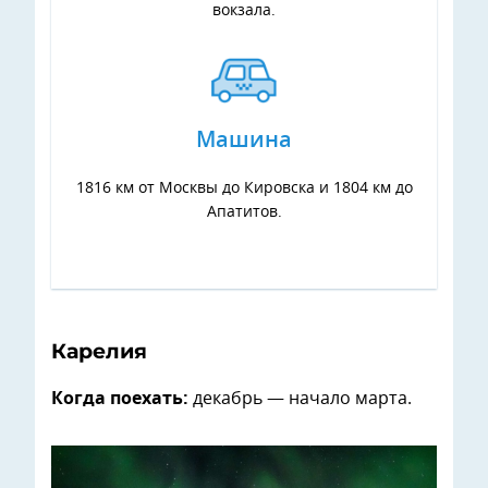
вокзала.
Машина
1816 км от Москвы до Кировска и 1804 км до
Апатитов.
Карелия
Когда поехать:
декабрь — начало марта.