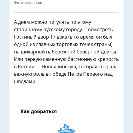
Фото: pexels.com
А днем можно погулять по этому
старинному русскому городу. Посмотреть
Гостиный двор 17 века (в то время он был
одной из главных торговых точек страны)
на шикарной набережной Северной Двины.
Или первую каменную бастионную крепость
в России — Новодвинскую, которая сыграла
важную роль в победе Петра Первого над
шведами.
Как добраться