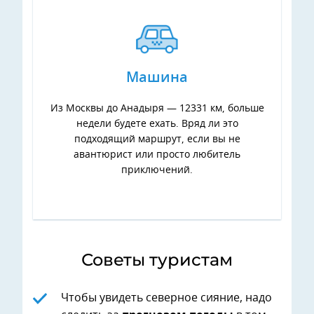
Машина
Из Москвы до Анадыря — 12331 км, больше
недели будете ехать. Вряд ли это
подходящий маршрут, если вы не
авантюрист или просто любитель
приключений.
Советы туристам
Чтобы увидеть северное сияние, надо