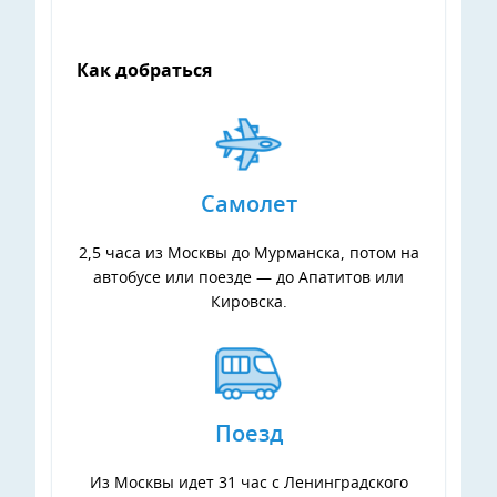
Как добраться
Самолет
2,5 часа из Москвы до Мурманска, потом на
автобусе или поезде — до Апатитов или
Кировска.
Поезд
Из Москвы идет 31 час с Ленинградского