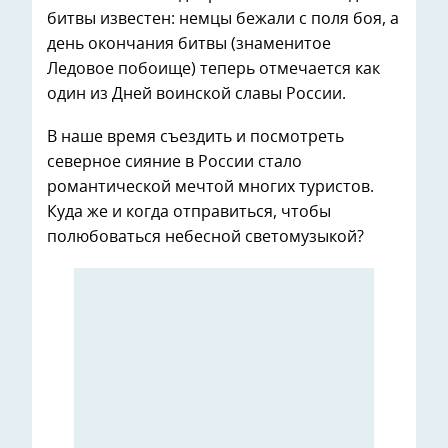
битвы известен: немцы бежали с поля боя, а
день окончания битвы (знаменитое
Ледовое побоище) теперь отмечается как
один из Дней воинской славы России.
В наше время съездить и посмотреть
северное сияние в России стало
романтической мечтой многих туристов.
Куда же и когда отправиться, чтобы
полюбоваться небесной светомузыкой?