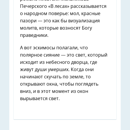
Печерского «В лесах» рассказывается
о народном поверье: мол, красные
пазори — это как бы визуализация
молитв, которые возносят Богу
праведники.
А вот эскимосы полагали, что
полярное сияние — это свет, который
исходит из небесного дворца, где
живут души умерших. Когда они
начинают скучать по земле, то
открывают окна, чтобы поглядеть
вниз, и в этот момент из окон
вырывается свет.