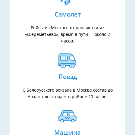
Самолет
Рейсы из Москвы отправляются из
«Шереметьево», время в пути — около 2
часов.
Поезд
С Белорусского вокзала в Москве состав до
Архангельска идет в районе 20 часов.
Машина