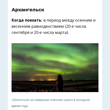
Архангельск
Когда поехать:
в период между осенним и
весенним равноденствием (20-е числа
сентября и 20-е числа марта).
«Охотиться» за северным сиянием нужно в холодное
время года.