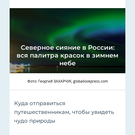
Северное сияние в России:
вся палитра красок в зимнем
небе
Фото: Георгий ЗАХАРЧУК, globallookpress.com
Куда отправиться
путешественникам, чтобы увидеть
чудо природы