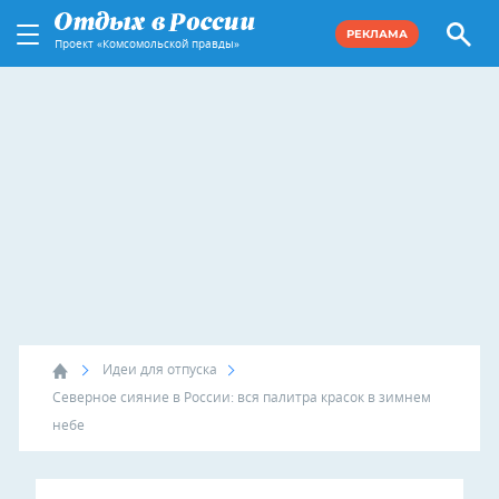
РЕКЛАМА
Проект «Комсомольской правды»
Идеи для отпуска
Северное сияние в России: вся палитра красок в зимнем
небе