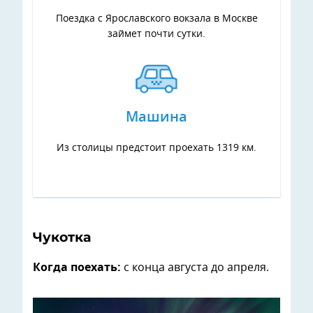
Поездка с Ярославского вокзала в Москве
займет почти сутки.
Машина
Из столицы предстоит проехать 1319 км.
Чукотка
Когда поехать:
с конца августа до апреля.