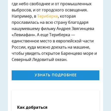
где небо свободнее и от промышленных
выбросов, и от городского освещения.
Например, в
Териберке
, которая
прославилась на всю страну благодаря
нашумевшему фильму Андрея Звягинцева
«Левиафан». А еще Териберка —
единственное место в европейской части
России, куда можно доехать на машине,
чтобы увидеть открытое Баренцево море и
Северный Ледовитый океан.
УЗНАТЬ ПОДРОБНЕЕ
Как добраться