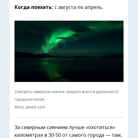
Когда поехать:
с августа по апрель.
Смотреть северное сияние лучшего всего в удалении от
городских огней.
Фото: pexels.com
За северным сиянием лучше «охотиться»
километрах в 30-50 от самого города — там,