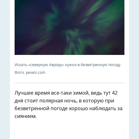
Искать «северную Аврору» нужно в безветренную погоду.
Фото: pexels.com
Лучшее время все-таки зимой, ведь тут 42
дня стоит полярная ночь, в которую при
безветренной погоде хорошо наблюдать за
сиянием.