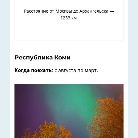
Расстояние от Москвы до Архангельска —
1233 км.
Республика Коми
Когда поехать:
с августа по март.