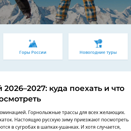
Горы России
Новогодние туры
 2026–2027: куда поехать и что
осмотреть
юминацией. Горнолыжные трассы для всех желающих.
каток. Настоящую русскую зиму приезжают посмотреть
ся в сугробах в шапках-ушанках. И хотя случается,