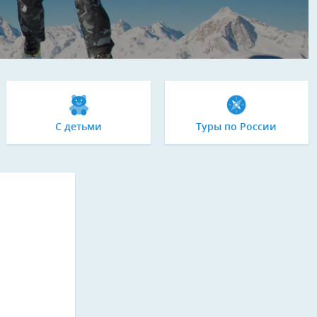
С детьми
Туры по России