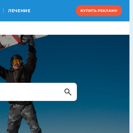
ЛЕЧЕНИЕ
КУПИТЬ РЕКЛАМУ