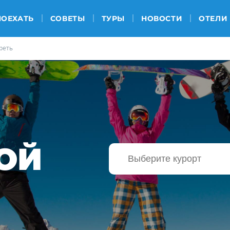
ПОЕХАТЬ
СОВЕТЫ
ТУРЫ
НОВОСТИ
ОТЕЛИ
реть
ОЙ