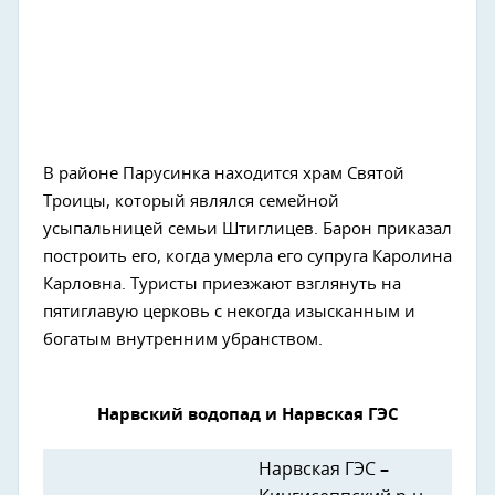
В районе Парусинка находится храм Святой
Троицы, который являлся семейной
усыпальницей семьи Штиглицев. Барон приказал
построить его, когда умерла его супруга Каролина
Карловна. Туристы приезжают взглянуть на
пятиглавую церковь с некогда изысканным и
богатым внутренним убранством.
Нарвский водопад и Нарвская ГЭС
Нарвская ГЭС
–