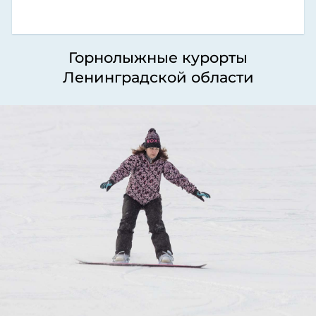
Горнолыжные курорты
Ленинградской области