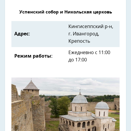
Успенский собор и Никольская церковь
Кингисеппский р-н,
Адрес:
г. Ивангород,
Крепость
Ежедневно с 11:00
Режим работы:
до 17:00