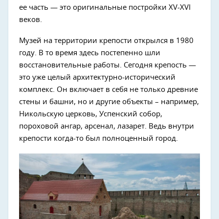
ее часть — это оригинальные постройки XV-XVI
веков.
Музей на территории крепости открылся в 1980
году. В то время здесь постепенно шли
восстановительные работы. Сегодня крепость —
это уже целый архитектурно-исторический
комплекс. Он включает в себя не только древние
стены и башни, но и другие объекты – например,
Никольскую церковь, Успенский собор,
пороховой ангар, арсенал, лазарет. Ведь внутри
крепости когда-то был полноценный город.