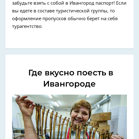
забудьте взять с собой в Ивангород паспорт! Если
вы едете в составе туристической группы, то
оформление пропусков обычно берет на себя
турагентство.
Где вкусно поесть в
Ивангороде