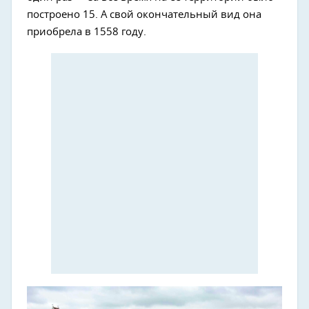
построено 15. А свой окончательный вид она
приобрела в 1558 году.