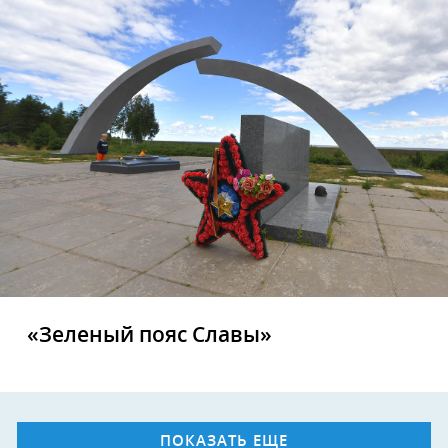
«Зеленый пояс Славы»
ПОКАЗАТЬ ЕЩЕ