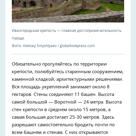
Ивангородская крепость — главная достопримечательность
города.
Фото: Aleksey Smyshlyaev / globallookpress.com
Обязательно прогуляйтесь по территории
крепости, полюбуйтесь старинным сооружением,
каменной кладкой, архитектурными решениями.
Вся площадь укреплений занимает около 8
гектаров. Стены соединяют 11 башен. Высота
самой большой — Воротной — 24 метра. Высота
стен крепости в среднем около 15 метров, а
самая большая достигает 25-30 метров. Здесь
разрешают самостоятельно бродить почти по
всем башням и стенам. С них открываются