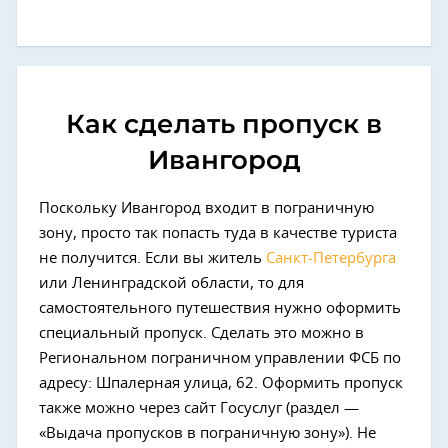
Как сделать пропуск в
Ивангород
Поскольку Ивангород входит в пограничную
зону, просто так попасть туда в качестве туриста
не получится. Если вы житель
Санкт-Петербурга
или Ленинградской области, то для
самостоятельного путешествия нужно оформить
специальный пропуск. Сделать это можно в
Региональном пограничном управлении ФСБ по
адресу: Шпалерная улица, 62. Оформить пропуск
также можно через сайт Госуслуг (раздел —
«Выдача пропусков в пограничную зону»). Не