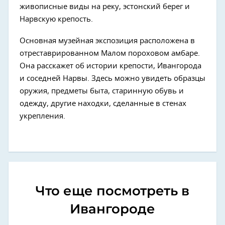
живописные виды на реку, эстонский берег и
Нарвскую крепость.
Основная музейная экспозиция расположена в
отреставрированном Малом пороховом амбаре.
Она расскажет об истории крепости, Ивангорода
и соседней Нарвы. Здесь можно увидеть образцы
оружия, предметы быта, старинную обувь и
одежду, другие находки, сделанные в стенах
укрепления.
Что еще посмотреть в
Ивангороде