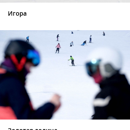
Игора