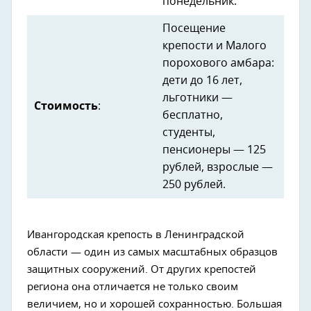
понедельник.
Посещение
крепости и Малого
порохового амбара:
дети до 16 лет,
льготники —
Стоимость
:
бесплатно,
студенты,
пенсионеры — 125
рублей, взрослые —
250 рублей.
Ивангородская крепость в Ленинградской
области — один из самых масштабных образцов
защитных сооружений. От других крепостей
региона она отличается не только своим
величием, но и хорошей сохранностью. Большая