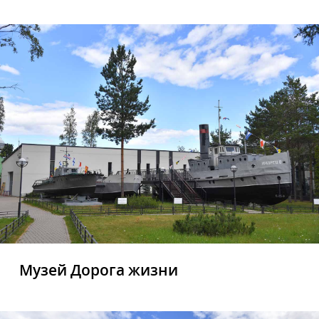
Музей Дорога жизни