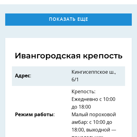
ПОКАЗАТЬ ЕЩЕ
Ивангородская крепость
Кингисеппское ш.,
Адрес
:
6/1
Крепость:
Ежедневно с 10:00
до 18:00
Режим работы
:
Малый пороховой
амбар: с 10:00 до
18:00, выходной —