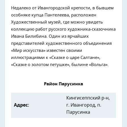
Недалеко от Ивангородской крепости, в бывшем
особняке купца Пантелеева, расположен
Художественный музей, где можно увидеть
коллекцию работ русского художника-сказочника
Ивана Билибина. Один из ярчайших
представителей художественного объединения
«Мир искусства» известен своими
иллюстрациями к «Сказке о царе Салтане»,
«Сказке о золотом петушке», былине «Вольга».
Район Парусинка
Кингисеппский р-н,
Адрес:
г. Ивангород, п.
Парусинка