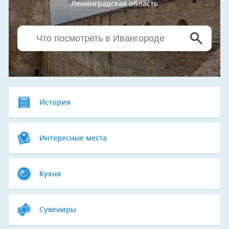
Ленинградская область
История
Интересные места
Кухня
Сувениры