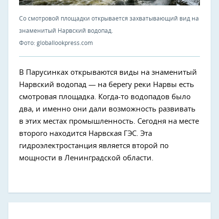
Со смотровой площадки открывается захватывающий вид на
знаменитый Нарвский водопад.
Фото: globallookpress.com
В Парусинках открываются виды на знаменитый
Нарвский водопад — на берегу реки Нарвы есть
смотровая площадка. Когда-то водопадов было
два, и именно они дали возможность развивать
в этих местах промышленность. Сегодня на месте
второго находится Нарвская ГЭС. Эта
гидроэлектростанция является второй по
мощности в Ленинградской области.