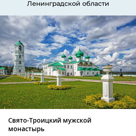
Ленинградской области
Свято-Троицкий мужской
монастырь