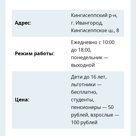
Кингисеппский р-н,
Адрес:
г. Ивангород,
Кингисеппское ш., 8
Ежедневно с 10:00
до 18:00,
Режим работы:
понедельник —
выходной
Дети до 16 лет,
льготники —
бесплатно,
Цена:
студенты,
пенсионеры — 50
рублей, взрослые —
100 рублей