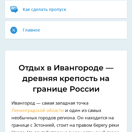
Как сделать пропуск
Главное
Отдых в Ивангороде —
древняя крепость на
границе России
Ивангород — самая западная точка
Ленинградской области
и один из самых
необычных городов региона. Он находится на
границе с Эстонией, стоит на правом берегу реки