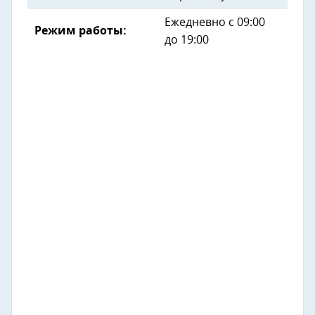
Ежедневно с 09:00
Режим работы:
до 19:00