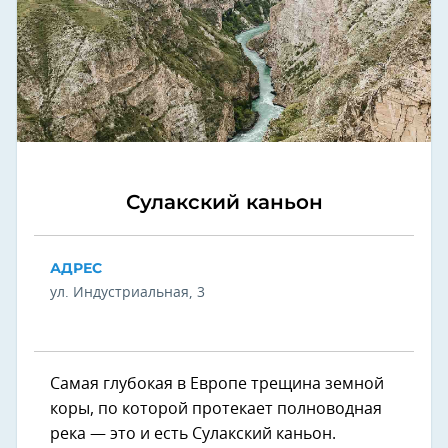
Сулакский каньон
АДРЕС
ул. Индустриальная, 3
Самая глубокая в Европе трещина земной
коры, по которой протекает полноводная
река — это и есть Сулакский каньон.