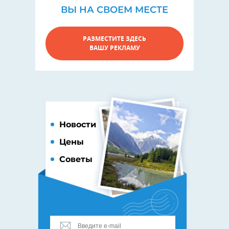
ВЫ НА СВОЕМ МЕСТЕ
РАЗМЕСТИТЕ ЗДЕСЬ
ВАШУ РЕКЛАМУ
Новости
Цены
Советы