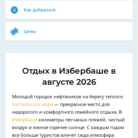
Как добраться
Цены
Отдых в Избербаше в
августе 2026
Молодой городок нефтяников на берегу теплого
Каспийского моря
— прекрасное место для
недорогого и комфортного семейного отдыха. В
Избербаше
километры песчаных пляжей, чистый
воздух и южное горячее солнце. С каждым годом
все больше туристов влечет сюда атмосфера