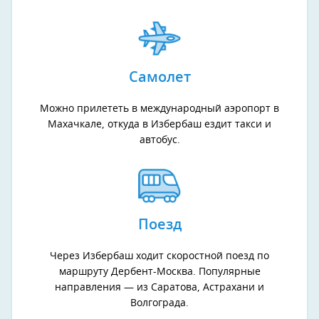
Самолет
Можно прилететь в международный аэропорт в
Махачкале, откуда в Избербаш ездит такси и
автобус.
Поезд
Через Избербаш ходит скоростной поезд по
маршруту Дербент-Москва. Популярные
направления — из Саратова, Астрахани и
Волгограда.