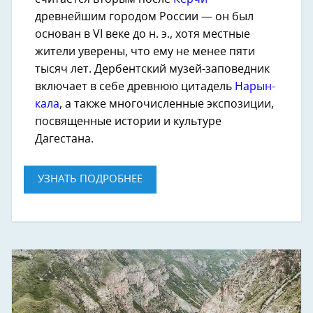
древнейшим городом России — он был
основан в VI веке до н. э., хотя местные
жители уверены, что ему не менее пяти
тысяч лет. Дербентский музей-заповедник
включает в себе древнюю цитадель
Нарын-
кала
, а также многочисленные экспозиции,
посвященные истории и культуре
Дагестана.
УЗНАТЬ ПОДРОБНЕЕ