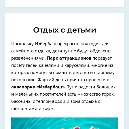
Отдых с детьми
Поскольку Избербаш прекрасно подходит для
семейного отдыха, дети тут не будут обделены
развлечениями.
Парк аттракционов
порадует
посетителей качелями и каруселями, многие из
которых помогут вспомнить детство и старшему
поколению. Жаркий день приятно провести в
аквапарке «Избербаш»
. Тут к радости больших
и маленьких посетителей есть множество горок,
бассейны с теплой водой и зона отдыха с
шезлонгами и кафе.