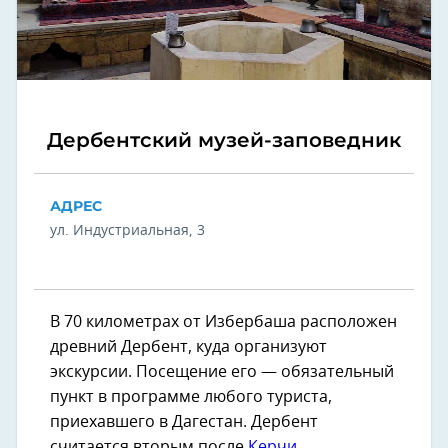
Дербентский музей-заповедник
АДРЕС
ул. Индустриальная, 3
В 70 километрах от Избербаша расположен
древний Дербент, куда организуют
экскурсии. Посещение его — обязательный
пункт в программе любого туриста,
приехавшего в Дагестан. Дербент
считается вторым после
Керчи