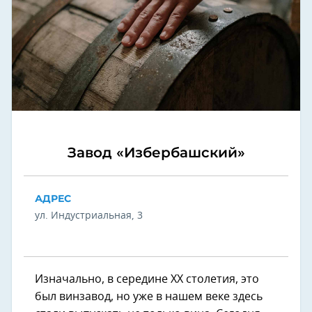
Завод «Избербашский»
АДРЕС
ул. Индустриальная, 3
Изначально, в середине ХХ столетия, это
был винзавод, но уже в нашем веке здесь