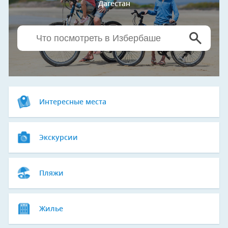
Дагестан
Интересные места
Экскурсии
Пляжи
Жилье