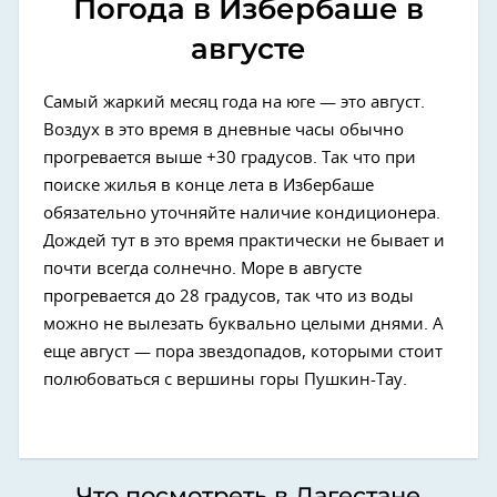
Погода в Избербаше в
августе
Самый жаркий месяц года на юге — это август.
Воздух в это время в дневные часы обычно
прогревается выше +30 градусов. Так что при
поиске жилья в конце лета в Избербаше
обязательно уточняйте наличие кондиционера.
Дождей тут в это время практически не бывает и
почти всегда солнечно. Море в августе
прогревается до 28 градусов, так что из воды
можно не вылезать буквально целыми днями. А
еще август — пора звездопадов, которыми стоит
полюбоваться с вершины горы Пушкин-Тау.
Что посмотреть в Дагестане