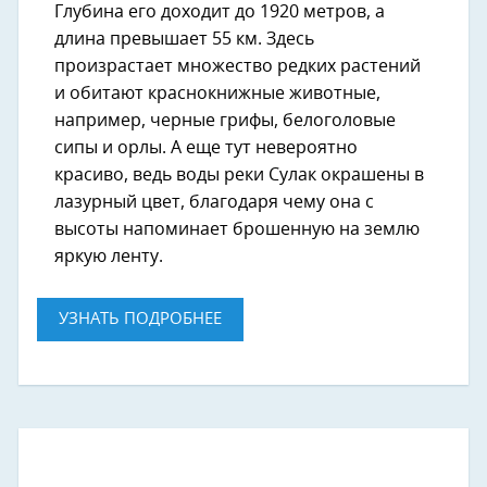
Глубина его доходит до 1920 метров, а
длина превышает 55 км. Здесь
произрастает множество редких растений
и обитают краснокнижные животные,
например, черные грифы, белоголовые
сипы и орлы. А еще тут невероятно
красиво, ведь воды реки Сулак окрашены в
лазурный цвет, благодаря чему она с
высоты напоминает брошенную на землю
яркую ленту.
УЗНАТЬ ПОДРОБНЕЕ