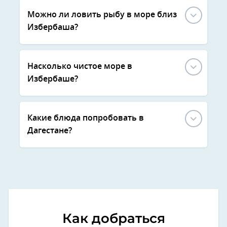
Можно ли ловить рыбу в море близ
Избербаша?
Насколько чистое море в
Избербаше?
Какие блюда попробовать в
Дагестане?
Как добраться