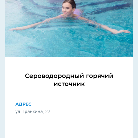
Сероводородный горячий
источник
АДРЕС
ул. Гранкина, 27