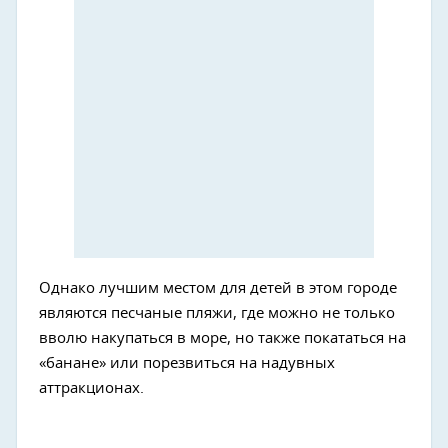
Однако лучшим местом для детей в этом городе
являются песчаные пляжи, где можно не только
вволю накупаться в море, но также покататься на
«банане» или порезвиться на надувных
аттракционах.