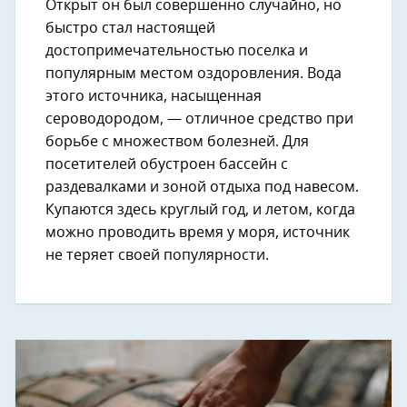
Открыт он был совершенно случайно, но
быстро стал настоящей
достопримечательностью поселка и
популярным местом оздоровления. Вода
этого источника, насыщенная
сероводородом, — отличное средство при
борьбе с множеством болезней. Для
посетителей обустроен бассейн с
раздевалками и зоной отдыха под навесом.
Купаются здесь круглый год, и летом, когда
можно проводить время у моря, источник
не теряет своей популярности.