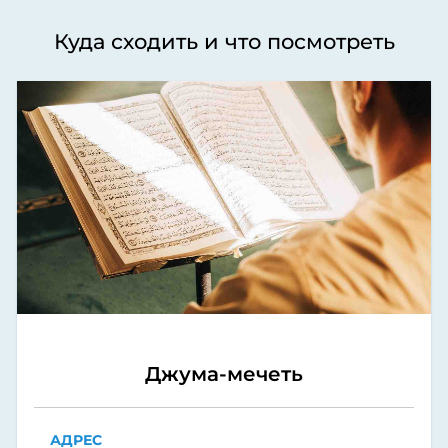
Куда сходить и что посмотреть
Джума-мечеть
АДРЕС