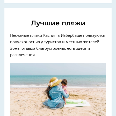
Лучшие пляжи
Песчаные пляжи Каспия в Избербаше пользуются
популярностью у туристов и местных жителей.
Зоны отдыха благоустроены, есть здесь и
развлечения.