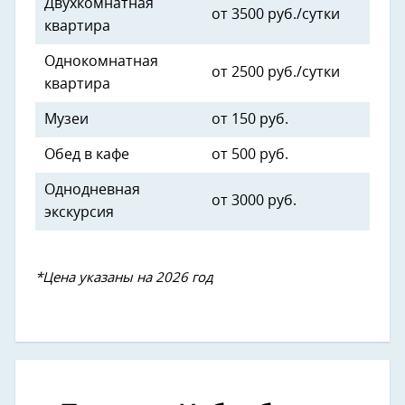
Двухкомнатная
от 3500 руб./сутки
квартира
Однокомнатная
от 2500 руб./сутки
квартира
Музеи
от 150 руб.
Обед в кафе
от 500 руб.
Однодневная
от 3000 руб.
экскурсия
*Цена указаны на 2026 год