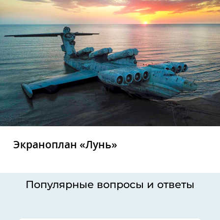
Экраноплан «Лунь»
Популярные вопросы и ответы