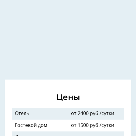
Цены
Отель
от 2400 руб./сутки
Гостевой дом
от 1500 руб./сутки