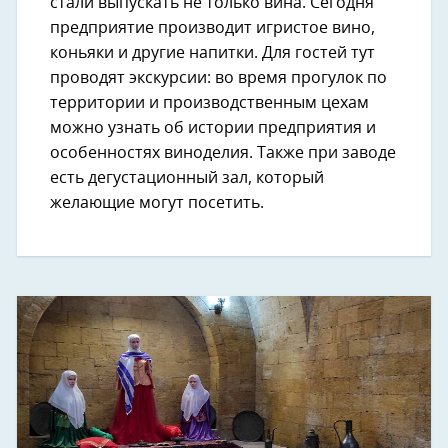
стали выпускать не только вина. Сегодня
предприятие производит игристое вино,
коньяки и другие напитки. Для гостей тут
проводят экскурсии: во время прогулок по
территории и производственным цехам
можно узнать об истории предприятия и
особенностях виноделия. Также при заводе
есть дегустационный зал, который
желающие могут посетить.