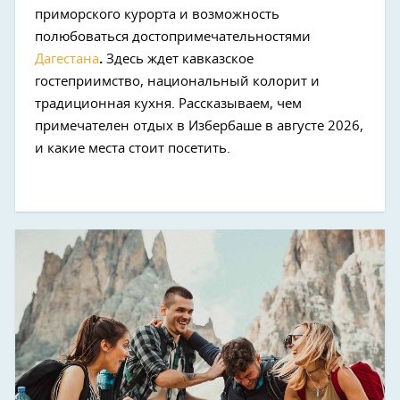
приморского курорта и возможность
полюбоваться достопримечательностями
Дагестана
.
Здесь ждет кавказское
гостеприимство, национальный колорит и
традиционная кухня. Рассказываем, чем
примечателен отдых в Избербаше в августе 2026,
и какие места стоит посетить.