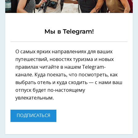
Мы в Telegram!
О самых ярких направлениях для ваших
путешествий, новостях туризма и новых
правилах читайте в нашем Telegram-
канале. Куда поехать, что посмотреть, как
выбрать отель и куда сходить — с нами ваш
отпуск будет по-настоящему
увлекательным.
ПОДПИСАТЬСЯ