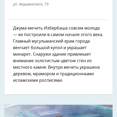
ул. Акушинского, 73
Джума-мечеть Избербаша совсем молода
— ее построили в самом начале этого века.
Главный мусульманский храм города
венчает большой купол и украшает
минарет. Снаружи здание привлекает
внимание золотистым цветом стен из
местного камня. Внутри мечеть украшена
деревом, мрамором и традиционными
исламскими росписями.