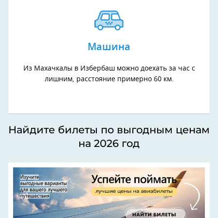
Машина
Из Махачкалы в Избербаш можно доехать за час с
лишним, расстояние примерно 60 км.
Найдите билеты по выгодным ценам
на 2026 год