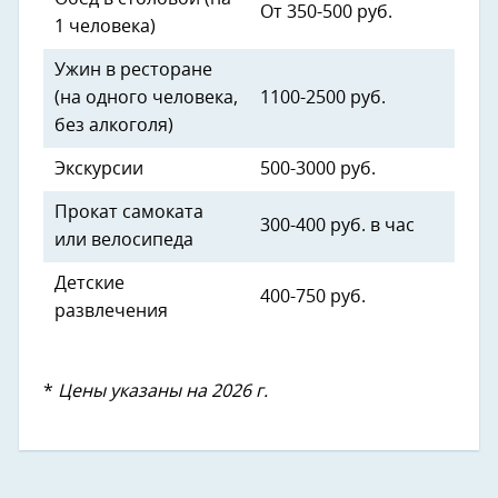
От 350-500 руб.
1 человека)
Ужин в ресторане
(на одного человека,
1100-2500 руб.
без алкоголя)
Экскурсии
500-3000 руб.
Прокат самоката
300-400 руб. в час
или велосипеда
Детские
400-750 руб.
развлечения
*
Цены указаны на 2026 г.