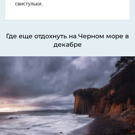
свистульки.
Где еще отдохнуть на Черном море в
декабре