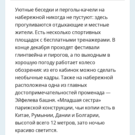
Уютные беседки и перголы-качели на
набережной никогда не пустуют: здесь
прогуливаются отдыхающие и местные
жители. Есть несколько спортивных
площадок с бесплатными тренажерами. В
конце декабря проходят фестивали
глинтвейна и пирогов, а по выходным в
хорошую погоду работает колесо
обозрения: из его кабинок можно сделать
необычные кадры. Также на набережной
расположена одна из главных
достопримечательностей променада —
Эйфелева башня. «Младшая сестра»
парижской конструкции, чьи копии есть в
Китае, Румынии, Дании и Болгарии,
высотой всего 12 метров, зато ночью
красиво светится.