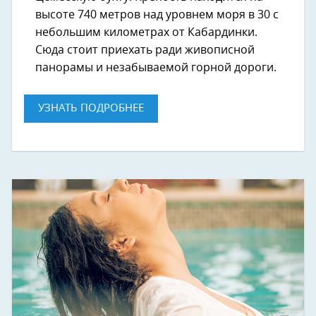
высоте 740 метров над уровнем моря в 30 с
небольшим километрах от Кабардинки.
Сюда стоит приехать ради живописной
панорамы и незабываемой горной дороги.
УЗНАТЬ ПОДРОБНЕЕ