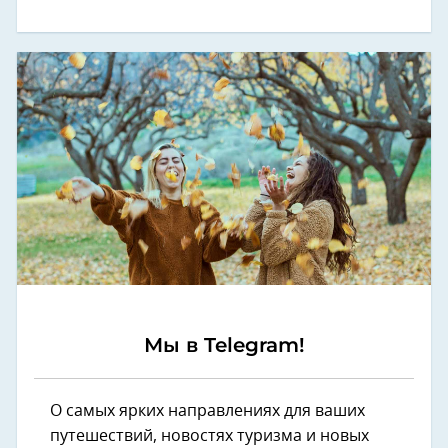
Мы в Telegram!
О самых ярких направлениях для ваших
путешествий, новостях туризма и новых