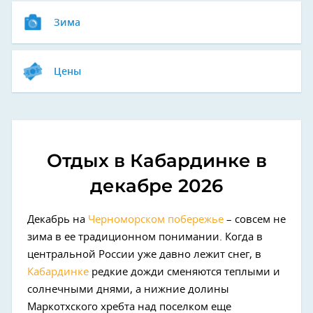
Зима
Цены
Отдых в Кабардинке в
декабре 2026
Декабрь на
Черноморском побережье
– совсем не
зима в ее традиционном понимании. Когда в
центральной России уже давно лежит снег, в
Кабардинке
редкие дожди сменяются теплыми и
солнечными днями, а нижние долины
Маркотхского хребта над поселком еще