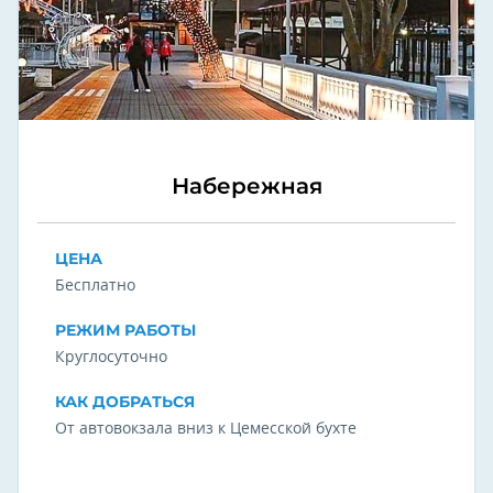
Набережная
ЦЕНА
Бесплатно
РЕЖИМ РАБОТЫ
Круглосуточно
КАК ДОБРАТЬСЯ
От автовокзала вниз к Цемесской бухте