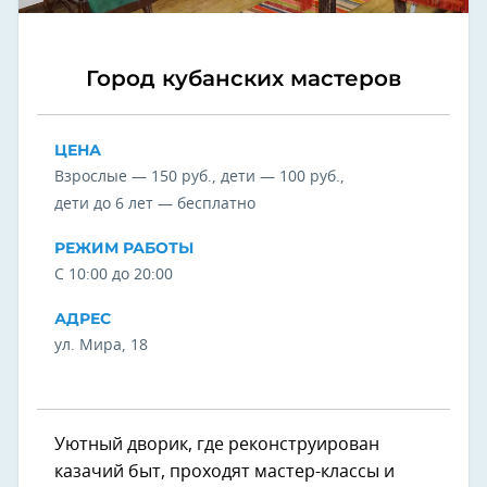
Город кубанских мастеров
ЦЕНА
Взрослые — 150 руб., дети — 100 руб.,
дети до 6 лет — бесплатно
РЕЖИМ РАБОТЫ
С 10:00 до 20:00
АДРЕС
ул. Мира, 18
Уютный дворик, где реконструирован
казачий быт, проходят мастер-классы и