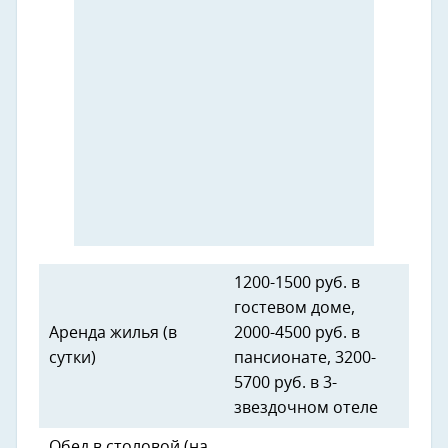
1200-1500 руб. в
гостевом доме,
Аренда жилья (в
2000-4500 руб. в
сутки)
пансионате, 3200-
5700 руб. в 3-
звездочном отеле
Обед в столовой (на