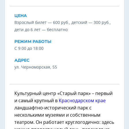
ЦЕНА
Взрослый билет — 600 руб., детский — 300 руб.,
дети до 6 лет — бесплатно
РЕЖИМ РАБОТЫ
С 9:00 до 18:00
АДРЕС
ул. Черноморская, 55
Культурный центр «Старый парк» – первый
и самый крупный в
Краснодарском крае
ландшафтно-исторический парк с
несколькими музеями и собственным
театром. Он работает круглогодично: здесь