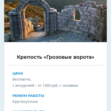
Крепость «Грозовые ворота»
ЦЕНА
Бесплатно,
с экскурсией – от 1300 руб. с человека
РЕЖИМ РАБОТЫ
Круглосуточно