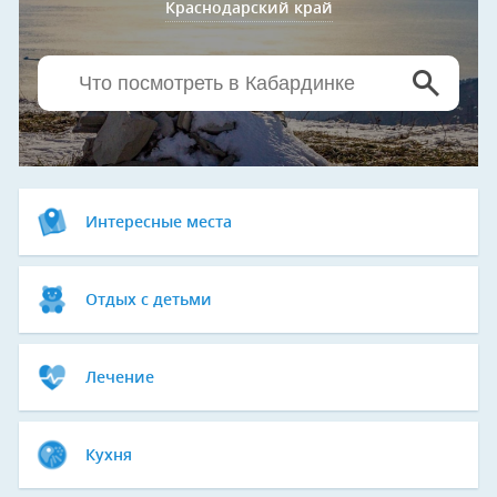
Краснодарский край
Интересные места
Отдых с детьми
Лечение
Кухня