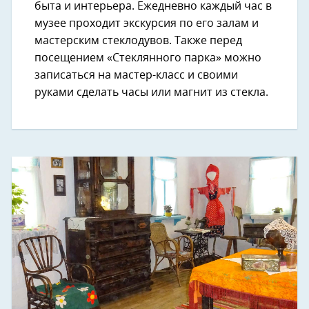
быта и интерьера. Ежедневно каждый час в
музее проходит экскурсия по его залам и
мастерским стеклодувов. Также перед
посещением «Стеклянного парка» можно
записаться на мастер-класс и своими
руками сделать часы или магнит из стекла.