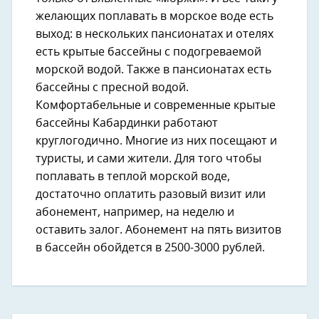
желающих поплавать в морское воде есть
выход: в нескольких пансионатах и отелях
есть крытые бассейны с подогреваемой
морской водой. Также в пансионатах есть
бассейны с пресной водой.
Комфортабельные и современные крытые
бассейны Кабардинки работают
круглогодично. Многие из них посещают и
туристы, и сами жители. Для того чтобы
поплавать в теплой морской воде,
достаточно оплатить разовый визит или
абонемент, например, на неделю и
оставить залог. Абонемент на пять визитов
в бассейн обойдется в 2500-3000 рублей.