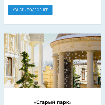
УЗНАТЬ ПОДРОБНЕЕ
«Старый парк»