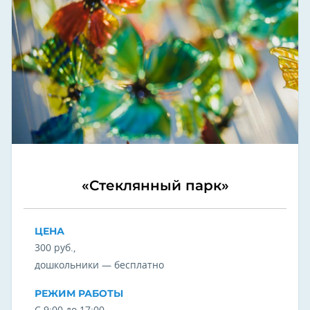
«Стеклянный парк»
ЦЕНА
300 руб.,
дошкольники — бесплатно
РЕЖИМ РАБОТЫ