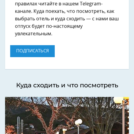
правилах читайте в нашем Telegram-
канале. Куда поехать, что посмотреть, как
выбрать отель и куда сходить — с нами ваш
отпуск будет по-настоящему
увлекательным.
ПОДПИСАТЬСЯ
Куда сходить и что посмотреть