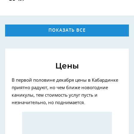
ПОКАЗАТЬ ВСЕ
Цены
В первой половине декабря цены в Кабардинке
приятно радуют, но чем ближе новогодние
каникулы, тем стоимость услуг пусть и
незначительно, но поднимается.