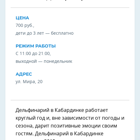
ЦЕНА
700 руб.,
дети до 3 лет — бесплатно
РЕЖИМ РАБОТЫ
С 11:00 до 21:00,
выходной — понедельник
АДРЕС
ул. Мира, 20
Дельфинарий в Кабардинке работает
круглый год и, вне зависимости от погоды и
сезона, дарит позитивные эмоции своим
гостям. Дельфинарий в Кабардинке