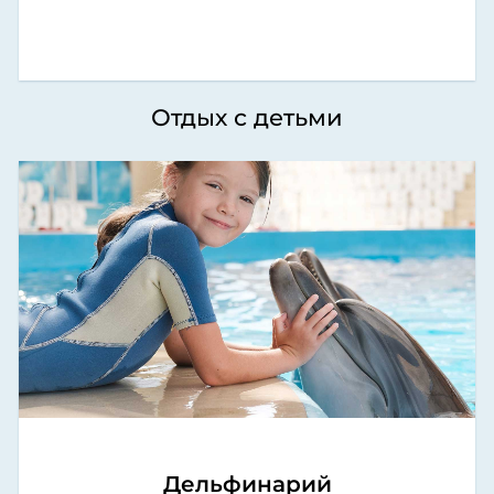
Отдых с детьми
Дельфинарий