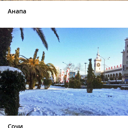
Анапа
Сочи