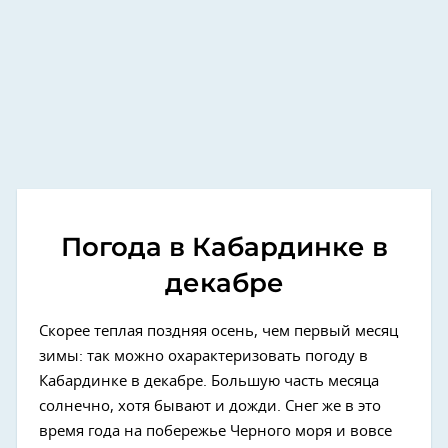
Погода в Кабардинке в
декабре
Скорее теплая поздняя осень, чем первый месяц
зимы: так можно охарактеризовать погоду в
Кабардинке в декабре. Большую часть месяца
солнечно, хотя бывают и дожди. Снег же в это
время года на побережье Черного моря и вовсе