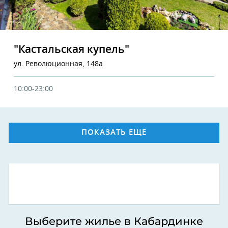
"Кастальская купель"
ул. Революционная, 148а
10:00-23:00
ПОКАЗАТЬ ЕЩЕ
Выберите жилье в Кабардинке