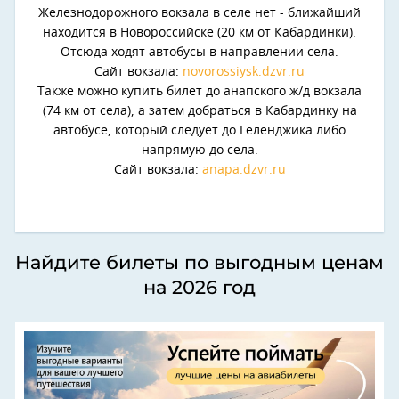
Железнодорожного вокзала в селе нет - ближайший
находится в Новороссийске (20 км от Кабардинки).
Отсюда ходят автобусы в направлении села.
Сайт вокзала:
novorossiysk.dzvr.ru
Также можно купить билет до анапского ж/д вокзала
(74 км от села), а затем добраться в Кабардинку на
автобусе, который следует до Геленджика либо
напрямую до села.
Сайт вокзала:
anapa.dzvr.ru
Найдите билеты по выгодным ценам
на 2026 год