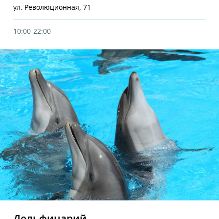
ул. Революционная, 71
10:00-22:00