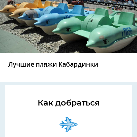
Лучшие пляжи Кабардинки
Как добраться