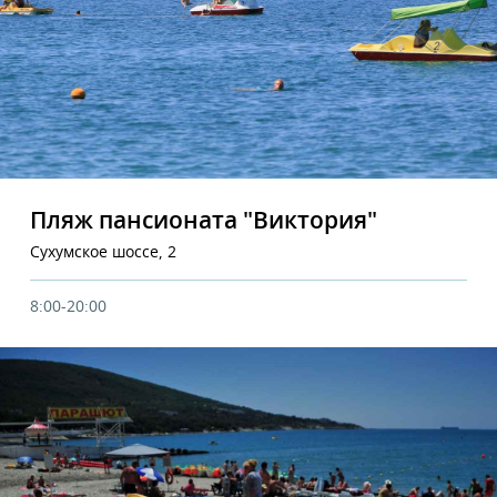
Пляж пансионата "Виктория"
Сухумское шоссе, 2
8:00-20:00