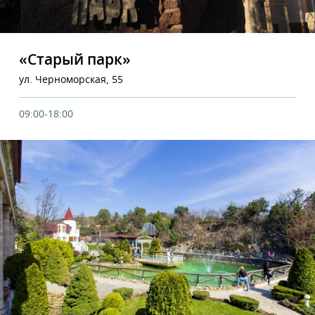
«Старый парк»
ул. Черноморская, 55
09:00-18:00