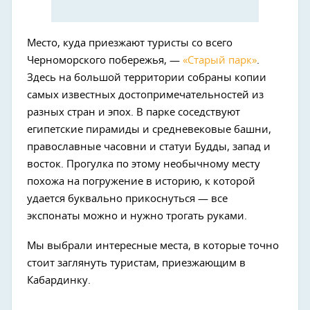
Место, куда приезжают туристы со всего
Черноморского побережья, —
«Старый парк»
.
Здесь на большой территории собраны копии
самых известных достопримечательностей из
разных стран и эпох. В парке соседствуют
египетские пирамиды и средневековые башни,
православные часовни и статуи Будды, запад и
восток. Прогулка по этому необычному месту
похожа на погружение в историю, к которой
удается буквально прикоснуться — все
экспонаты можно и нужно трогать руками.
Мы выбрали интересные места, в которые точно
стоит заглянуть туристам, приезжающим в
Кабардинку.