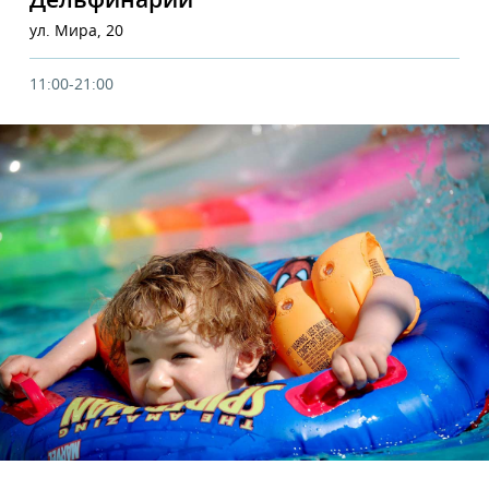
Дельфинарий
ул. Мира, 20
11:00-21:00