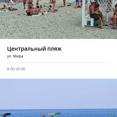
Центральный пляж
ул. Мира
8:00-20:00