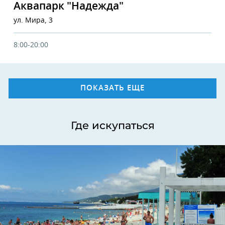
Аквапарк "Надежда"
ул. Мира, 3
8:00-20:00
ПОКАЗАТЬ ЕЩЕ
Где искупаться