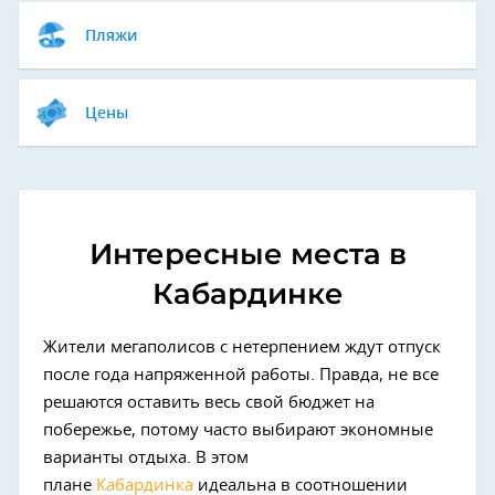
Пляжи
Цены
Интересные места в
Кабардинке
Жители мегаполисов с нетерпением ждут отпуск
после года напряженной работы. Правда, не все
решаются оставить весь свой бюджет на
побережье, потому часто выбирают экономные
варианты отдыха. В этом
плане
Кабардинка
идеальна в соотношении