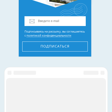
Подписываясь на рассылку, вы соглашаетесь
с
политикой конфиденциальности
ПОДПИСАТЬСЯ