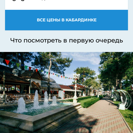
ВСЕ ЦЕНЫ В КАБАРДИНКЕ
Что посмотреть в первую очередь