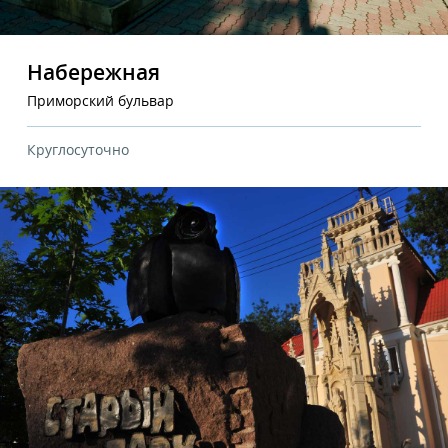
Набережная
Приморский бульвар
Круглосуточно