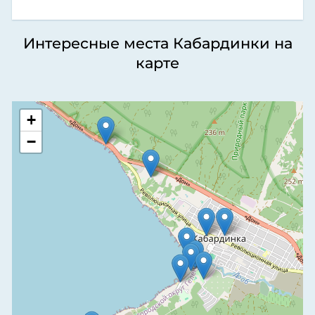
Интересные места Кабардинки на
карте
+
−