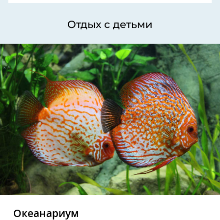
Отдых с детьми
Океанариум