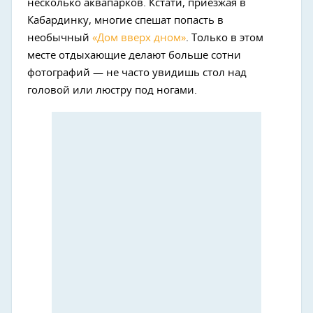
несколько аквапарков. Кстати, приезжая в
Кабардинку, многие спешат попасть в
необычный
«Дом вверх дном»
. Только в этом
месте отдыхающие делают больше сотни
фотографий — не часто увидишь стол над
головой или люстру под ногами.