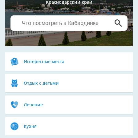
Краснодарский край
Интересные места
Отдых с детьми
Лечение
Кухня