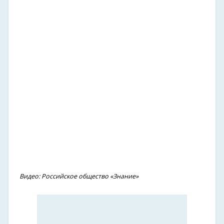
Видео: Российское общество «Знание»