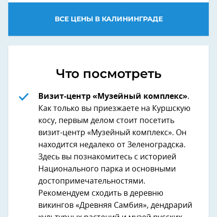
ВСЕ ЦЕНЫ В КАЛИНИНГРАДЕ
Что посмотреть
Визит-центр «Музейный комплекс»
.
Как только вы приезжаете на Куршскую
косу, первым делом стоит посетить
визит-центр «Музейный комплекс». Он
находится недалеко от Зеленоградска.
Здесь вы познакомитесь с историей
Национального парка и основными
достопримечательностями.
Рекомендуем сходить в деревню
викингов «Древняя Самбия», дендрарий