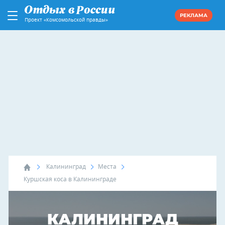
РЕКЛАМА
Проект «Комсомольской правды»
Калининград
Места
Куршская коса в Калининграде
КАЛИНИНГРАД