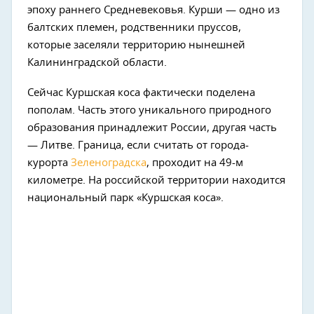
эпоху раннего Средневековья. Курши — одно из
балтских племен, родственники пруссов,
которые заселяли территорию нынешней
Калининградской области.
Сейчас Куршская коса фактически поделена
пополам. Часть этого уникального природного
образования принадлежит России, другая часть
— Литве. Граница, если считать от города-
курорта
Зеленоградска
, проходит на 49-м
километре. На российской территории находится
национальный парк «Куршская коса».