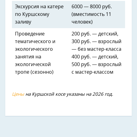
Экскурсия на катере
6000 — 8000 руб.
по Куршскому
(вместимость 11
заливу
человек)
Проведение
200 руб. — детский,
тематического и
300 руб. — взрослый
экологического
— без мастер-класса
занятия на
400 руб. — детский,
экологической
500 руб. — взрослый
тропе (сезонно)
с мастер-классом
Цены
на Куршской косе указаны на 2026 год.