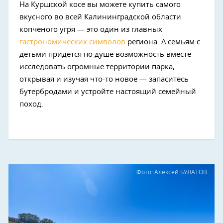
На Куршской косе вы можете купить самого
вкусного во всей Калининградской области
копченого угря — это один из главных
гастрономических символов
региона. А семьям с
детьми придется по душе возможность вместе
исследовать огромные территории парка,
открывая и изучая что-то новое — запаситесь
бутербродами и устройте настоящий семейный
поход.
Фото: Алексей БУЛАТОВ