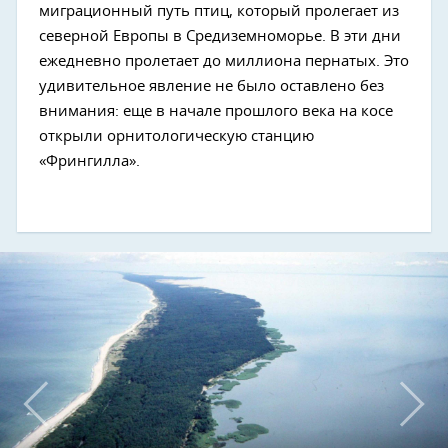
миграционный путь птиц, который пролегает из
северной Европы в Средиземноморье. В эти дни
Next
ежедневно пролетает до миллиона пернатых. Это
удивительное явление не было оставлено без
внимания: еще в начале прошлого века на косе
открыли орнитологическую станцию
«Фрингилла».