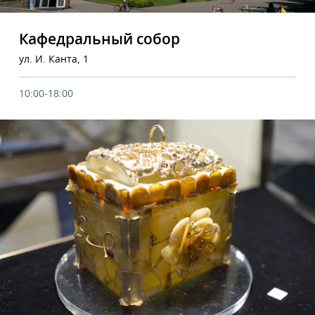
Кафедральный собор
ул. И. Канта, 1
10:00-18:00