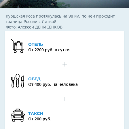
Куршская коса протянулась на 98 км, по ней проходит
граница России с Литвой.
Фото: Алексей ДЕНИСЕНКОВ
ОТЕЛЬ
От 2200 руб. в сутки
ОБЕД
От 400 руб. на человека
ТАКСИ
От 200 руб.