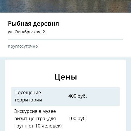
Рыбная деревня
ул. Октябрьская, 2
Круглосуточно
Цены
Посещение
400 руб.
территории
Экскурсия в музее
визит-центра (для
100 руб.
групп от 10 человек)