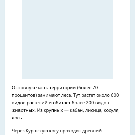
Основную часть территории (более 70
процентов) занимают леса. Тут растет около 600
видов растений и обитает более 200 видов
животных. Из крупных — кабан, лисица, косуля,
лось.
Через Куршскую косу проходит древний