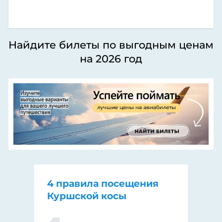
Найдите билеты по выгодным ценам
на 2026 год
4 правила посещения
Куршской косы