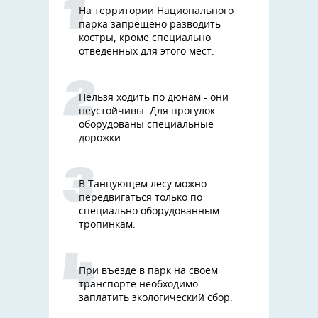
На территории Национального
парка запрещено разводить
костры, кроме специально
отведенных для этого мест.
Нельзя ходить по дюнам - они
неустойчивы. Для прогулок
оборудованы специальные
дорожки.
В Танцующем лесу можно
передвигаться только по
специально оборудованным
тропинкам.
При въезде в парк на своем
транспорте необходимо
заплатить экологический сбор.