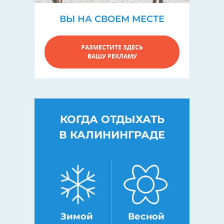
ВЫ НА СВОЕМ МЕСТЕ
РАЗМЕСТИТЕ ЗДЕСЬ
ВАШУ РЕКЛАМУ
КОГДА ОТДЫХАТЬ
В КАЛИНИНГРАДЕ
Зимой
Весной