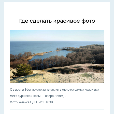
Где сделать красивое фото
С высоты Эфа можно запечатлеть одно из самых красивых
мест Куршской косы — озеро Лебедь.
Фото: Алексей ДЕНИСЕНКОВ