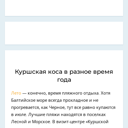
Куршская коса в разное время
года
Лето
— конечно, время пляжного отдыха. Хотя
Балтийское море всегда прохладное и не
прогревается, как Черное, тут все равно купаются
в июле. Лучшие пляжи находятся в поселках
Лесной и Морское. В визит-центре «Куршской