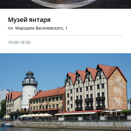
Музей янтаря
пл. Маршала Василевского, 1
10:00-18:00