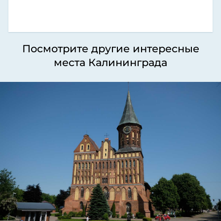
Посмотрите другие интересные
места Калининграда