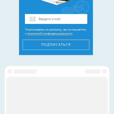
Подписываясь на рассылку, вы соглашаетесь
с
политикой конфиденциальности
ПОДПИСАТЬСЯ