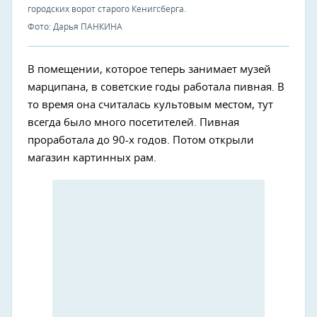
городских ворот старого Кенигсберга.
Фото: Дарья ПАНКИНА
В помещении, которое теперь занимает музей
марципана, в советские годы работала пивная. В
то время она считалась культовым местом, тут
всегда было много посетителей. Пивная
проработала до 90-х годов. Потом открыли
магазин картинных рам.