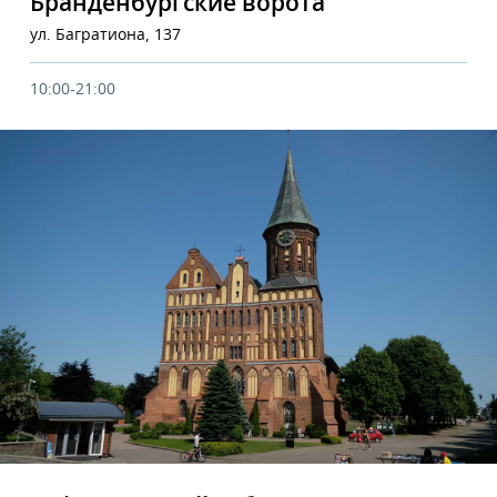
Бранденбургские ворота
ул. Багратиона, 137
10:00-21:00