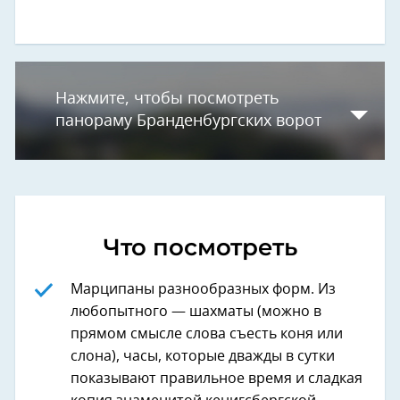
Нажмите, чтобы посмотреть
панораму Бранденбургских ворот
Что посмотреть
Марципаны разнообразных форм. Из
любопытного — шахматы (можно в
прямом смысле слова съесть коня или
слона), часы, которые дважды в сутки
показывают правильное время и сладкая