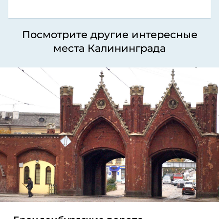
Посмотрите другие интересные
места Калининграда