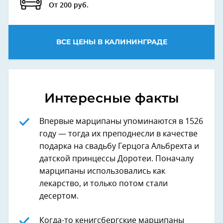
От 200 руб.
ВСЕ ЦЕНЫ В КАЛИНИНГРАДЕ
Интересные факты
Впервые марципаны упоминаются в 1526
году — тогда их преподнесли в качестве
подарка на свадьбу Герцога Альбрехта и
датской принцессы Доротеи. Поначалу
марципаны использовались как
лекарство, и только потом стали
десертом.
Когда-то кенигсбергские марципаны