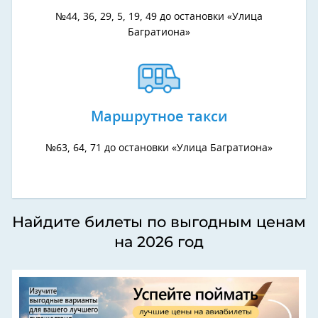
№44, 36, 29, 5, 19, 49 до остановки «Улица
Багратиона»
Маршрутное такси
№63, 64, 71 до остановки «Улица Багратиона»
Найдите билеты по выгодным ценам
на 2026 год