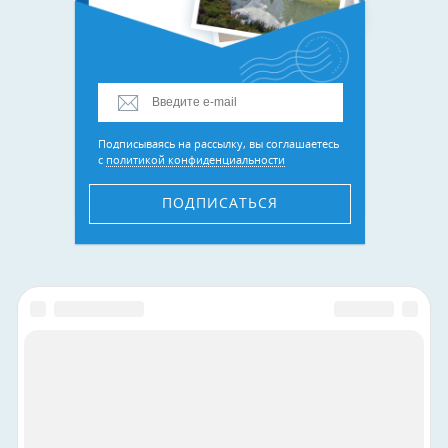
Подписываясь на рассылку, вы соглашаетесь
с
политикой конфиденциальности
ПОДПИСАТЬСЯ