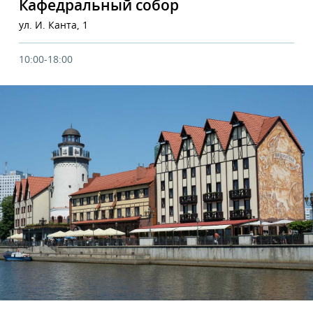
Кафедральный собор
ул. И. Канта, 1
10:00-18:00