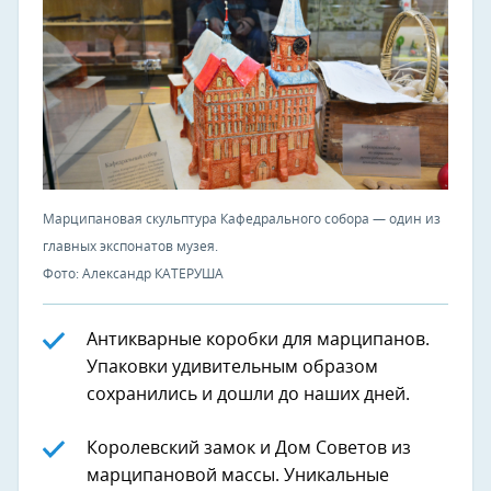
Марципановая скульптура Кафедрального собора — один из
главных экспонатов музея.
Фото: Александр КАТЕРУША
Антикварные коробки для марципанов.
Упаковки удивительным образом
сохранились и дошли до наших дней.
Королевский замок и Дом Советов из
марципановой массы. Уникальные