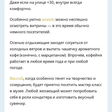
Даже если на улице +30, внутри всегда
комфортно.
Особенно уютно
зимой
: можно неспешно
осмотреть витрины — в это время обычно
немного посетителей.
Осенью отдыхающие заходят согреться от
холодных ветров и выпить чашечку ароматного
кофе (конечно, с марципаном). Впрочем, кофейня
работает в любое время года и при любой
погоде.
Весной
, когда особенно тянет на творчество и
созерцание, будет приятно посетить мастер-класс
в музее. Любой желающий может попробовать
себя в роли кондитера и изготовить вкусный
сувенир.