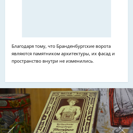
Next
Благодаря тому, что Бранденбургские ворота
являются памятником архитектуры, их фасад и
пространство внутри не изменились.