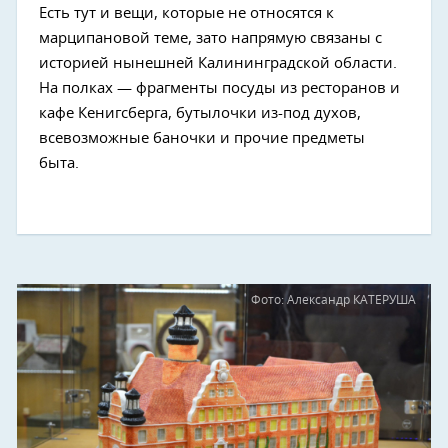
Есть тут и вещи, которые не относятся к
марципановой теме, зато напрямую связаны с
историей нынешней Калининградской области.
На полках — фрагменты посуды из ресторанов и
кафе Кенигсберга, бутылочки из-под духов,
всевозможные баночки и прочие предметы
быта.
Фото: Александр КАТЕРУША