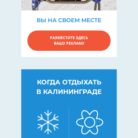
ВЫ НА СВОЕМ МЕСТЕ
РАЗМЕСТИТЕ ЗДЕСЬ
ВАШУ РЕКЛАМУ
КОГДА ОТДЫХАТЬ
В КАЛИНИНГРАДЕ