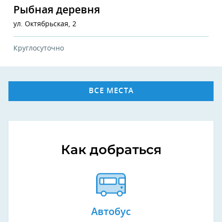
Рыбная деревня
ул. Октябрьская, 2
Круглосуточно
ВСЕ МЕСТА
Как добраться
Автобус