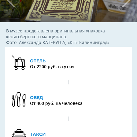
В музее представлена оригинальная упаковка
кенигсбергского марципана.
Фото: Александр КАТЕРУША, «КП»-Калининград»
ОТЕЛЬ
От 2200 руб. в сутки
ОБЕД
От 400 руб. на человека
ТАКСИ