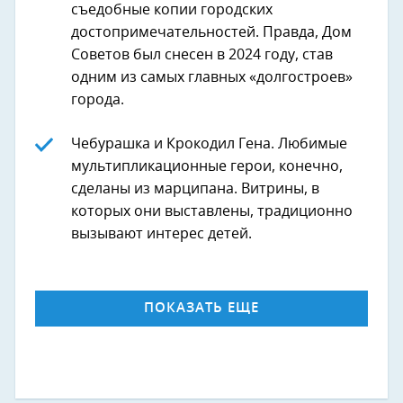
съедобные копии городских
достопримечательностей. Правда, Дом
Советов был снесен в 2024 году, став
одним из самых главных «долгостроев»
города.
Чебурашка и Крокодил Гена. Любимые
мультипликационные герои, конечно,
сделаны из марципана. Витрины, в
которых они выставлены, традиционно
вызывают интерес детей.
ПОКАЗАТЬ ЕЩЕ