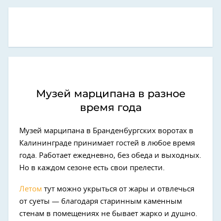
Музей марципана в разное
время года
Музей марципана в Бранденбургских воротах в
Калининграде принимает гостей в любое время
года. Работает ежедневно, без обеда и выходных.
Но в каждом сезоне есть свои прелести.
Летом
тут можно укрыться от жары и отвлечься
от суеты — благодаря старинным каменным
стенам в помещениях не бывает жарко и душно.