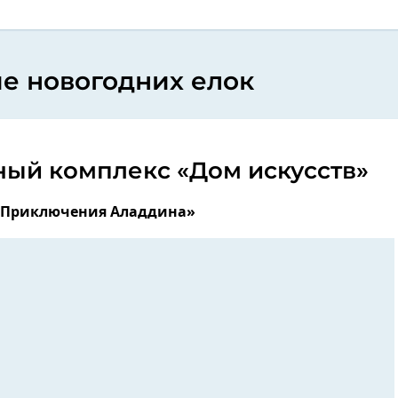
е новогодних елок
ный комплекс «Дом искусств»
«Приключения Аладдина»