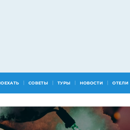
ПОЕХАТЬ
СОВЕТЫ
ТУРЫ
НОВОСТИ
ОТЕЛИ