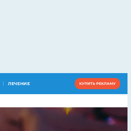
ЛЕЧЕНИЕ
КУПИТЬ РЕКЛАМУ