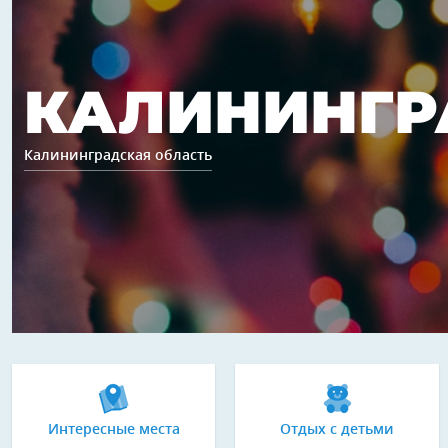
КАЛИНИНГР
Калининградская область
Интересные места
Отдых с детьми