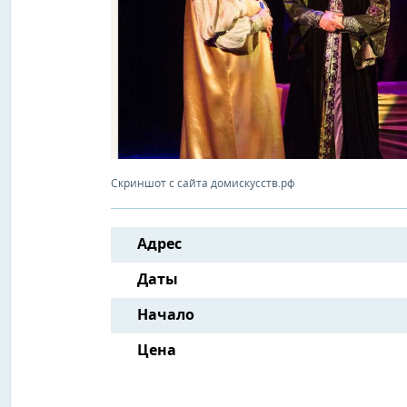
Скриншот с сайта домискусств.рф
Адрес
Даты
Начало
Цена