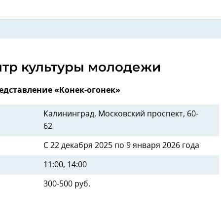
нтр культуры молодежи
едставление «Конек-огонек»
Калининград, Московский проспект, 60-
62
С 22 декабря 2025 по 9 января 2026 года
11:00, 14:00
300-500 руб.