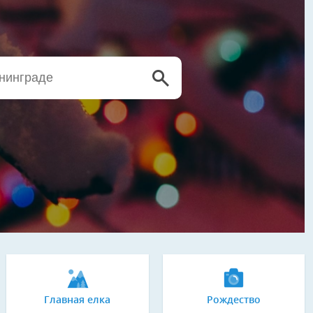
Главная елка
Рождество