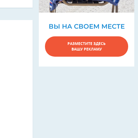
ВЫ НА СВОЕМ МЕСТЕ
РАЗМЕСТИТЕ ЗДЕСЬ
ВАШУ РЕКЛАМУ