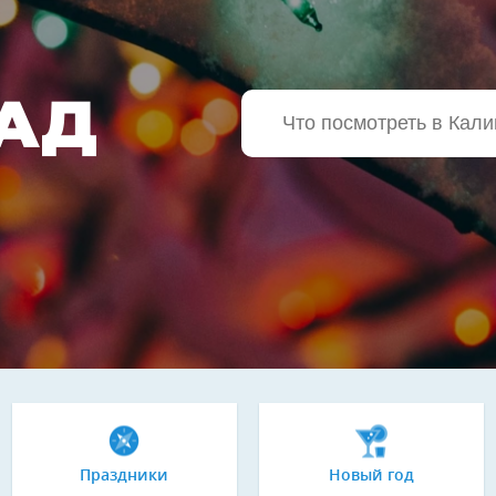
АД
Праздники
Новый год