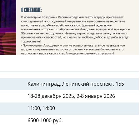
Калининград, Ленинский проспект, 155
18-28 декабря 2025, 2-8 января 2026
11:00, 14:00
6500-1000 руб.