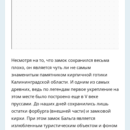
Несмотря на то, что замок сохранился весьма
плохо, он является чуть ли не самым
знаменитым памятником кирпичной готики
Калининградской области. И одним из самых
древних, ведь по легендам первое укрепление на
этом месте было построено еще в V веке
пруссами. До наших дней сохранились лишь
остатки форбурга (внешней части) и замковой
кирхи. При этом замок Бальга является
излюбленным туристическим объектом и фоном