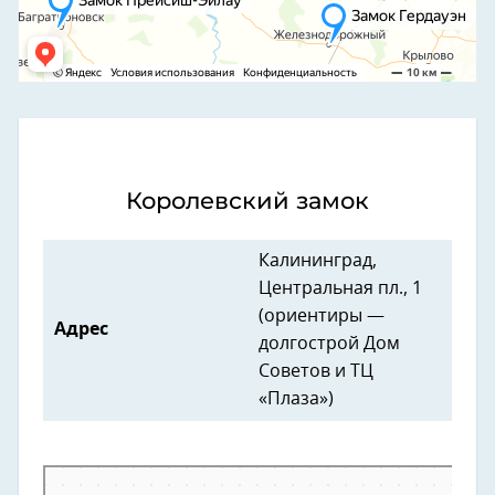
Королевский замок
Калининград,
Центральная пл., 1
(ориентиры —
Адрес
долгострой Дом
Советов и ТЦ
«Плаза»)
Калининград
Центральная площадь в Калининграде — Яндекс Карты