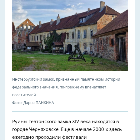
Инстербургский замок, признанный памятником истории
федерального значения, по-прежнему впечатляет
посетителей.
Фото: Дарья ПАНКИНА
Руины тевтонского замка XIV века находятся в
городе Черняховске. Еще в начале 2000-х здесь
ежегодно проходили фестивали