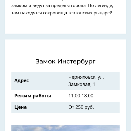
замком и ведут за пределы города. По легенде,
там находятся сокровища тевтонских рыцарей.
Замок Инстербург
Черняховск, ул.
Адрес
Замковая, 1
Режим работы
11:00-18:00
Цена
От 250 руб.