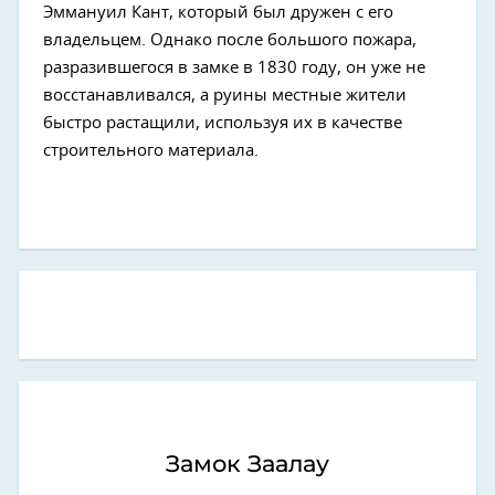
Эммануил Кант, который был дружен с его
владельцем. Однако после большого пожара,
разразившегося в замке в 1830 году, он уже не
восстанавливался, а руины местные жители
быстро растащили, используя их в качестве
строительного материала.
Замок Заалау