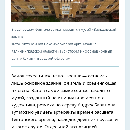
В уцелевшем флигеле замка находится музей «Вальдавский
замок».
Фото: Автономная некоммерческая организация
Калининградской области «Туристский информационный
центр Калининградской области»
Замок сохранился не полностью — остались
лишь основное здание, флигель и соединяющая
их стена. Зато в самом замке сейчас находится
музей, созданный по инициативе местного
художника, резчика по дереву Андрея Баринова.
Тут можно увидеть артефакты времен расцвета
Тевтонского ордена, наследие древних пруссов и
многое другое. Отдельной экспозицией