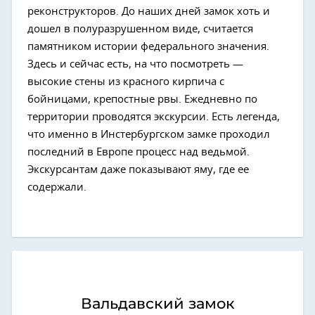
реконструкторов. До наших дней замок хоть и
дошел в полуразрушенном виде, считается
памятником истории федерального значения.
Здесь и сейчас есть, на что посмотреть —
высокие стены из красного кирпича с
бойницами, крепостные рвы. Ежедневно по
территории проводятся экскурсии. Есть легенда,
что именно в Инстербургском замке проходил
последний в Европе процесс над ведьмой.
Экскурсантам даже показывают яму, где ее
содержали.
Вальдавский замок