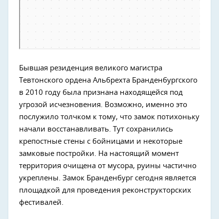
Бывшая резиденция великого магистра
Тевтонского ордена Альбрехта Бранденбургского
в 2010 году была признана находящейся под
угрозой исчезновения. Возможно, именно это
послужило толчком к тому, что замок потихоньку
начали восстанавливать. Тут сохранились
крепостные стены с бойницами и некоторые
замковые постройки. На настоящий момент
территория очищена от мусора, руины частично
укреплены. Замок Бранденбург сегодня является
площадкой для проведения реконструкторских
фестивалей.