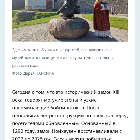
Здесь можно побывать с экскурсией, познакомиться с
музейными экспозициями и послушать увлекательные
рассказы гида.
Фото: Дарья ПАНКИНА
Сегодня о том, что это исторический замок XIII
века, говорят могучие стены и узкие,
напоминающие бойницы окна. После
нескольких лет реконструкции он предстал перед
посетителями обновленным. Основанный в
1292 году, замок Нойхаузен восстанавливали с
2022 по 2025 год. Здесь можно побывать с