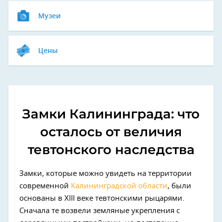
Музеи
Цены
Замки Калининграда: что
осталось от величия
тевтонского наследства
Замки, которые можно увидеть на территории
современной
Калининградской области
, были
основаны в XIII веке тевтонскими рыцарями.
Сначала те возвели земляные укрепления с