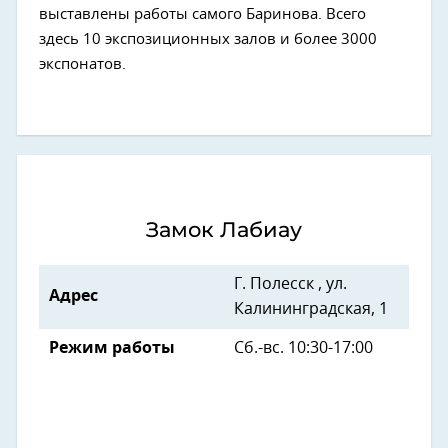
выставлены работы самого Баринова. Всего
здесь 10 экспозиционных залов и более 3000
экспонатов.
Замок Лабиау
Г. Полесск , ул.
Адрес
Калининградская, 1
Режим работы
Сб.-вс. 10:30-17:00