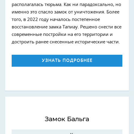
располагалась тюрьма. Как ни парадоксально, но
именно это спасло замок от уничтожения. Более
того, в 2022 году началось постепенное
восстановление замка Тапиау. Решено снести все
современные постройки на его территории и
достроить ранее снесенные исторические части.
УЗНАТЬ ПОДРОБНЕЕ
Замок Бальга