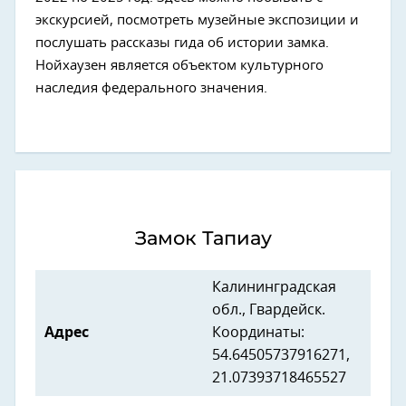
экскурсией, посмотреть музейные экспозиции и
послушать рассказы гида об истории замка.
Нойхаузен является объектом культурного
наследия федерального значения.
Замок Тапиау
Калининградская
обл., Гвардейск.
Адрес
Координаты:
54.64505737916271,
21.07393718465527