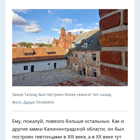
Замок Тапиау был построен более семисот лет назад.
Фото: Дарья ПАНКИНА
Ему, пожалуй, повезло больше остальных. Как и
другие замки Калининградской области, он был
построен тевтонцами в XIII веке, а в ХХ веке тут