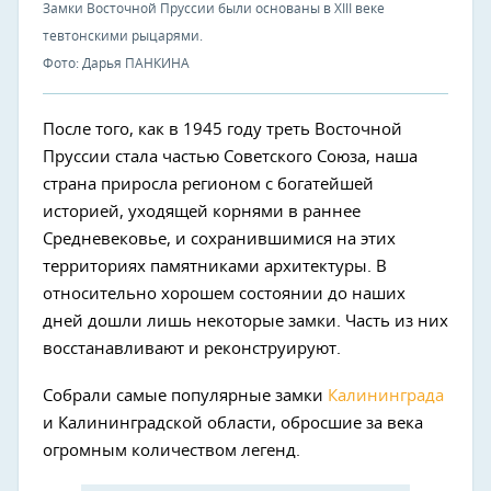
Замки Восточной Пруссии были основаны в XIII веке
тевтонскими рыцарями.
Фото: Дарья ПАНКИНА
После того, как в 1945 году треть Восточной
Пруссии стала частью Советского Союза, наша
страна приросла регионом с богатейшей
историей, уходящей корнями в раннее
Средневековье, и сохранившимися на этих
территориях памятниками архитектуры. В
относительно хорошем состоянии до наших
дней дошли лишь некоторые замки. Часть из них
восстанавливают и реконструируют.
Собрали самые популярные замки
Калининграда
и Калининградской области, обросшие за века
огромным количеством легенд.