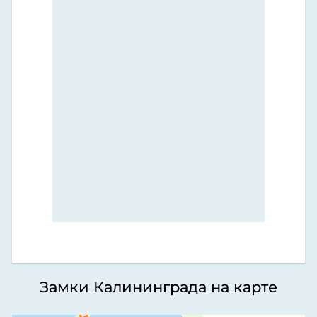
Замки Калининграда на карте