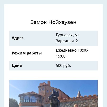
Замок Нойхаузен
Гурьевск , ул.
Адрес
Заречная, 2
Ежедневно 10:00-
Режим работы
19:00
Цена
500 руб.