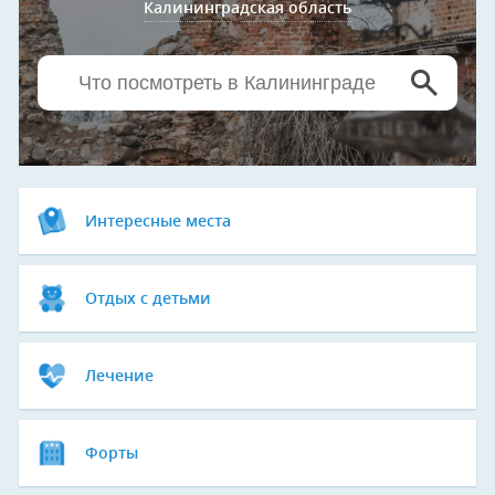
Калининградская область
Интересные места
Отдых с детьми
Лечение
Форты