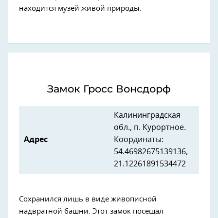
находится музей живой природы.
Замок Гросс Вонсдорф
Калининградская
обл., п. Курортное.
Адрес
Координаты:
54.46982675139136,
21.12261891534472
Сохранился лишь в виде живописной
надвратной башни. Этот замок посещал