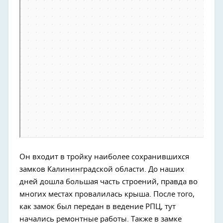
Он входит в тройку наиболее сохранившихся
замков Калининградской области. До наших
дней дошла большая часть строений, правда во
многих местах провалилась крыша. После того,
как замок был передан в ведение РПЦ, тут
начались ремонтные работы. Также в замке