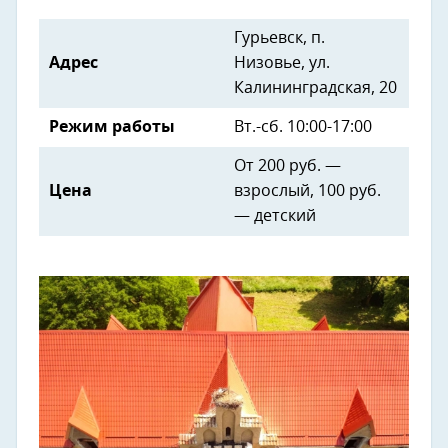
Гурьевск, п.
Адрес
Низовье, ул.
Калининградская, 20
Режим работы
Вт.-сб. 10:00-17:00
От 200 руб. —
Цена
взрослый, 100 руб.
— детский