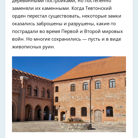
деревянными постройками, но постепенно
заменяли их каменными. Когда Тевтонский
орден перестал существовать, некоторые замки
оказались заброшены и разрушены, какие-то
пострадали во время Первой и Второй мировых
войн. Но многие сохранились — пусть и в виде
живописных руин.