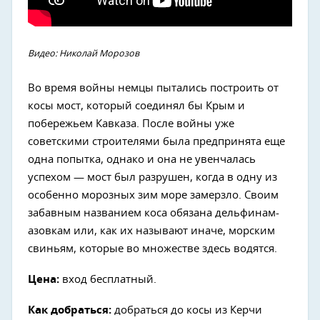
Видео: Николай Морозов
Во время войны немцы пытались построить от
косы мост, который соединял бы Крым и
побережьем Кавказа. После войны уже
советскими строителями была предпринята еще
одна попытка, однако и она не увенчалась
успехом — мост был разрушен, когда в одну из
особенно морозных зим море замерзло. Своим
забавным названием коса обязана дельфинам-
азовкам или, как их называют иначе, морским
свиньям, которые во множестве здесь водятся.
Цена:
вход бесплатный.
Как добраться:
добраться до косы из Керчи