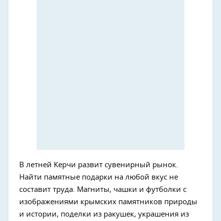
В летней Керчи развит сувенирный рынок.
Найти памятные подарки на любой вкус не
составит труда. Магниты, чашки и футболки с
изображениями крымских памятников природы
и истории, поделки из ракушек, украшения из