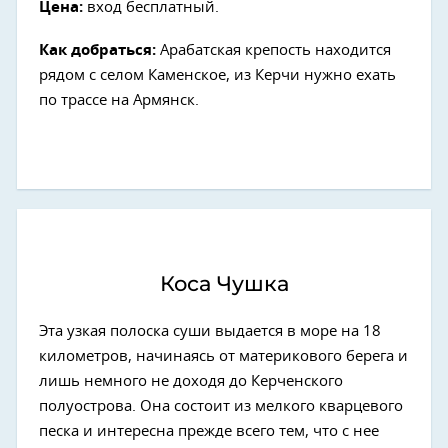
Цена:
вход бесплатный.
Как добраться:
Арабатская крепость находится
рядом с селом Каменское, из Керчи нужно ехать
по трассе на Армянск.
Коса Чушка
Эта узкая полоска суши выдается в море на 18
километров, начинаясь от материкового берега и
лишь немного не доходя до Керченского
полуострова. Она состоит из мелкого кварцевого
песка и интересна прежде всего тем, что с нее