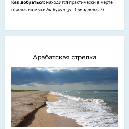
Как добраться:
находится практически в черте
города, на мысе Ак-Бурун (ул. Свердлова, 7).
Арабатская стрелка