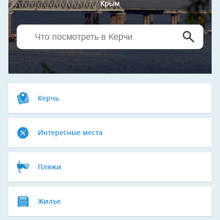
Крым
Керчь
Интересные места
Пляжи
Жилье