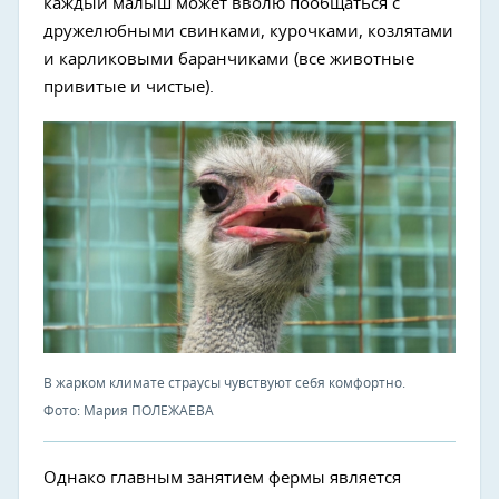
каждый малыш может вволю пообщаться с
дружелюбными свинками, курочками, козлятами
и карликовыми баранчиками (все животные
привитые и чистые).
В жарком климате страусы чувствуют себя комфортно.
Фото: Мария ПОЛЕЖАЕВА
Однако главным занятием фермы является