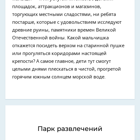
площадок, аттракционов и магазинов,
торгующих местными сладостями, ни ребята
постарше, которые с удовольствием исследуют
древние руины, памятники времен Великой
Отечественной войны. Какой мальчишка
откажется посидеть верхом на старинной пушке
или прогуляться коридорами настоящей
крепости? А самое главное, дети тут смогут
целыми днями плескаться в чистой, прогретой
горячим южным солнцем морской воде.
Парк развлечений