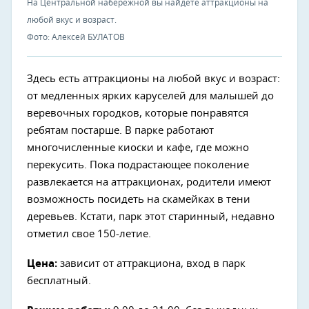
На Центральной набережной вы найдете аттракционы на
любой вкус и возраст.
Фото: Алексей БУЛАТОВ
Здесь есть аттракционы на любой вкус и возраст:
от медленных ярких каруселей для малышей до
веревочных городков, которые понравятся
ребятам постарше. В парке работают
многочисленные киоски и кафе, где можно
перекусить. Пока подрастающее поколение
развлекается на аттракционах, родители имеют
возможность посидеть на скамейках в тени
деревьев. Кстати, парк этот старинный, недавно
отметил свое 150-летие.
Цена:
зависит от аттракциона, вход в парк
бесплатный.