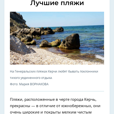
Лучшие пляжи
На Генеральских пляжах Керчи любят бывать поклонники
тихого уединенного отдыха.
Фото: Мария ВОРНАКОВА
Пляжи, расположенные в черте города Керчь,
прекрасны — в отличие от южнобережных, они
очень широкие и покрыты мелким чистым