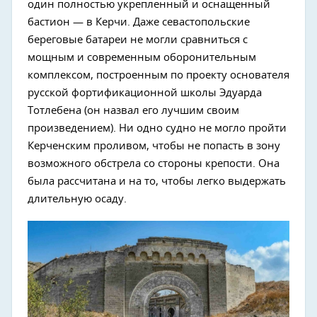
один полностью укрепленный и оснащенный
бастион — в Керчи. Даже севастопольские
береговые батареи не могли сравниться с
мощным и современным оборонительным
комплексом, построенным по проекту основателя
русской фортификационной школы Эдуарда
Тотлебена (он назвал его лучшим своим
произведением). Ни одно судно не могло пройти
Керченским проливом, чтобы не попасть в зону
возможного обстрела со стороны крепости. Она
была рассчитана и на то, чтобы легко выдержать
длительную осаду.