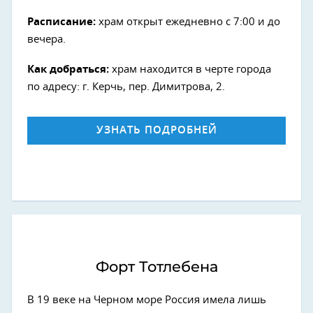
Расписание:
храм открыт ежедневно с 7:00 и до
вечера.
Как добраться:
храм находится в черте города
по адресу: г. Керчь, пер. Димитрова, 2.
УЗНАТЬ ПОДРОБНЕЙ
Форт Тотлебена
В 19 веке на Черном море Россия имела лишь