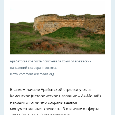
Арабатская крепость прикрывала Крым от вражеских
нападений с севера и востока.
Фото: commons.wikimedia.org
В самом начале Арабатской стрелки у села
Каменское (историческое название – Ак-Монай)
находится отлично сохранившаяся
монументальная крепость. В отличие от форта