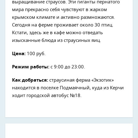
выращивание страусов. Эти гиганты пернатого
мира прекрасно себя чувствуют в жарком
крымском климате и активно размножаются.
Сегодня на ферме проживает около 30 птиц.
Кстати, здесь же в кафе можно отведать
изысканные блюда из страусиных яиц.
Цена:
100 руб.
Режим работы:
с 9:00 до 23:00.
Как добраться:
страусиная ферма «Экзотик»
находится в поселке Подмаячный, куда из Керчи
ходит городской автобус №18.