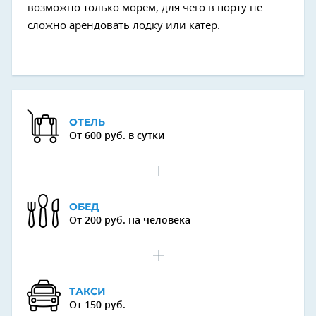
возможно только морем, для чего в порту не
сложно арендовать лодку или катер.
ОТЕЛЬ
От 600 руб. в сутки
ОБЕД
От 200 руб. на человека
ТАКСИ
От 150 руб.