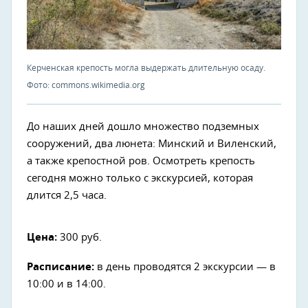
Керченская крепость могла выдержать длительную осаду.
Фото: commons.wikimedia.org
До наших дней дошло множество подземных
сооружений, два люнета: Минский и Виленский,
а также крепостной ров. Осмотреть крепость
сегодня можно только с экскурсией, которая
длится 2,5 часа.
Цена:
300 руб.
Расписание:
в день проводятся 2 экскурсии — в
10:00 и в 14:00.