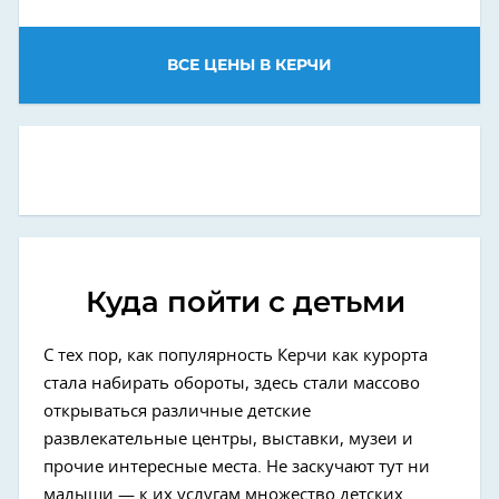
ВСЕ ЦЕНЫ В КЕРЧИ
Куда пойти с детьми
С тех пор, как популярность Керчи как курорта
стала набирать обороты, здесь стали массово
открываться различные детские
развлекательные центры, выставки, музеи и
прочие интересные места. Не заскучают тут ни
малыши — к их услугам множество детских