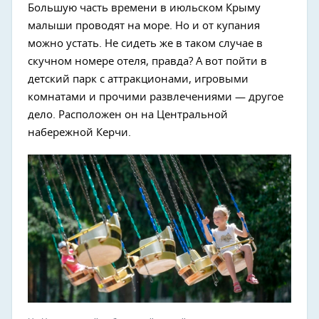
Большую часть времени в июльском Крыму
малыши проводят на море. Но и от купания
можно устать. Не сидеть же в таком случае в
скучном номере отеля, правда? А вот пойти в
детский парк с аттракционами, игровыми
комнатами и прочими развлечениями — другое
дело. Расположен он на Центральной
набережной Керчи.