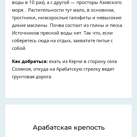
воды в 10 раз), а с другой — просторы Азовского
моря… Растительности тут мало, в основном,
тростники, низкорослые галофиты и невысокие
дикие маслины. Почва состоит из глины и песка.
Источников пресной воды нет. Так что, если
соберетесь сюда на отдых, захватите питье с
собой.
Как добраться:
ехать из Керчи в сторону села
Соляное, откуда на Арабатскую стрелку ведет
грунтовая дорога.
Арабатская крепость