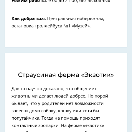
Режим работы:
9:00 до 21:00, без выходных.
Как добраться:
Центральная набережная,
остановка троллейбуса №1 «Музей».
Страусиная ферма «Экзотик»
Давно научно доказано, что общение с
животными делает людей добрее. Но порой
бывает, что у родителей нет возможности
завести дома собаку, кошку или хотя бы
попугайчика. Тогда на помощь приходят
контактные зоопарки. На ферме «Экзотик»