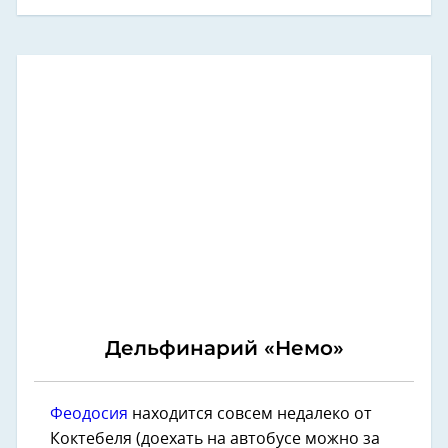
Дельфинарий «Немо»
Феодосия
находится совсем недалеко от
Коктебеля (доехать на автобусе можно за