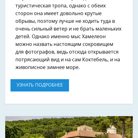
туристическая тропа, однако с обеих
сторон она имеет довольно крутые
обрывы, поэтому лучше не ходить туда в
очень сильный ветер и не брать маленьких
детей. Однако именно мыс Хамелеон
можно назвать настоящим сокровищем
для фотографов, ведь отсюда открывается
потрясающий вид и на сам Коктебель, и на
живописное зимнее море.
УЗНАТЬ ПОДРОБНЕЕ