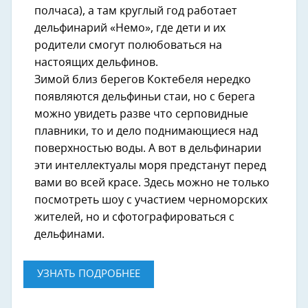
полчаса), а там круглый год работает
дельфинарий «Немо», где дети и их
родители смогут полюбоваться на
настоящих дельфинов.
Зимой близ берегов Коктебеля нередко
появляются дельфиньи стаи, но с берега
можно увидеть разве что серповидные
плавники, то и дело поднимающиеся над
поверхностью воды. А вот в дельфинарии
эти интеллектуалы моря предстанут перед
вами во всей красе. Здесь можно не только
посмотреть шоу с участием черноморских
жителей, но и сфотографироваться с
дельфинами.
УЗНАТЬ ПОДРОБНЕЕ