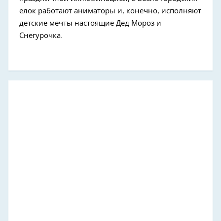
елок работают аниматоры и, конечно, исполняют
детские мечты настоящие Дед Мороз и
Снегурочка.