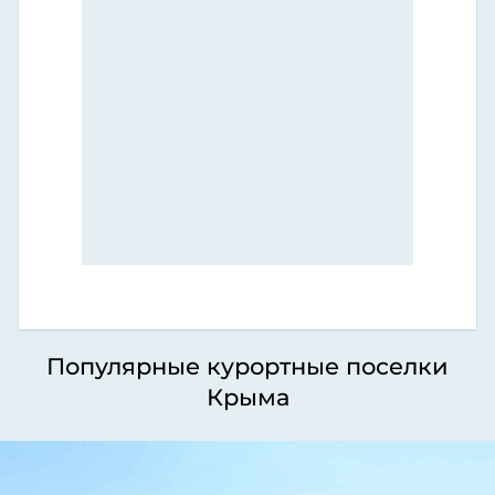
Популярные курортные поселки
Крыма