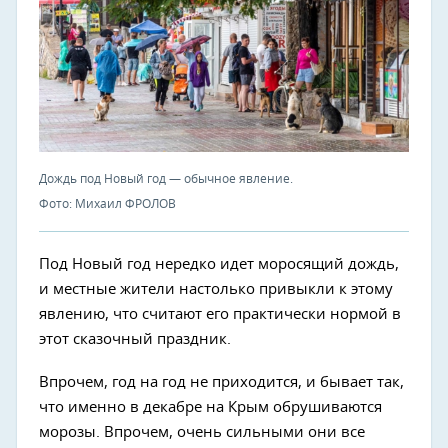
Дождь под Новый год — обычное явление.
Фото: Михаил ФРОЛОВ
Под Новый год нередко идет моросящий дождь,
и местные жители настолько привыкли к этому
явлению, что считают его практически нормой в
этот сказочный праздник.
Впрочем, год на год не приходится, и бывает так,
что именно в декабре на Крым обрушиваются
морозы. Впрочем, очень сильными они все