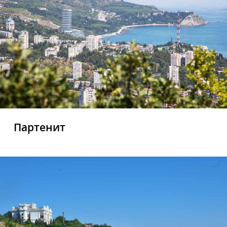
Партенит