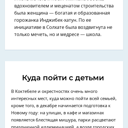
вдохновителем и меценатом строительства
была женщина — богатая и образованная
горожанка Инджибек-хатун. По ее
инициативе в Солхате была воздвигнута не
только мечеть, но и медресе — школа.
Куда пойти с детьми
В Коктебеле и окрестностях очень много
интересных мест, куда можно пойти всей семьей,
кроме того, в декабре начинается подготовка к
Новому году: на улицах, в кафе и магазинах
появляется блестящая мишура, парки расцветают
праздничной иллюминацией, а возле городских