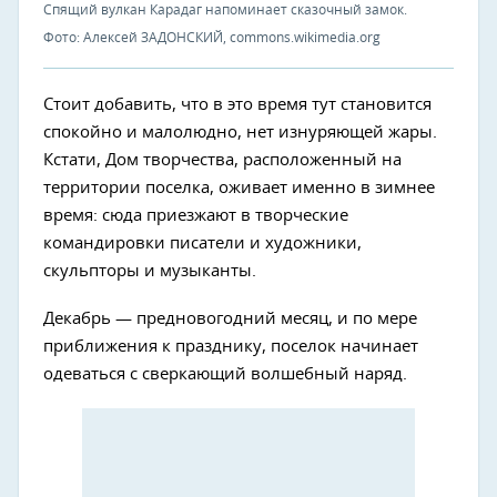
Спящий вулкан Карадаг напоминает сказочный замок.
Фото: Алексей ЗАДОНСКИЙ, commons.wikimedia.org
Стоит добавить, что в это время тут становится
спокойно и малолюдно, нет изнуряющей жары.
Кстати, Дом творчества, расположенный на
территории поселка, оживает именно в зимнее
время: сюда приезжают в творческие
командировки писатели и художники,
скульпторы и музыканты.
Декабрь — предновогодний месяц, и по мере
приближения к празднику, поселок начинает
одеваться с сверкающий волшебный наряд.