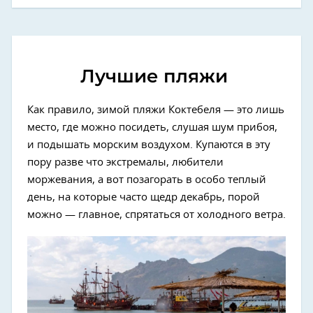
Лучшие пляжи
Как правило, зимой пляжи Коктебеля — это лишь
место, где можно посидеть, слушая шум прибоя,
и подышать морским воздухом. Купаются в эту
пору разве что экстремалы, любители
моржевания, а вот позагорать в особо теплый
день, на которые часто щедр декабрь, порой
можно — главное, спрятаться от холодного ветра.