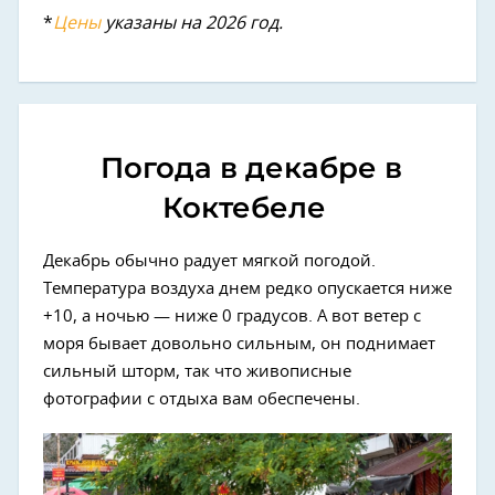
*
Цены
указаны на 2026 год.
Погода в декабре в
Коктебеле
Декабрь обычно радует мягкой погодой.
Температура воздуха днем редко опускается ниже
+10, а ночью — ниже 0 градусов. А вот ветер с
моря бывает довольно сильным, он поднимает
сильный шторм, так что живописные
фотографии с отдыха вам обеспечены.