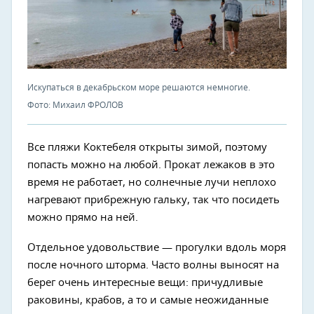
Искупаться в декабрьском море решаются немногие.
Фото: Михаил ФРОЛОВ
Все пляжи Коктебеля открыты зимой, поэтому
попасть можно на любой. Прокат лежаков в это
время не работает, но солнечные лучи неплохо
нагревают прибрежную гальку, так что посидеть
можно прямо на ней.
Отдельное удовольствие — прогулки вдоль моря
после ночного шторма. Часто волны выносят на
берег очень интересные вещи: причудливые
раковины, крабов, а то и самые неожиданные