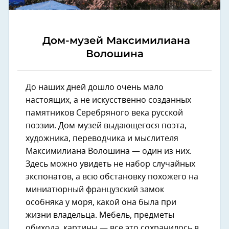
Дом-музей Максимилиана
Волошина
До наших дней дошло очень мало
настоящих, а не искусственно созданных
памятников Серебряного века русской
поэзии. Дом-музей выдающегося поэта,
художника, переводчика и мыслителя
Максимилиана Волошина — один из них.
Здесь можно увидеть не набор случайных
экспонатов, а всю обстановку похожего на
миниатюрный французский замок
особняка у моря, какой она была при
жизни владельца. Мебель, предметы
обихода, картины — все это сохранилось в