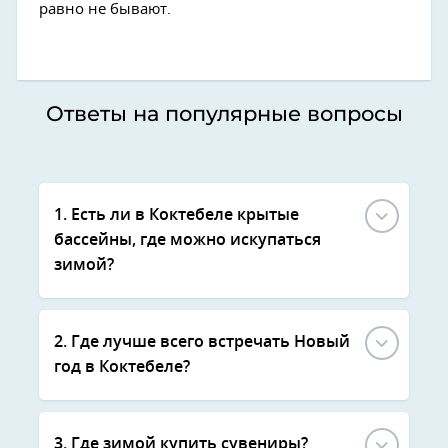
равно не бывают.
Ответы на популярные вопросы
1. Есть ли в Коктебеле крытые
бассейны, где можно искупаться
зимой?
2. Где лучше всего встречать Новый
год в Коктебеле?
3. Где зимой купить сувениры?