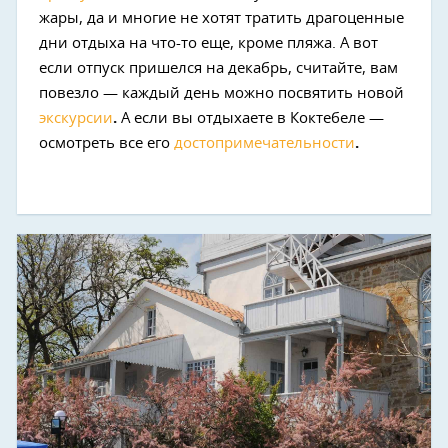
жары, да и многие не хотят тратить драгоценные
дни отдыха на что-то еще, кроме пляжа. А вот
если отпуск пришелся на декабрь, считайте, вам
повезло — каждый день можно посвятить новой
экскурсии
.
А если вы отдыхаете в Коктебеле —
осмотреть все его
достопримечательности
.