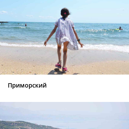
Приморский