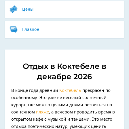
Цены
Главное
Отдых в Коктебеле в
декабре 2026
В конце года древний
Коктебель
прекрасен по-
особенному. Это уже не веселый солнечный
курорт, где можно целыми днями резвиться на
солнечном
пляже
, а вечером проводить время в
открытом кафе с музыкой и танцами. Это место
отдыха поэтических натур, умеющих ценить