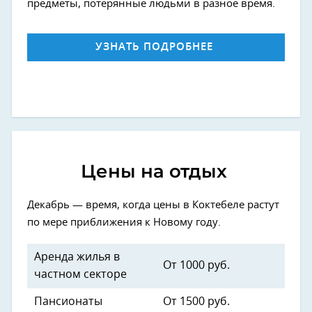
предметы, потерянные людьми в разное время.
УЗНАТЬ ПОДРОБНЕЕ
Цены на отдых
Декабрь — время, когда цены в Коктебеле растут
по мере приближения к Новому году.
Аренда жилья в
От 1000 руб.
частном секторе
Пансионаты
От 1500 руб.