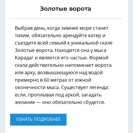
Золотые ворота
Выбрав день, когда зимнее море станет
тихим, обязательно арендуйте катер и
съездите всей семьей к уникальной скале
Золотые ворота. Находится она у мыса
Карадаг и является его частью. Формой
скала действительно напоминает ворота
или арку, возвышающуюся над водой
примерно в 60 метрах от южной
оконечности мыса. Существует легенда:
если, проплывая под аркой, загадать
желание — оно обязательно сбудется.
УЗНАТЬ ПОДРОБНЕЕ