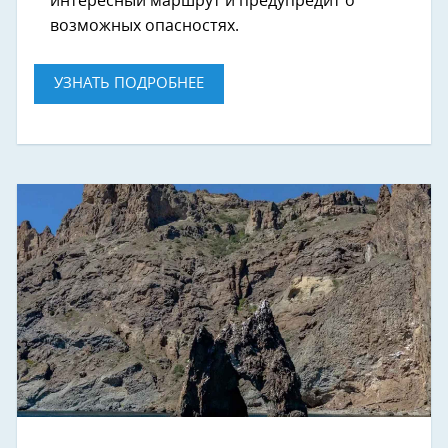
интересный маршрут и предупредит о
возможных опасностях.
УЗНАТЬ ПОДРОБНЕЕ