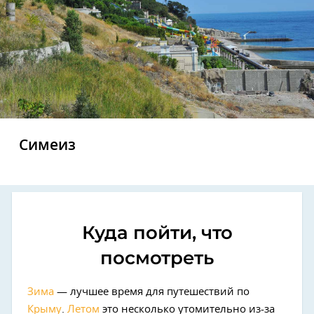
Симеиз
Куда пойти, что
посмотреть
Зима
— лучшее время для путешествий по
Крыму
.
Летом
это несколько утомительно из-за