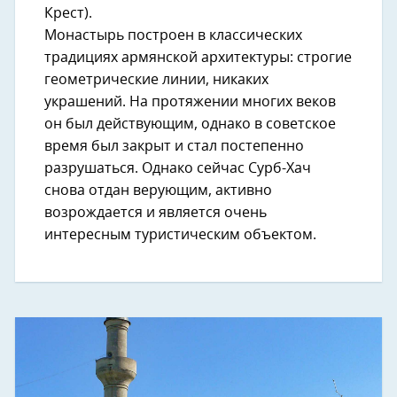
Крест).
Монастырь построен в классических
традициях армянской архитектуры: строгие
геометрические линии, никаких
украшений. На протяжении многих веков
он был действующим, однако в советское
время был закрыт и стал постепенно
разрушаться. Однако сейчас Сурб-Хач
снова отдан верующим, активно
возрождается и является очень
интересным туристическим объектом.