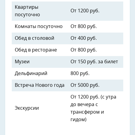
Квартиры
От 1200 руб.
посуточно
Комнаты посуточно
От 800 руб.
Обед в столовой
От 400 руб.
Обед в ресторане
От 800 руб.
Музеи
От 150 руб. за билет
Дельфинарий
800 руб.
Встреча Нового года
От 5000 руб.
От 1200 руб. (с утра
до вечера с
Экскурсии
трансфером и
гидом)