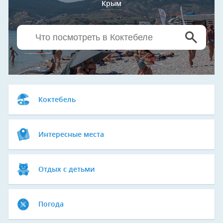
Крым
Коктебель
Интересные места
Отдых с детьми
Погода