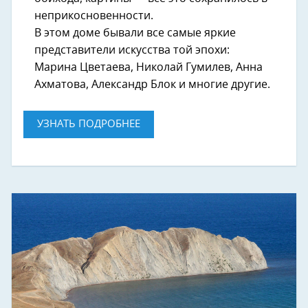
неприкосновенности.
В этом доме бывали все самые яркие
представители искусства той эпохи:
Марина Цветаева, Николай Гумилев, Анна
Ахматова, Александр Блок и многие другие.
УЗНАТЬ ПОДРОБНЕЕ