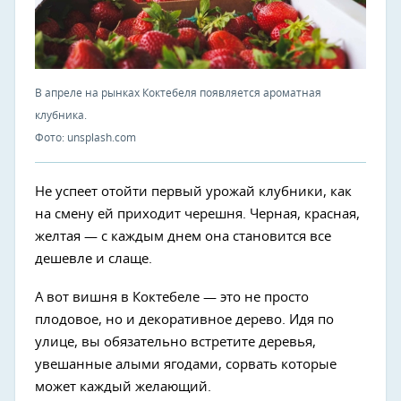
В апреле на рынках Коктебеля появляется ароматная
клубника.
Фото: unsplash.com
Не успеет отойти первый урожай клубники, как
на смену ей приходит черешня. Черная, красная,
желтая — с каждым днем она становится все
дешевле и слаще.
А вот вишня в Коктебеле — это не просто
плодовое, но и декоративное дерево. Идя по
улице, вы обязательно встретите деревья,
увешанные алыми ягодами, сорвать которые
может каждый желающий.