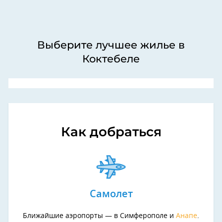
Выберите лучшее жилье в
Коктебеле
Как добраться
Самолет
Ближайшие аэропорты — в Симферополе и
Анапе
.