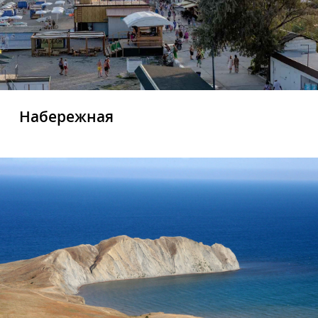
Набережная