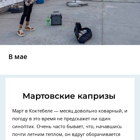
В мае
Мартовские капризы
Март в Коктебеле — месяц довольно коварный, и
погоду в это время не предскажет ни один
синоптик. Очень часто бывает, что, начавшись
почти летним теплом, он вдруг оборачивается