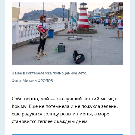
В мае в Коктебеле уже полноценное лето.
Фото: Михаил ФРОЛОВ
Собственно, май — это лучший летний месяц в
Крыму. Еще не потемнела и не пожухла зелень,
еще радуются солнцу розы и пионы, а море
становится теплее с каждым днем.