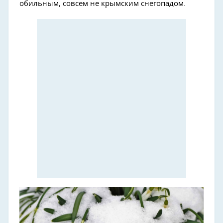
обильным, совсем не крымским снегопадом.