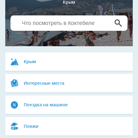
Крым
Крым
Интересные места
Поездка на машине
Пляжи