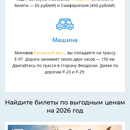
билета — 65 рублей) и Симферополя (450 рублей).
Машина
Миновав
Крымский мост
, вы попадаете на трассу
Е-97. Дорога занимает около двух часов — 150 км.
Двигайтесь по трассе в сторону Феодосии. Далее по
дорогам Р-23 и Р-29.
Найдите билеты по выгодным ценам
на 2026 год