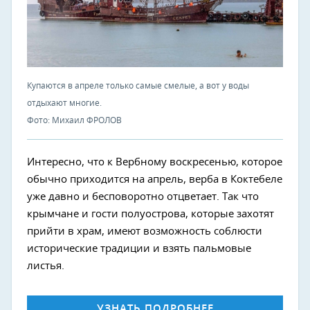
Купаются в апреле только самые смелые, а вот у воды
отдыхают многие.
Фото: Михаил ФРОЛОВ
Интересно, что к Вербному воскресенью, которое
обычно приходится на апрель, верба в Коктебеле
уже давно и бесповоротно отцветает. Так что
крымчане и гости полуострова, которые захотят
прийти в храм, имеют возможность соблюсти
исторические традиции и взять пальмовые
листья.
УЗНАТЬ ПОДРОБНЕЕ