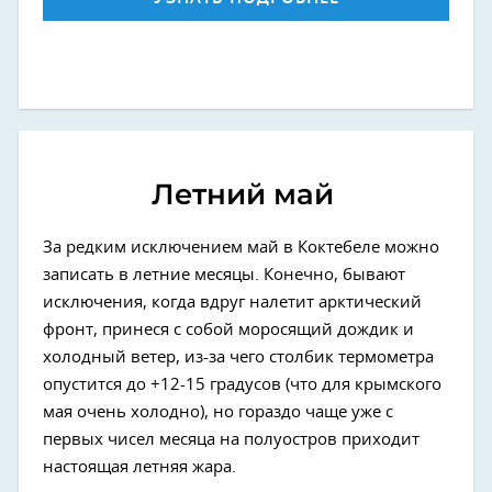
Летний май
За редким исключением май в Коктебеле можно
записать в летние месяцы. Конечно, бывают
исключения, когда вдруг налетит арктический
фронт, принеся с собой моросящий дождик и
холодный ветер, из-за чего столбик термометра
опустится до +12-15 градусов (что для крымского
мая очень холодно), но гораздо чаще уже с
первых чисел месяца на полуостров приходит
настоящая летняя жара.