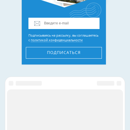
Подписываясь на рассылку, вы соглашаетесь
с
политикой конфиденциальности
ПОДПИСАТЬСЯ