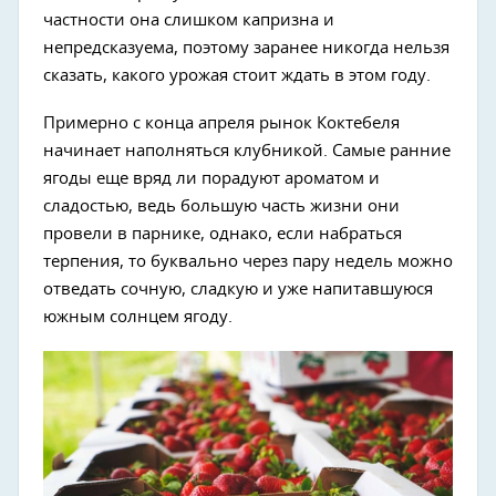
частности она слишком капризна и
непредсказуема, поэтому заранее никогда нельзя
сказать, какого урожая стоит ждать в этом году.
Примерно с конца апреля рынок Коктебеля
начинает наполняться клубникой. Самые ранние
ягоды еще вряд ли порадуют ароматом и
сладостью, ведь большую часть жизни они
провели в парнике, однако, если набраться
терпения, то буквально через пару недель можно
отведать сочную, сладкую и уже напитавшуюся
южным солнцем ягоду.