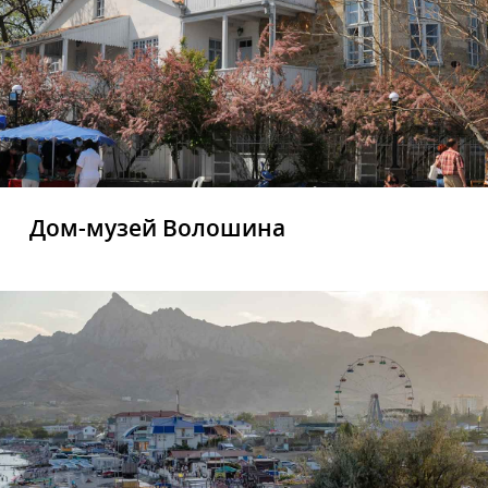
Дом-музей Волошина