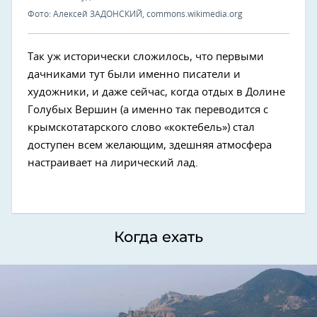
Фото: Алексей ЗАДОНСКИЙ, commons.wikimedia.org
Так уж исторически сложилось, что первыми
дачниками тут были именно писатели и
художники, и даже сейчас, когда отдых в Долине
Голубых Вершин (а именно так переводится с
крымскотатарского слово «коктебель») стал
доступен всем желающим, здешняя атмосфера
настраивает на лирический лад.
Когда ехать