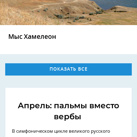
Мыс Хамелеон
ПОКАЗАТЬ ВСЕ
Апрель: пальмы вместо
вербы
В симфоническом цикле великого русского