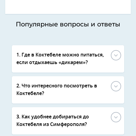
Популярные вопросы и ответы
1. Где в Коктебеле можно питаться,
если отдыхаешь «дикарем»?
2. Что интересного посмотреть в
Коктебеле?
3. Как удобнее добираться до
Коктебеля из Симферополя?