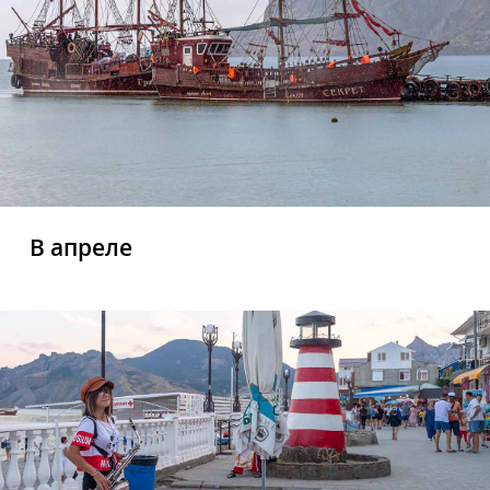
В апреле