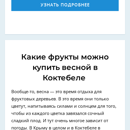
УЗНАТЬ ПОДРОБНЕЕ
Какие фрукты можно
купить весной в
Коктебеле
Вообще-то, весна — это время отдыха для
фруктовых деревьев. В это время они только
цветут, напитываясь силами и солнцем для того,
чтобы из каждого цветка завязался сочный
сладкий плод. И тут очень многое зависит от
погоды. В Крыму в целом и в Коктебеле в