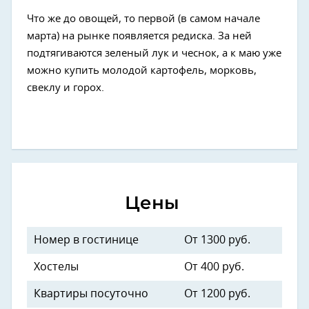
Что же до овощей, то первой (в самом начале
марта) на рынке появляется редиска. За ней
подтягиваются зеленый лук и чеснок, а к маю уже
можно купить молодой картофель, морковь,
свеклу и горох.
Цены
Номер в гостинице
От 1300 руб.
Хостелы
От 400 руб.
Квартиры посуточно
От 1200 руб.