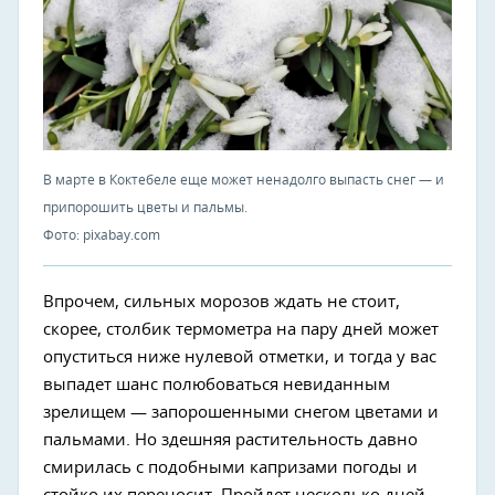
В марте в Коктебеле еще может ненадолго выпасть снег — и
припорошить цветы и пальмы.
Фото: pixabay.com
Впрочем, сильных морозов ждать не стоит,
скорее, столбик термометра на пару дней может
опуститься ниже нулевой отметки, и тогда у вас
выпадет шанс полюбоваться невиданным
зрелищем — запорошенными снегом цветами и
пальмами. Но здешняя растительность давно
смирилась с подобными капризами погоды и