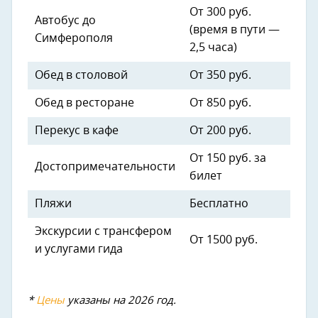
От 300 руб.
Автобус до
(время в пути —
Симферополя
2,5 часа)
Обед в столовой
От 350 руб.
Обед в ресторане
От 850 руб.
Перекус в кафе
От 200 руб.
От 150 руб. за
Достопримечательности
билет
Пляжи
Бесплатно
Экскурсии с трансфером
От 1500 руб.
и услугами гида
*
Цены
указаны на 2026 год.