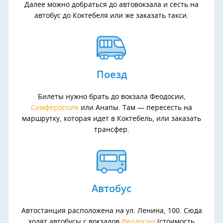
Далее можно добраться до автовокзала и сесть на
автобус до Коктебеля или же заказать такси.
Поезд
Билеты нужно брать до вокзала Феодосии,
Симферополя
или Анапы. Там — пересесть на
маршрутку, которая идет в Коктебель, или заказать
трансфер.
Автобус
Автостанция расположена на ул. Ленина, 100. Сюда
ходят автобусы с вокзалов
Феодосии
(стоимость