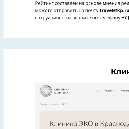
Рейтинг составлен на основе мнения ре
можете отправить на почту
travel@kp.r
сотрудничества звоните по телефону
+7 
Кли