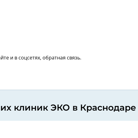
те и в соцсетях, обратная связь.
их клиник ЭКО в Краснодаре