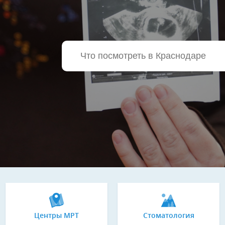
Центры МРТ
Стоматология