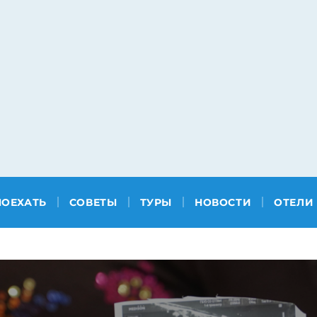
ПОЕХАТЬ
СОВЕТЫ
ТУРЫ
НОВОСТИ
ОТЕЛИ