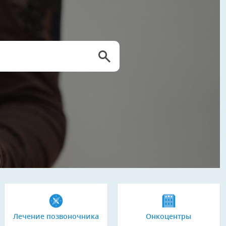
Лечение позвоночника
Онкоцентры