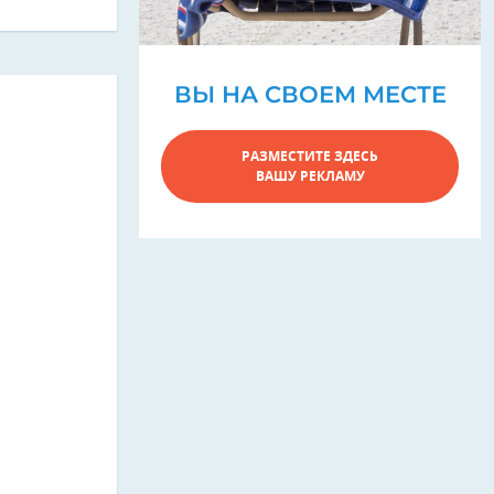
ВЫ НА СВОЕМ МЕСТЕ
РАЗМЕСТИТЕ ЗДЕСЬ
ВАШУ РЕКЛАМУ