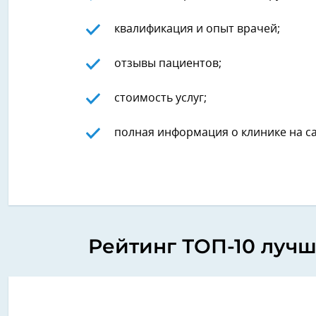
квалификация и опыт врачей;
отзывы пациентов;
стоимость услуг;
полная информация о клинике на сай
Рейтинг ТОП-10 лучш