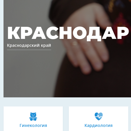
КРАСНОДАР
Краснодарский край
Гинекология
Кардиология