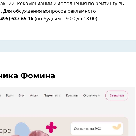
дакции. Рекомендации и дополнения по рейтингу вы
u
. Для обсуждения вопросов рекламного
(495) 637-65-16
(по будням с 9:00 до 18:00).
ника Фомина