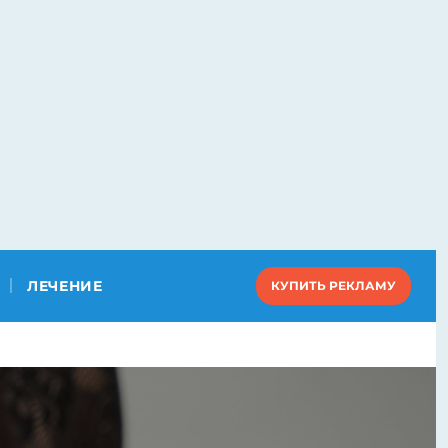
ЛЕЧЕНИЕ
КУПИТЬ РЕКЛАМУ