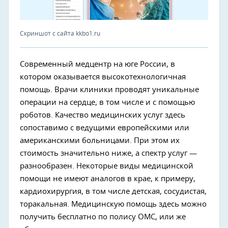
Скриншот с сайта kkbo1.ru
Современный медцентр на юге России, в
котором оказывается высокотехнологичная
помощь. Врачи клиники проводят уникальные
операции на сердце, в том числе и с помощью
роботов. Качество медицинских услуг здесь
сопоставимо с ведущими европейскими или
американскими больницами. При этом их
стоимость значительно ниже, а спектр услуг —
разнообразен. Некоторые виды медицинской
помощи не имеют аналогов в крае, к примеру,
кардиохирургия, в том числе детская, сосудистая,
торакальная. Медицинскую помощь здесь можно
получить бесплатно по полису ОМС, или же