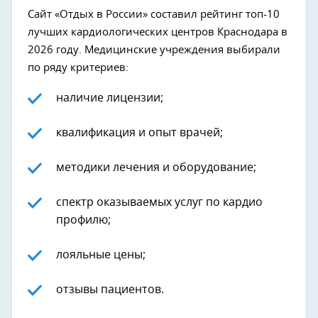
Сайт «Отдых в России» составил рейтинг топ-10
лучших кардиологических центров Краснодара в
2026 году. Медицинские учреждения выбирали
по ряду критериев:
наличие лицензии;
квалификация и опыт врачей;
методики лечения и оборудование;
спектр оказываемых услуг по кардио
профилю;
лояльные цены;
отзывы пациентов.