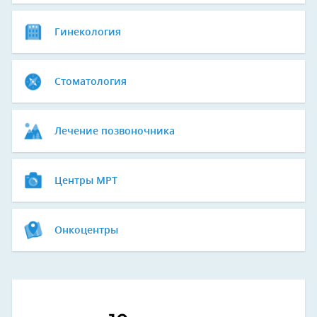
Гинекология
Стоматология
Лечение позвоночника
Центры МРТ
Онкоцентры