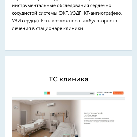
инструментальные обследования сердечно-
сосудистой системы (ЭКГ, УЗДГ, КТ-ангиографию,
УЗИ сердца). Есть возможность амбулаторного
лечения в стационаре клиники.
ТС клиника