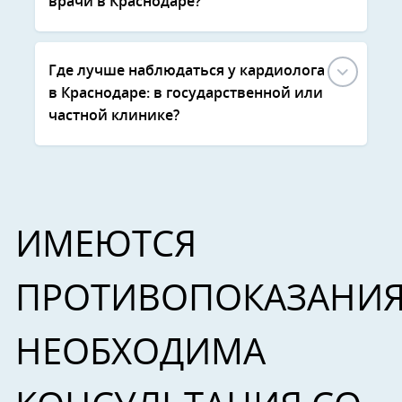
врачи в Краснодаре?
Где лучше наблюдаться у кардиолога
в Краснодаре: в государственной или
частной клинике?
ИМЕЮТСЯ
ПРОТИВОПОКАЗАНИЯ
НЕОБХОДИМА