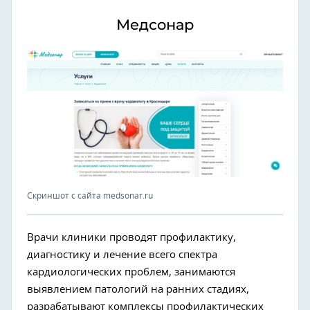
Медсонар
Скриншот с сайта medsonar.ru
Врачи клиники проводят профилактику,
диагностику и лечение всего спектра
кардиологических проблем, занимаются
выявлением патологий на ранних стадиях,
разрабатывают комплексы профилактических