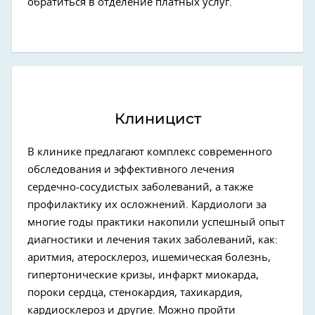
обратиться в отделение платных услуг.
Клиницист
В клинике предлагают комплекс современного
обследования и эффективного лечения
сердечно-сосудистых заболеваний, а также
профилактику их осложнений. Кардиологи за
многие годы практики накопили успешный опыт
диагностики и лечения таких заболеваний, как:
аритмия, атеросклероз, ишемическая болезнь,
гипертонические кризы, инфаркт миокарда,
пороки сердца, стенокардия, тахикардия,
кардиосклероз и другие. Можно пройти