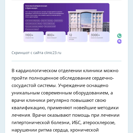
Скриншот с сайта clinic23.ru
В кардиологическом отделении клиники можно
пройти полноценное обследование сердечно-
сосудистой системы. Учреждение оснащено
уникальным современным оборудованием, а
врачи клиники регулярно повышают свою
квалификацию, применяют новейшие методики
лечения. Врачи оказывают помощь при лечении
гипертонической болезни, ИБС, атеросклерозе,
нарушении ритма сердца, хронической