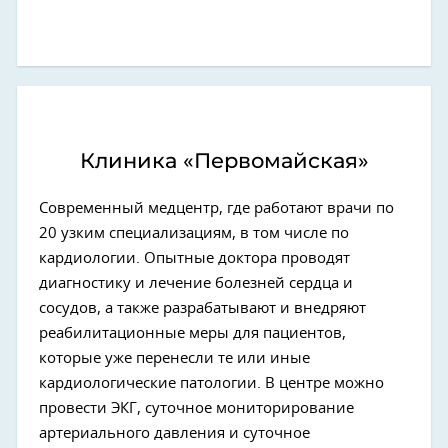
Клиника «Первомайская»
Современный медцентр, где работают врачи по
20 узким специализациям, в том числе по
кардиологии. Опытные доктора проводят
диагностику и лечение болезней сердца и
сосудов, а также разрабатывают и внедряют
реабилитационные меры для пациентов,
которые уже перенесли те или иные
кардиологические патологии. В центре можно
провести ЭКГ, суточное мониторирование
артериального давления и суточное