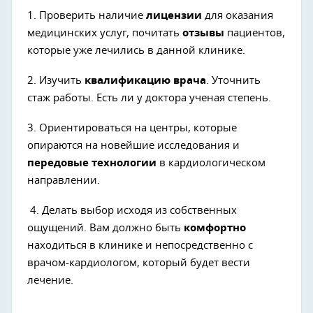
1. Проверить наличие
лицензии
для оказания
медицинских услуг, почитать
отзывы
пациентов,
которые уже лечились в данной клинике.
2. Изучить
квалификацию врача
. Уточнить
стаж работы. Есть ли у доктора ученая степень.
3. Ориентироваться на центры, которые
опираются на новейшие исследования и
передовые технологии
в кардиологическом
направлении.
4. Делать выбор исходя из собственных
ощущений. Вам должно быть
комфортно
находиться в клинике и непосредственно с
врачом-кардиологом, который будет вести
лечение.