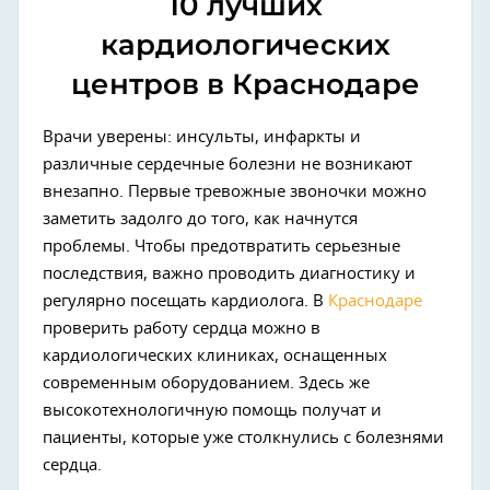
10 лучших
кардиологических
центров в Краснодаре
Врачи уверены: инсульты, инфаркты и
различные сердечные болезни не возникают
внезапно. Первые тревожные звоночки можно
заметить задолго до того, как начнутся
проблемы. Чтобы предотвратить серьезные
последствия, важно проводить диагностику и
регулярно посещать кардиолога. В
Краснодаре
проверить работу сердца можно в
кардиологических клиниках, оснащенных
современным оборудованием. Здесь же
высокотехнологичную помощь получат и
пациенты, которые уже столкнулись с болезнями
сердца.