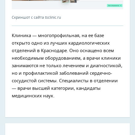
Скриншот с сайта tsclinic.ru
Клиника — многопрофильная, на ее базе
открыто одно из лучших кардиологических
отделений в Краснодаре. Оно оснащено всем
необходимым оборудованием, а врачи клиники
занимаются не только лечением и диагностикой,
но и профилактикой заболеваний сердечно-
сосудистой системы. Специалисты в отделении
— врачи высшей категории, кандидаты
медицинских наук.