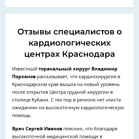
Отзывы специалистов о
кардиологических
центрах Краснодара
Известный
торакальный хирург Владимир
Порханов
рассказывает, что кардиохирургия в
Краснодарском крае вышла на новый уровень
после открытия Центра грудной хирургии в
столице Кубани. С тех пор в регионе нет «листа
ожидания» на высокоточную кардиологическую
помощь.
Врач Сергей Иванов
пояснил, что благодаря
высокоточной медицинской помощи в