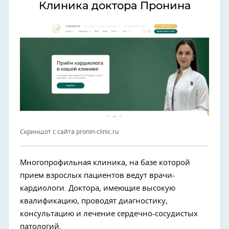
Клиника доктора Пронина
Скриншот с сайта pronin-clinic.ru
Многопрофильная клиника, на базе которой
прием взрослых пациентов ведут врачи-
кардиологи. Доктора, имеющие высокую
квалификацию, проводят диагностику,
консультацию и лечение сердечно-сосудистых
патологий.