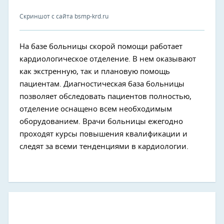
Скриншот с сайта bsmp-krd.ru
На базе больницы скорой помощи работает
кардиологическое отделение. В нем оказывают
как экстренную, так и плановую помощь
пациентам. Диагностическая база больницы
позволяет обследовать пациентов полностью,
отделение оснащено всем необходимым
оборудованием. Врачи больницы ежегодно
проходят курсы повышения квалификации и
следят за всеми тенденциями в кардиологии.