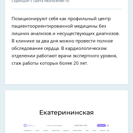
Скриншот с сайта neurocenter.ru
Позиционируют себя как профильный центр
пациентоориентированной медицины без
лишних анализов и несуществующих диагнозов.
В клинике за два дня можно провести полное
обследование сердца. В кардиологическом
отделении работают врачи экспертного уровня,
стаж работы которых более 20 лет.
Екатерининская