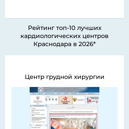
Рейтинг топ-10 лучших
кардиологических центров
Краснодара в 2026*
Центр грудной хирургии