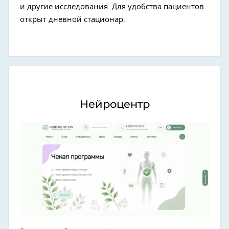
и другие исследования. Для удобства пациентов
открыт дневной стационар.
Нейроцентр