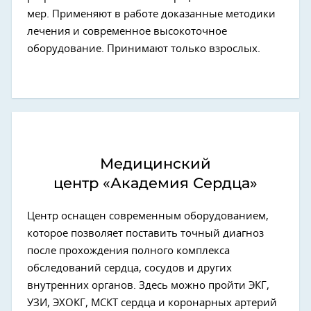
мер. Применяют в работе доказанные методики
лечения и современное высокоточное
оборудование. Принимают только взрослых.
Медицинский
центр «Академия Сердца»
Центр оснащен современным оборудованием,
которое позволяет поставить точный диагноз
после прохождения полного комплекса
обследований сердца, сосудов и других
внутренних органов. Здесь можно пройти ЭКГ,
УЗИ, ЭХОКГ, МСКТ сердца и коронарных артерий