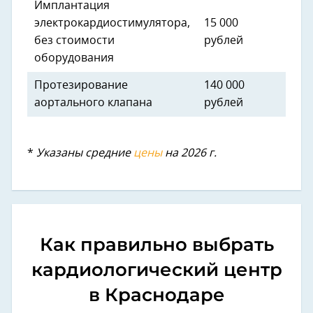
Имплантация
электрокардиостимулятора,
15 000
без стоимости
рублей
оборудования
Протезирование
140 000
аортального клапана
рублей
*
Указаны средние
цены
на 2026 г.
Как правильно выбрать
кардиологический центр
в Краснодаре