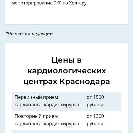
мониторирование ЭКГ по Холтеру.
*По версии редакции
Цены в
кардиологических
центрах Краснодара
Первичный прием
от 1500
кардиолога, кардиохирурга
рублей
Повторный прием
от 1300
кардиолога, кардиохирурга
рублей