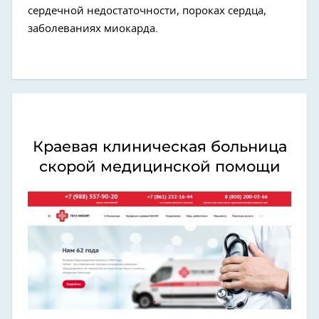
сердечной недостаточности, пороках сердца,
заболеваниях миокарда.
Краевая клиническая больница
скорой медицинской помощи