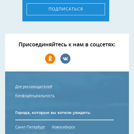
ПОДПИСАТЬСЯ
Присоединяйтесь к нам в соцсетях:
Для рекламодателей
Конфиденциальность
Города, которые вы хотели увидеть:
Санкт-Петербург
Новосибирск