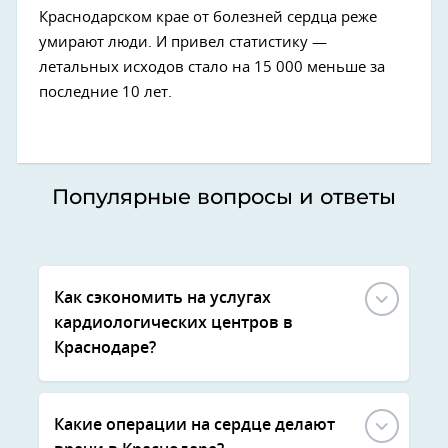
Краснодарском крае от болезней сердца реже
умирают люди. И привел статистику —
летальных исходов стало на 15 000 меньше за
последние 10 лет.
Популярные вопросы и ответы
Как сэкономить на услугах
кардиологических центров в
Краснодаре?
Какие операции на сердце делают