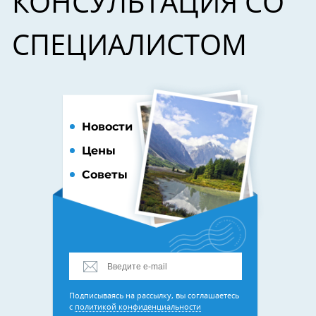
КОНСУЛЬТАЦИЯ СО
СПЕЦИАЛИСТОМ
Новости
Цены
Советы
Подписываясь на рассылку, вы соглашаетесь
с
политикой конфиденциальности