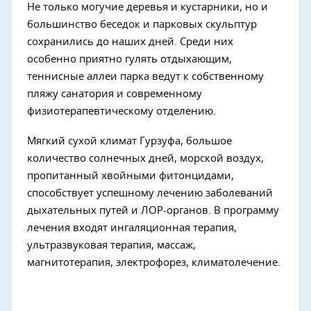
Не только могучие деревья и кустарники, но и
большинство беседок и парковых скульптур
сохранились до наших дней. Среди них
особенно приятно гулять отдыхающим,
теннисные аллеи парка ведут к собственному
пляжу санатория и современному
физиотерапевтическому отделению.
Мягкий сухой климат Гурзуфа, большое
количество солнечных дней, морской воздух,
пропитанный хвойными фитонцидами,
способствует успешному лечению заболеваний
дыхательных путей и ЛОР-органов. В программу
лечения входят ингаляционная терапия,
ультразвуковая терапия, массаж,
магнитотерапия, электрофорез, климатолечение.