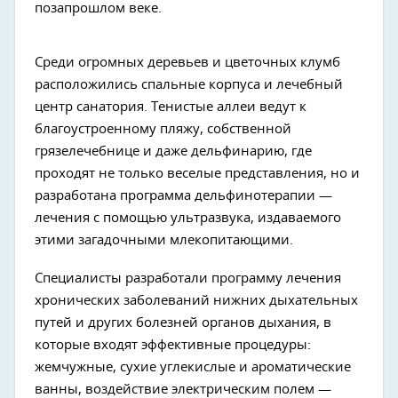
позапрошлом веке.
Среди огромных деревьев и цветочных клумб
расположились спальные корпуса и лечебный
центр санатория. Тенистые аллеи ведут к
благоустроенному пляжу, собственной
грязелечебнице и даже дельфинарию, где
проходят не только веселые представления, но и
разработана программа дельфинотерапии —
лечения с помощью ультразвука, издаваемого
этими загадочными млекопитающими.
Специалисты разработали программу лечения
хронических заболеваний нижних дыхательных
путей и других болезней органов дыхания, в
которые входят эффективные процедуры:
жемчужные, сухие углекислые и ароматические
ванны, воздействие электрическим полем —