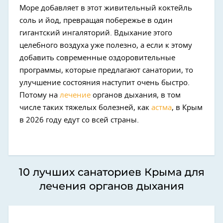
Море добавляет в этот живительный коктейль
соль и йод, превращая побережье в один
гигантский ингаляторий. Вдыхание этого
целебного воздуха уже полезно, а если к этому
добавить современные оздоровительные
программы, которые предлагают санатории, то
улучшение состояния наступит очень быстро.
Потому на
лечение
органов дыхания, в том
числе таких тяжелых болезней, как
астма
, в Крым
в 2026 году едут со всей страны.
10 лучших санаториев Крыма для
лечения органов дыхания