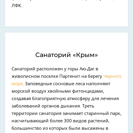
ЛФК.
Санаторий «Крым»
Санаторий расположен у горы Аю-Даг в
живописном поселке Партенит на берегу
Черного
моря
. Заповедные сосновые леса наполняют
морской воздух хвойными фитонцидами,
создавая благоприятную атмосферу для лечения
заболеваний органов дыхания. Треть
территории санатория занимает старинный парк,
насчитывающий более 300 видов растений,
большинство из которых были высажены в