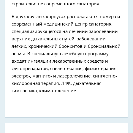
строительстве современного санатория.
В двух круглых корпусах располагаются номера и
современный медицинский центр санатория,
специализирующегося на лечении заболеваний
верхних дыхательных путей, заболевании
легких, хронический бронхитов и бронхиальной
астмы. В специальную лечебную программу
входят ингаляции лекарственных средств и
фитопрепаратов, спелеотерапия, физиотерапия:
электро-, магнито- и лазеролечение, синглетно-
кислородная терапия, ЛФК, дыхательная
гимнастика, климатолечение.