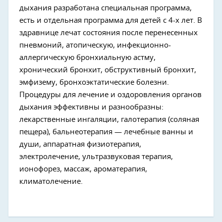
дыхания разработана специальная программа,
есть и отдельная программа для детей с 4-х лет. В
здравнице лечат состояния после перенесенных
пневмоний, атопическую, инфекционно-
аллергическую бронхиальную астму,
хронический бронхит, обструктивный бронхит,
эмфизему, бронхоэктатические болезни.
Процедуры для лечение и оздоровления органов
дыхания эффективны и разнообразны:
лекарственные ингаляции, галотерапия (соляная
пещера), бальнеотерапия — лечебные ванны и
души, аппаратная физиотерапия,
электролечение, ультразвуковая терапия,
ионофорез, массаж, ароматерапия,
климатолечение.