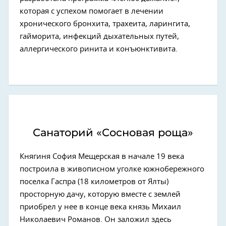
которая с успехом помогает в лечении
хронического бронхита, трахеита, ларингита,
гайморита, инфекций дыхательных путей,
аллергического ринита и конъюнктивита.
Санаторий «Сосновая роща»
Княгиня София Мещерская в начале 19 века
построила в живописном уголке южнобережного
поселка Гаспра (18 километров от Ялты)
просторную дачу, которую вместе с землей
приобрел у нее в конце века князь Михаил
Николаевич Романов. Он заложил здесь