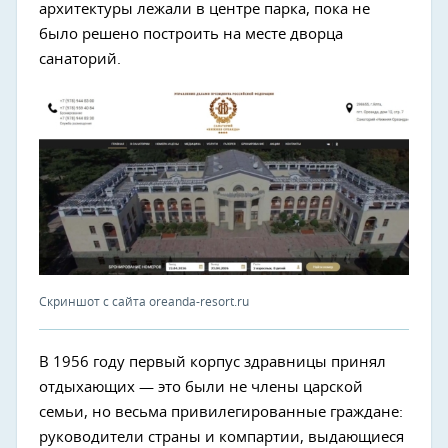
архитектуры лежали в центре парка, пока не
было решено построить на месте дворца
санаторий.
Скриншот с сайта oreanda-resort.ru
В 1956 году первый корпус здравницы принял
отдыхающих — это были не члены царской
семьи, но весьма привилегированные граждане:
руководители страны и компартии, выдающиеся