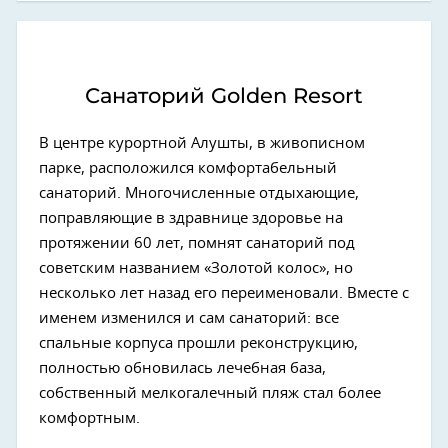
Санаторий Golden Resort
В центре курортной Алушты, в живописном
парке, расположился комфортабельный
санаторий. Многочисленные отдыхающие,
поправляющие в здравнице здоровье на
протяжении 60 лет, помнят санаторий под
советским названием «Золотой колос», но
несколько лет назад его переименовали. Вместе с
именем изменился и сам санаторий: все
спальные корпуса прошли реконструкцию,
полностью обновилась лечебная база,
собственный мелкогалечный пляж стал более
комфортным.