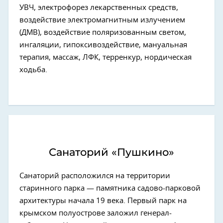
УВЧ, электрофорез лекарственных средств,
воздействие электромагнитным излучением
(ДМВ), воздействие поляризованным светом,
ингаляции, гипоксивоздействие, мануальная
терапия, массаж, ЛФК, терренкур, нордическая
ходьба.
Санаторий «Пушкино»
Санаторий расположился на территории
старинного парка — памятника садово-парковой
архитектуры начала 19 века. Первый парк на
крымском полуострове заложил генерал-