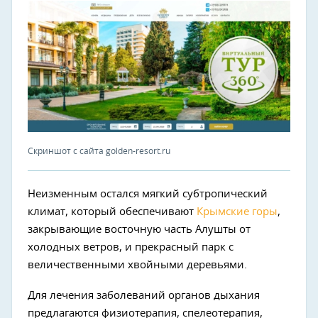
Скриншот с сайта golden-resort.ru
Неизменным остался мягкий субтропический
климат, который обеспечивают
Крымские горы
,
закрывающие восточную часть Алушты от
холодных ветров, и прекрасный парк с
величественными хвойными деревьями.
Для лечения заболеваний органов дыхания
предлагаются физиотерапия, спелеотерапия,