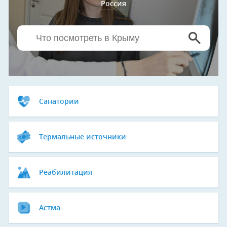
Россия
Санатории
Термальные источники
Реабилитация
Астма