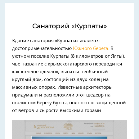
Санаторий «Курпаты»
Здание санатория «Курпаты» является
достопримечательностью
Южного берега
. В
уютном поселке Курпаты (8 километров от Ялты),
чье название с крымскотатарского переводится
как «теплое одеяло», высится необычный
круглый дом, состоящий из двух колец на
массивных опорах. Известные архитекторы
придумали и расположили этот шедевр на
скалистом берегу бухты, полностью защищенной
от ветров и сырости высокими горами.