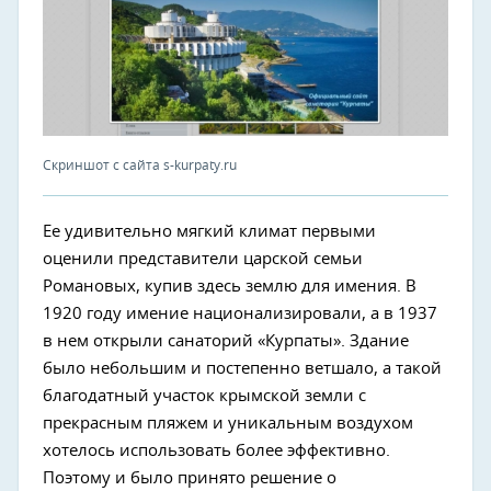
Скриншот с сайта s-kurpaty.ru
Ее удивительно мягкий климат первыми
оценили представители царской семьи
Романовых, купив здесь землю для имения. В
1920 году имение национализировали, а в 1937
в нем открыли санаторий «Курпаты». Здание
было небольшим и постепенно ветшало, а такой
благодатный участок крымской земли с
прекрасным пляжем и уникальным воздухом
хотелось использовать более эффективно.
Поэтому и было принято решение о