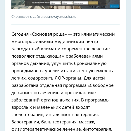
Скриншот с сайта sosnovayaroscha.ru
Сегодня «Сосновая роща» — это климатический
многопрофильный медицинский центр.
Благодатный климат и современное лечение
позволяют отдыхающим с заболеваниями
органов дыхания, улучшить бронхиальную
проводимость, увеличить жизненную емкость
легких, оздоровить ЛОР-органы. Для детей
разработана отдельная программа «Свободное
дыхание» по лечению и профилактике
заболеваний органов дыхания. В программы
взрослых и маленьких детей входят
спелеотерапия, ингаляционная терапия,
баротерапия, бальнеотерапия, массаж,
физиотерапевтическое лечение, фитотерапия,