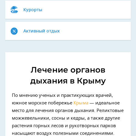
Курорты
Активный отдых
Лечение органов
дыхания в Крыму
По мнению ученых и практикующих врачей,
южное морское побережье
Крыма
— идеальное
место для лечения органов дыхания. Реликтовые
можжевельники, сосны и кедры, а также другие
растения горных лесов и рукотворных парков
насыщают воздух полезными соединениями.