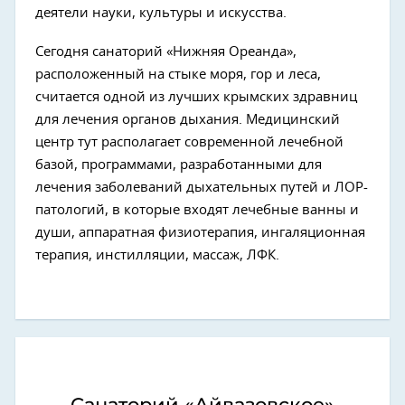
деятели науки, культуры и искусства.
Сегодня санаторий «Нижняя Ореанда»,
расположенный на стыке моря, гор и леса,
считается одной из лучших крымских здравниц
для лечения органов дыхания. Медицинский
центр тут располагает современной лечебной
базой, программами, разработанными для
лечения заболеваний дыхательных путей и ЛОР-
патологий, в которые входят лечебные ванны и
души, аппаратная физиотерапия, ингаляционная
терапия, инстилляции, массаж, ЛФК.
Санаторий «Айвазовское»