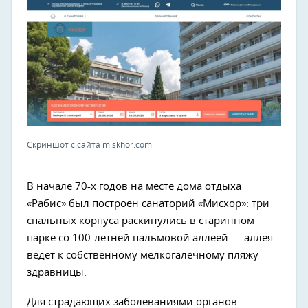
Скриншот с сайта miskhor.com
В начале 70-х годов на месте дома отдыха
«Рабис» был построен санаторий «Мисхор»: три
спальных корпуса раскинулись в старинном
парке со 100-летней пальмовой аллеей — аллея
ведет к собственному мелкогалечному пляжу
здравницы.
Для страдающих заболеваниями органов