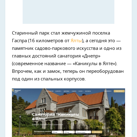
Старинный парк стал жемчужиной поселка
Гаспра (16 километров от
Ялты
), а сегодня это —
памятник садово-паркового искусства и одно из
главных достояний санатория «Днепр»
(современное название — «Каникулы в Ялте»).
Впрочем, как и замок, теперь он переоборудован
под один из спальных корпусов.