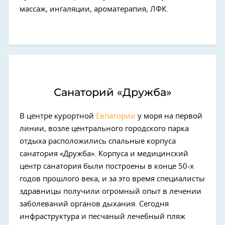
массаж, ингаляции, ароматерапия, ЛФК.
Санаторий «Дружба»
В центре курортной
Евпатории
у моря на первой
линии, возле центрального городского парка
отдыха расположились спальные корпуса
санатория «Дружба». Корпуса и медицинский
центр санатория были построены в конце 50-х
годов прошлого века, и за это время специалисты
здравницы получили огромный опыт в лечении
заболеваний органов дыхания. Сегодня
инфраструктура и песчаный лечебный пляж