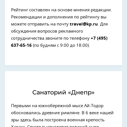
Рейтинг составлен на основе мнения редакции.
Рекомендации и дополнения по рейтингу вы
можете отправить на почту
travel@kp.ru
. Для
обсуждения вопросов рекламного
сотрудничества звоните по телефону
+7 (495)
637-65-16
(по будням с 9:00 до 18:00).
Санаторий «Днепр»
Первыми на южнобережной мысе Ай-Тодор
обосновались древние римляне. В 6 веке нашей
эры здесь была построена военная крепость