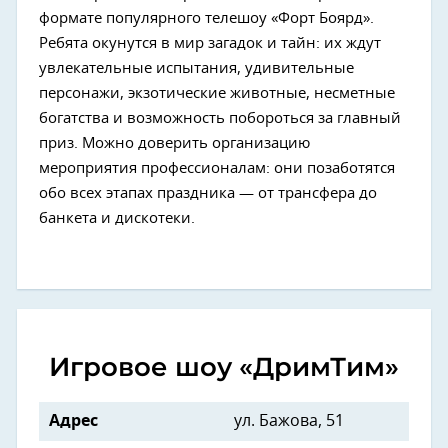
формате популярного телешоу «Форт Боярд».
Ребята окунутся в мир загадок и тайн: их ждут
увлекательные испытания, удивительные
персонажи, экзотические животные, несметные
богатства и возможность побороться за главный
приз. Можно доверить организацию
мероприятия профессионалам: они позаботятся
обо всех этапах праздника — от трансфера до
банкета и дискотеки.
Игровое шоу «ДримТим»
Адрес
ул. Бажова, 51