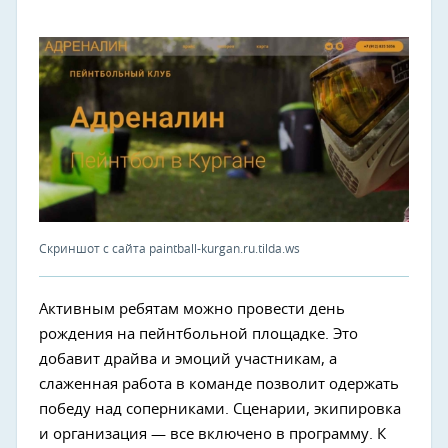
Скриншот с сайта paintball-kurgan.ru.tilda.ws
Активным ребятам можно провести день
рождения на пейнтбольной площадке. Это
добавит драйва и эмоций участникам, а
слаженная работа в команде позволит одержать
победу над соперниками. Сценарии, экипировка
и организация — все включено в программу. К