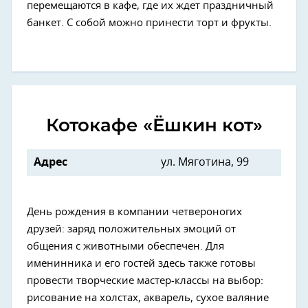
перемещаются в кафе, где их ждет праздничный
банкет. С собой можно принести торт и фрукты.
Котокафе «Ёшкин кот»
Адрес
ул. Мяготина, 99
День рождения в компании четвероногих
друзей: заряд положительных эмоций от
общения с животными обеспечен. Для
именинника и его гостей здесь также готовы
провести творческие мастер-классы на выбор:
рисование на холстах, акварель, сухое валяние