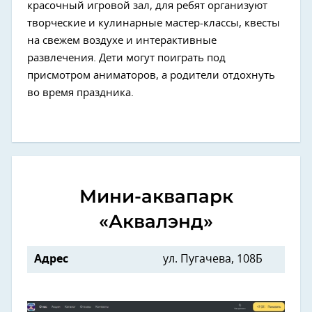
красочный игровой зал, для ребят организуют
творческие и кулинарные мастер-классы, квесты
на свежем воздухе и интерактивные
развлечения. Дети могут поиграть под
присмотром аниматоров, а родители отдохнуть
во время праздника.
Мини-аквапарк
«Аквалэнд»
Адрес
ул. Пугачева, 108Б