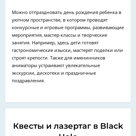
Можно отпраздновать день рождения ребенка в
уютном пространстве, в котором проводят
конкурсные и игровые программы, развивающие
мероприятия, мастер-классы и творческие
занятия. Например, здесь дети готовят
гастрономические изыски, мастерят поделки или
строят крепости. Также для именинников
аниматоры устраивают увлекательные
экскурсии, дискотеки и праздничные
поздравления.
Квесты и лазертаг в Black