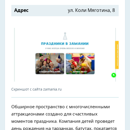
Адрес
ул. Коли Мяготина, 8
Скриншот с сайта zamania.ru
Обширное пространство с многочисленными
аттракционами создано для счастливых
моментов праздника. Компания детей проведет
день рождения на тарзанках, батутах, покатается