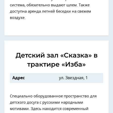
система, обязательно выдают шлем. Также
доступна аренда летней беседки на свежем
воздухе.
Детский зал «Сказка» в
трактире «Изба»
Адрес
ул. Звездная, 1
Специально оборудованное пространство для
детского досуга с русскими народными
мотивами. Здесь находится современный