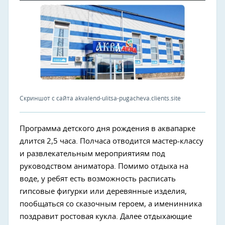
Скриншот с сайта akvalend-ulitsa-pugacheva.clients.site
Программа детского дня рождения в аквапарке
длится 2,5 часа. Полчаса отводится мастер-классу
и развлекательным мероприятиям под
руководством аниматора. Помимо отдыха на
воде, у ребят есть возможность расписать
гипсовые фигурки или деревянные изделия,
пообщаться со сказочным героем, а именинника
поздравит ростовая кукла. Далее отдыхающие