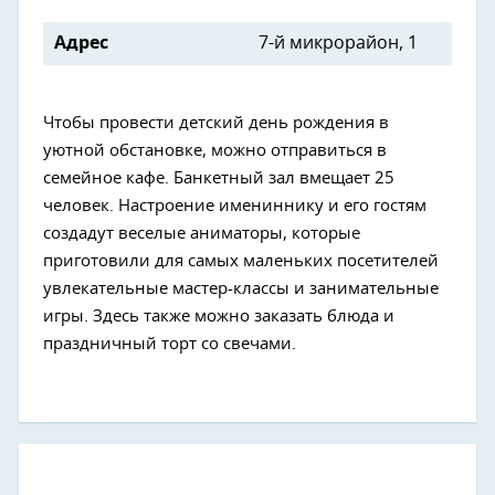
Адрес
7-й микрорайон, 1
Чтобы провести детский день рождения в
уютной обстановке, можно отправиться в
семейное кафе. Банкетный зал вмещает 25
человек. Настроение имениннику и его гостям
создадут веселые аниматоры, которые
приготовили для самых маленьких посетителей
увлекательные мастер-классы и занимательные
игры. Здесь также можно заказать блюда и
праздничный торт со свечами.