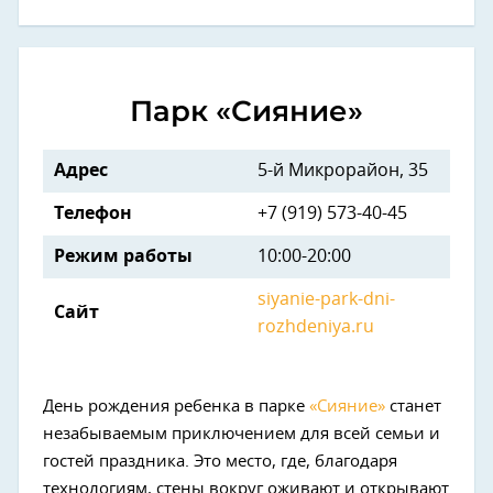
Парк «Сияние»
Адрес
5-й Микрорайон, 35
Телефон
+7 (919) 573-40-45
Режим работы
10:00-20:00
siyanie-park-dni-
Сайт
rozhdeniya.ru
День рождения ребенка в парке
«Сияние»
станет
незабываемым приключением для всей семьи и
гостей праздника. Это место, где, благодаря
технологиям, стены вокруг оживают и открывают