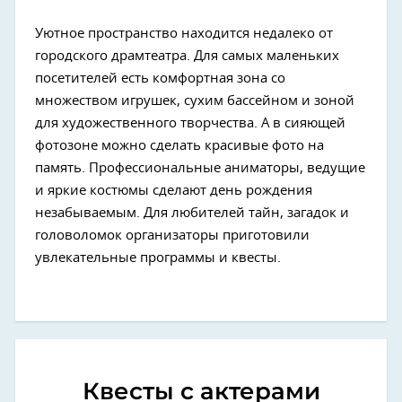
Уютное пространство находится недалеко от
городского драмтеатра. Для самых маленьких
посетителей есть комфортная зона со
множеством игрушек, сухим бассейном и зоной
для художественного творчества. А в сияющей
фотозоне можно сделать красивые фото на
память. Профессиональные аниматоры, ведущие
и яркие костюмы сделают день рождения
незабываемым. Для любителей тайн, загадок и
головоломок организаторы приготовили
увлекательные программы и квесты.
Квесты с актерами