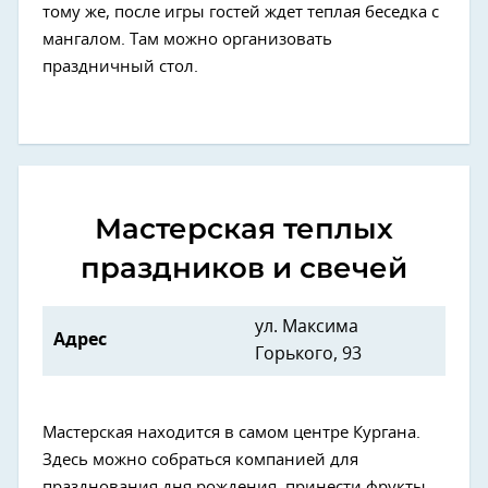
тому же, после игры гостей ждет теплая беседка с
мангалом. Там можно организовать
праздничный стол.
Мастерская теплых
праздников и свечей
ул. Максима
Адрес
Горького, 93
Мастерская находится в самом центре Кургана.
Здесь можно собраться компанией для
празднования дня рождения, принести фрукты,