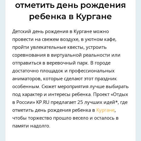
отметить день рождения
ребенка в Кургане
Детский день рождения в Кургане можно
провести на свежем воздухе, в уютном кафе,
пройти увлекательные квесты, устроить
соревнования в виртуальной реальности или
отправиться в веревочный парк. В городе
достаточно площадок и профессиональных
аниматоров, которые сделают этот праздник
особенным. Сюжет мероприятия лучше выбирать
под характер и интересы ребенка. Проект «Отдых
в России» KP.RU предлагает 25 лучших идей*, где
отметить день рождения ребенка в
Кургане
,
чтобы торжество прошло весело и осталось в
памяти надолго.