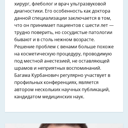
хирург, флеболог и врач ультразвуковой
диагностики. Его особенность как доктора
данной специализации заключается в том,
что он принимает пациентов с шести лет —
трудно поверить, но сосудистые патологии
бывают и в столь нежном возрасте.
Решение проблем с венами больше похоже
на косметическую процедуру, проводимую
под местной анестезией, не оставляющей
шрамов и неприятных воспоминаний.
Багама Курбанович регулярно участвует в
профильных конференциях, является
автором нескольких научных публикаций,
кандидатом медицинских наук.