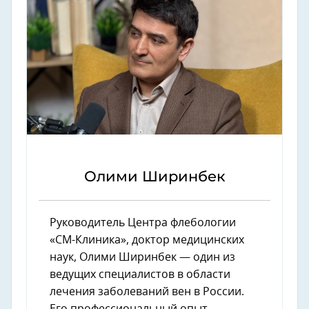
Олими Ширинбек
Руководитель Центра флебологии
«СМ-Клиника», доктор медицинских
наук, Олими Ширинбек — один из
ведущих специалистов в области
лечения заболеваний вен в России.
Его профессиональный опыт