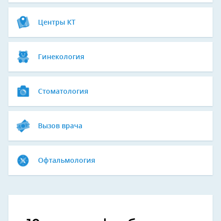
Центры КТ
Гинекология
Стоматология
Вызов врача
Офтальмология