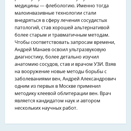
медицины — флебологию. Именно тогда
малоинвазивные технологии стали
внедряться в сферу лечения сосудистых
патологий, став хорошей альтернативой
более старым и травматичным методам.
Чтобы соответствовать запросам времени,
Андрей Манаев освоил ультразвуковую
диагностику, более детально изучил
анатомию сосудов, став и врачом УЗИ. Взяв
на вооружение новые методы борьбы с
заболеваниями вен, Андрей Александрович
одним из первых в Москве применил
методику клеевой облитерации вен. Врач
является кандидатом наук и автором
нескольких научных работ.