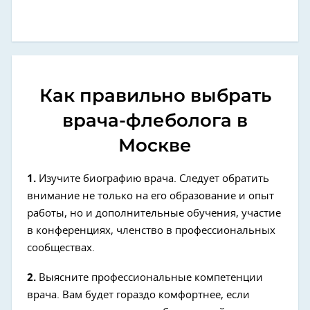
Как правильно выбрать
врача-флеболога в
Москве
1.
Изучите биографию врача. Следует обратить
внимание не только на его образование и опыт
работы, но и дополнительные обучения, участие
в конференциях, членство в профессиональных
сообществах.
2.
Выясните профессиональные компетенции
врача. Вам будет гораздо комфортнее, если