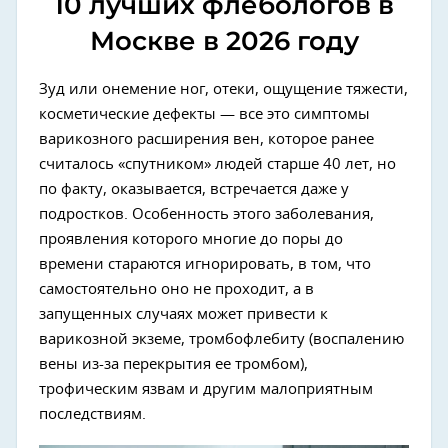
10 лучших флебологов в
Москве в 2026 году
Зуд или онемение ног, отеки, ощущение тяжести,
косметические дефекты — все это симптомы
варикозного расширения вен, которое ранее
считалось «спутником» людей старше 40 лет, но
по факту, оказывается, встречается даже у
подростков. Особенность этого заболевания,
проявления которого многие до поры до
времени стараются игнорировать, в том, что
самостоятельно оно не проходит, а в
запущенных случаях может привести к
варикозной экземе, тромбофлебиту (воспалению
вены из-за перекрытия ее тромбом),
трофическим язвам и другим малоприятным
последствиям.