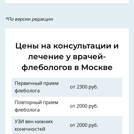
*По версии редакции
Цены на консультации и
лечение у врачей-
флебологов в Москве
Первичный прием
от 2300 руб.
флеболога
Повторный прием
от 2000 руб.
флеболога
УЗИ вен нижних
от 2000 руб.
конечностей