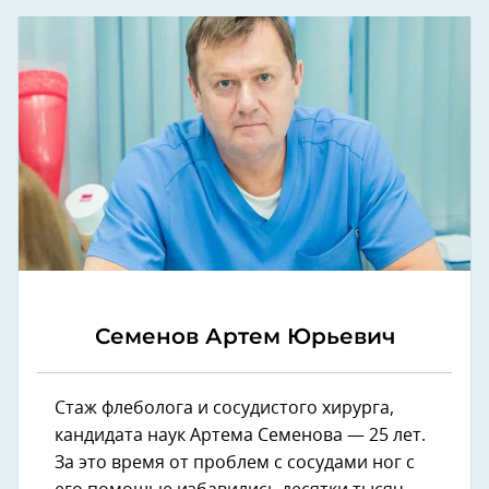
Семенов Артем Юрьевич
Стаж флеболога и сосудистого хирурга,
кандидата наук Артема Семенова — 25 лет.
За это время от проблем с сосудами ног с