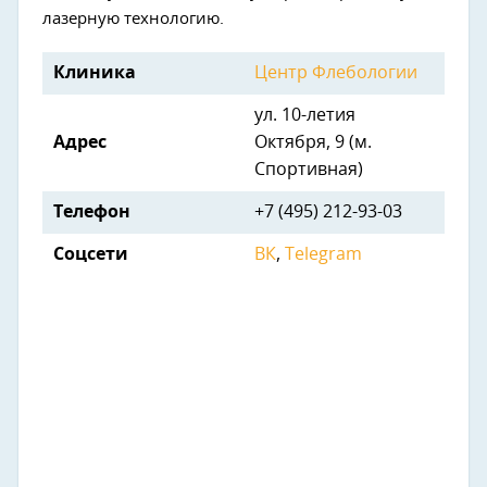
лазерную технологию.
Клиника
Центр Флебологии
ул. 10-летия
Адрес
Октября, 9 (м.
Спортивная)
Телефон
+7 (495) 212-93-03
Соцсети
ВК
,
Telegram