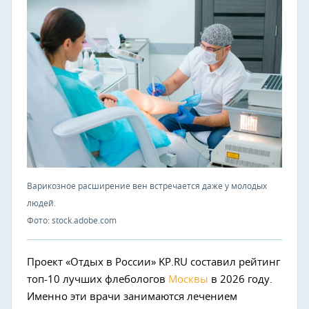
Варикозное расширение вен встречается даже у молодых
людей.
Фото: stock.adobe.com
Проект «Отдых в России» KP.RU составил рейтинг
топ-10 лучших флебологов
Москвы
в 2026 году.
Именно эти врачи занимаются лечением