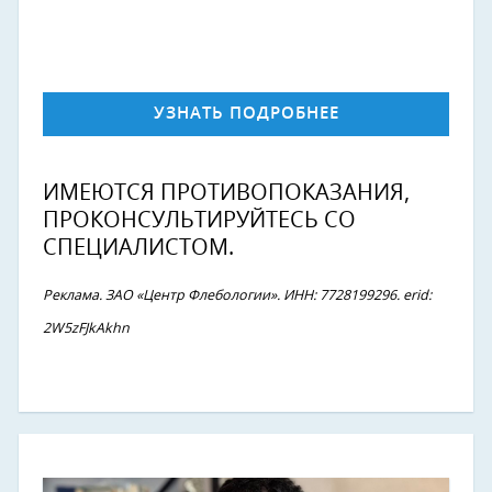
УЗНАТЬ ПОДРОБНЕЕ
ИМЕЮТСЯ ПРОТИВОПОКАЗАНИЯ,
ПРОКОНСУЛЬТИРУЙТЕСЬ СО
СПЕЦИАЛИСТОМ.
Реклама. ЗАО «Центр Флебологии». ИНН: 7728199296. erid:
2W5zFJkAkhn