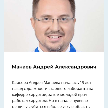
Манаев Андрей Александрович
Карьера Андрея Манаева началась 19 лет
назад с должности старшего лаборанта на
кафедре хирургии, затем молодой врач
работал хирургом. Но в начале нулевых
решил углубиться в более узкую область