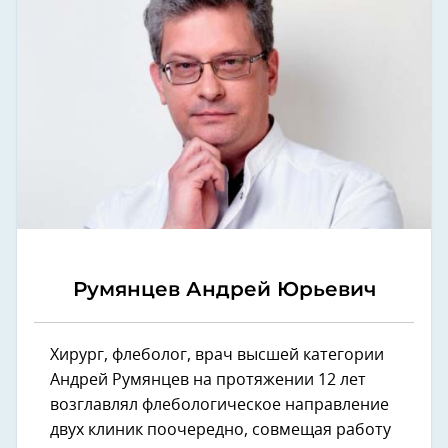
Румянцев Андрей Юрьевич
Хирург, флеболог, врач высшей категории
Андрей Румянцев на протяжении 12 лет
возглавлял флебологическое направление
двух клиник поочередно, совмещая работу