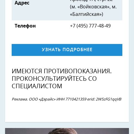
Адрес
(м. «Войковская», м.
«Балтийская»)
Телефон
+7 (495) 777-48-49
УЗНАТЬ ПОДРОБНЕЕ
ИМЕЮТСЯ ПРОТИВОПОКАЗАНИЯ.
ПРОКОНСУЛЬТИРУЙТЕСЬ СО
СПЕЦИАЛИСТОМ
Реклама. ООО «Дэрайс» ИНН 7710421359 erid: 2W5zFG1qqVB