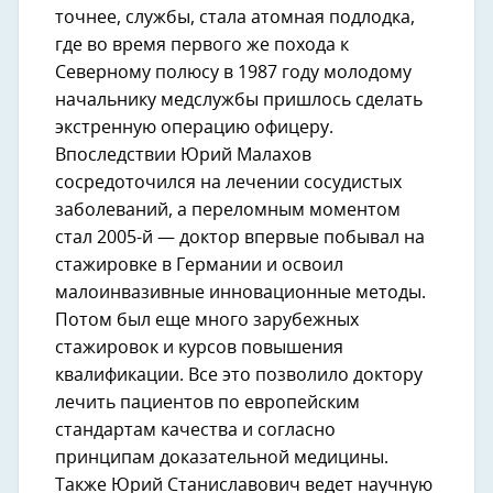
точнее, службы, стала атомная подлодка,
где во время первого же похода к
Северному полюсу в 1987 году молодому
начальнику медслужбы пришлось сделать
экстренную операцию офицеру.
Впоследствии Юрий Малахов
сосредоточился на лечении сосудистых
заболеваний, а переломным моментом
стал 2005-й — доктор впервые побывал на
стажировке в Германии и освоил
малоинвазивные инновационные методы.
Потом был еще много зарубежных
стажировок и курсов повышения
квалификации. Все это позволило доктору
лечить пациентов по европейским
стандартам качества и согласно
принципам доказательной медицины.
Также Юрий Станиславович ведет научную