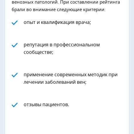
венозных патологий. При составлении рейтинга
брали во внимание следующие критерии:
опыт и квалификация врача;
репутация в профессиональном
сообществе;
применение современных методик при
лечении заболеваний вен;
отзывы пациентов.