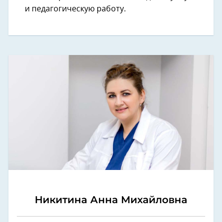
и педагогическую работу.
Никитина Анна Михайловна