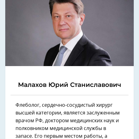
Малахов Юрий Станиславович
Флеболог, сердечно-сосудистый хирург
высшей категории, является заслуженным
врачом РФ, доктором медицинских наук и
полковником медицинской службы в
запасе. Его первым местом работы, а