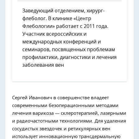
Заведующий отделением, хирург-
флеболог. В клинике «Центр
Флебологии» работает с 2011 года.
Участник всероссийских и
международных конференций и
семинаров, посвященных проблемам
профилактики, диагностики и лечения
заболевания вен
Сергей Иванович в совершенстве владеет
современными безоперационными методами
лечения варикоза — склеротерапией, лазерными
и радиочастотными технологиями. Для удаления
сосудистых звездочек и ретикулярных вен
использует инновационную трансдермальную