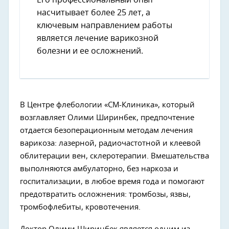
насчитывает более 25 лет, а
ключевым направлением работы
является лечение варикозной
болезни и ее осложнений.
В Центре флебологии «СМ-Клиника», который
возглавляет Олими Ширинбек, предпочтение
отдается безоперационным методам лечения
варикоза: лазерной, радиочастотной и клеевой
облитерации вен, склеротерапии. Вмешательства
выполняются амбулаторно, без наркоза и
госпитализации, в любое время года и помогают
предотвратить осложнения: тромбозы, язвы,
тромбофлебиты, кровотечения.