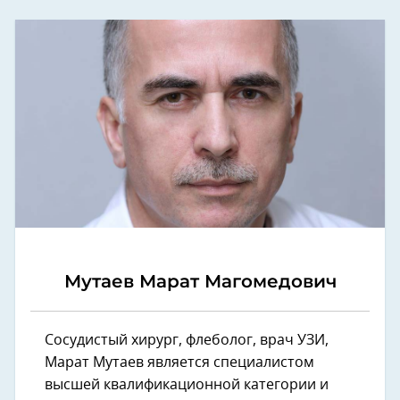
Мутаев Марат Магомедович
Сосудистый хирург, флеболог, врач УЗИ,
Марат Мутаев является специалистом
высшей квалификационной категории и