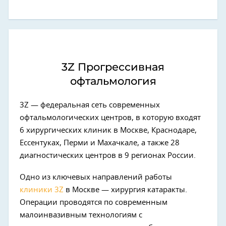
3Z Прогрессивная
офтальмология
3Z — федеральная сеть современных
офтальмологических центров, в которую входят
6 хирургических клиник в Москве, Краснодаре,
Ессентуках, Перми и Махачкале, а также 28
диагностических центров в 9 регионах России.
Одно из ключевых направлений работы
клиники 3Z
в Москве — хирургия катаракты.
Операции проводятся по современным
малоинвазивным технологиям с