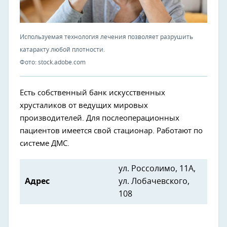
Используемая технология лечения позволяет разрушить
катаракту любой плотности.
Фото: stock.adobe.com
Есть собственный банк искусственных
хрусталиков от ведущих мировых
производителей. Для послеоперационных
пациентов имеется свой стационар. Работают по
системе ДМС.
ул. Россолимо, 11А,
Адрес
ул. Лобачевского,
108