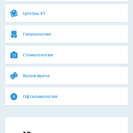
Центры КТ
Гинекология
Стоматология
Вызов врача
Офтальмология