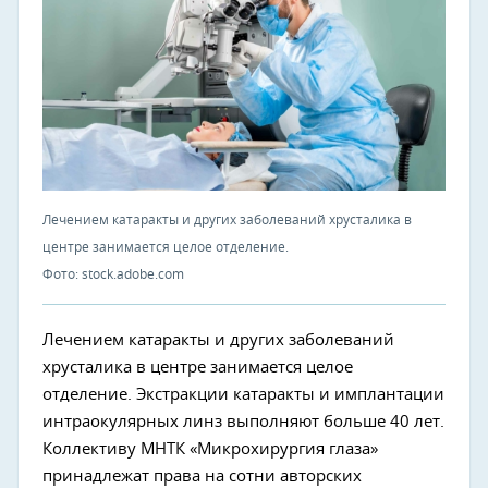
Лечением катаракты и других заболеваний хрусталика в
центре занимается целое отделение.
Фото: stock.adobe.com
Лечением катаракты и других заболеваний
хрусталика в центре занимается целое
отделение. Экстракции катаракты и имплантации
интраокулярных линз выполняют больше 40 лет.
Коллективу МНТК «Микрохирургия глаза»
принадлежат права на сотни авторских