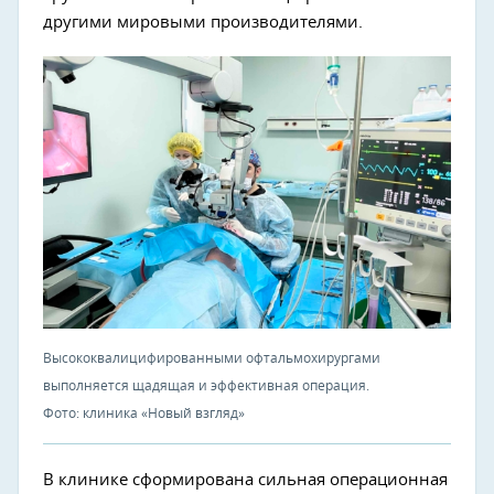
другими мировыми производителями.
Высококвалицифированными офтальмохирургами
выполняется щадящая и эффективная операция.
Фото: клиника «Новый взгляд»
В клинике сформирована сильная операционная