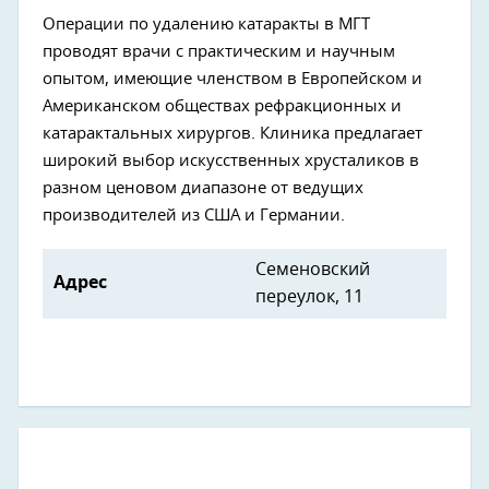
Операции по удалению катаракты в МГТ
проводят врачи с практическим и научным
опытом, имеющие членством в Европейском и
Американском обществах рефракционных и
катарактальных хирургов. Клиника предлагает
широкий выбор искусственных хрусталиков в
разном ценовом диапазоне от ведущих
производителей из США и Германии.
Семеновский
Адрес
переулок, 11