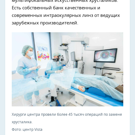
мультифокальных искусственных хрусталиков.
Есть собственный банк качественных и
современных интраокулярных линз от ведущих
зарубежных производителей.
Хирурги центра провели более 45 тысяч операций по замене
хрусталика.
Фото: центр Vista