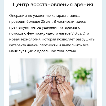
Центр восстановления зрения
Операции по удалению катаракты здесь
проводят больше 25 лет. В частности, здесь
практикуют метод удаления катаракты с
помощью фемтосекундного лазера Victus. Это
новая технология, которая позволяет разрушить
катаракту любой плотности и выполнить все
манипуляции с идеальной точностью.