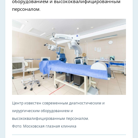
оборудованием и высококвалифицированным
персоналом.
Центр известен современным диагностическим и
хирургическим оборудованием и
высококвалифицированным персоналом.
Фото: Московская глазная клиника