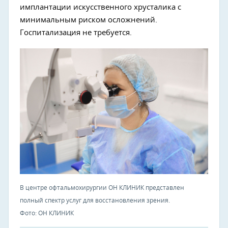
имплантации искусственного хрусталика с
минимальным риском осложнений.
Госпитализация не требуется.
В центре офтальмохирургии ОН КЛИНИК представлен
полный спектр услуг для восстановления зрения.
Фото: ОН КЛИНИК