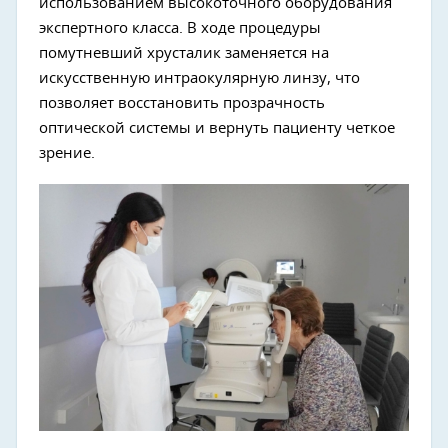
использованием высокоточного оборудования
экспертного класса. В ходе процедуры
помутневший хрусталик заменяется на
искусственную интраокулярную линзу, что
позволяет восстановить прозрачность
оптической системы и вернуть пациенту четкое
зрение.