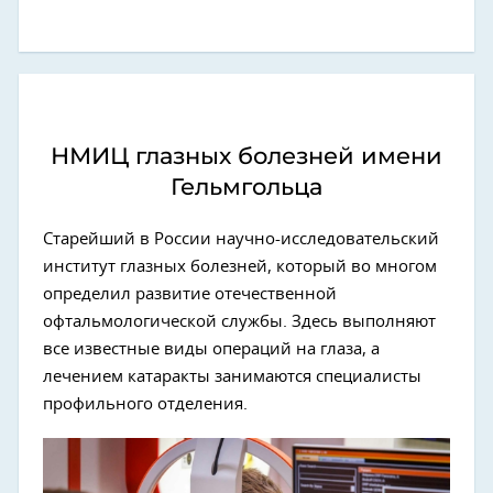
НМИЦ глазных болезней имени
Гельмгольца
Старейший в России научно-исследовательский
институт глазных болезней, который во многом
определил развитие отечественной
офтальмологической службы. Здесь выполняют
все известные виды операций на глаза, а
лечением катаракты занимаются специалисты
профильного отделения.