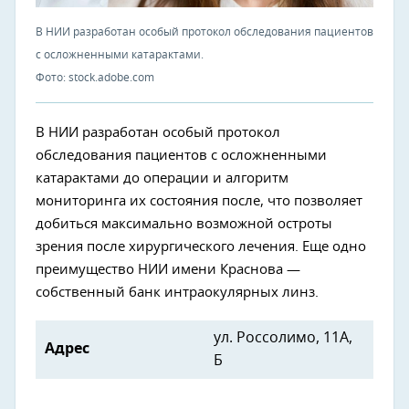
В НИИ разработан особый протокол обследования пациентов
с осложненными катарактами.
Фото: stock.adobe.com
В НИИ разработан особый протокол
обследования пациентов с осложненными
катарактами до операции и алгоритм
мониторинга их состояния после, что позволяет
добиться максимально возможной остроты
зрения после хирургического лечения. Еще одно
преимущество НИИ имени Краснова —
собственный банк интраокулярных линз.
ул. Россолимо, 11А,
Адрес
Б