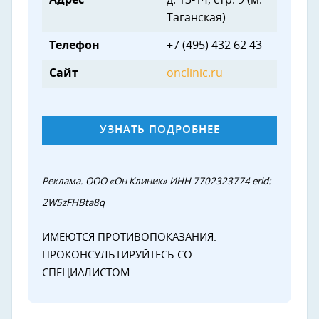
Таганская)
Телефон
+7 (495) 432 62 43
Сайт
onclinic.ru
УЗНАТЬ ПОДРОБНЕЕ
Реклама. ООО «Он Клиник» ИНН 7702323774 erid:
2W5zFHBta8q
ИМЕЮТСЯ ПРОТИВОПОКАЗАНИЯ.
ПРОКОНСУЛЬТИРУЙТЕСЬ СО
СПЕЦИАЛИСТОМ