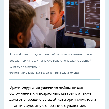
Врачи берутся за удаление любых видов осложненных и
возрастных катаракт, а также делают операцию высшей
категории сложности.
Фото: НМИЦ глазных болезней им.Гельмгольца
Врачи берутся за удаление любых видов
осложненных и возрастных катаракт, а также
делают операцию высшей категории сложности
— антиглаукомную операцию с удалением