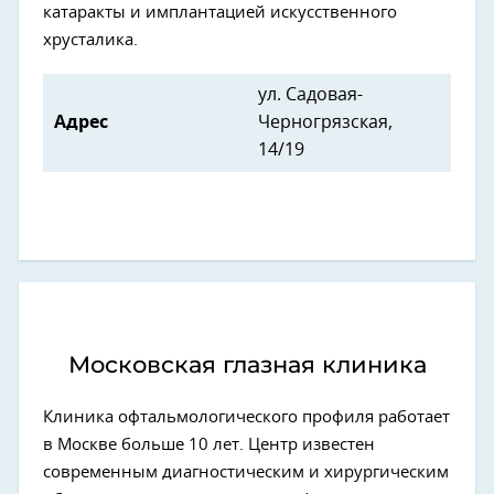
катаракты и имплантацией искусственного
хрусталика.
ул. Садовая-
Адрес
Черногрязская,
14/19
Московская глазная клиника
Клиника офтальмологического профиля работает
в Москве больше 10 лет. Центр известен
современным диагностическим и хирургическим