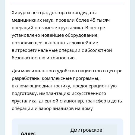
Хирурги центра, доктора и кандидаты
медицинских наук, провели более 45 тысяч
операций по замене хрусталика. В центре
установлено новейшее оборудование,
позволяющее выполнять сложнейшие
витреоретинальные операции с абсолютной
безопасностью и точностью.
Для максимального удобства пациентов в центре
разработаны комплексные программы,
включающие диагностику, предоперационную
подготовку, имплантацию искусственного
хрусталика, дневной стационар, трансфер в день
операции и забор анализов на дому.
Дмитровское
Адрес