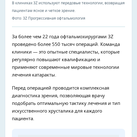
В клиниках 3Z используют передовые технологии, возвращая
пациентам ясное и четкое зрение.
Фото: 3Z Прогрессивная офтальмология
За более чем 22 года офтальмохирургами 3Z
проведено более 550 тысяч операций. Команда
клиники — это опытные специалисты, которые
регулярно повышают квалификацию и
применяют современные мировые технологии
лечения катаракты.
Перед операцией проводится комплексная
диагностика зрения, позволяющая врачу
подобрать оптимальную тактику лечения и тип
искусственного хрусталика для каждого
пациента.