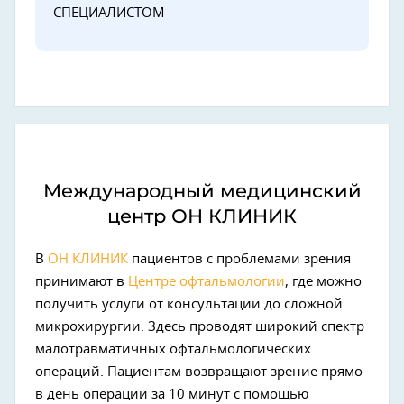
СПЕЦИАЛИСТОМ
Международный медицинский
центр ОН КЛИНИК
В
ОН КЛИНИК
пациентов с проблемами зрения
принимают в
Центре офтальмологии
, где можно
получить услуги от консультации до сложной
микрохирургии. Здесь проводят широкий спектр
малотравматичных офтальмологических
операций. Пациентам возвращают зрение прямо
в день операции за 10 минут с помощью