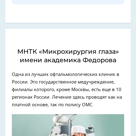
МНТК «Микрохирургия глаза»
имени академика Федорова
Одна из лучших офтальмологических клиник в
России. Это государственное медучреждение,
филиалы которого, кроме Москвы, есть еще в 10
регионах России. Лечение здесь проводят как на
платной основе, так по полису ОМС.