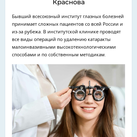
Краснова
Бывший всесоюзный институт глазных болезней
принимает сложных пациентов со всей России и
из-за рубежа. В институтской клинике проводят
все виды операций по удалению катаракты
малоинвазивными высокотехнологическими
способами и по собственным методикам.