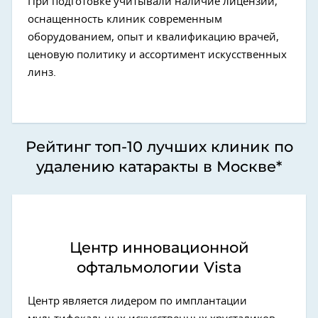
При подготовке учитывали наличие лицензии,
оснащенность клиник современным
оборудованием, опыт и квалификацию врачей,
ценовую политику и ассортимент искусственных
линз.
Рейтинг топ-10 лучших клиник по
удалению катаракты в Москве*
Центр инновационной
офтальмологии Vista
Центр является лидером по имплантации