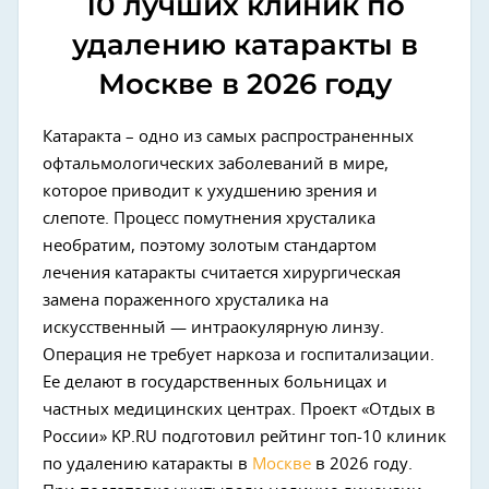
10 лучших клиник по
удалению катаракты в
Москве в 2026 году
Катаракта – одно из самых распространенных
офтальмологических заболеваний в мире,
которое приводит к ухудшению зрения и
слепоте. Процесс помутнения хрусталика
необратим, поэтому золотым стандартом
лечения катаракты считается хирургическая
замена пораженного хрусталика на
искусственный — интраокулярную линзу.
Операция не требует наркоза и госпитализации.
Ее делают в государственных больницах и
частных медицинских центрах. Проект «Отдых в
России» KP.RU подготовил рейтинг топ-10 клиник
по удалению катаракты в
Москве
в 2026 году.