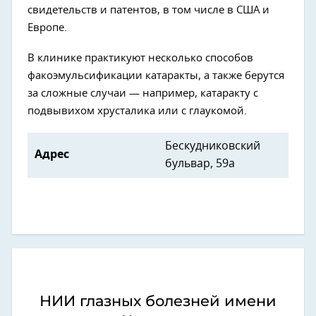
свидетельств и патентов, в том числе в США и
Европе.
В клинике практикуют несколько способов
факоэмульсификации катаракты, а также берутся
за сложные случаи — например, катаракту с
подвывихом хрусталика или с глаукомой.
Бескудниковский
Адрес
бульвар, 59а
НИИ глазных болезней имени