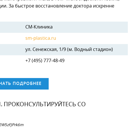
ии. За быстрое восстановление доктора искренне
СМ-Клиника
sm-plastica.ru
ул. Сенежская, 1/9 (м. Водный стадион)
+7 (495) 777-48-49
НАТЬ ПОДРОБНЕЕ
 ПРОКОНСУЛЬТИРУЙТЕСЬ СО
 2W5zFJPrk6m