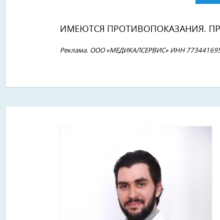
ИМЕЮТСЯ ПРОТИВОПОКАЗАНИЯ. ПР
Реклама. ООО «МЕДИКАЛСЕРВИС» ИНН 7734416950