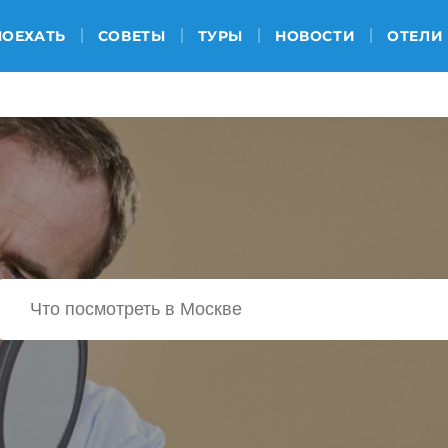
ПОЕХАТЬ
СОВЕТЫ
ТУРЫ
НОВОСТИ
ОТЕЛИ