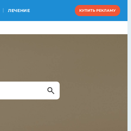
ЛЕЧЕНИЕ
КУПИТЬ РЕКЛАМУ