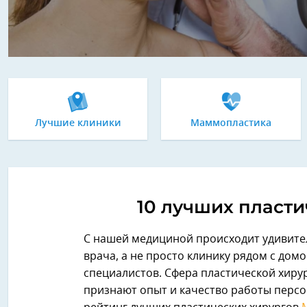
Лучшие клиники
Маммопластика
10 лучших пласти
С нашей медициной происходит удивите
врача, а не просто клинику рядом с дом
специалистов. Сфера пластической хиру
признают опыт и качество работы персон