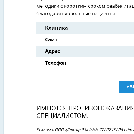
методики с коротким сроком реабилитац
благодарят довольные пациенты.
Клиника
Сайт
Адрес
Телефон
УЗ
ИМЕЮТСЯ ПРОТИВОПОКАЗАНИЯ.
СПЕЦИАЛИСТОМ.
Реклама. ООО «Доктор 03» ИНН 7722745206 erid: