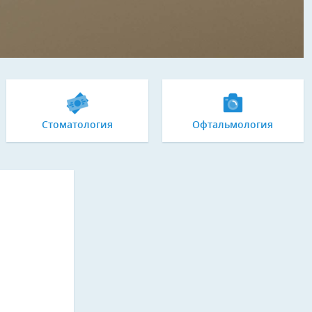
Стоматология
Офтальмология