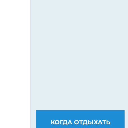
КОГДА ОТДЫХАТЬ