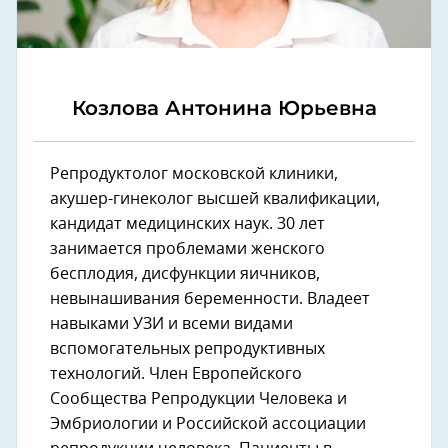
Козлова Антонина Юрьевна
Репродуктолог московской клиники,
акушер-гинеколог высшей квалификации,
кандидат медицинских наук. 30 лет
занимается проблемами женского
бесплодия, дисфункции яичников,
невынашивания беременности. Владеет
навыками УЗИ и всеми видами
вспомогательных репродуктивных
технологий. Член Европейского
Сообщества Репродукции Человека и
Эмбриологии и Российской ассоциации