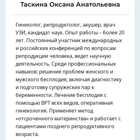
Таскина Оксана Анатольевна
Гинеколог, репродуктолог, акушер, врач
УЗИ, кандидат наук. Опыт работы – более 20
лет. Постоянный участник международных
и российских конференций по вопросам
репродукции человека, ведет научную
деятельность. Среди профессиональных
навыков: решение проблем женского и
мужского бесплодия, включая диагностику
и подготовку супружеских пар к
беременности. Лечение бесплодия с
помощью ВРТ всех видов, оперативная
гинекология. Применяет метод
«отсроченного материнства» и работает с
пациентами позднего репродуктивного
возраста.