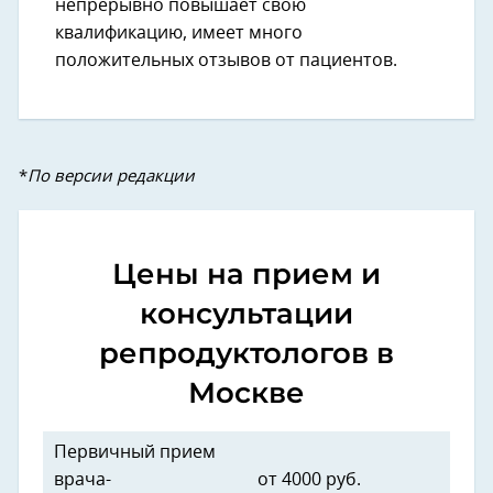
непрерывно повышает свою
квалификацию, имеет много
положительных отзывов от пациентов.
*
По версии редакции
Цены на прием и
консультации
репродуктологов в
Москве
Первичный прием
врача-
от 4000 руб.