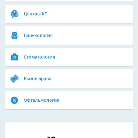
Центры КТ
Гинекология
Стоматология
Вызов врача
Офтальмология