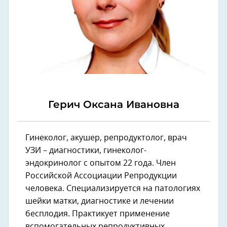
Герич Оксана Ивановна
Гинеколог, акушер, репродуктолог, врач
УЗИ – диагностики, гинеколог-
эндокринолог с опытом 22 года. Член
Российской Ассоциации Репродукции
человека. Специализируется на патологиях
шейки матки, диагностике и лечении
бесплодия. Практикует применение
вспомогательных репродуктивных