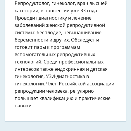
Репродуктолог, гинеколог, врач высшей
категории, в профессии уже 33 года.
Проводит диагностику и лечение
заболеваний женской репродуктивной
системы: бесплодие, невынашивание
беременности и других. Обследует и
готовит пары к программам
вспомогательных репродуктивных
технологий. Среди профессиональных
интересов также эндокринная и детская
гинекология, УЗИ-диагностика в
гинекологии. Член Российской ассоциации
репродукции человека, регулярно
повышает квалификацию и практические
навыки.