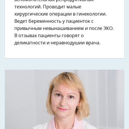
технологий. Проводит малые
хирургические операции в гинекологии.
Ведет беременность у пациенток с
привычным невынашиванием и после ЭКО.
В отзывах пациенты говорят о
деликатности и неравнодушии врача.