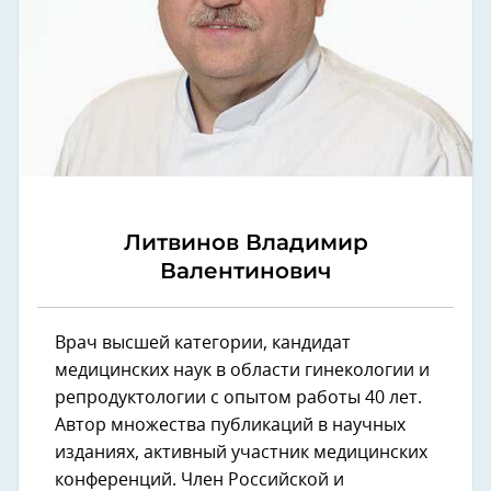
Литвинов Владимир
Валентинович
Врач высшей категории, кандидат
медицинских наук в области гинекологии и
репродуктологии с опытом работы 40 лет.
Автор множества публикаций в научных
изданиях, активный участник медицинских
конференций. Член Российской и