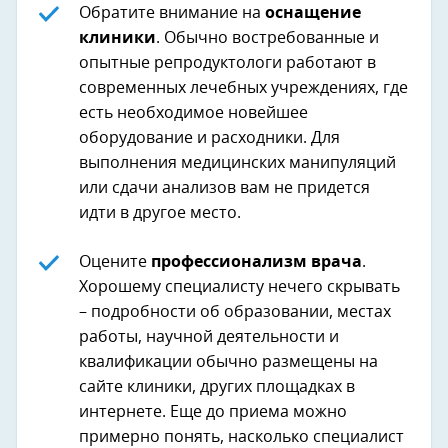
Обратите внимание на
оснащение
клиники
. Обычно востребованные и
опытные репродуктологи работают в
современных лечебных учреждениях, где
есть необходимое новейшее
оборудование и расходники. Для
выполнения медицинских манипуляций
или сдачи анализов вам не придется
идти в другое место.
Оцените
профессионализм врача
.
Хорошему специалисту нечего скрывать
– подробности об образовании, местах
работы, научной деятельности и
квалификации обычно размещены на
сайте клиники, других площадках в
интернете. Еще до приема можно
примерно понять, насколько специалист