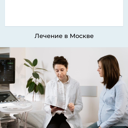
Лечение в Москве