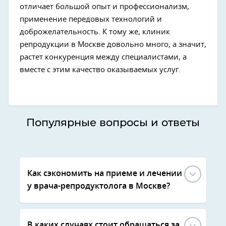
отличает большой опыт и профессионализм,
применение передовых технологий и
доброжелательность. К тому же, клиник
репродукции в Москве довольно много, а значит,
растет конкуренция между специалистами, а
вместе с этим качество оказываемых услуг.
Популярные вопросы и ответы
Как сэкономить на приеме и лечении
у врача-репродуктолога в Москве?
В каких случаях стоит обращаться за