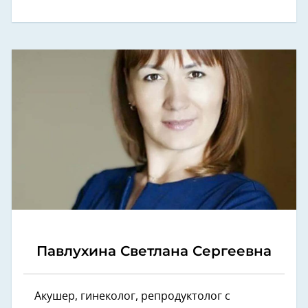
Павлухина Светлана Сергеевна
Акушер, гинеколог, репродуктолог с