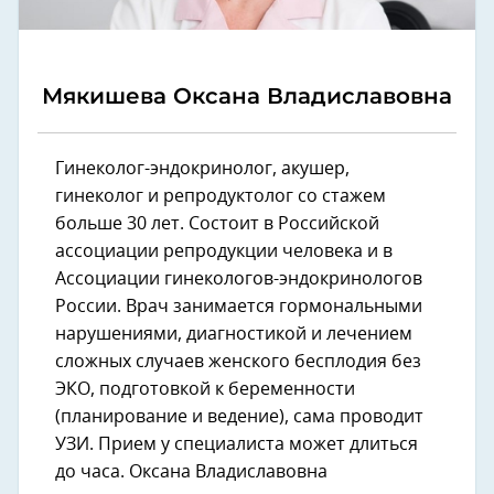
Мякишева Оксана Владиславовна
Гинеколог-эндокринолог, акушер,
гинеколог и репродуктолог со стажем
больше 30 лет. Состоит в Российской
ассоциации репродукции человека и в
Ассоциации гинекологов-эндокринологов
России. Врач занимается гормональными
нарушениями, диагностикой и лечением
сложных случаев женского бесплодия без
ЭКО, подготовкой к беременности
(планирование и ведение), сама проводит
УЗИ. Прием у специалиста может длиться
до часа. Оксана Владиславовна