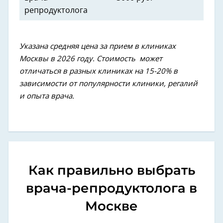
репродуктолога
Указана средняя цена за прием в клиниках
Москвы в 2026 году. Стоимость может
отличаться в разных клиниках на 15-20% в
зависимости от популярности клиники, регалий
и опыта врача.
Как правильно выбрать
врача-репродуктолога в
Москве