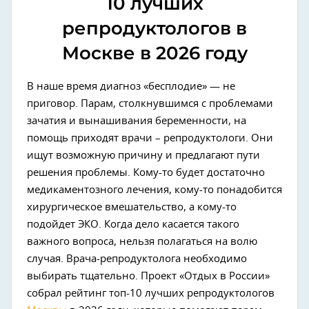
10 лучших
репродуктологов в
Москве в 2026 году
В наше время диагноз «бесплодие» — не
приговор. Парам, столкнувшимся с проблемами
зачатия и вынашивания беременности, на
помощь приходят врачи – репродуктологи. Они
ищут возможную причину и предлагают пути
решения проблемы. Кому-то будет достаточно
медикаментозного лечения, кому-то понадобится
хирургическое вмешательство, а кому-то
подойдет ЭКО. Когда дело касается такого
важного вопроса, нельзя полагаться на волю
случая. Врача-репродуктолога необходимо
выбирать тщательно. Проект «Отдых в России»
собрал рейтинг топ-10 лучших репродуктологов