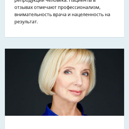
репродукции человека. Пациенты в
отзывах отмечают профессионализм,
внимательность врача и нацеленность на
результат.