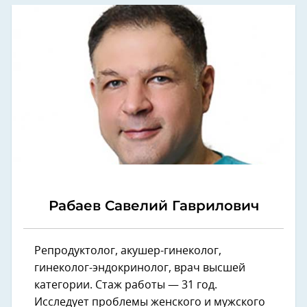
Рабаев Савелий Гаврилович
Репродуктолог, акушер-гинеколог,
гинеколог-эндокринолог, врач высшей
категории. Стаж работы — 31 год.
Исследует проблемы женского и мужского