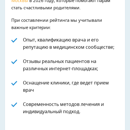
Москвы
в 2026 году, которые помогают парам
стать счастливыми родителями.
При составлении рейтинга мы учитывали
важные критерии:
Опыт, квалификацию врача и его
репутацию в медицинском сообществе;
Отзывы реальных пациентов на
различных интернет-площадках;
Оснащение клиники, где ведет прием
врач
Современность методов лечения и
индивидуальный подход.