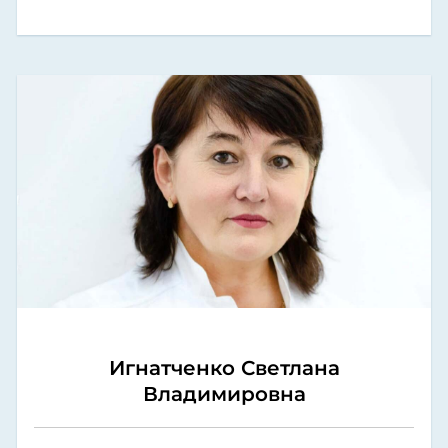
Игнатченко Светлана
Владимировна