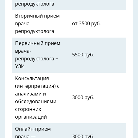
репродуктолога
Вторичный прием
врача
от 3500 руб.
репродуктолога
Первичный прием
врача-
5500 руб.
репродуктолога +
УЗИ
Консультация
(интерпретация) с
анализами и
3000 руб.
обследованиями
сторонних
организаций
Онлайн-прием
врача —
3000 руб.