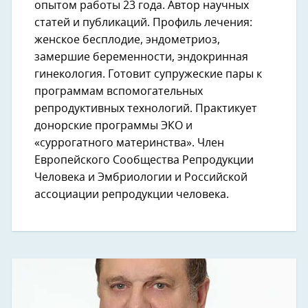
опытом работы 23 года. Автор научных
статей и публикаций. Профиль лечения:
женское бесплодие, эндометриоз,
замершие беременности, эндокринная
гинекология. Готовит супружеские пары к
программам вспомогательных
репродуктивных технологий. Практикует
донорские программы ЭКО и
«суррогатного материнства». Член
Европейского Сообщества Репродукции
Человека и Эмбриологии и Российской
ассоциации репродукции человека.