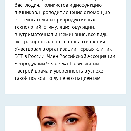
бесплодия, поликистоз и дисфункцию
яичников. Проводит лечение с помощью
вспомогательных репродуктивных
технологий: стимуляция овуляции,
внутриматочная инсеминация, все виды
экстракорпорального оплодотворения.
Участвовал в организации первых клиник
ВРТ в России. Член Российской Ассоциации
Репродукции Человека. Позитивный
настрой врача и уверенность в успехе –
такой подход по душе его пациентам.