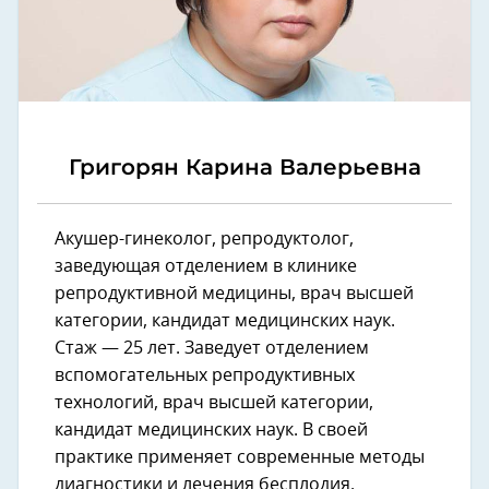
Григорян Карина Валерьевна
Акушер-гинеколог, репродуктолог,
заведующая отделением в клинике
репродуктивной медицины, врач высшей
категории, кандидат медицинских наук.
Стаж — 25 лет. Заведует отделением
вспомогательных репродуктивных
технологий, врач высшей категории,
кандидат медицинских наук. В своей
практике применяет современные методы
диагностики и лечения бесплодия.