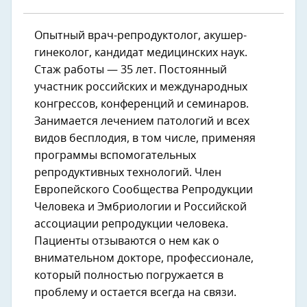
Опытный врач-репродуктолог, акушер-
гинеколог, кандидат медицинских наук.
Стаж работы — 35 лет. Постоянный
участник российских и международных
конгрессов, конференций и семинаров.
Занимается лечением патологий и всех
видов бесплодия, в том числе, применяя
программы вспомогательных
репродуктивных технологий. Член
Европейского Сообщества Репродукции
Человека и Эмбриологии и Российской
ассоциации репродукции человека.
Пациенты отзываются о нем как о
внимательном докторе, профессионале,
который полностью погружается в
проблему и остается всегда на связи.