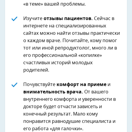
«в теме» вашей проблемы.
Изучите
отзывы пациентов.
Сейчас в
интернете на специализированных
сайтах можно найти отзывы практически
о каждом враче. Почитайте, кому помог
тот или иной репродуктолог, много ли в
его профессиональной «копилке»
счастливых историй молодых
родителей.
Почувствуйте
комфорт на приеме
и
внимательность врача.
От вашего
внутреннего комфорта и уверенности в
докторе будет отчасти зависеть и
конечный результат. Мало кому
понравится равнодушие специалиста и
его работа «для галочки».