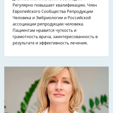
Регулярно повышает квалификацию. Член
Европейского Сообщества Репродукции
Человека и Эмбриологии и Российской
ассоциации репродукции человека.
Пациентам нравится чуткость и
грамотность врача, заинтересованность в
результате и эффективность лечения.