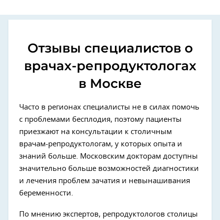
Отзывы специалистов о
врачах-репродуктологах
в Москве
Часто в регионах специалисты не в силах помочь
с проблемами бесплодия, поэтому пациенты
приезжают на консультации к столичным
врачам-репродуктологам, у которых опыта и
знаний больше. Московским докторам доступны
значительно больше возможностей диагностики
и лечения проблем зачатия и невынашивания
беременности.
По мнению экспертов, репродуктологов столицы