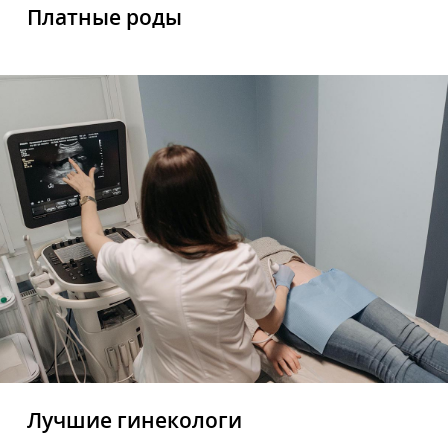
Платные роды
Лучшие гинекологи