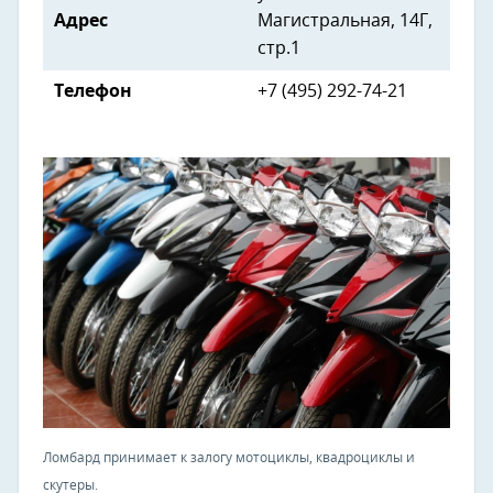
Адрес
Магистральная, 14Г,
стр.1
Телефон
+7 (495) 292-74-21
Ломбард принимает к залогу мотоциклы, квадроциклы и
скутеры.