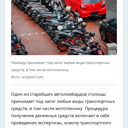
Ломбард принимает под залог любые виды транспортных
средств, в том числе мототехнику.
Фото: unsplash.com
Один из старейших автоломбардов столицы
принимает под залог любые виды транспортных
средств, в том числе мототехнику. Процедура
получения денежных средств включает в себя
проведение экспертизы, осмотр транспортного