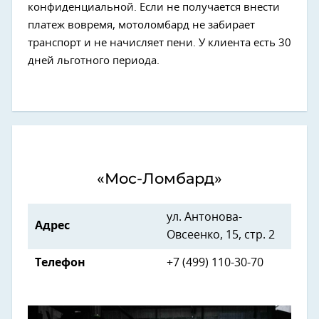
конфиденциальной. Если не получается внести
платеж вовремя, мотоломбард не забирает
транспорт и не начисляет пени. У клиента есть 30
дней льготного периода.
«Мос-Ломбард»
ул. Антонова-
Адрес
Овсеенко, 15, стр. 2
Телефон
+7 (499) 110-30-70