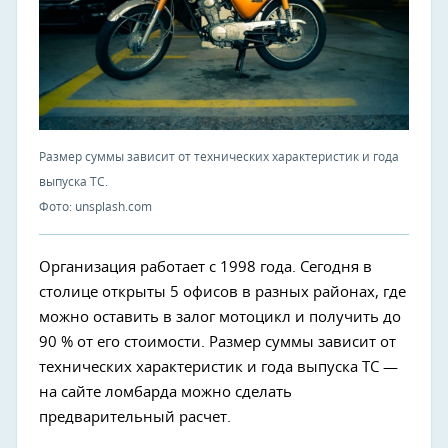
Размер суммы зависит от технических характеристик и года
выпуска ТС.
Фото: unsplash.com
Организация работает с 1998 года. Сегодня в
столице открыты 5 офисов в разных районах, где
можно оставить в залог мотоцикл и получить до
90 % от его стоимости. Размер суммы зависит от
технических характеристик и года выпуска ТС —
на сайте ломбарда можно сделать
предварительный расчет.