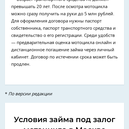
превышать 20 лет. После осмотра мотоцикла
можно сразу получить на руки до 5 млн рублей.
Для оформления договора нужны паспорт
собственника, паспорт транспортного средства и
свидетельство о его регистрации. Среди удобств
— предварительная оценка мотоцикла онлайн и
дистанционное погашение займа через личный
кабинет. Договор по истечении срока может быть
продлен.
*
По версии редакции
Условия займа под залог