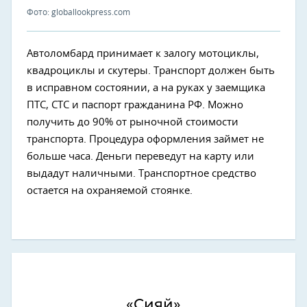
Фото: globallookpress.com
Автоломбард принимает к залогу мотоциклы,
квадроциклы и скутеры. Транспорт должен быть
в исправном состоянии, а на руках у заемщика
ПТС, СТС и паспорт гражданина РФ. Можно
получить до 90% от рыночной стоимости
транспорта. Процедура оформления займет не
больше часа. Деньги переведут на карту или
выдадут наличными. Транспортное средство
остается на охраняемой стоянке.
«Сияй»