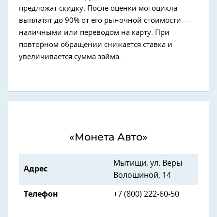
предложат скидку. После оценки мотоцикла
выплатят до 90% от его рыночной стоимости —
наличными или переводом на карту. При
повторном обращении снижается ставка и
увеличивается сумма займа.
«Монета Авто»
Мытищи, ул. Веры
Адрес
Волошиной, 14
Телефон
+7 (800) 222-60-50