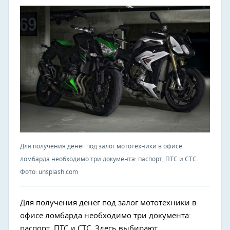
Для получения денег под залог мототехники в офисе
ломбарда необходимо три документа: паспорт, ПТС и СТС.
Фото: unsplash.com
Для получения денег под залог мототехники в
офисе ломбарда необходимо три документа:
паспорт, ПТС и СТС. Здесь выбирают