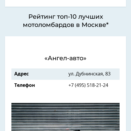
Рейтинг топ-10 лучших
мотоломбардов в Москве*
«Ангел-авто»
Адрес
ул. Дубнинская, 83
Телефон
+7 (495) 518-21-24