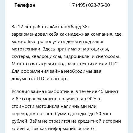
Телефон
+7 (495) 023-75-00
За 12 лет работы «Автоломбард 38»
зарекомендовал себя как надежная компания, где
можно быстро получить деньги под залог
мототехники. Здесь принимают мотоциклы,
скутеры, квадроциклы, гидроциклы и снегоходы.
Можно взять кредит под залог техники или ПТС.
Для оформления займа необходимы два
документа: ПТС и паспорт.
Условия займа комфортные: в течение 45 минут
и без справок можно получить до 90% от
стоимости мотоцикла наличными или
переводом на счет. Сумма доходит до 50 млн
рублей. Займ не отразится на кредитной истории
клиента, так как информация остается