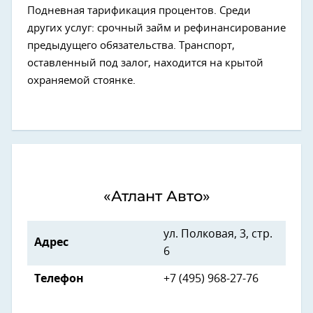
Подневная тарификация процентов. Среди
других услуг: срочный займ и рефинансирование
предыдущего обязательства. Транспорт,
оставленный под залог, находится на крытой
охраняемой стоянке.
«Атлант Авто»
ул. Полковая, 3, стр.
Адрес
6
Телефон
+7 (495) 968-27-76