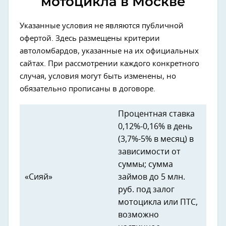
мотоцикла в Москве
Указанные условия не являются публичной
офертой. Здесь размещены критерии
автоломбардов, указанные на их официальных
сайтах. При рассмотрении каждого конкретного
случая, условия могут быть изменены, но
обязательно прописаны в договоре.
Процентная ставка
0,12%-0,16% в день
(3,7%-5% в месяц) в
зависимости от
суммы; сумма
«Сияй»
займов до 5 млн.
руб. под залог
мотоцикла или ПТС,
возможно