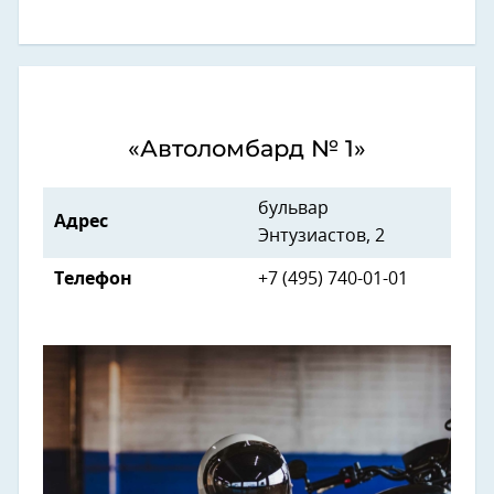
«Автоломбард № 1»
бульвар
Адрес
Энтузиастов, 2
Телефон
+7 (495) 740-01-01