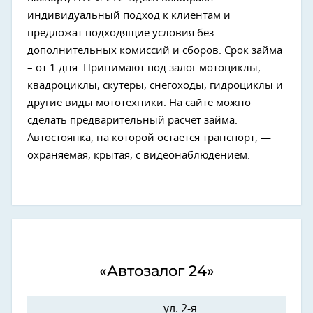
индивидуальный подход к клиентам и
предложат подходящие условия без
дополнительных комиссий и сборов. Срок займа
– от 1 дня. Принимают под залог мотоциклы,
квадроциклы, скутеры, снегоходы, гидроциклы и
другие виды мототехники. На сайте можно
сделать предварительный расчет займа.
Автостоянка, на которой остается транспорт, —
охраняемая, крытая, с видеонаблюдением.
«Автозалог 24»
ул. 2-я