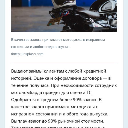
В качестве залога принимают мотоциклы в исправном
состоянии и любого года выпуска.
Фото: unsplash.com
Выдают займы клиентам с любой кредитной
историей. Оценка и оформление договора — в
течение получаса. При необходимости сотрудник
мотоломбарда приедет для оценки ТС.
Одобряется в среднем более 90% заявок. В
качестве залога принимают мотоциклы в
исправном состоянии и любого года выпуска.
Выплачивают до 90% рыночной стоимости.