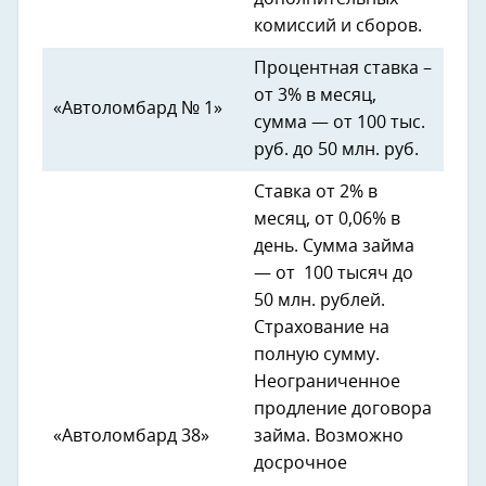
комиссий и сборов.
Процентная ставка –
от 3% в месяц,
«Автоломбард № 1»
сумма — от 100 тыс.
руб. до 50 млн. руб.
Ставка от 2% в
месяц, от 0,06% в
день. Сумма займа
— от 100 тысяч до
50 млн. рублей.
Страхование на
полную сумму.
Неограниченное
продление договора
«Автоломбард 38»
займа. Возможно
досрочное