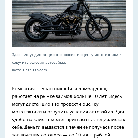
Здесь могут дистанционно провести оценку мототехники и
озвучить условия автозайма.
Фото: unsplash.com
Компания — участник «Лиги ломбардов»,
работает на рынке займов больше 10 лет. Здесь
могут дистанционно провести оценку
мототехники и озвучить условия автозайма. Для
удобства клиент может пригласить специалиста к
себе. Деньги выдаются в течение получаса после
заключения договора — до 10 млн. рублей.