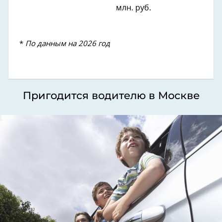
млн. руб.
*
По данным на 2026 год
Пригодится водителю в Москве