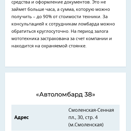
средства и оформление документов. Это не
займет больше часа, а сумма, которую можно
получить – до 90% от стоимости техники. За
консультацией к сотрудникам ломбарда можно
обратиться круглосуточно. На период залога
мототехника застрахована за счет компании и
находится на охраняемой стоянке.
«Автоломбард 38»
Смоленская-Сенная
Адрес
пл., 30, стр. 4
(м.Смоленская)