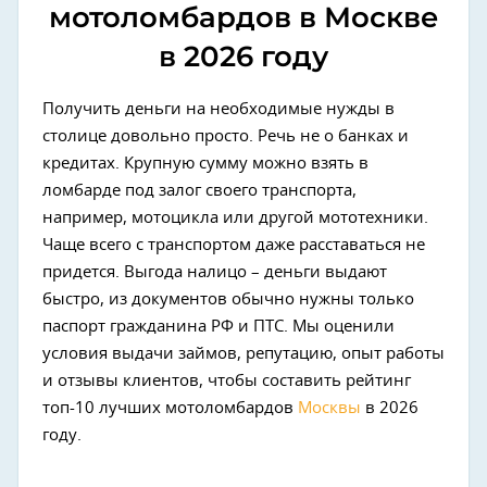
мотоломбардов в Москве
в 2026 году
Получить деньги на необходимые нужды в
столице довольно просто. Речь не о банках и
кредитах. Крупную сумму можно взять в
ломбарде под залог своего транспорта,
например, мотоцикла или другой мототехники.
Чаще всего с транспортом даже расставаться не
придется. Выгода налицо – деньги выдают
быстро, из документов обычно нужны только
паспорт гражданина РФ и ПТС. Мы оценили
условия выдачи займов, репутацию, опыт работы
и отзывы клиентов, чтобы составить рейтинг
топ-10 лучших мотоломбардов
Москвы
в 2026
году.