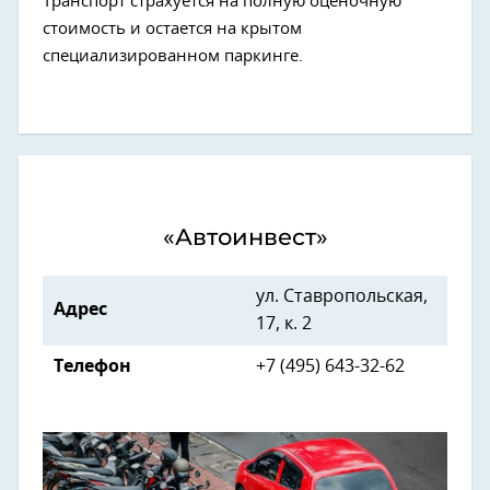
Транспорт страхуется на полную оценочную
стоимость и остается на крытом
специализированном паркинге.
«Автоинвест»
ул. Ставропольская,
Адрес
17, к. 2
Телефон
+7 (495) 643-32-62