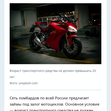
Возраст транспортного средства не должен превышать 20
лет.
Фото: unsplash.com
Сеть ломбардов по всей России предлагает
займы под залог мотоциклов. Основное условие
— возраст транспортного средства не должен