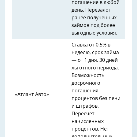
погашение в любой
день. Перезалог
ранее полученных
займов под более
выгодные условия.
Ставка от 0,5% в
неделю, срок займа
— от 1 дня. 30 дней
льготного периода.
Возможность
досрочного
погашения
«Атлант Авто»
процентов без пени
и штрафов.
Пересчет
начисленных
процентов. Нет
дополнительных