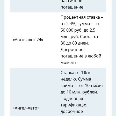
частичное
погашение.
Процентная ставка –
от 2,4%, сумма — от
50 000 руб. до 2,5
млн. руб. Срок – от
«Автозалог 24»
30 до 60 дней.
Досрочное
погашение в любой
момент.
Ставка от 1% в
неделю. Сумма
займа — от 10 тысяч
до 10 млн. рублей.
Подневная
тарификация,
«Ангел-Авто»
досрочное