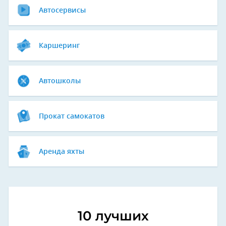
Автосервисы
Каршеринг
Автошколы
Прокат самокатов
Аренда яхты
10 лучших