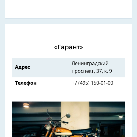
«Гарант»
Ленинградский
Адрес
проспект, 37, к. 9
Телефон
+7 (495) 150-01-00