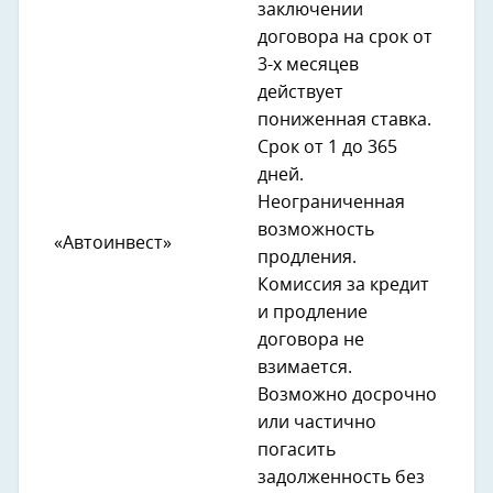
заключении
договора на срок от
3-х месяцев
действует
пониженная ставка.
Срок от 1 до 365
дней.
Неограниченная
возможность
«Автоинвест»
продления.
Комиссия за кредит
и продление
договора не
взимается.
Возможно досрочно
или частично
погасить
задолженность без