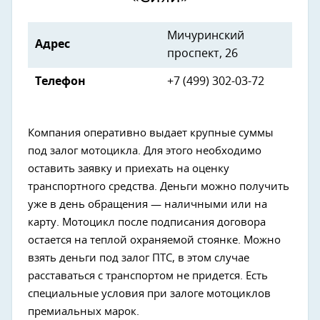
Мичуринский
Адрес
проспект, 26
Телефон
+7 (499) 302-03-72
Компания оперативно выдает крупные суммы
под залог мотоцикла. Для этого необходимо
оставить заявку и приехать на оценку
транспортного средства. Деньги можно получить
уже в день обращения — наличными или на
карту. Мотоцикл после подписания договора
остается на теплой охраняемой стоянке. Можно
взять деньги под залог ПТС, в этом случае
расставаться с транспортом не придется. Есть
специальные условия при залоге мотоциклов
премиальных марок.