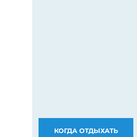
КОГДА ОТДЫХАТЬ