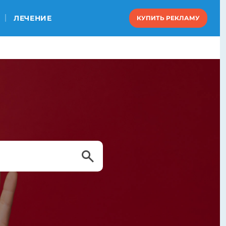
ЛЕЧЕНИЕ
КУПИТЬ РЕКЛАМУ