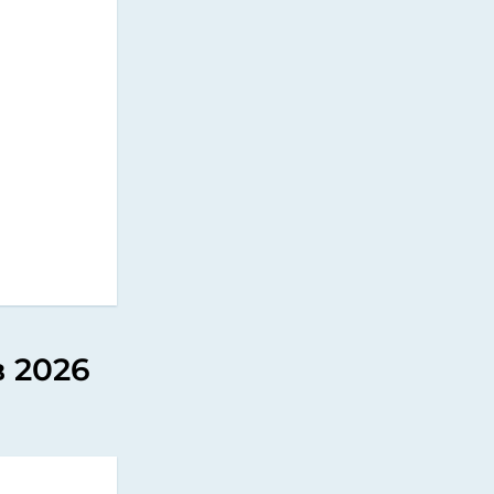
в 2026