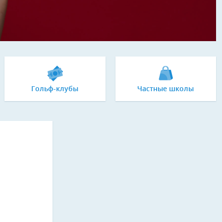
Гольф-клубы
Частные школы