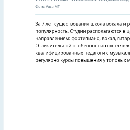
Фото: VocalMT
За 7 лет существования школа вокала и
популярность. Студии располагаются в 
направлениям: фортепиано, вокал, гита
Отличительной особенностью школ явля
квалифицированные педагоги с музыкал
регулярно курсы повышения у топовых 