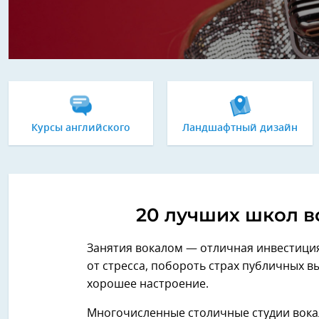
Курсы английского
Ландшафтный дизайн
20 лучших школ во
Занятия вокалом — отличная инвестиция
от стресса, побороть страх публичных в
хорошее настроение.
Многочисленные столичные студии вока