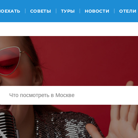
ПОЕХАТЬ
СОВЕТЫ
ТУРЫ
НОВОСТИ
ОТЕЛИ