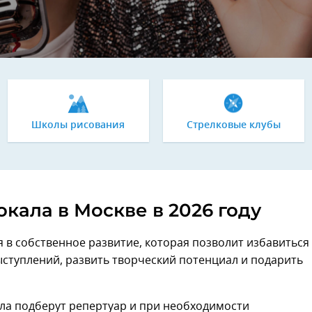
Школы рисования
Стрелковые клубы
кала в Москве в 2026 году
 в собственное развитие, которая позволит избавиться
ыступлений, развить творческий потенциал и подарить
ла подберут репертуар и при необходимости