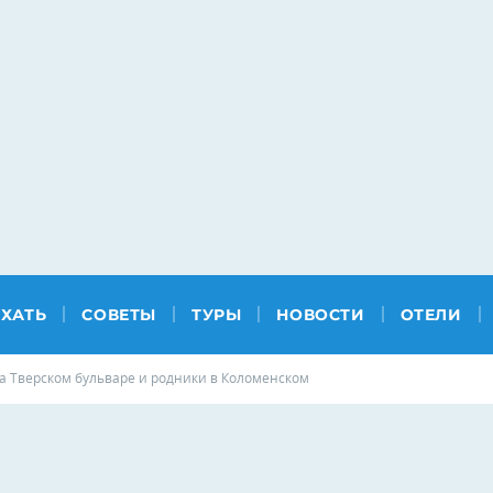
ЕХАТЬ
СОВЕТЫ
ТУРЫ
НОВОСТИ
ОТЕЛИ
 Тверском бульваре и родники в Коломенском