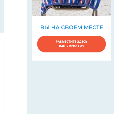
ВЫ НА СВОЕМ МЕСТЕ
РАЗМЕСТИТЕ ЗДЕСЬ
ВАШУ РЕКЛАМУ