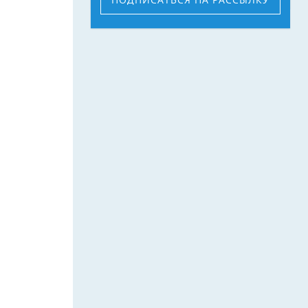
ПОДПИСАТЬСЯ
НА РАССЫЛКУ