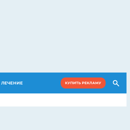
ЛЕЧЕНИЕ
КУПИТЬ РЕКЛАМУ