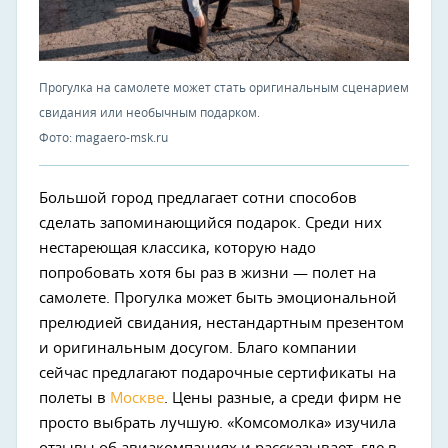
Прогулка на самолете может стать оригинальным сценарием
свидания или необычным подарком.
Фото: magaero-msk.ru
Большой город предлагает сотни способов
сделать запоминающийся подарок. Среди них
нестареющая классика, которую надо
попробовать хотя бы раз в жизни — полет на
самолете. Прогулка может быть эмоциональной
прелюдией свидания, нестандартным презентом
и оригинальным досугом. Благо компании
сейчас предлагают подарочные сертификаты на
полеты в
Москве
. Цены разные, а среди фирм не
просто выбрать лучшую. «Комсомолка» изучила