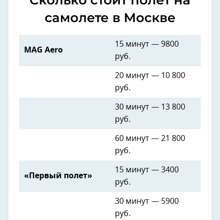
Сколько стоит полет на
самолете в Москве
15 минут — 9800
MAG Aero
руб.
20 минут — 10 800
руб.
30 минут — 13 800
руб.
60 минут — 21 800
руб.
15 минут — 3400
«Первый полет»
руб.
30 минут — 5900
руб.