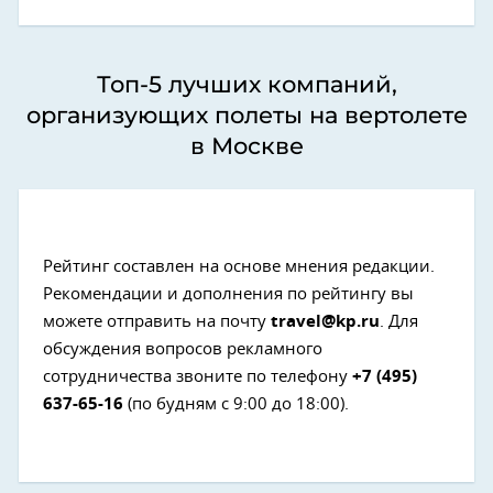
Топ-5 лучших компаний,
организующих полеты на вертолете
в Москве
Рейтинг составлен на основе мнения редакции.
Рекомендации и дополнения по рейтингу вы
можете отправить на почту
travel@kp.ru
. Для
обсуждения вопросов рекламного
сотрудничества звоните по телефону
+7 (495)
637-65-16
(по будням с 9:00 до 18:00).