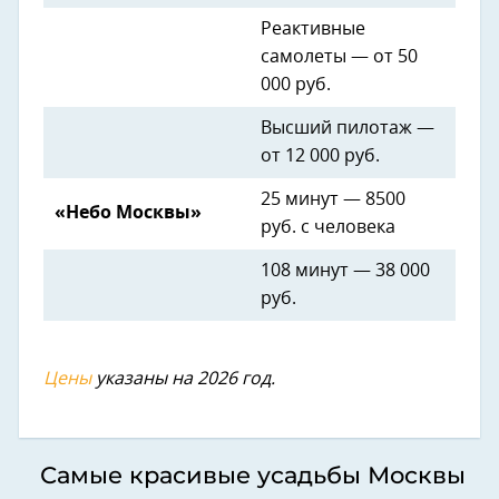
Реактивные
самолеты — от 50
000 руб.
Высший пилотаж —
от 12 000 руб.
25 минут — 8500
«Небо Москвы»
руб. с человека
108 минут — 38 000
руб.
Цены
указаны на 2026 год.
Самые красивые усадьбы Москвы