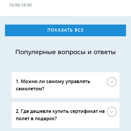
10:00-18:00
ПОКАЗАТЬ ВСЕ
Популярные вопросы и ответы
1. Можно ли самому управлять
самолетом?
2. Где дешевле купить сертификат на
полет в подарок?