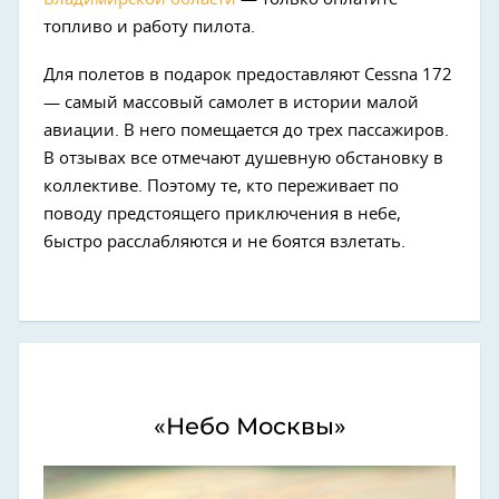
топливо и работу пилота.
Для полетов в подарок предоставляют Cessna 172
— самый массовый самолет в истории малой
авиации. В него помещается до трех пассажиров.
В отзывах все отмечают душевную обстановку в
коллективе. Поэтому те, кто переживает по
поводу предстоящего приключения в небе,
быстро расслабляются и не боятся взлетать.
«Небо Москвы»