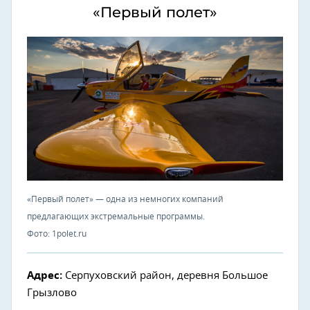
«Первый полет»
«Первый полет» — одна из немногих компаний
предлагающих экстремальные программы.
Фото: 1polet.ru
Адрес:
Серпуховский район, деревня Большое
Грызлово