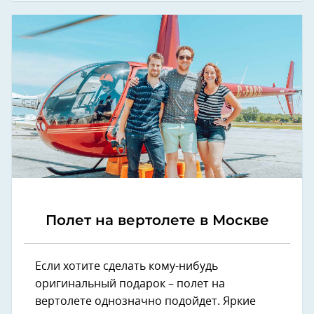
Полет на вертолете в Москве
Если хотите сделать кому-нибудь
оригинальный подарок – полет на
вертолете однозначно подойдет. Яркие