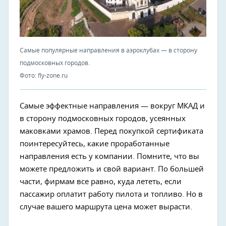
Самые популярные направления в аэроклубах — в сторону
подмосковных городов.
Фото: fly-zone.ru
Самые эффектные направления — вокруг МКАД и
в сторону подмосковных городов, усеянных
маковками храмов. Перед покупкой сертификата
поинтересуйтесь, какие проработанные
направления есть у компании. Помните, что вы
можете предложить и свой вариант. По большей
части, фирмам все равно, куда лететь, если
пассажир оплатит работу пилота и топливо. Но в
случае вашего маршрута цена может вырасти.