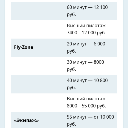
60 минут — 12 100
руб.
Высший пилотаж —
7400 – 12 000 руб.
20 минут — 6 000
Fly-Zone
руб.
30 минут — 8000
руб.
40 минут — 10 800
руб.
Высший пилотаж —
8000 – 55 000 руб.
55 минут — от 10 000
«Экипаж»
руб.