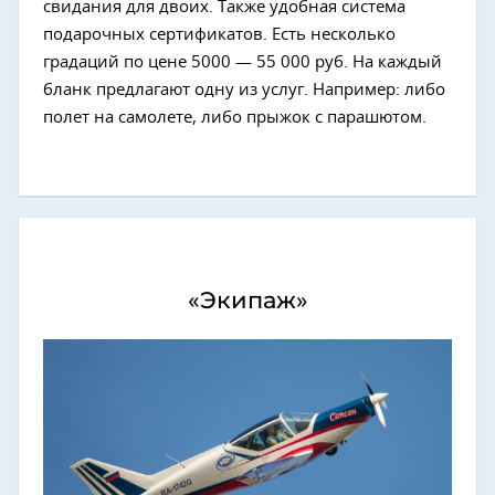
свидания для двоих. Также удобная система
подарочных сертификатов. Есть несколько
градаций по цене 5000 — 55 000 руб. На каждый
бланк предлагают одну из услуг. Например: либо
полет на самолете, либо прыжок с парашютом.
«Экипаж»