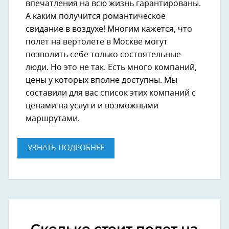
впечатления на всю жизнь гарантированы.
А каким получится романтическое
свидание в воздухе! Многим кажется, что
полет на вертолете в Москве могут
позволить себе только состоятельные
люди. Но это не так. Есть много компаний,
цены у которых вполне доступны. Мы
составили для вас список этих компаний с
ценами на услуги и возможными
маршрутами.
УЗНАТЬ ПОДРОБНЕЕ