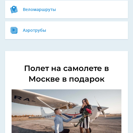
Веломаршруты
Аэротрубы
Полет на самолете в
Москве в подарок