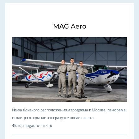
MAG Aero
Из-за близкого расположения аэродрома к Москве, панорама
столицы открывается сразу же после взлета.
Фото: magaero-msk.ru