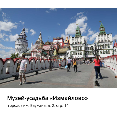
Музей-усадьба «Измайлово»
городок им. Баумана, д. 2, стр. 14