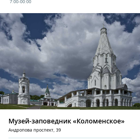
7:00-00:00
Музей-заповедник «Коломенское»
Андропова проспект, 39