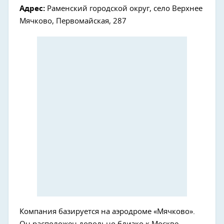
Адрес:
Раменский городской округ, село Верхнее
Мячково, Первомайская, 287
Компания базируется на аэродроме «Мячково».