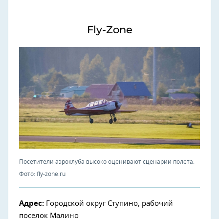
Fly-Zone
Посетители аэроклуба высоко оценивают сценарии полета.
Фото: fly-zone.ru
Адрес:
Городской округ Ступино, рабочий
поселок Малино