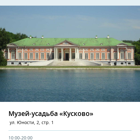
Музей-усадьба «Кусково»
ул. Юности, 2, стр. 1
10:00-20:00