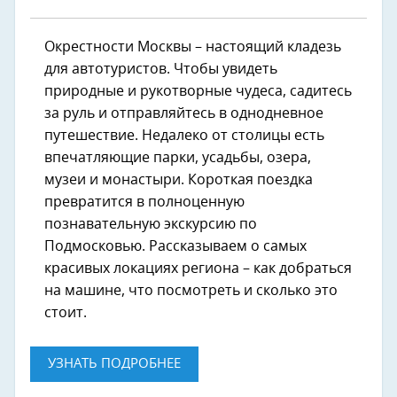
Окрестности Москвы – настоящий кладезь
для автотуристов. Чтобы увидеть
природные и рукотворные чудеса, садитесь
за руль и отправляйтесь в однодневное
путешествие. Недалеко от столицы есть
впечатляющие парки, усадьбы, озера,
музеи и монастыри. Короткая поездка
превратится в полноценную
познавательную экскурсию по
Подмосковью. Рассказываем о самых
красивых локациях региона – как добраться
на машине, что посмотреть и сколько это
стоит.
УЗНАТЬ ПОДРОБНЕЕ