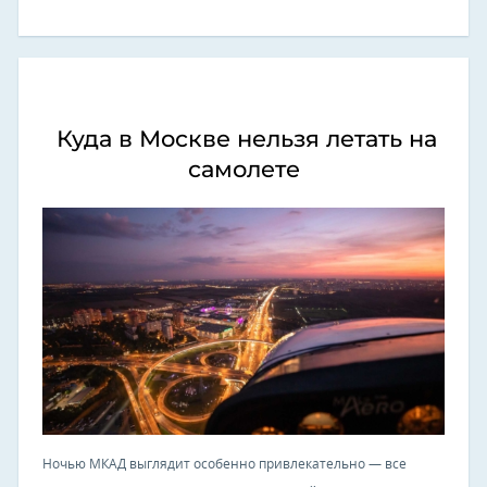
Куда в Москве нельзя летать на
самолете
Ночью МКАД выглядит особенно привлекательно — все