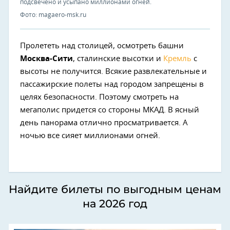
подсвечено и усыпано миллионами огней.
Фото: magaero-msk.ru
Пролететь над столицей, осмотреть башни
Москва-Сити
, сталинские высотки и
Кремль
с
высоты не получится. Всякие развлекательные и
пассажирские полеты над городом запрещены в
целях безопасности. Поэтому смотреть на
мегаполис придется со стороны МКАД. В ясный
день панорама отлично просматривается. А
ночью все сияет миллионами огней.
Найдите билеты по выгодным ценам
на 2026 год