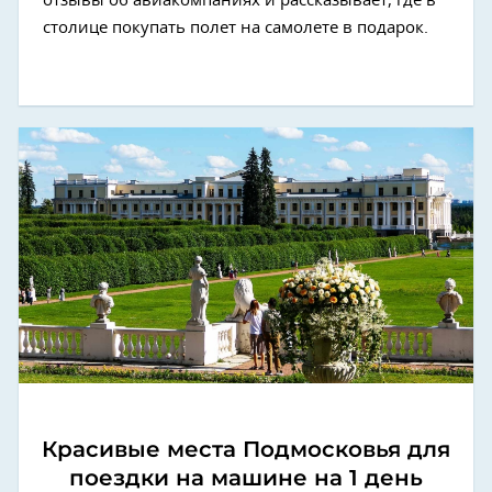
отзывы об авиакомпаниях и рассказывает, где в
столице покупать полет на самолете в подарок.
Красивые места Подмосковья для
поездки на машине на 1 день