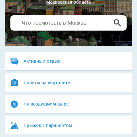
Московская область
Активный отдых
Полеты на вертолете
На воздушном шаре
Прыжок с парашютом