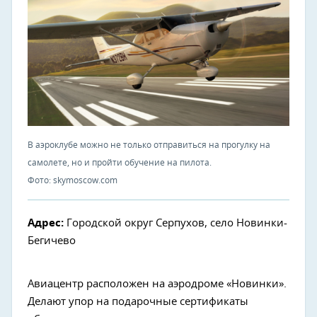
В аэроклубе можно не только отправиться на прогулку на
самолете, но и пройти обучение на пилота.
Фото: skymoscow.com
Адрес:
Городской округ Серпухов, село Новинки-
Бегичево
Авиацентр расположен на аэродроме «Новинки».
Делают упор на подарочные сертификаты