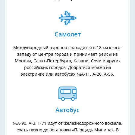
Самолет
Международный аэропорт находится в 18 км к юго-
западу от центра города и принимает рейсы из
Москвы, Санкт-Петербурга, Казани, Сочи и других
российских городов. Добраться можно на
электричке или автобусах №А-11, А-20, А-56.
Автобус
№А-90, А-3, Т-71 идут от железнодорожного вокзала,
ехать нужно до остановки «Площадь Минина». В