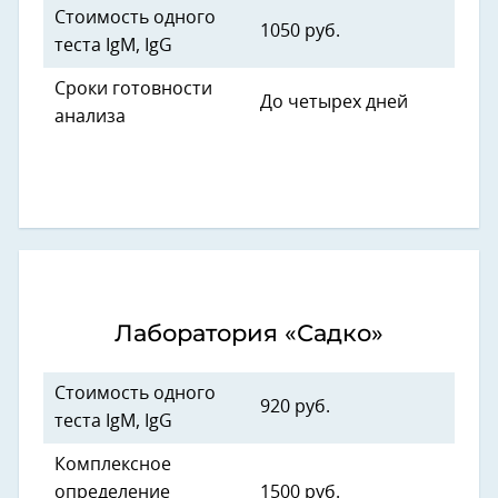
Стоимость одного
1050 руб.
теста IgM, IgG
Сроки готовности
До четырех дней
анализа
Лаборатория «Садко»
Стоимость одного
920 руб.
теста IgM, IgG
Комплексное
определение
1500 руб.