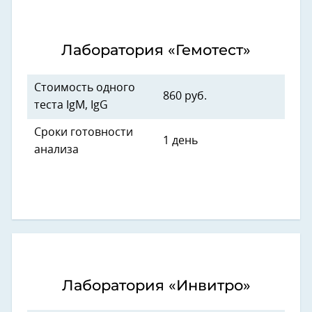
Лаборатория «Гемотест»
Стоимость одного
860 руб.
теста IgM, IgG
Сроки готовности
1 день
анализа
Лаборатория «Инвитро»