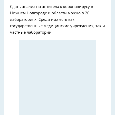
Сдать анализ на антитела к коронавирусу в
Нижнем Новгороде и области можно в 20
лабораториях. Среди них есть как
государственные медицинские учреждения, так и
частные лаборатории.