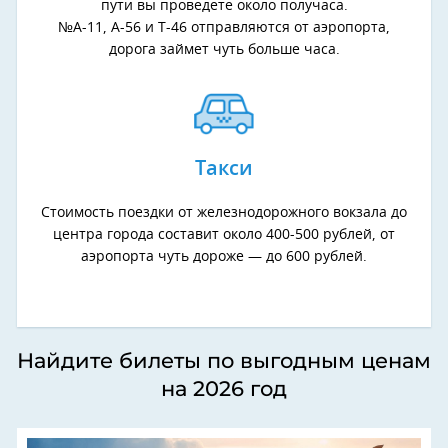
пути вы проведете около получаса.
№А-11, А-56 и Т-46 отправляются от аэропорта,
дорога займет чуть больше часа.
Такси
Стоимость поездки от железнодорожного вокзала до
центра города составит около 400-500 рублей, от
аэропорта чуть дороже — до 600 рублей.
Найдите билеты по выгодным ценам
на 2026 год