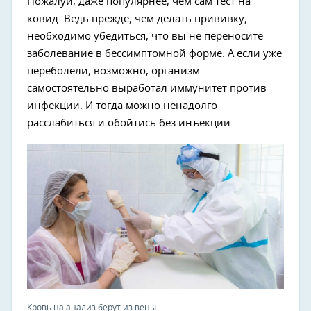
Пожалуй, даже популярнее, чем сам тест на
ковид. Ведь прежде, чем делать прививку,
необходимо убедиться, что вы не переносите
заболевание в бессимптомной форме. А если уже
переболели, возможно, организм
самостоятельно выработал иммунитет против
инфекции. И тогда можно ненадолго
расслабиться и обойтись без инъекции.
Кровь на анализ берут из вены.