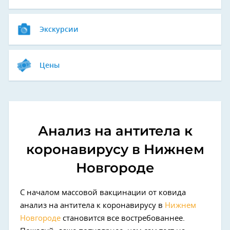
Экскурсии
Цены
Анализ на антитела к
коронавирусу в Нижнем
Новгороде
С началом массовой вакцинации от ковида
анализ на антитела к коронавирусу в
Нижнем
Новгороде
становится все востребованнее.