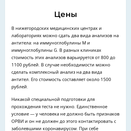
Цены
В нижегородских медицинских центрах и
лабораториях можно сдать два вида анализов на
антитела: на иммуноглобулины М и
иммуноглобулины G. В разных клиниках
стоимость этих анализов варьируется от 800 до
1100 рублей. В случае необходимости можно
сделать комплексный анализ на два вида
антител. Его стоимость составляет около 1500
рублей.
Никакой специальной подготовки для
прохождения теста не нужно. Единственное
условие — у человека не должно быть признаков
ОРВИ и он не должен до этого контактировать с
заболевшими коронавирусом. При себе