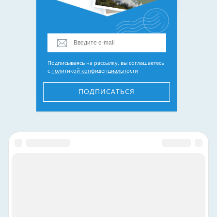
Подписываясь на рассылку, вы соглашаетесь
с
политикой конфиденциальности
ПОДПИСАТЬСЯ