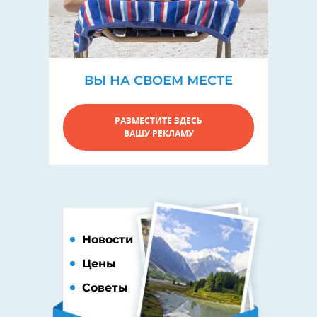
ВЫ НА СВОЕМ МЕСТЕ
РАЗМЕСТИТЕ ЗДЕСЬ
ВАШУ РЕКЛАМУ
Новости
Цены
Советы