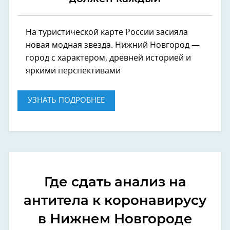
На туристической карте России засияла
новая модная звезда. Нижний Новгород —
город с характером, древней историей и
яркими перспективами
УЗНАТЬ ПОДРОБНЕЕ
Где сдать анализ на
антитела к коронавирусу
в Нижнем Новгороде