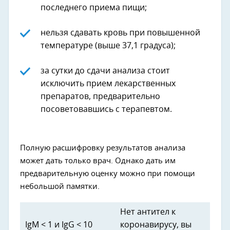
последнего приема пищи;
нельзя сдавать кровь при повышенной
температуре (выше 37,1 градуса);
за сутки до сдачи анализа стоит
исключить прием лекарственных
препаратов, предварительно
посоветовавшись с терапевтом.
Полную расшифровку результатов анализа
может дать только врач. Однако дать им
предварительную оценку можно при помощи
небольшой памятки.
Нет антител к
IgM < 1 и IgG < 10
коронавирусу, вы