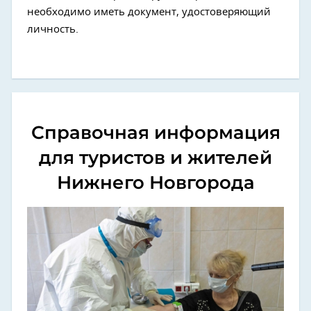
необходимо иметь документ, удостоверяющий
личность.
Справочная информация
для туристов и жителей
Нижнего Новгорода