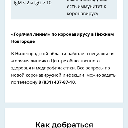
IgM < 2 и IgG > 10
есть иммунитет к
коронавирусу
«Горячая линия» по коронавирусу в Нижнем
Новгороде
В Нижегородской области работает специальная
«горячая линия» в Центре общественного
здоровья и медпрофилактики. Все вопросы по
новой коронавирусной инфекции можно задать
по телефону
8 (831) 437-87-10
.
Как добраться