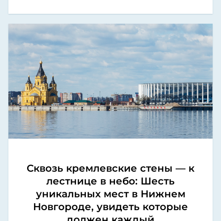
Сквозь кремлевские стены — к
лестнице в небо: Шесть
уникальных мест в Нижнем
Новгороде, увидеть которые
должен каждый