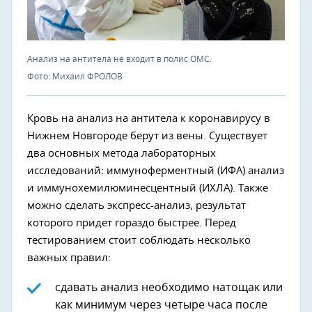
Анализ на антитела не входит в полис ОМС.
Фото: Михаил ФРОЛОВ
Кровь на анализ на антитела к коронавирусу в
Нижнем Новгороде берут из вены. Существует
два основных метода лабораторных
исследований: иммуноферментный (ИФА) анализ
и иммунохемилюминесцентный (ИХЛА).
Также
можно сделать экспресс-анализ, результат
которого придет гораздо быстрее. Перед
тестированием стоит соблюдать несколько
важных правил:
сдавать анализ необходимо натощак или
как минимум через четыре часа после