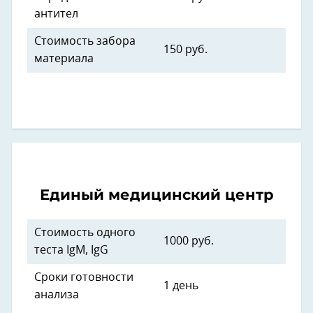
антител
Стоимость забора
150 руб.
материала
Единый медицинский центр
Стоимость одного
1000 руб.
теста IgM, IgG
Сроки готовности
1 день
анализа