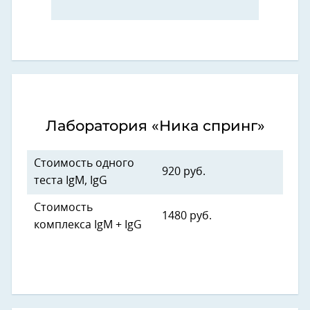
Лаборатория «Ника спринг»
Стоимость одного
920 руб.
теста IgM, IgG
Стоимость
1480 руб.
комплекса IgM + IgG