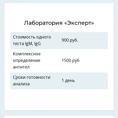
Лаборатория «Эксперт»
Стоимость одного
900 руб.
теста IgM, IgG
Комплексное
определение
1500 руб
антител
Сроки готовности
1 день
анализа