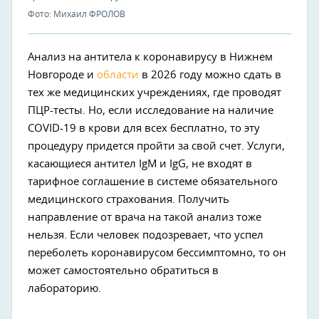
Фото: Михаил ФРОЛОВ
Анализ на антитела к коронавирусу в Нижнем
Новгороде и
области
в 2026 году можно сдать в
тех же медицинских учреждениях, где проводят
ПЦР-тесты. Но, если исследование на наличие
COVID-19 в крови для всех бесплатно, то эту
процедуру придется пройти за свой счет. Услуги,
касающиеся антител IgM и IgG, не входят в
тарифное соглашение в системе обязательного
медицинского страхования. Получить
направление от врача на такой анализ тоже
нельзя. Если человек подозревает, что успел
переболеть коронавирусом бессимптомно, то он
может самостоятельно обратиться в
лабораторию.