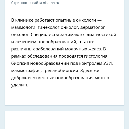
Скриншот с сайта nika-nn.ru
В клинике работают опытные онкологи —
маммологи, гинеколог-онколог, дерматолог-
онколог. Специалисты занимаются диагностикой
и лечением новообразований, а также
различных заболеваний молочных желез. В
рамках обследования проводятся гистология,
биопсия новообразований под контролем УЗИ,
маммография, трепанобиопсия. Здесь же
доброкачественные новообразования можно
удалить.