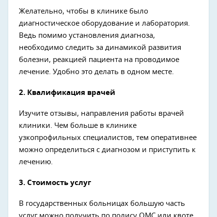
Желательно, чтобы в клинике было
диагностическое оборудование и лаборатория.
Ведь помимо установления диагноза,
необходимо следить за динамикой развития
болезни, реакцией пациента на проводимое
лечение. Удобно это делать в одном месте.
2.
Квалификация врачей
Изучите отзывы, направления работы врачей
клиники. Чем больше в клинике
узкопрофильных специалистов, тем оперативнее
можно определиться с диагнозом и приступить к
лечению.
3.
Стоимость услуг
В государственных больницах большую часть
услуг можно получить по полису ОМС или квоте.