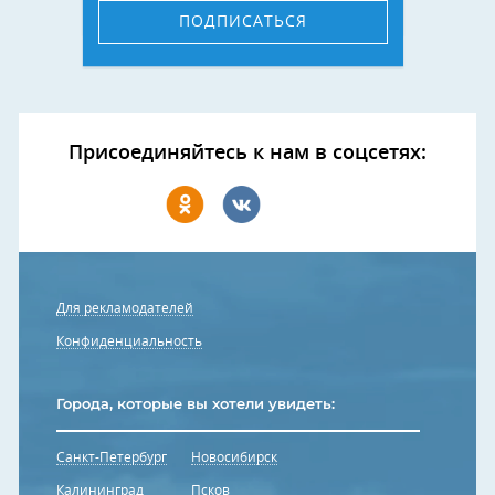
ПОДПИСАТЬСЯ
Присоединяйтесь к нам в соцсетях:
Для рекламодателей
Конфиденциальность
Города, которые вы хотели увидеть:
Санкт-Петербург
Новосибирск
Калининград
Псков