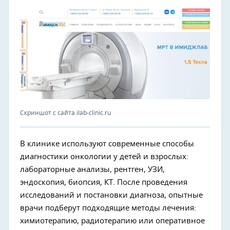
Скриншот с сайта ilab-clinic.ru
В клинике используют современные способы
диагностики онкологии у детей и взрослых:
лабораторные анализы, рентген, УЗИ,
эндоскопия, биопсия, КТ. После проведения
исследований и постановки диагноза, опытные
врачи подберут подходящие методы лечения:
химиотерапию, радиотерапию или оперативное