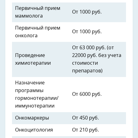
Первичный прием
От 1000 руб.
маммолога
Первичный прием
От 1000 руб.
онколога
От 63 000 руб. (от
Проведение
22000 руб. без учета
химиотерапии
стоимости
препаратов)
Назначение
программы
От 6000 руб.
гормонотерапии/
иммунотерапии
Онкомаркеры
От 450 руб.
Онкоцитология
От 210 руб.