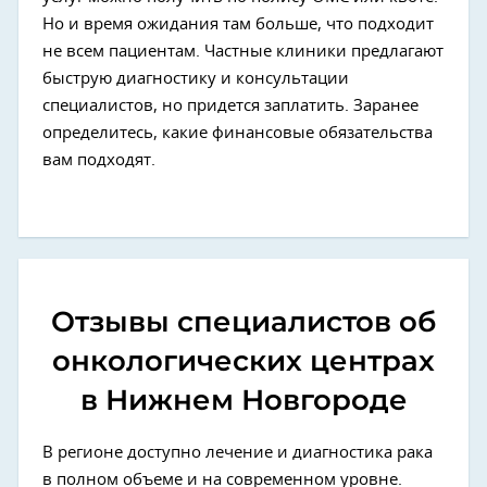
Но и время ожидания там больше, что подходит
не всем пациентам. Частные клиники предлагают
быструю диагностику и консультации
специалистов, но придется заплатить. Заранее
определитесь, какие финансовые обязательства
вам подходят.
Отзывы специалистов об
онкологических центрах
в Нижнем Новгороде
В регионе доступно лечение и диагностика рака
в полном объеме и на современном уровне.