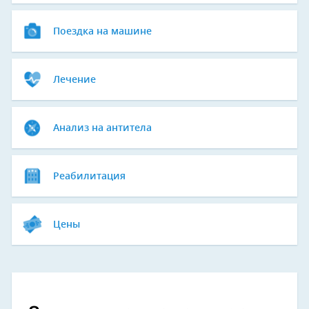
Поездка на машине
Лечение
Анализ на антитела
Реабилитация
Цены