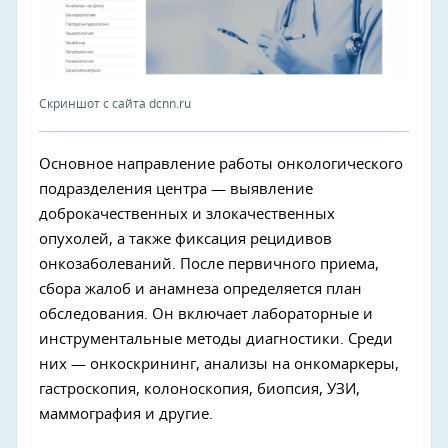
Скриншот с сайта dcnn.ru
Основное направление работы онкологического
подразделения центра — выявление
доброкачественных и злокачественных
опухолей, а также фиксация рецидивов
онкозаболеваний. После первичного приема,
сбора жалоб и анамнеза определяется план
обследования. Он включает лабораторные и
инструментальные методы диагностики. Среди
них — онкоскрининг, анализы на онкомаркеры,
гастроскопия, колоноскопия, биопсия, УЗИ,
маммография и другие.