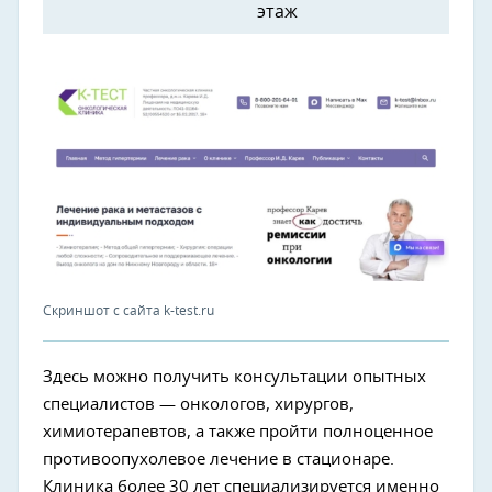
этаж
Скриншот с сайта k-test.ru
Здесь можно получить консультации опытных
специалистов — онкологов, хирургов,
химиотерапевтов, а также пройти полноценное
противоопухолевое лечение в стационаре.
Клиника более 30 лет специализируется именно