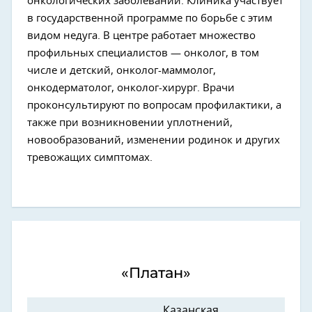
онкологических заболеваний. Клиника участвует
в государственной программе по борьбе с этим
видом недуга. В центре работает множество
профильных специалистов — онколог, в том
числе и детский, онколог-маммолог,
онкодерматолог, онколог-хирург. Врачи
проконсультируют по вопросам профилактики, а
также при возникновении уплотнений,
новообразований, изменении родинок и других
тревожащих симптомах.
«Платан»
Казанская