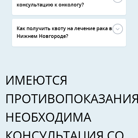
консультацию к онкологу?
Как получить квоту на лечение рака в
Нижнем Новгороде?
ИМЕЮТСЯ
ПРОТИВОПОКАЗАНИЯ
НЕОБХОДИМА
КОНСУЛЬТАЦИЯ СО