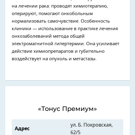
на лечении рака: проводят химиотерапию,
оперируют, помогают онкобольным
нормализовать самочувствие. Особенность
клиники — использование в практике лечения
онкозаболеваний метода общей
электромагнитной гипертермии. Она усиливает
действие химиопрепаратов и губительно
воздействует на опухоль и метастазы.
«Тонус Премиум»
ул. Б. Покровская,
Адрес
62/5