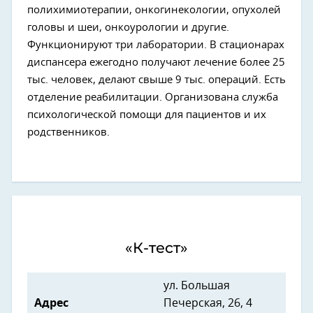
полихимиотерапии, онкогинекологии, опухолей
головы и шеи, онкоурологии и другие.
Функционируют три лаборатории. В стационарах
диспансера ежегодно получают лечение более 25
тыс. человек, делают свыше 9 тыс. операций. Есть
отделение реабилитации. Организована служба
психологической помощи для пациентов и их
родственников.
«К-тест»
ул. Большая
Адрес
Печерская, 26, 4