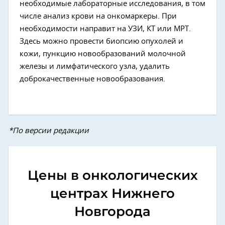
необходимые лабораторные исследования, в том
числе анализ крови на онкомаркеры. При
необходимости направит на УЗИ, КТ или МРТ.
Здесь можно провести биопсию опухолей и
кожи, пункцию новообразований молочной
железы и лимфатического узла, удалить
доброкачественные новообразования.
*По версии редакции
Цены в онкологических
центрах Нижнего
Новгорода