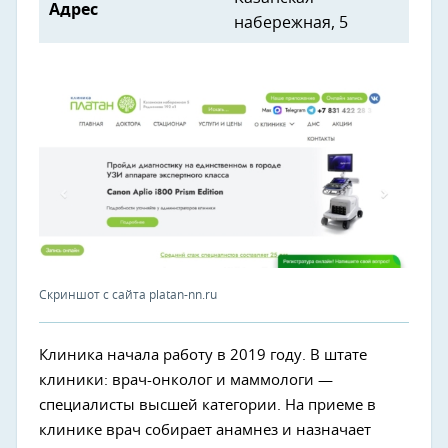
Адрес
набережная, 5
Скриншот с сайта platan-nn.ru
Клиника начала работу в 2019 году. В штате
клиники: врач-онколог и маммологи —
специалисты высшей категории. На приеме в
клинике врач собирает анамнез и назначает