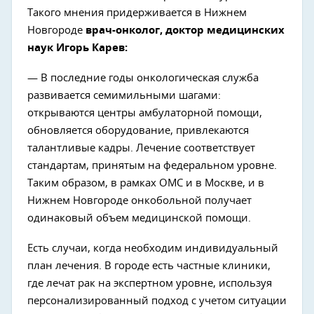
Такого мнения придерживается в Нижнем
Новгороде
врач-онколог, доктор медицинских
наук Игорь Карев:
— В последние годы онкологическая служба
развивается семимильными шагами:
открываются центры амбулаторной помощи,
обновляется оборудование, привлекаются
талантливые кадры. Лечение соответствует
стандартам, принятым на федеральном уровне.
Таким образом, в рамках ОМС и в Москве, и в
Нижнем Новгороде онкобольной получает
одинаковый объем медицинской помощи.
Есть случаи, когда необходим индивидуальный
план лечения. В городе есть частные клиники,
где лечат рак на экспертном уровне, используя
персонализированный подход с учетом ситуации