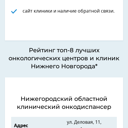
сайт клиники и наличие обратной связи.
Рейтинг топ-8 лучших
онкологических центров и клиник
Нижнего Новгорода*
Нижегородский областной
клинический онкодиспансер
ул. Деловая, 11,
Адрес