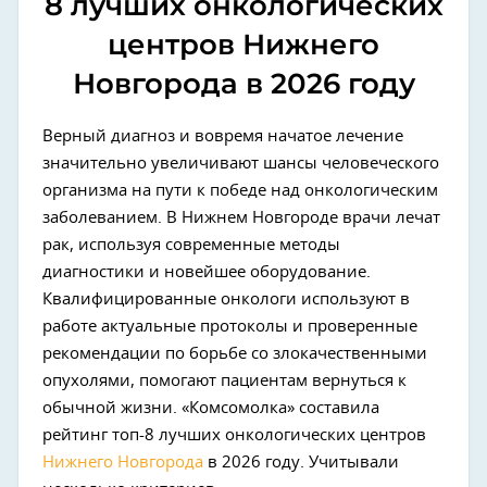
8 лучших онкологических
центров Нижнего
Новгорода в 2026 году
Верный диагноз и вовремя начатое лечение
значительно увеличивают шансы человеческого
организма на пути к победе над онкологическим
заболеванием. В Нижнем Новгороде врачи лечат
рак, используя современные методы
диагностики и новейшее оборудование.
Квалифицированные онкологи используют в
работе актуальные протоколы и проверенные
рекомендации по борьбе со злокачественными
опухолями, помогают пациентам вернуться к
обычной жизни. «Комсомолка» составила
рейтинг топ-8 лучших онкологических центров
Нижнего Новгорода
в 2026 году. Учитывали