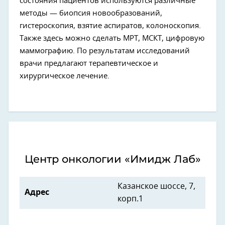
состояния пациентов используются различные
методы — биопсия новообразований,
гистероскопия, взятие аспиратов, колоноскопия.
Также здесь можно сделать МРТ, МСКТ, цифровую
маммографию. По результатам исследований
врачи предлагают терапевтическое и
хирургическое лечение.
Центр онкологии «Имидж Лаб»
Казанское шоссе, 7,
Адрес
корп.1