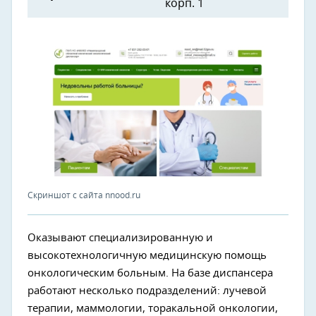
корп. 1
Скриншот с сайта nnood.ru
Оказывают специализированную и
высокотехнологичную медицинскую помощь
онкологическим больным. На базе диспансера
работают несколько подразделений: лучевой
терапии, маммологии, торакальной онкологии,