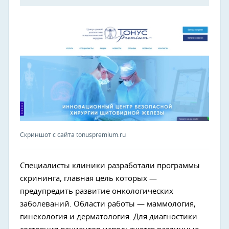
Скриншот с сайта tonuspremium.ru
Специалисты клиники разработали программы
скрининга, главная цель которых —
предупредить развитие онкологических
заболеваний. Области работы — маммология,
гинекология и дерматология. Для диагностики