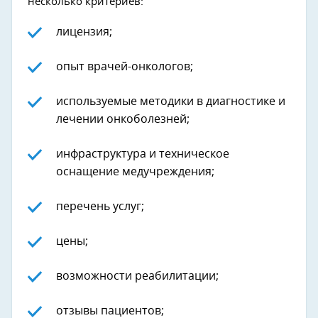
несколько критериев:
лицензия;
опыт врачей-онкологов;
используемые методики в диагностике и
лечении онкоболезней;
инфраструктура и техническое
оснащение медучреждения;
перечень услуг;
цены;
возможности реабилитации;
отзывы пациентов;