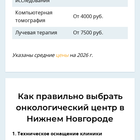
исследования
Компьютерная
От 4000 руб.
томография
Лучевая терапия
От 7500 руб.
Указаны средние
цены
на 2026 г.
Как правильно выбрать
онкологический центр в
Нижнем Новгороде
1.
Техническое оснащение клиники