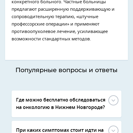
конкретного больного. Частные больницы
предлагают расширенную поддерживающую и
сопроводительную терапию, «штучные
профессорские операции» и применяют
противоопухолевое лечение, усиливающее
возможности стандартных методов.
Популярные вопросы и ответы
Где можно бесплатно обследоваться
на онкологию в Нижнем Новгороде?
При каких симптомах стоит идти на