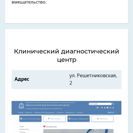
вмешательство.
Клинический диагностический
центр
ул. Решетниковская,
Адрес
2