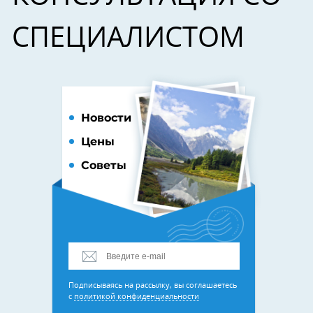
СПЕЦИАЛИСТОМ
Новости
Цены
Советы
Подписываясь на рассылку, вы соглашаетесь
с
политикой конфиденциальности