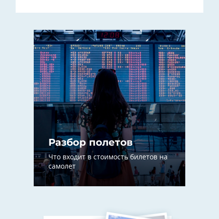
Разбор полетов
Что входит в стоимость билетов на
самолет