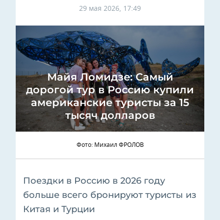
29 мая 2026, 17:49
Майя Ломидзе: Самый
дорогой тур в Россию купили
американские туристы за 15
тысяч долларов
Фото: Михаил ФРОЛОВ
Поездки в Россию в 2026 году
больше всего бронируют туристы из
Китая и Турции