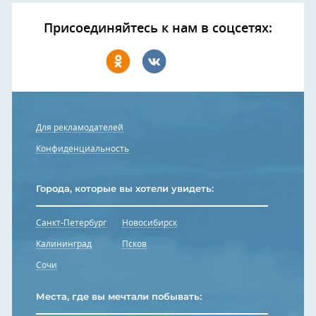
Присоединяйтесь к нам в соцсетях:
Для рекламодателей
Конфиденциальность
Города, которые вы хотели увидеть:
Санкт-Петербург
Новосибирск
Калининград
Псков
Сочи
Места, где вы мечтали побывать: