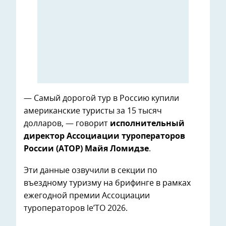
— Самый дорогой тур в Россию купили
американские туристы за 15 тысяч
долларов, — говорит
исполнительный
директор Ассоциации туроператоров
России (АТОР) Майя Ломидзе
.
Эти данные озвучили в секции по
въездному туризму на брифинге в рамках
ежегодной премии Ассоциации
туроператоров le’TO 2026.