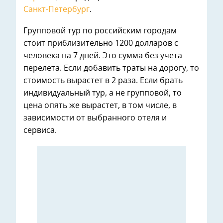
Санкт-Петербург
.
Групповой тур по российским городам
стоит приблизительно 1200 долларов с
человека на 7 дней. Это сумма без учета
перелета. Если добавить траты на дорогу, то
стоимость вырастет в 2 раза. Если брать
индивидуальный тур, а не групповой, то
цена опять же вырастет, в том числе, в
зависимости от выбранного отеля и
сервиса.