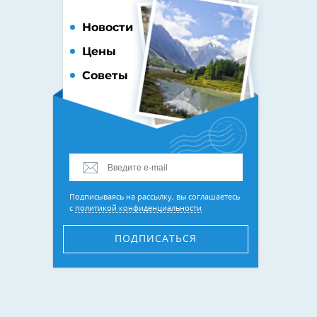
Новости
Цены
Советы
Подписываясь на рассылку, вы соглашаетесь
с
политикой конфиденциальности
ПОДПИСАТЬСЯ