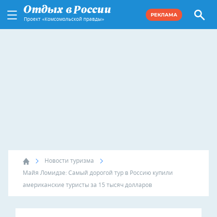
РЕКЛАМА
Проект «Комсомольской правды»
Новости туризма
Майя Ломидзе: Самый дорогой тур в Россию купили
американские туристы за 15 тысяч долларов