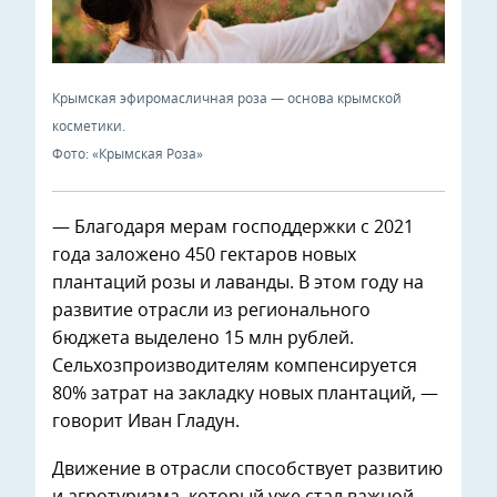
Крымская эфиромасличная роза — основа крымской
косметики.
Фото: «Крымская Роза»
— Благодаря мерам господдержки с 2021
года заложено 450 гектаров новых
плантаций розы и лаванды. В этом году на
развитие отрасли из регионального
бюджета выделено 15 млн рублей.
Сельхозпроизводителям компенсируется
80% затрат на закладку новых плантаций, —
говорит Иван Гладун.
Движение в отрасли способствует развитию