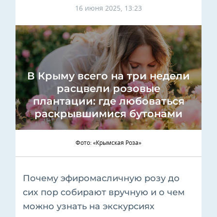
16 июня 2025, 13:23
В Крыму всего на три недели
расцвели розовые
плантации: где любоваться
раскрывшимися бутонами
Фото: «Крымская Роза»
Почему эфиромасличную розу до
сих пор собирают вручную и о чем
можно узнать на экскурсиях