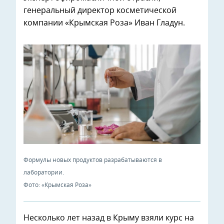
генеральный директор косметической
компании «Крымская Роза» Иван Гладун.
Формулы новых продуктов разрабатываются в
лаборатории.
Фото: «Крымская Роза»
Несколько лет назад в Крыму взяли курс на