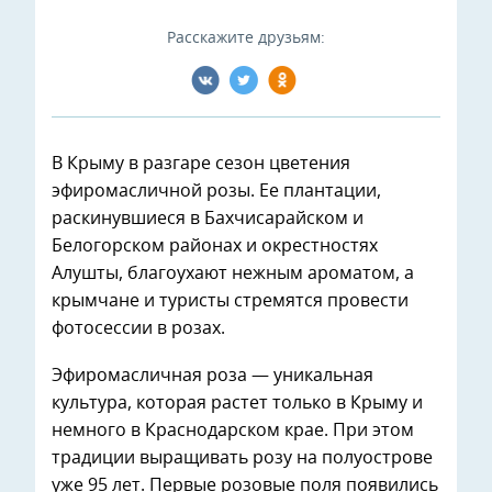
Расскажите друзьям:
В Крыму в разгаре сезон цветения
эфиромасличной розы. Ее плантации,
раскинувшиеся в Бахчисарайском и
Белогорском районах и окрестностях
Алушты, благоухают нежным ароматом, а
крымчане и туристы стремятся провести
фотосессии в розах.
Эфиромасличная роза — уникальная
культура, которая растет только в Крыму и
немного в Краснодарском крае. При этом
традиции выращивать розу на полуострове
уже 95 лет. Первые розовые поля появились