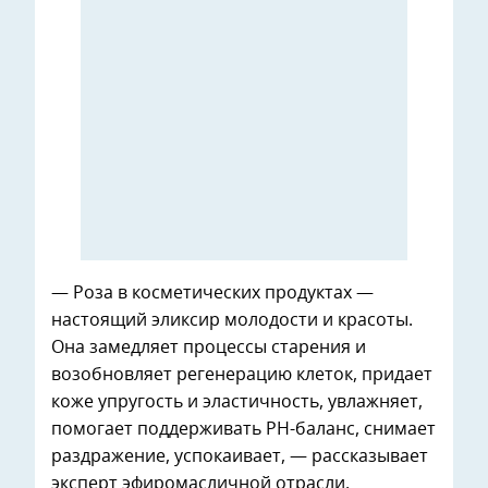
— Роза в косметических продуктах —
настоящий эликсир молодости и красоты.
Она замедляет процессы старения и
возобновляет регенерацию клеток, придает
коже упругость и эластичность, увлажняет,
помогает поддерживать PH-баланс, снимает
раздражение, успокаивает, — рассказывает
эксперт эфиромасличной отрасли,