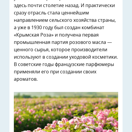
здесь почти столетие назад. И практически
сразу отрасль стала ценнейшим
направлением сельского хозяйства страны,
а уже в 1930 году был создан комбинат
«Крымская Роза» и получена первая
промышленная партия розового масла —
ценного сырья, которое производители
используют в создании уходовой косметики.
В советские годы французские парфюмеры
применяли его при создании своих
ароматов.