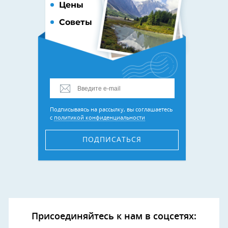
Цены
Советы
Подписываясь на рассылку, вы соглашаетесь
с
политикой конфиденциальности
ПОДПИСАТЬСЯ
Присоединяйтесь к нам в соцсетях: