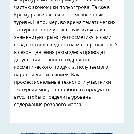
и агротуризма, который уже стал важной
частью экономики полуострова. Также в
Крыму развивается и промышленный
туризм. Например, во время тематических
экскурсий гости узнают, как выпускают
знаменитую крымскую косметику, и сами
создают свои средства на мастер-классах. А
в сезон цветения розы здесь проводят
дегустации розового гидролата —
косметического продукта, получаемого
паровой дистилляцией. Как
профессиональные технологи участники
экскурсий могут попробовать продукт на
вкус, чтобы определить уровень
содержания розового масла.