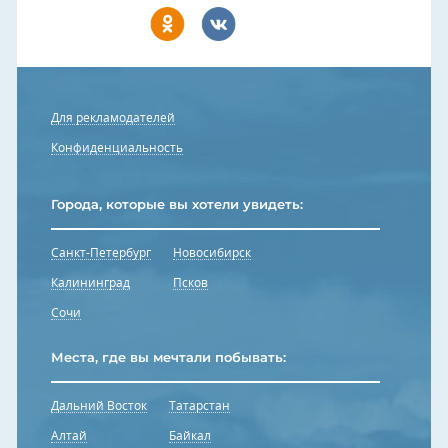
Для рекламодателей
Конфиденциальность
Города, которые вы хотели увидеть:
Санкт-Петербург
Новосибирск
Калининград
Псков
Сочи
Места, где вы мечтали побывать:
Дальний Восток
Татарстан
Алтай
Байкал