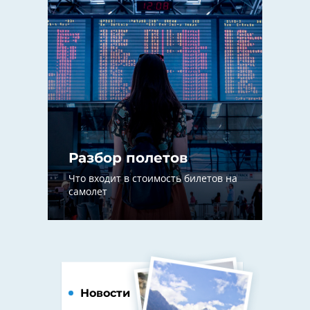
Разбор полетов
Что входит в стоимость билетов на
самолет
Новости