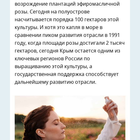
возрождение плантаций эфиромасличной
розы. Сегодня на полуострове
насчитывается порядка 100 гектаров этой
культуры. И хотя это капля в море в
сравнении пиком развития отрасли в 1991
году, когда площади розы достигали 2 тысяч
гектаров, сегодня Крым остается одним из
ключевых регионов России по
выращиванию этой культуры, а
государственная поддержка способствует
дальнейшему развитию отрасли.