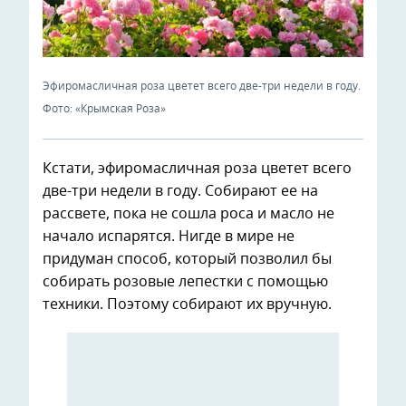
Эфиромасличная роза цветет всего две-три недели в году.
Фото: «Крымская Роза»
Кстати, эфиромасличная роза цветет всего
две-три недели в году. Собирают ее на
рассвете, пока не сошла роса и масло не
начало испарятся. Нигде в мире не
придуман способ, который позволил бы
собирать розовые лепестки с помощью
техники. Поэтому собирают их вручную.