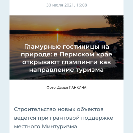
30 июля 2021, 16:08
Гламурные гостиницы на
природе: в Пермском крае
открывают глэмпинги как
направление туризма
Фото: Дарья ПАНКИНА
Строительство новых объектов
ведется при грантовой поддержке
местного Минтуризма