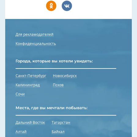
Для рекламодателей
Конфиденциальность
Города, которые вы хотели увидеть:
Санкт-Петербург
Новосибирск
Калининград
Псков
Сочи
Места, где вы мечтали побывать:
Дальний Восток
Татарстан
Алтай
Байкал