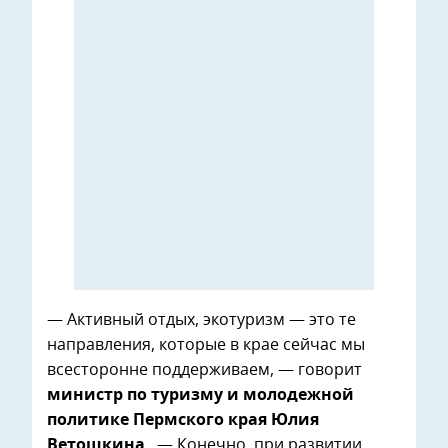
— Активный отдых, экотуризм — это те
направления, которые в крае сейчас мы
всесторонне поддерживаем, — говорит
министр по туризму и молодежной
политике Пермского края Юлия
Ветошкина
. — Конечно, при развитии