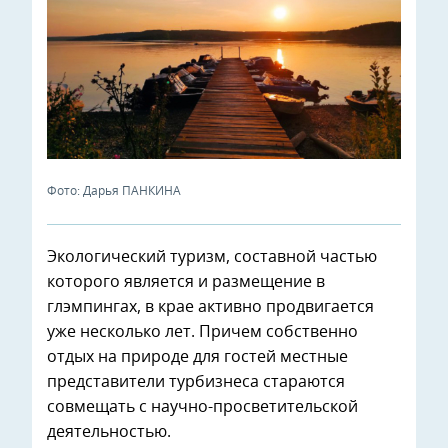
Фото: Дарья ПАНКИНА
Экологический туризм, составной частью
которого является и размещение в
глэмпингах, в крае активно продвигается
уже несколько лет. Причем собственно
отдых на природе для гостей местные
представители турбизнеса стараются
совмещать с научно-просветительской
деятельностью.