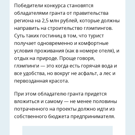
Победители конкурса становятся
обладателями гранта от правительства
региона на 2,5 млн рублей, которые должны
направить на строительство глэмпингов.
Суть таких гостиниц в том, что турист
получает одновременно и комфортные
условия проживания (как в номере отеля), и
отдых на природе. Проще говоря,
глэмпинги — это когда есть горячая вода и
все удобства, но вокруг не асфальт, а лес и
первозданная красота.
При этом обладателю гранта придется
вложиться и самому — не менее половины
потраченного на проекты должно идти из
собственного бюджета предпринимателя.