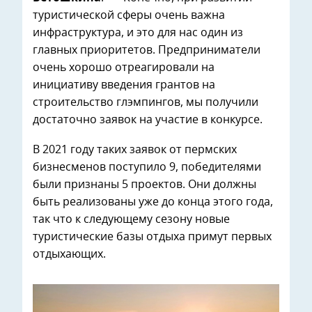
туристической сферы очень важна
инфраструктура, и это для нас один из
главных приоритетов. Предприниматели
очень хорошо отреагировали на
инициативу введения грантов на
строительство глэмпингов, мы получили
достаточно заявок на участие в конкурсе.
В 2021 году таких заявок от пермских
бизнесменов поступило 9, победителями
были признаны 5 проектов. Они должны
быть реализованы уже до конца этого года,
так что к следующему сезону новые
туристические базы отдыха примут первых
отдыхающих.