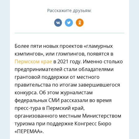
Расскажите друзьям:
Более пяти новых проектов «гламурных
кэмпингов», или глэмпингов, появятся в
Пермском крае
в 2021 году. Именно столько
предпринимателей стали обладателями
грантовой поддержки от местного
правительства по итогам завершившегося
конкурса. Об этом журналистам
федеральных СМИ рассказали во время
пресс-тура в Пермский край,
организованного местным Министерством
туризма при поддержке Конгресс Бюро
«ПЕРЕМАА».