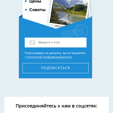
Цены
Советы
Подписываясь на рассылку, вы соглашаетесь
с
политикой конфиденциальности
ПОДПИСАТЬСЯ
Присоединяйтесь к нам в соцсетях: