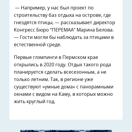
— Например, у нас был проект по
строительству баз отдыха на острове, где
гнездятся птицы, — рассказывает директор
Конгресс Бюро “ПЕРЕМАА” Марина Белова.
— Гости могли бы наблюдать за птицами в
естественной среде.
Первые глэмпинги в Пермском крае
открылись в 2020 году. Отдых такого рода
планируется сделать всесезонным, а не
только летним. Так, в регионе уже
существуют «умные дома» с панорамными
окнами с видом на Каму, в которых можно
жить круглый год.