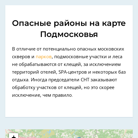
Опасные районы на карте
Подмосковья
В отличие от потенциально опасных московских
скверов и
парков
, подмосковные участки и леса
не обрабатываются от клещей, за исключением
территорий отелей, SPA-центров и некоторых баз
отдыха. Иногда председатели СНТ заказывают
обработку участков от клещей, но это скорее
исключение, чем правило.
+