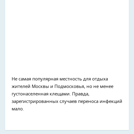
Не самая популярная местность для отдыха
жителей Москвы и Подмосковья, но не менее
густонаселенная клещами. Правда,
зарегистрированных случаев переноса инфекций
мало.