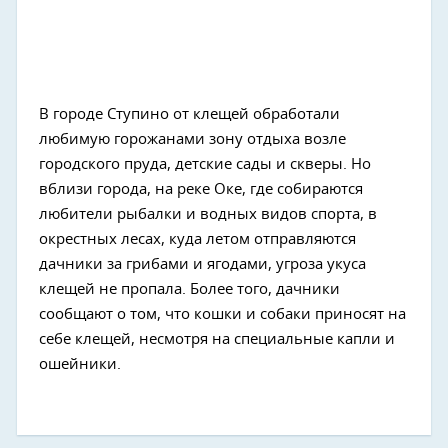
В городе Ступино от клещей обработали
любимую горожанами зону отдыха возле
городского пруда, детские сады и скверы. Но
вблизи города, на реке Оке, где собираются
любители рыбалки и водных видов спорта, в
окрестных лесах, куда летом отправляются
дачники за грибами и ягодами, угроза укуса
клещей не пропала. Более того, дачники
сообщают о том, что кошки и собаки приносят на
себе клещей, несмотря на специальные капли и
ошейники.