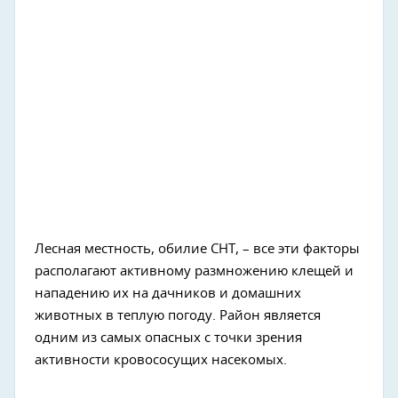
Лесная местность, обилие СНТ, – все эти факторы
располагают активному размножению клещей и
нападению их на дачников и домашних
животных в теплую погоду. Район является
одним из самых опасных с точки зрения
активности кровососущих насекомых.