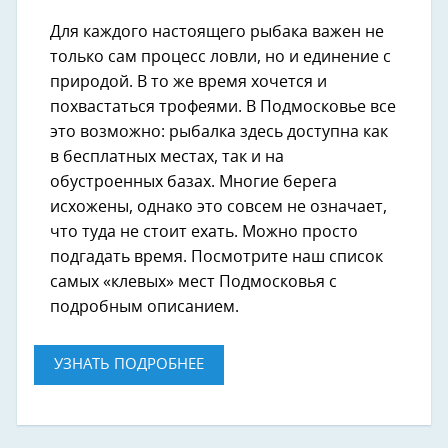
Для каждого настоящего рыбака важен не
только сам процесс ловли, но и единение с
природой. В то же время хочется и
похвастаться трофеями. В Подмосковье все
это возможно: рыбалка здесь доступна как
в бесплатных местах, так и на
обустроенных базах. Многие берега
исхожены, однако это совсем не означает,
что туда не стоит ехать. Можно просто
подгадать время. Посмотрите наш список
самых «клевых» мест Подмосковья с
подробным описанием.
УЗНАТЬ ПОДРОБНЕЕ