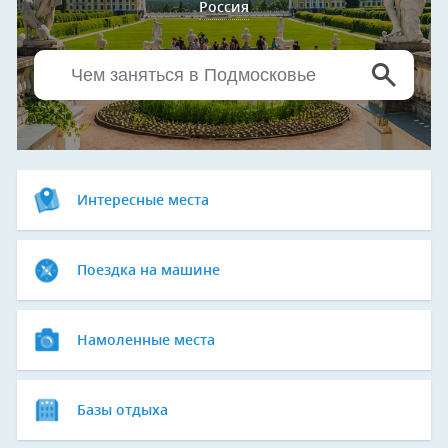
Россия
Интересные места
Поездка на машине
Намоленные места
Базы отдыха