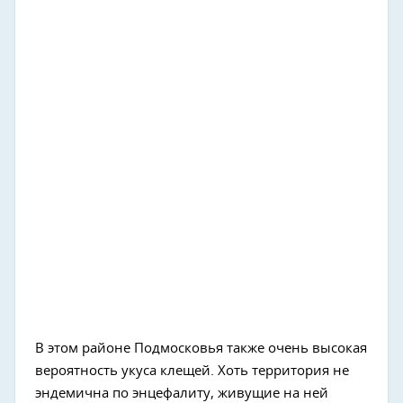
В этом районе Подмосковья также очень высокая
вероятность укуса клещей. Хоть территория не
эндемична по энцефалиту, живущие на ней