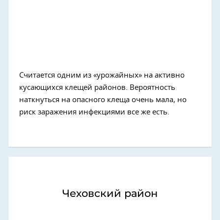
Считается одним из «урожайных» на активно
кусающихся клещей районов. Вероятность
наткнуться на опасного клеща очень мала, но
риск заражения инфекциями все же есть.
Чеховский район