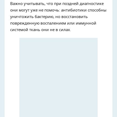
Важно учитывать, что при поздней диагностике
они могут уже не помочь: антибиотики способны
уничтожить бактерию, но восстановить
поврежденную воспалением или иммунной
системой ткань они не в силах.