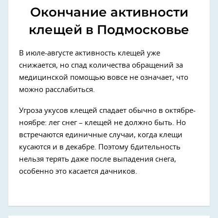
Окончание активности
клещей в Подмосковье
В июле-августе активность клещей уже
снижается, но спад количества обращений за
медицинской помощью вовсе не означает, что
можно расслабиться.
Угроза укусов клещей спадает обычно в октябре-
ноябре: лег снег – клещей не должно быть. Но
встречаются единичные случаи, когда клещи
кусаются и в декабре. Поэтому бдительность
нельзя терять даже после выпадения снега,
особенно это касается дачников.