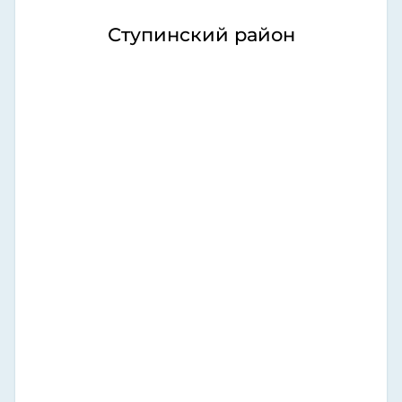
Ступинский район