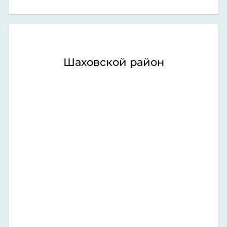
Шаховской район