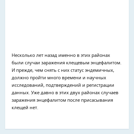
Несколько лет назад именно в этих районах
были случаи заражения клещевым энцефалитом.
И прежде, чем снять с них статус эндемичных,
должно пройти много времени и научных
исследований, подтверждений и регистрации
данных. Уже давно в этих двух районах случаев
заражения энцефалитом после присасывания
клещей нет.