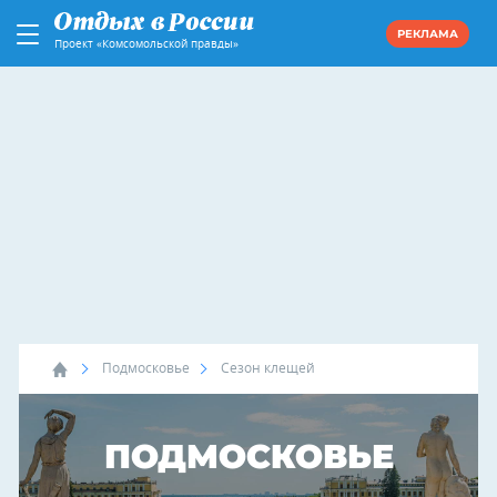
РЕКЛАМА
Проект «Комсомольской правды»
Подмосковье
Сезон клещей
ПОДМОСКОВЬЕ