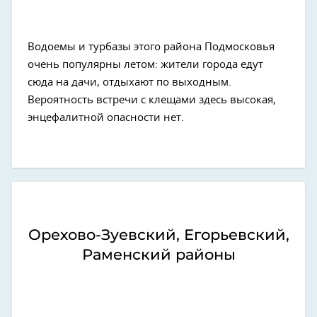
Водоемы и турбазы этого района Подмосковья
очень популярны летом: жители города едут
сюда на дачи, отдыхают по выходным.
Вероятность встречи с клещами здесь высокая,
энцефалитной опасности нет.
Орехово-Зуевский, Егорьевский,
Раменский районы