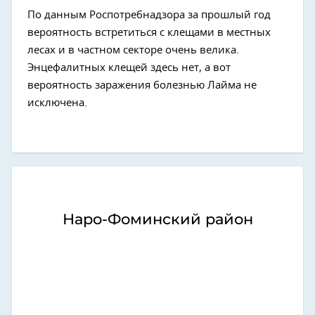
По данным Роспотребнадзора за прошлый год
вероятность встретиться с клещами в местных
лесах и в частном секторе очень велика.
Энцефалитных клещей здесь нет, а вот
вероятность заражения болезнью Лайма не
исключена.
Наро-Фоминский район