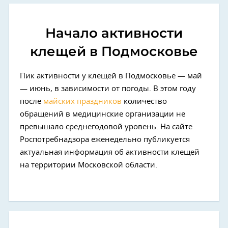
Начало активности
клещей в Подмосковье
Пик активности у клещей в Подмосковье — май
— июнь, в зависимости от погоды. В этом году
после
майских праздников
количество
обращений в медицинские организации не
превышало среднегодовой уровень. На сайте
Роспотребнадзора еженедельно публикуется
актуальная информация об активности клещей
на территории Московской области.