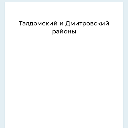
Талдомский и Дмитровский
районы