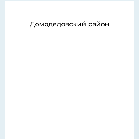
Домодедовский район