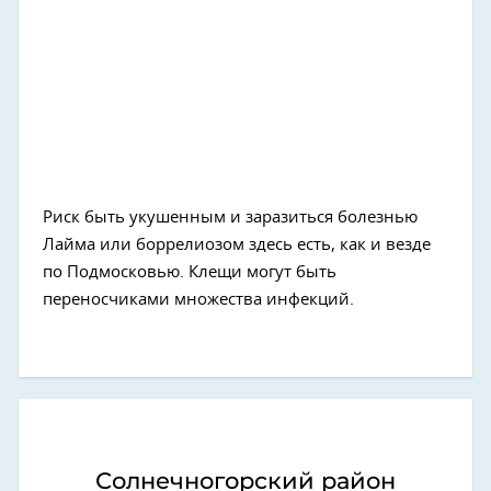
Риск быть укушенным и заразиться болезнью
Лайма или боррелиозом здесь есть, как и везде
по Подмосковью. Клещи могут быть
переносчиками множества инфекций.
Солнечногорский район