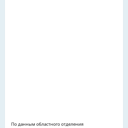
По данным областного отделения