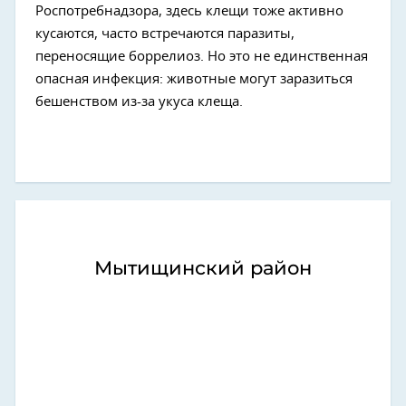
Роспотребнадзора, здесь клещи тоже активно
кусаются, часто встречаются паразиты,
переносящие боррелиоз. Но это не единственная
опасная инфекция: животные могут заразиться
бешенством из-за укуса клеща.
Мытищинский район