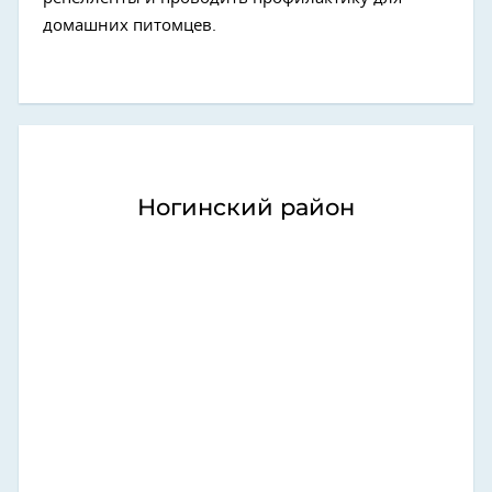
домашних питомцев.
Ногинский район