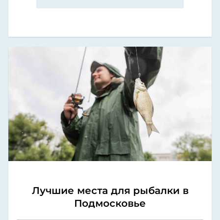
Лучшие места для рыбалки в
Подмосковье