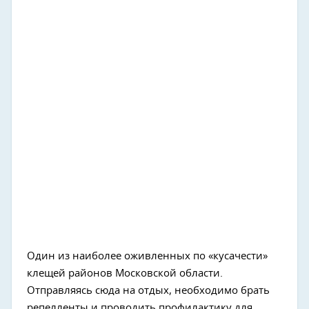
Один из наиболее оживленных по «кусачести»
клещей районов Московской области.
Отправляясь сюда на отдых, необходимо брать
репелленты и проводить профилактику для