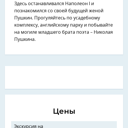
Здесь останавливался Наполеон I и
познакомился со своей будущей женой
Пушкин. Прогуляйтесь по усадебному
комплексу, английскому парку и побывайте
на могиле младшего брата поэта – Николая
Пушкина.
Цены
Экскурсия на