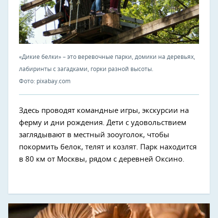
«Дикие белки» – это веревочные парки, домики на деревьях,
лабиринты с загадками, горки разной высоты.
Фото: pixabay.com
Здесь проводят командные игры, экскурсии на
ферму и дни рождения. Дети с удовольствием
заглядывают в местный зооуголок, чтобы
покормить белок, телят и козлят. Парк находится
в 80 км от Москвы, рядом с деревней Оксино.