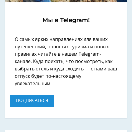
Мы в Telegram!
О самых ярких направлениях для ваших
путешествий, новостях туризма и новых
правилах читайте в нашем Telegram-
канале. Куда поехать, что посмотреть, как
выбрать отель и куда сходить — с нами ваш
отпуск будет по-настоящему
увлекательным.
ПОДПИСАТЬСЯ