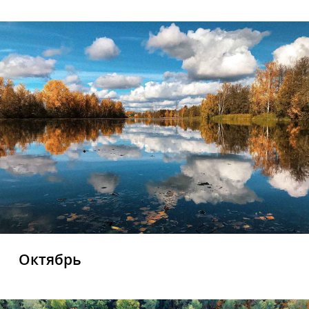
Октябрь