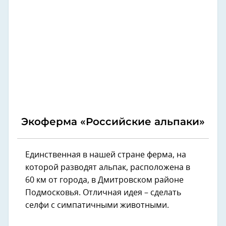
Экоферма «Российские альпаки»
Единственная в нашей стране ферма, на
которой разводят альпак, расположена в
60 км от города, в Дмитровском районе
Подмосковья. Отличная идея – сделать
селфи с симпатичными животными.