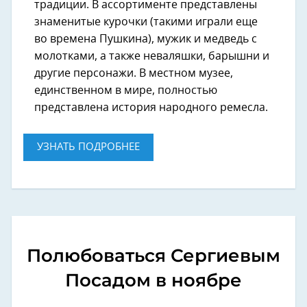
традиции. В ассортименте представлены
знаменитые курочки (такими играли еще
во времена Пушкина), мужик и медведь с
молотками, а также неваляшки, барышни и
другие персонажи. В местном музее,
единственном в мире, полностью
представлена история народного ремесла.
УЗНАТЬ ПОДРОБНЕЕ
Полюбоваться Сергиевым
Посадом в ноябре