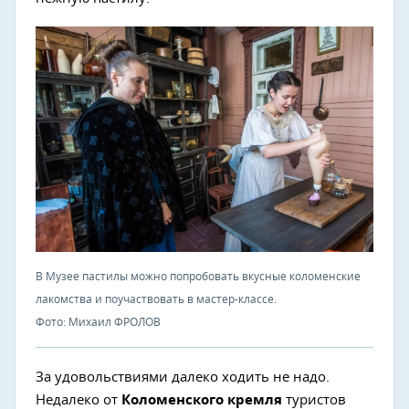
В Музее пастилы можно попробовать вкусные коломенские
лакомства и поучаствовать в мастер-классе.
Фото: Михаил ФРОЛОВ
За удовольствиями далеко ходить не надо.
Недалеко от
Коломенского кремля
туристов