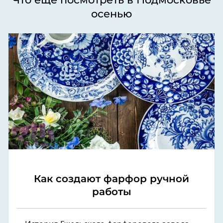
осенью
Как создают фарфор ручной
работы