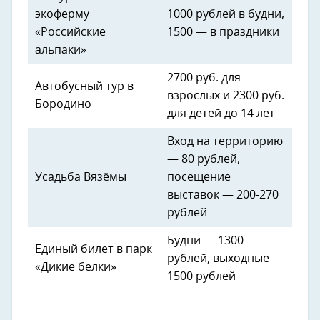
экоферму
1000 рублей в будни,
«Российские
1500 — в праздники
альпаки»
2700 руб. для
Автобусный тур в
взрослых и 2300 руб.
Бородино
для детей до 14 лет
Вход на территорию
— 80 рублей,
Усадьба Вязёмы
посещение
выставок — 200-270
рублей
Будни — 1300
Единый билет в парк
рублей, выходные —
«Дикие белки»
1500 рублей