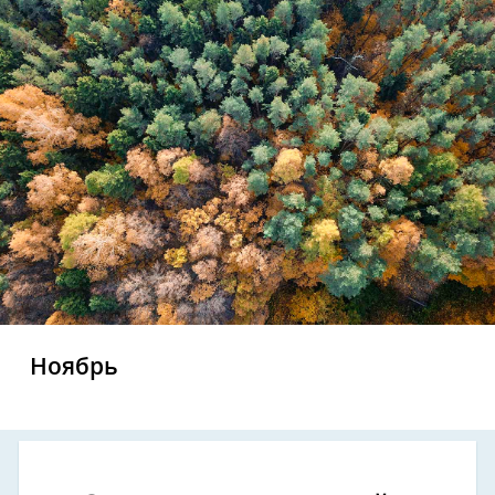
Ноябрь