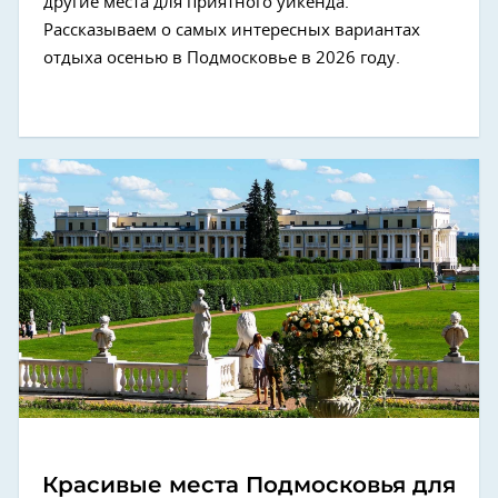
другие места для приятного уикенда.
Рассказываем о самых интересных вариантах
отдыха осенью в Подмосковье в 2026 году.
Красивые места Подмосковья для