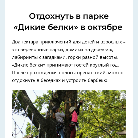
Отдохнуть в парке
«Дикие белки» в октябре
Два гектара приключений для детей и взрослых –
это веревочные парки, домики на деревьях,
лабиринты с загадками, горки разной высоты.
«Дикие белки» принимают гостей круглый год.
После прохождения полосы препятствий, можно
отдохнуть в беседках и устроить барбекю.