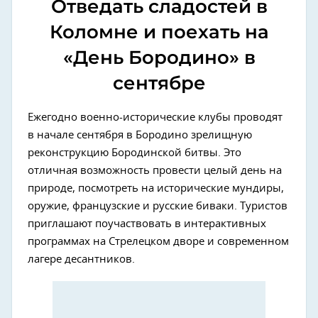
Отведать сладостей в
Коломне и поехать на
«День Бородино» в
сентябре
Ежегодно военно-исторические клубы проводят
в начале сентября в Бородино зрелищную
реконструкцию Бородинской битвы. Это
отличная возможность провести целый день на
природе, посмотреть на исторические мундиры,
оружие, французские и русские биваки. Туристов
приглашают поучаствовать в интерактивных
программах на Стрелецком дворе и современном
лагере десантников.