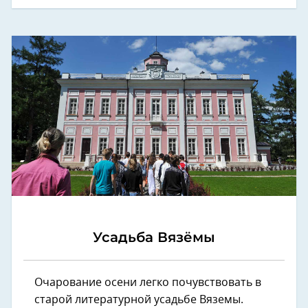
Усадьба Вязёмы
Очарование осени легко почувствовать в
старой литературной усадьбе Вяземы.