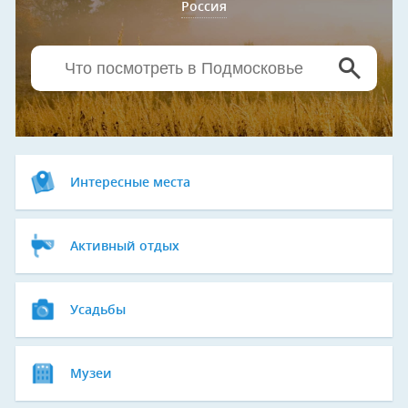
Россия
Интересные места
Активный отдых
Усадьбы
Музеи