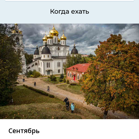
Когда ехать
Сентябрь