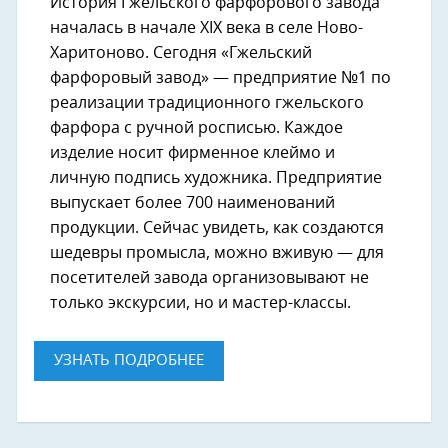
История Гжельского фарфорового завода
началась в начале XIX века в селе Ново-
Харитоново. Сегодня «Гжельский
фарфоровый завод» — предприятие №1 по
реализации традиционного гжельского
фарфора с ручной росписью. Каждое
изделие носит фирменное клеймо и
личную подпись художника. Предприятие
выпускает более 700 наименований
продукции. Сейчас увидеть, как создаются
шедевры промысла, можно вживую — для
посетителей завода организовывают не
только экскурсии, но и мастер-классы.
УЗНАТЬ ПОДРОБНЕЕ