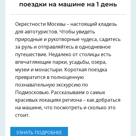
поездки на машине на 1 день
Окрестности Москвы – настоящий кладезь
для автотуристов. Чтобы увидеть
природные и рукотворные чудеса, садитесь
за руль и отправляйтесь в однодневное
путешествие. Недалеко от столицы есть
впечатляющие парки, усадьбы, озера,
музеи и монастыри. Короткая поездка
превратится в полноценную
познавательную экскурсию по
Подмосковью. Рассказываем о самых
красивых локациях региона – как добраться
на машине, что посмотреть и сколько это
стоит.
УЗНАТЬ ПОДРОБНЕЕ