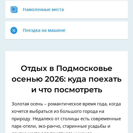
Намоленные места
Поездка на машине
Отдых в Подмосковье
осенью 2026: куда поехать
и что посмотреть
Золотая осень – романтическое время года, когда
хочется выбраться из большого города на
природу. Недалеко от столицы есть современные
парк-отели, эко-ранчо, старинные усадьбы и