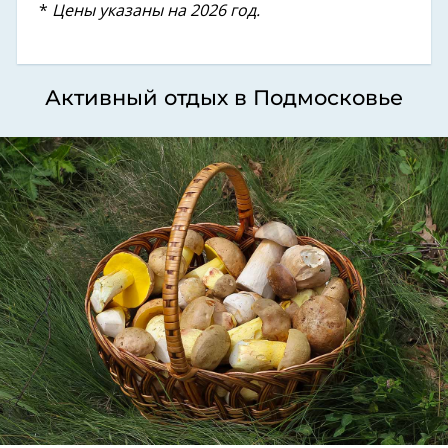
*
Цены указаны на 2026 год.
Активный отдых в Подмосковье