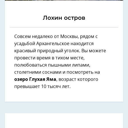
Лохин остров
Совсем недалеко от Москвы, рядом с
усадьбой Архангельское находится
красивый природный уголок. Вы можете
провести время в тихом месте,
полюбоваться пышными липами,
столетними соснами и посмотреть на
озеро Глухая Яма
, возраст которого
превышает 10 тысяч лет.