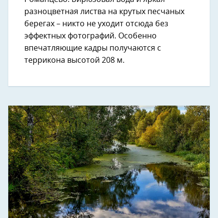
разноцветная листва на крутых песчаных
берегах – никто не уходит отсюда без
эффектных фотографий. Особенно
впечатляющие кадры получаются с
террикона высотой 208 м.