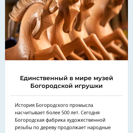
Единственный в мире музей
Богородской игрушки
История Богородского промысла
насчитывает более 500 лет. Сегодня
Богородская фабрика художественной
резьбы по дереву продолжает народные