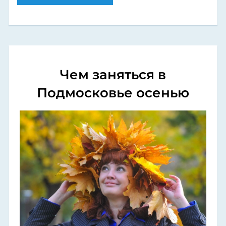
Чем заняться в
Подмосковье осенью