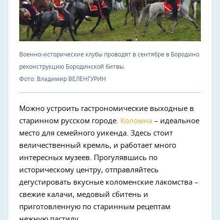
Военно-исторические клубы проводят в сентябре в Бородино
реконструкцию Бородинской битвы.
Фото: Владимир ВЕЛЕНГУРИН
Можно устроить гастрономические выходные в
старинном русском городе.
Коломна
– идеальное
место для семейного уикенда. Здесь стоит
величественный кремль, и работает много
интересных музеев. Прогулявшись по
историческому центру, отправляйтесь
дегустировать вкусные коломенские лакомства –
свежие калачи, медовый сбитень и
приготовленную по старинным рецептам
нежную пастилу.