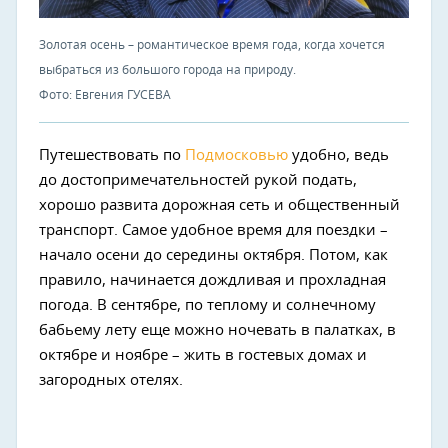
Золотая осень – романтическое время года, когда хочется
выбраться из большого города на природу.
Фото: Евгения ГУСЕВА
Путешествовать по
Подмосковью
удобно, ведь
до достопримечательностей рукой подать,
хорошо развита дорожная сеть и общественный
транспорт. Самое удобное время для поездки –
начало осени до середины октября. Потом, как
правило, начинается дождливая и прохладная
погода. В сентябре, по теплому и солнечному
бабьему лету еще можно ночевать в палатках, в
октябре и ноябре – жить в гостевых домах и
загородных отелях.