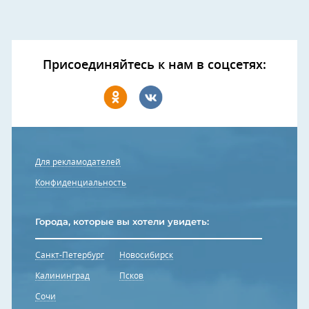
Присоединяйтесь к нам в соцсетях:
Для рекламодателей
Конфиденциальность
Города, которые вы хотели увидеть:
Санкт-Петербург
Новосибирск
Калининград
Псков
Сочи