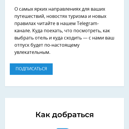
О самых ярких направлениях для ваших
путешествий, новостях туризма и новых
правилах читайте в нашем Telegram-
канале. Куда поехать, что посмотреть, как
выбрать отель и куда сходить — с нами ваш
отпуск будет по-настоящему
увлекательным.
ПОДПИСАТЬСЯ
Как добраться