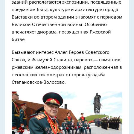
зданий располагаются экспозиции, посвященные
предметам быта, культуре и архитектуре города.
Выставки во втором здании знакомят с периодом
Великой Отечественной войны. Особенно
впечатляет диорама, посвященная Ржевской
битве.
Вызывают интерес Аллея Героев Советского
Союза, изба-музей Сталина, паровоз — памятник
ржевским железнодорожникам, расположенная в
нескольких километрах от города усадьба
Степановское-Волосово.