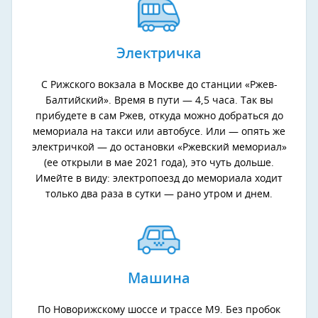
Электричка
С Рижского вокзала в Москве до станции «Ржев-
Балтийский». Время в пути — 4,5 часа. Так вы
прибудете в сам Ржев, откуда можно добраться до
мемориала на такси или автобусе. Или — опять же
электричкой — до остановки «Ржевский мемориал»
(ее открыли в мае 2021 года), это чуть дольше.
Имейте в виду: электропоезд до мемориала ходит
только два раза в сутки — рано утром и днем.
Машина
По Новорижскому шоссе и трассе М9. Без пробок