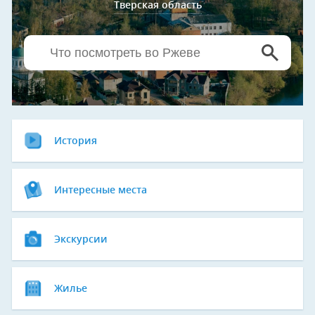
Тверская область
История
Интересные места
Экскурсии
Жилье