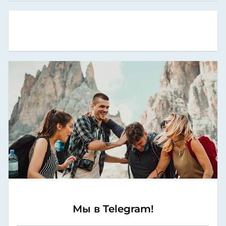
Мы в Telegram!