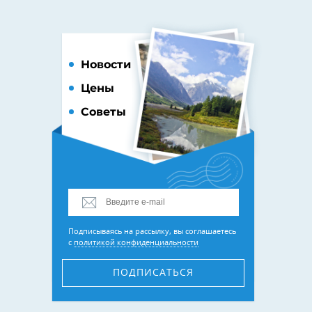
Новости
Цены
Советы
Подписываясь на рассылку, вы соглашаетесь
с
политикой конфиденциальности
ПОДПИСАТЬСЯ