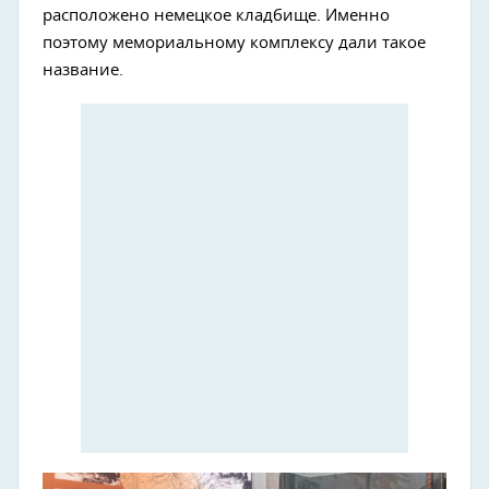
расположено немецкое кладбище. Именно
поэтому мемориальному комплексу дали такое
название.