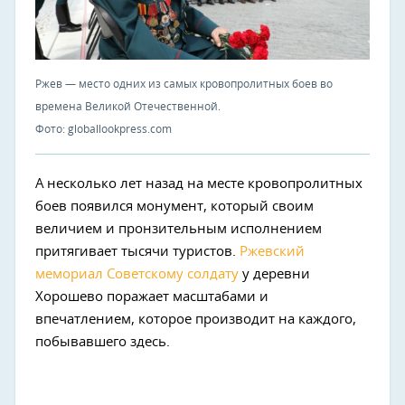
Ржев — место одних из самых кровопролитных боев во
времена Великой Отечественной.
Фото: globallookpress.com
А несколько лет назад на месте кровопролитных
боев появился монумент, который своим
величием и пронзительным исполнением
притягивает тысячи туристов.
Ржевский
мемориал Советскому солдату
у деревни
Хорошево поражает масштабами и
впечатлением, которое производит на каждого,
побывавшего здесь.