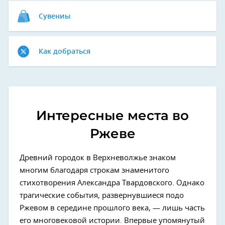
Сувениы
Как добраться
Интересные места во
Ржеве
Древний городок в Верхневолжье знаком
многим благодаря строкам знаменитого
стихотворения Александра Твардовского. Однако
трагические события, развернувшиеся подо
Ржевом в середине прошлого века, — лишь часть
его многовековой истории. Впервые упомянутый