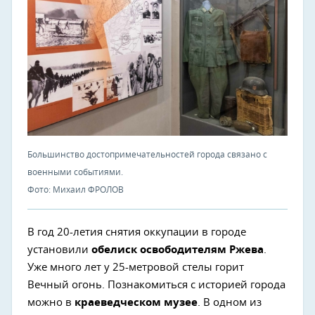
Большинство достопримечательностей города связано с
военными событиями.
Фото: Михаил ФРОЛОВ
В год 20-летия снятия оккупации в городе
установили
обелиск освободителям Ржева
.
Уже много лет у 25-метровой стелы горит
Вечный огонь. Познакомиться с историей города
можно в
краеведческом музее
. В одном из