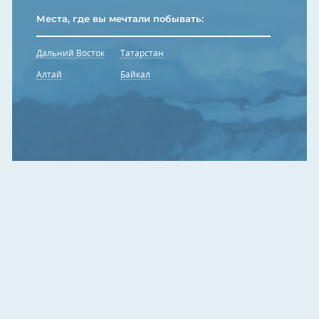
Места, где вы мечтали побывать:
Дальний Восток
Татарстан
Алтай
Байкал