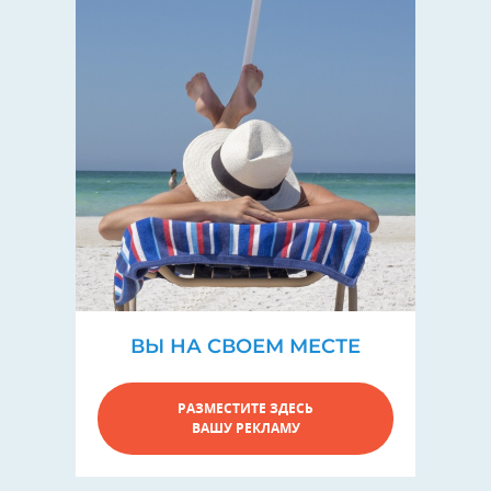
ВЫ НА СВОЕМ МЕСТЕ
РАЗМЕСТИТЕ ЗДЕСЬ
ВАШУ РЕКЛАМУ