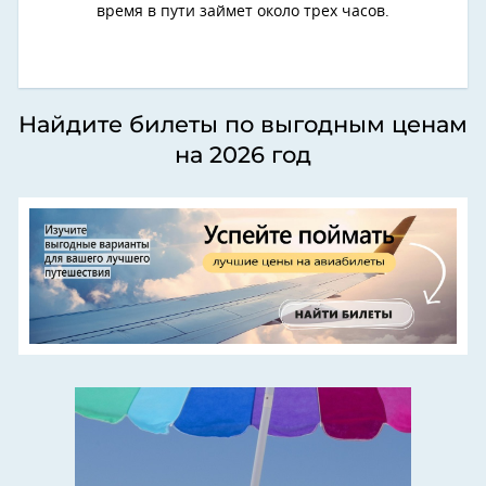
время в пути займет около трех часов.
Найдите билеты по выгодным ценам
на 2026 год